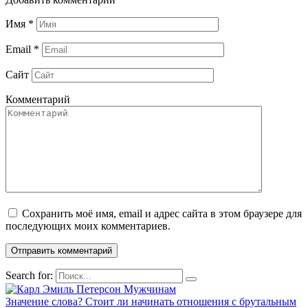
Имя
*
Email
*
Сайт
Комментарий
Сохранить моё имя, email и адрес сайта в этом браузере для
последующих моих комментариев.
Search for:
Мужчинам
Значение слова? Стоит ли начинать отношения с брутальным