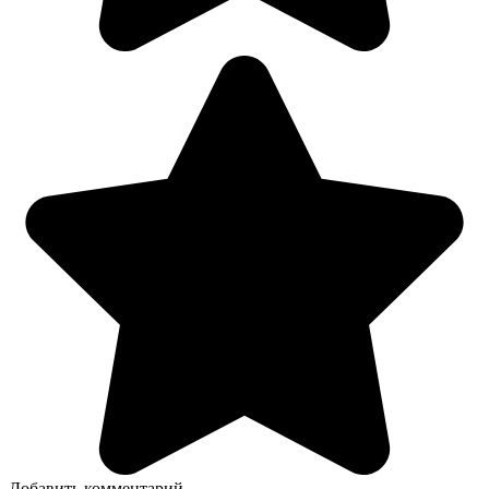
Добавить комментарий