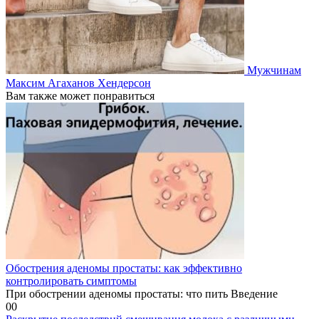
Мужчинам
Максим Агаханов Хендерсон
Вам также может понравиться
Обострения аденомы простаты: как эффективно
контролировать симптомы
При обострении аденомы простаты: что пить Введение
0
0