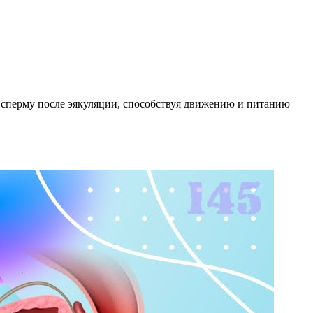
 сперму после эякуляции, способствуя движению и питанию