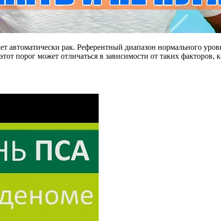
ет автоматически рак. Референтный диапазон нормального уров
этот порог может отличаться в зависимости от таких факторов, к