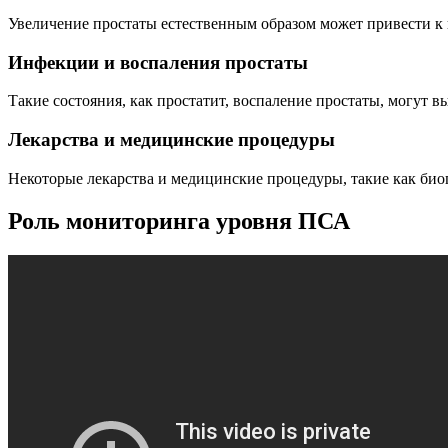
Увеличение простаты естественным образом может привести 
Инфекции и воспаления простаты
Такие состояния, как простатит, воспаление простаты, могут
Лекарства и медицинские процедуры
Некоторые лекарства и медицинские процедуры, такие как би
Роль мониторинга уровня ПСА