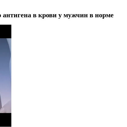
 антигена в крови у мужчин в норме