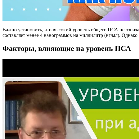
Важно установить, что высокий уровень общего ПСА не означа
составляет менее 4 нанограммов на миллилитр (нг/мл). Однако 
Факторы, влияющие на уровень ПСА