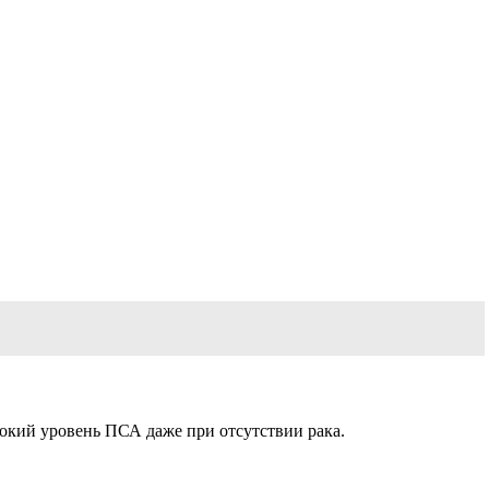
окий уровень ПСА даже при отсутствии рака.