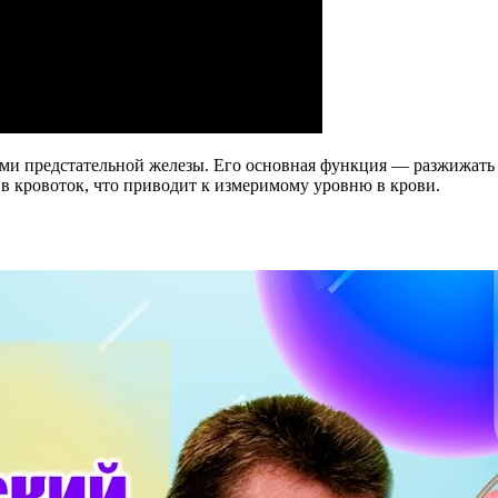
ми предстательной железы. Его основная функция — разжижать
в кровоток, что приводит к измеримому уровню в крови.