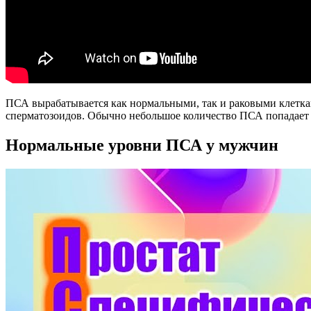
ПСА вырабатывается как нормальными, так и раковыми клетка
сперматозоидов. Обычно небольшое количество ПСА попадает 
Нормальные уровни ПСА у мужчин