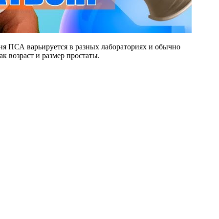
ня ПСА варьируется в разных лабораториях и обычно
ак возраст и размер простаты.