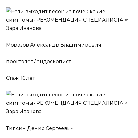
Морозов Александр Владимирович
проктолог / эндоскопист
Стаж: 16 лет
Типсин Денис Сергеевич