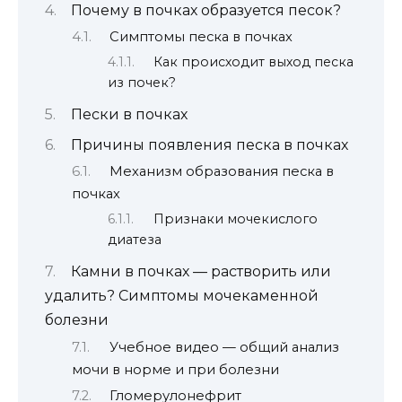
Почему в почках образуется песок?
Симптомы песка в почках
Как происходит выход песка
из почек?
Пески в почках
Причины появления песка в почках
Механизм образования песка в
почках
Признаки мочекислого
диатеза
Камни в почках — растворить или
удалить? Симптомы мочекаменной
болезни
Учебное видео — общий анализ
мочи в норме и при болезни
Гломерулонефрит