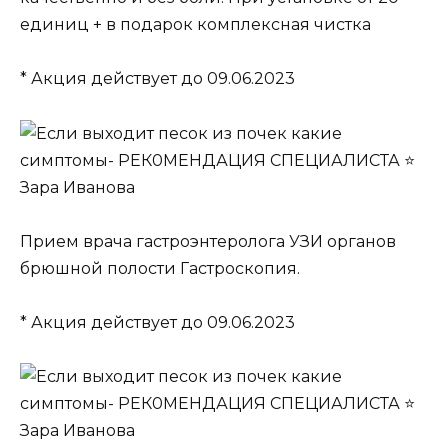
единиц + в подарок комплексная чистка
* Акция действует до 09.06.2023
Прием врача гастроэнтеролога УЗИ органов
брюшной полости Гастроскопия.
* Акция действует до 09.06.2023