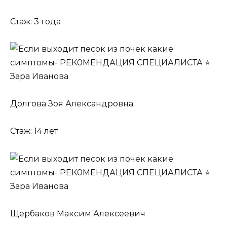
Стаж: 3 года
Долгова Зоя Александровна
Стаж: 14 лет
Щербаков Максим Алексеевич