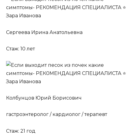
Сергеева Ирина Анатольевна
Стаж: 10 лет
Колбунцов Юрий Борисович
гастроэнтеролог / кардиолог / терапевт
Стаж: 21 год