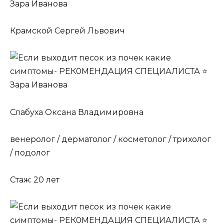
Крамской Сергей Львович
Слабуха Оксана Владимировна
венеролог / дерматолог / косметолог / трихолог
/ подолог
Стаж: 20 лет