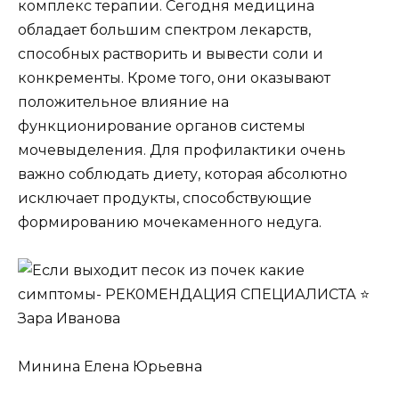
комплекс терапии. Сегодня медицина
обладает большим спектром лекарств,
способных растворить и вывести соли и
конкременты. Кроме того, они оказывают
положительное влияние на
функционирование органов системы
мочевыделения. Для профилактики очень
важно соблюдать диету, которая абсолютно
исключает продукты, способствующие
формированию мочекаменного недуга.
Минина Елена Юрьевна