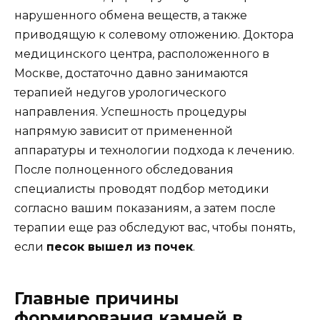
нарушенного обмена веществ, а также
приводящую к солевому отложению. Доктора
медицинского центра, расположенного в
Москве, достаточно давно занимаются
терапией недугов урологического
направления. Успешность процедуры
напрямую зависит от примененной
аппаратуры и технологии подхода к лечению.
После полноценного обследования
специалисты проводят подбор методики
согласно вашим показаниям, а затем после
терапии еще раз обследуют вас, чтобы понять,
если
песок вышел из почек
.
Главные причины
формирования камней в