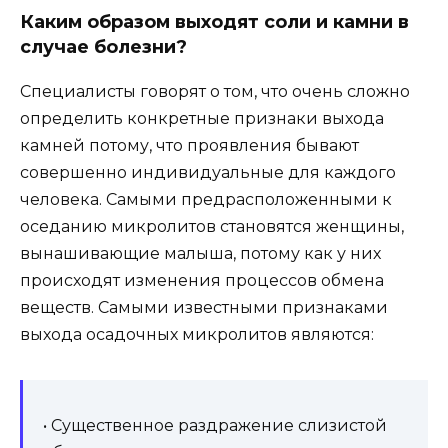
Каким образом выходят соли и камни в
случае болезни?
Специалисты говорят о том, что очень сложно
определить конкретные признаки выхода
камней потому, что проявления бывают
совершенно индивидуальные для каждого
человека. Самыми предрасположенными к
оседанию микролитов становятся женщины,
вынашивающие малыша, потому как у них
происходят изменения процессов обмена
веществ. Самыми известными признаками
выхода осадочных микролитов являются:
• Существенное раздражение слизистой