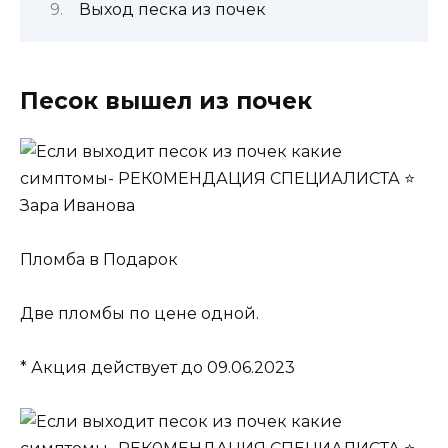
Выход песка из почек
Песок вышел из почек
Пломба в Подарок
Две пломбы по цене одной.
* Акция действует до 09.06.2023