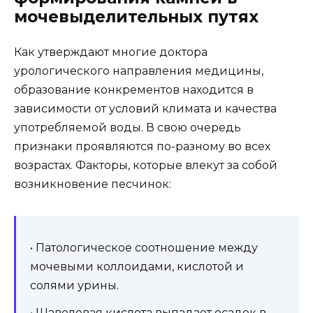
мочевыделительных путях
Как утверждают многие доктора
урологического направления медицины,
образование конкрементов находится в
зависимости от условий климата и качества
употребляемой воды. В свою очередь
признаки проявляются по-разному во всех
возрастах. Факторы, которые влекут за собой
возникновение песчинок:
• Патологическое соотношение между
мочевыми коллоидами, кислотой и
солями урины.
• Щавелевая кислота выпадает осадок в