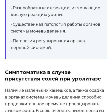
• Разнообразные инфекции, изменяющие
кислую реакцию урины.
• Существенная патология работы органов
системы мочевыделения.
• Патология регулирования органа
нервной системой.
Симптоматика в случае
присутствия солей при уролитазе
Наличие маленьких камешков, а также осадка
в органах системы мочевыделения способно
продолжительное время не провоцировать
дискомфорта. В свою очередь, выход песка из