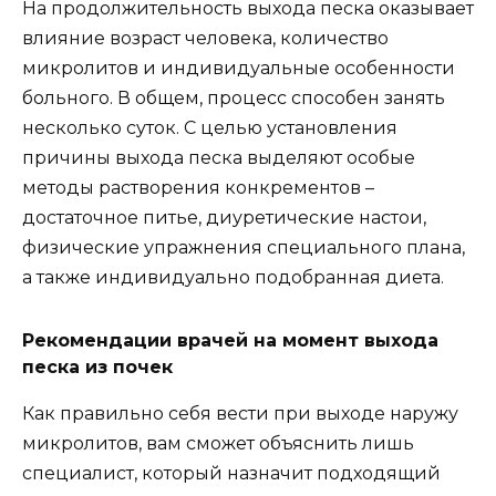
На продолжительность выхода песка оказывает
влияние возраст человека, количество
микролитов и индивидуальные особенности
больного. В общем, процесс способен занять
несколько суток. С целью установления
причины выхода песка выделяют особые
методы растворения конкрементов –
достаточное питье, диуретические настои,
физические упражнения специального плана,
а также индивидуально подобранная диета.
Рекомендации врачей на момент выхода
песка из почек
Как правильно себя вести при выходе наружу
микролитов, вам сможет объяснить лишь
специалист, который назначит подходящий