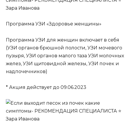
Программа УЗИ «Здоровье женщины»
Программа УЗИ для женщин включает в себя
(УЗИ органов брюшной полости, УЗИ мочевого
пузыря, УЗИ органов малого таза УЗИ молочных
желез, УЗИ щитовидной железы, УЗИ почек и
надпочечников)
* Акция действует до 09.06.2023