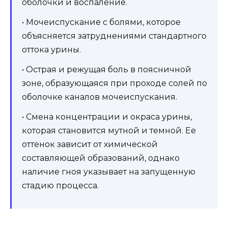
оболочки и воспаление.
• Мочеиспускание с болями, которое
объясняется затруднениями стандартного
оттока урины.
• Острая и режущая боль в поясничной
зоне, образующаяся при проходе солей по
оболочке каналов мочеиспускания.
• Смена концентрации и окраса урины,
которая становится мутной и темной. Ее
оттенок зависит от химической
составляющей образований, однако
наличие гноя указывает на запущенную
стадию процесса.