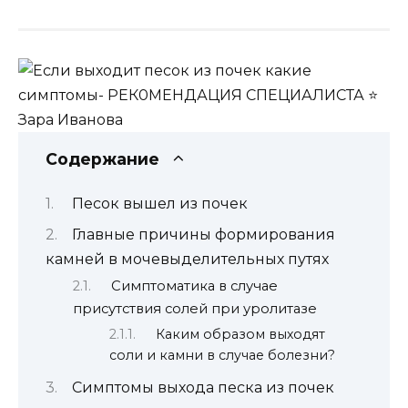
Содержание
Песок вышел из почек
Главные причины формирования
камней в мочевыделительных путях
Симптоматика в случае
присутствия солей при уролитазе
Каким образом выходят
соли и камни в случае болезни?
Симптомы выхода песка из почек