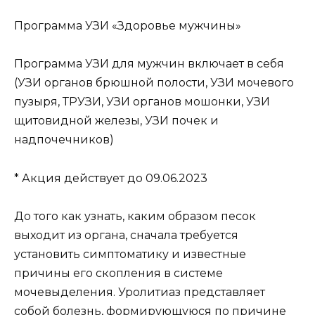
Программа УЗИ «Здоровье мужчины»
Программа УЗИ для мужчин включает в себя
(УЗИ органов брюшной полости, УЗИ мочевого
пузыря, ТРУЗИ, УЗИ органов мошонки, УЗИ
щитовидной железы, УЗИ почек и
надпочечников)
* Акция действует до 09.06.2023
До того как узнать, каким образом песок
выходит из органа, сначала требуется
установить симптоматику и известные
причины его скопления в системе
мочевыделения. Уролитиаз представляет
собой болезнь, формирующуюся по причине