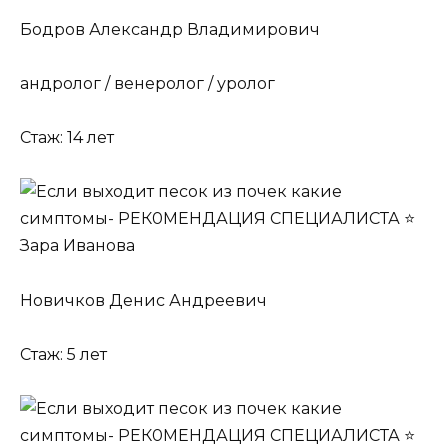
Бодров Александр Владимирович
андролог / венеролог / уролог
Стаж: 14 лет
Новичков Денис Андреевич
Стаж: 5 лет