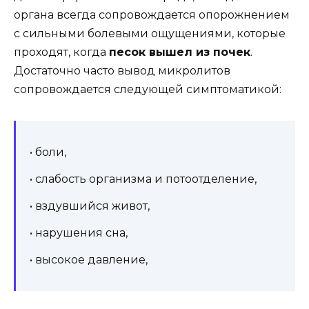
органа всегда сопровождается опорожнением
с сильными болевыми ощущениями, которые
проходят, когда
песок вышел из почек
.
Достаточно часто вывод микролитов
сопровождается следующей симптоматикой:
• боли,
• слабость организма и потоотделение,
• вздувшийся живот,
• нарушения сна,
• высокое давление,