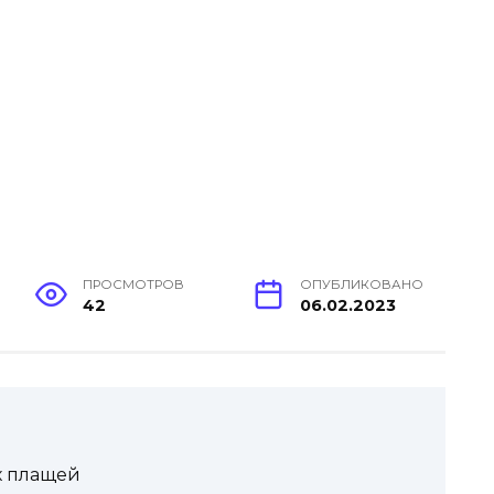
ПРОСМОТРОВ
ОПУБЛИКОВАНО
42
06.02.2023
х плащей