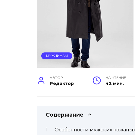
МУЖЧИНАМ
АВТОР
НА ЧТЕНИЕ
Редактор
42 мин.
Содержание
Особенности мужских кожаны