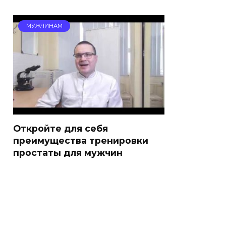
МУЖЧИНАМ
Откройте для себя
преимущества тренировки
простаты для мужчин