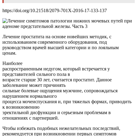
https://doi.org/10.21518/2079-701X-2016-17-133-137
Лечение простатита на основе новейших методик, с
использованием современного оборудования, под
руководством врачей высшей категории и по лояльным
ценам.
Наиболее
распространенным недугом, который встречается у
представителей сильного пола в
возрасте старше 30 лет, считается простатит. Данное
заболевание может причинять
сильные болевые ощущения мужчине, сопровождаться
нарушением нормального
процесса мочеиспускания и, при тяжелых формах, приводить
к возникновению
эректильной дисфункции и серьезным проблемам в
отношениях с партнершей.
Чтобы избежать подобных нежелательных последствий,
рекомендуется при возникновении первых симптомов