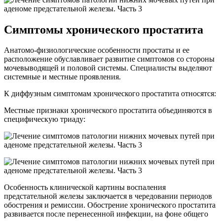
Симптомы хронического простатита
Анатомо-физиологические особенности простаты и ее
расположение обуславливает развитие симптомов со стороны
мочевыводящей и половой системы. Специалисты выделяют
системные и местные проявления.
К диффузным симптомам хронического простатита относятся:
Местные признаки хронического простатита объединяются в
специфическую триаду:
Особенность клинической картины воспаления
предстательной железы заключается в чередовании периодов
обострения и ремиссии. Обострение хронического простатита
развивается после перенесенной инфекции, на фоне общего