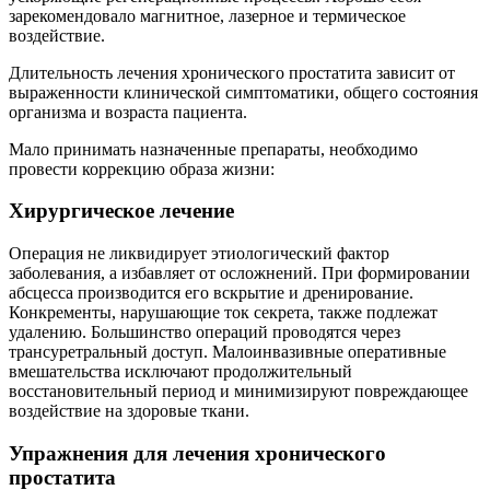
зарекомендовало магнитное, лазерное и термическое
воздействие.
Длительность лечения хронического простатита зависит от
выраженности клинической симптоматики, общего состояния
организма и возраста пациента.
Мало принимать назначенные препараты, необходимо
провести коррекцию образа жизни:
Хирургическое лечение
Операция не ликвидирует этиологический фактор
заболевания, а избавляет от осложнений. При формировании
абсцесса производится его вскрытие и дренирование.
Конкременты, нарушающие ток секрета, также подлежат
удалению. Большинство операций проводятся через
трансуретральный доступ. Малоинвазивные оперативные
вмешательства исключают продолжительный
восстановительный период и минимизируют повреждающее
воздействие на здоровые ткани.
Упражнения для лечения хронического
простатита