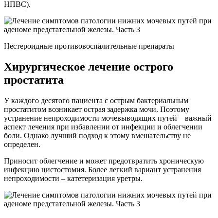
НПВС).
Нестероидные противовоспалительные препараты
Хирургическое лечение острого
простатита
У каждого десятого пациента с острым бактериальным
простатитом возникает острая задержка мочи. Поэтому
устранение непроходимости мочевыводящих путей – важный
аспект лечения при избавлении от инфекции и облегчении
боли. Однако лучший подход к этому вмешательству не
определен.
Приносит облегчение и может предотвратить хроническую
инфекцию цистостомия. Более легкий вариант устранения
непроходимости – катетеризация уретры.