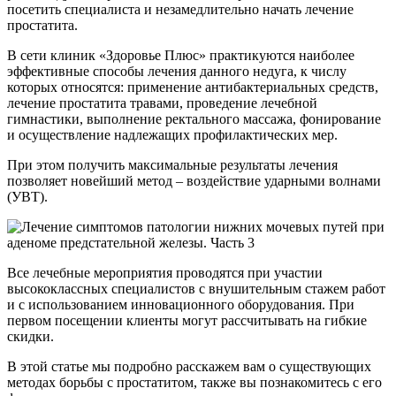
посетить специалиста и незамедлительно начать лечение
простатита.
В сети клиник «Здоровье Плюс» практикуются наиболее
эффективные способы лечения данного недуга, к числу
которых относятся: применение антибактериальных средств,
лечение простатита травами, проведение лечебной
гимнастики, выполнение ректального массажа, фонирование
и осуществление надлежащих профилактических мер.
При этом получить максимальные результаты лечения
позволяет новейший метод – воздействие ударными волнами
(УВТ).
Все лечебные мероприятия проводятся при участии
высококлассных специалистов с внушительным стажем работ
и с использованием инновационного оборудования. При
первом посещении клиенты могут рассчитывать на гибкие
скидки.
В этой статье мы подробно расскажем вам о существующих
методах борьбы с простатитом, также вы познакомитесь с его