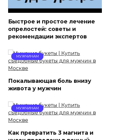
Быстрое и простое лечение
опрелостей: советы и
рекомендации экспертов
МУЖЧИНАМ
Покалывающая боль внизу
живота у мужчин
МУЖЧИНАМ
Как превратить 3 магнита и