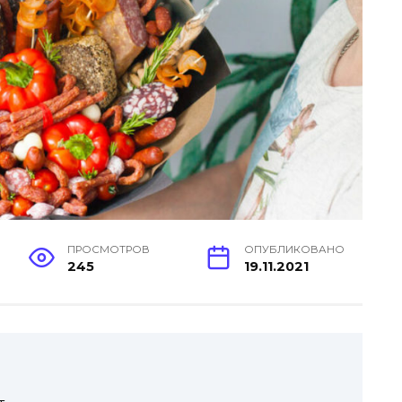
ПРОСМОТРОВ
ОПУБЛИКОВАНО
245
19.11.2021