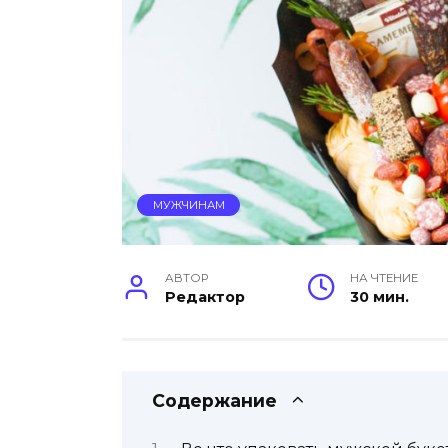
МУЖЧИНАМ
АВТОР
НА ЧТЕНИЕ
Редактор
30 мин.
Содержание