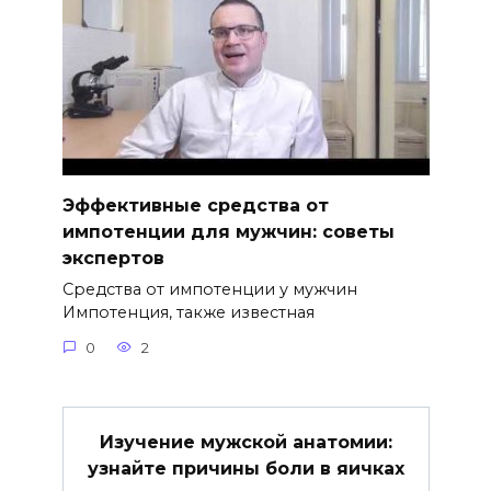
Эффективные средства от
импотенции для мужчин: советы
экспертов
Средства от импотенции у мужчин
Импотенция, также известная
0
2
Изучение мужской анатомии:
узнайте причины боли в яичках