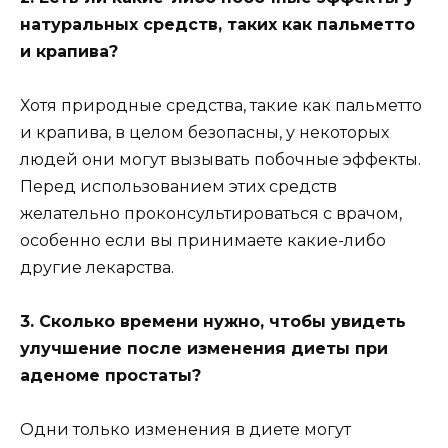
натуральных средств, таких как пальметто
и крапива?
Хотя природные средства, такие как пальметто
и крапива, в целом безопасны, у некоторых
людей они могут вызывать побочные эффекты.
Перед использованием этих средств
желательно проконсультироваться с врачом,
особенно если вы принимаете какие-либо
другие лекарства.
3. Сколько времени нужно, чтобы увидеть
улучшение после изменения диеты при
аденоме простаты?
Одни только изменения в диете могут