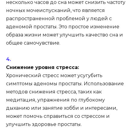
несколько часов до сна может снизить частоту
ночных мочеиспусканий, что является
распространенной проблемой у людей с
аденомой простаты. Это простое изменение
образа жизни может улучшить качество сна и
общее самочувствие.
Снижение уровня стресса:
Хронический стресс может усугубить
симптомы аденомы простаты. Использование
методов снижения стресса, таких как
медитация, упражнения по глубокому
дыханию или занятие хобби и интересами,
может помочь справиться со стрессом и
улучшить здоровье простаты.