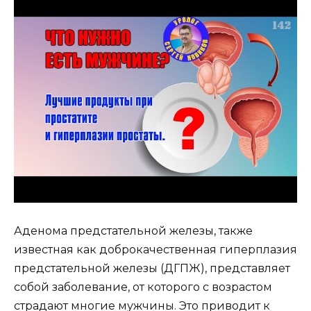
Аденома предстательной железы, также
известная как доброкачественная гиперплазия
предстательной железы (ДГПЖ), представляет
собой заболевание, от которого с возрастом
страдают многие мужчины. Это приводит к