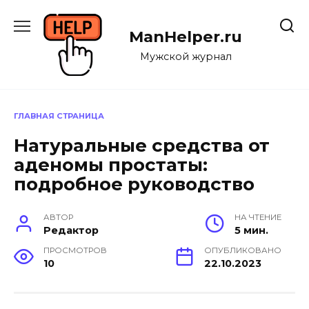
Перейти
к
ManHelper.ru
содержанию
Мужской журнал
ГЛАВНАЯ СТРАНИЦА
Натуральные средства от
аденомы простаты:
подробное руководство
АВТОР
НА ЧТЕНИЕ
Редактор
5 мин.
ПРОСМОТРОВ
ОПУБЛИКОВАНО
10
22.10.2023