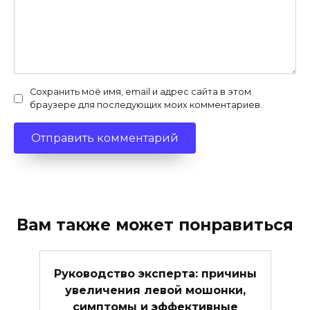
Сохранить моё имя, email и адрес сайта в этом
браузере для последующих моих комментариев.
Вам также может понравиться
Руководство эксперта: причины
увеличения левой мошонки,
симптомы и эффективные