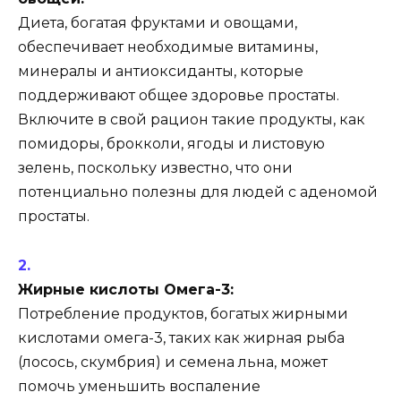
Диета, богатая фруктами и овощами,
обеспечивает необходимые витамины,
минералы и антиоксиданты, которые
поддерживают общее здоровье простаты.
Включите в свой рацион такие продукты, как
помидоры, брокколи, ягоды и листовую
зелень, поскольку известно, что они
потенциально полезны для людей с аденомой
простаты.
Жирные кислоты Омега-3:
Потребление продуктов, богатых жирными
кислотами омега-3, таких как жирная рыба
(лосось, скумбрия) и семена льна, может
помочь уменьшить воспаление