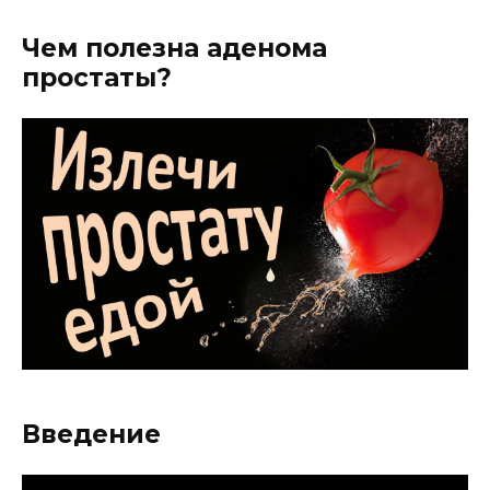
Чем полезна аденома
простаты?
Введение