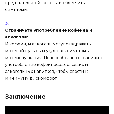
предстательной железы и облегчить
симптомы.
Ограничьте употребление кофеина и
алкоголя:
И кофеин, и алкоголь могут раздражать
мочевой пузырь и ухудшать симптомы
мочеиспускания. Целесообразно ограничить
употребление кофеиносодержащих и
алкогольных напитков, чтобы свести к
минимуму дискомфорт.
Заключение