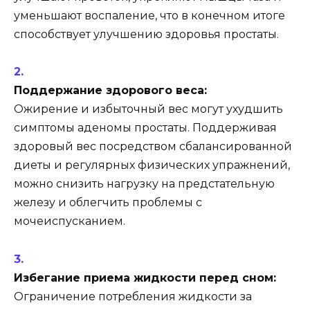
уменьшают воспаление, что в конечном итоге
способствует улучшению здоровья простаты.
Поддержание здорового веса:
Ожирение и избыточный вес могут ухудшить
симптомы аденомы простаты. Поддерживая
здоровый вес посредством сбалансированной
диеты и регулярных физических упражнений,
можно снизить нагрузку на предстательную
железу и облегчить проблемы с
мочеиспусканием.
Избегание приема жидкости перед сном:
Ограничение потребления жидкости за