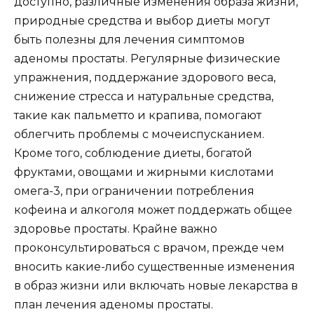
доступно, различные изменения образа жизни,
природные средства и выбор диеты могут
быть полезны для лечения симптомов
аденомы простаты. Регулярные физические
упражнения, поддержание здорового веса,
снижение стресса и натуральные средства,
такие как пальметто и крапива, помогают
облегчить проблемы с мочеиспусканием.
Кроме того, соблюдение диеты, богатой
фруктами, овощами и жирными кислотами
омега-3, при ограничении потребления
кофеина и алкоголя может поддержать общее
здоровье простаты. Крайне важно
проконсультироваться с врачом, прежде чем
вносить какие-либо существенные изменения
в образ жизни или включать новые лекарства в
план лечения аденомы простаты.