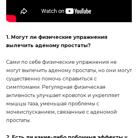
1. Могут ли физические упражнения
вылечить аденому простаты?
Сами по себе физические упражнения не
могут вылечить аденому простаты, но они могут
существенно помочь справиться с
симптомами. Регулярная физическая
активность улучшает кровоток и укрепляет
мышцы таза, уменьшая проблемы с
мочеиспусканием, связанные с аденомой
простаты.
2. Есть ли какие-либо побочные эффекты у