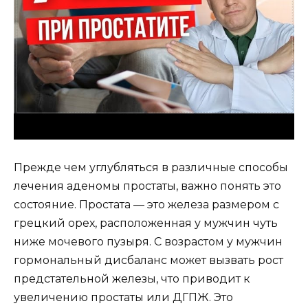
Прежде чем углубляться в различные способы
лечения аденомы простаты, важно понять это
состояние. Простата — это железа размером с
грецкий орех, расположенная у мужчин чуть
ниже мочевого пузыря. С возрастом у мужчин
гормональный дисбаланс может вызвать рост
предстательной железы, что приводит к
увеличению простаты или ДГПЖ. Это