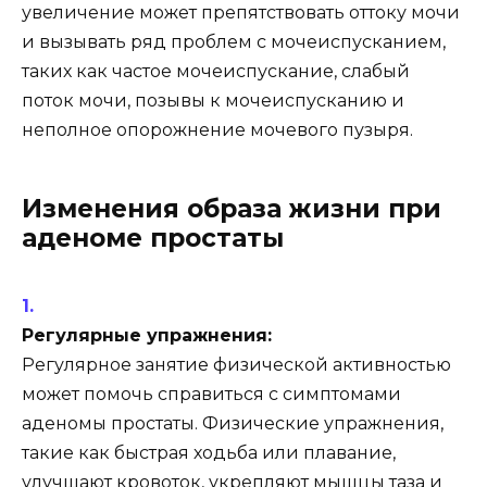
увеличение может препятствовать оттоку мочи
и вызывать ряд проблем с мочеиспусканием,
таких как частое мочеиспускание, слабый
поток мочи, позывы к мочеиспусканию и
неполное опорожнение мочевого пузыря.
Изменения образа жизни при
аденоме простаты
Регулярные упражнения:
Регулярное занятие физической активностью
может помочь справиться с симптомами
аденомы простаты. Физические упражнения,
такие как быстрая ходьба или плавание,
улучшают кровоток, укрепляют мышцы таза и