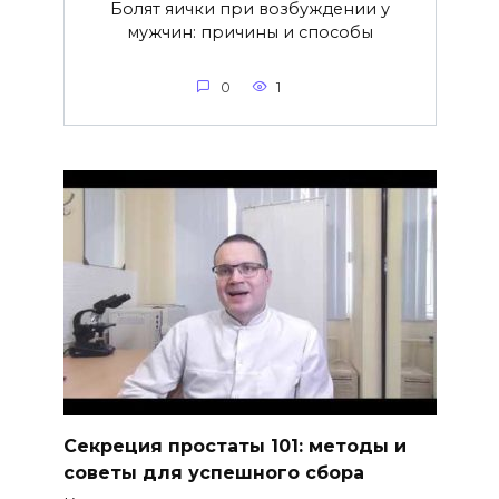
Болят яички при возбуждении у
мужчин: причины и способы
0
1
Секреция простаты 101: методы и
советы для успешного сбора