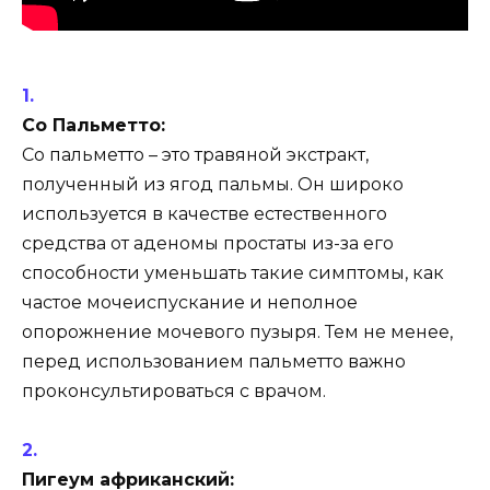
Со Пальметто:
Со пальметто – это травяной экстракт,
полученный из ягод пальмы. Он широко
используется в качестве естественного
средства от аденомы простаты из-за его
способности уменьшать такие симптомы, как
частое мочеиспускание и неполное
опорожнение мочевого пузыря. Тем не менее,
перед использованием пальметто важно
проконсультироваться с врачом.
Пигеум африканский: