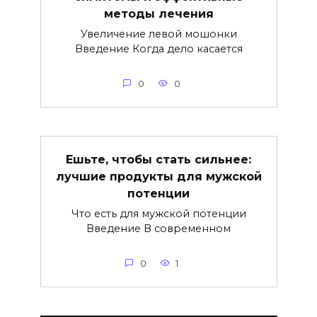
методы лечения
Увеличение левой мошонки
Введение Когда дело касается
0
0
Ешьте, чтобы стать сильнее:
лучшие продукты для мужской
потенции
Что есть для мужской потенции
Введение В современном
0
1