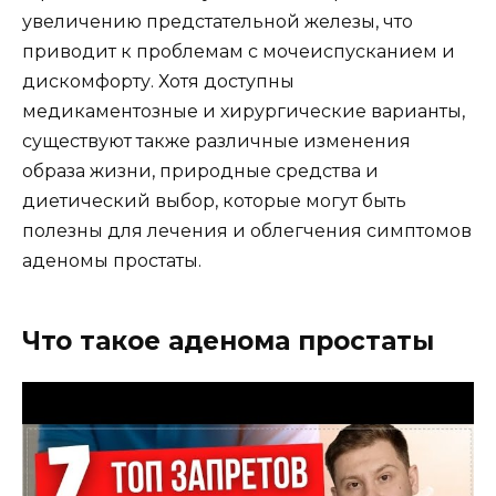
увеличению предстательной железы, что
приводит к проблемам с мочеиспусканием и
дискомфорту. Хотя доступны
медикаментозные и хирургические варианты,
существуют также различные изменения
образа жизни, природные средства и
диетический выбор, которые могут быть
полезны для лечения и облегчения симптомов
аденомы простаты.
Что такое аденома простаты