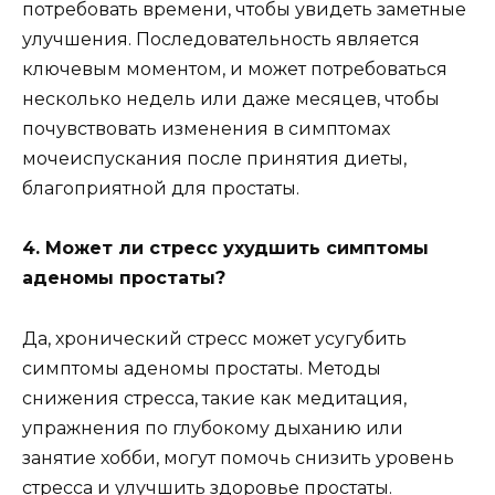
потребовать времени, чтобы увидеть заметные
улучшения. Последовательность является
ключевым моментом, и может потребоваться
несколько недель или даже месяцев, чтобы
почувствовать изменения в симптомах
мочеиспускания после принятия диеты,
благоприятной для простаты.
4. Может ли стресс ухудшить симптомы
аденомы простаты?
Да, хронический стресс может усугубить
симптомы аденомы простаты. Методы
снижения стресса, такие как медитация,
упражнения по глубокому дыханию или
занятие хобби, могут помочь снизить уровень
стресса и улучшить здоровье простаты.