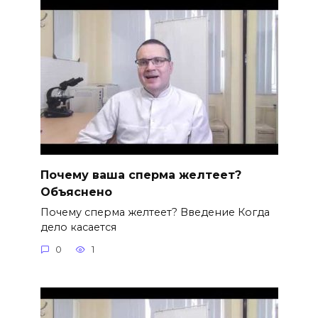
Почему ваша сперма желтеет?
Объяснено
Почему сперма желтеет? Введение Когда
дело касается
0
1