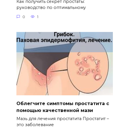
Как получить секрет простаты:
руководство по оптимальному
0
1
Облегчите симптомы простатита с
помощью качественной мази
Мазь для лечения простатита Простатит –
это заболевание