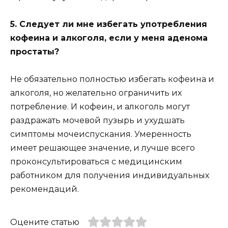
5. Следует ли мне избегать употребления
кофеина и алкоголя, если у меня аденома
простаты?
Не обязательно полностью избегать кофеина и
алкоголя, но желательно ограничить их
потребление. И кофеин, и алкоголь могут
раздражать мочевой пузырь и ухудшать
симптомы мочеиспускания. Умеренность
имеет решающее значение, и лучше всего
проконсультироваться с медицинским
работником для получения индивидуальных
рекомендаций.
Оцените статью