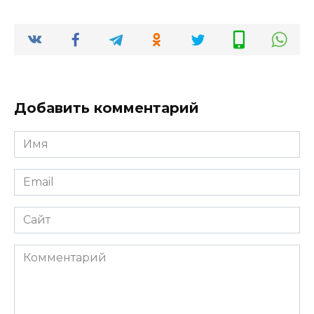
Добавить комментарий
Имя
*
Email
*
Сайт
Комментарий