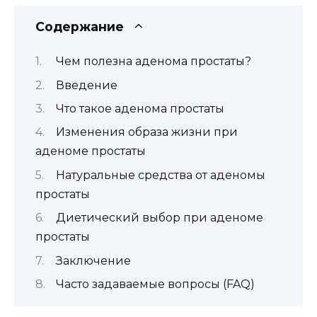
Содержание
Чем полезна аденома простаты?
Введение
Что такое аденома простаты
Изменения образа жизни при
аденоме простаты
Натуральные средства от аденомы
простаты
Диетический выбор при аденоме
простаты
Заключение
Часто задаваемые вопросы (FAQ)