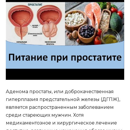
Аденома простаты, или доброкачественная
гиперплазия предстательной железы (ДГПЖ),
является распространенным заболеванием
среди стареющих мужчин. Хотя
медикаментозное и хирургическое лечение