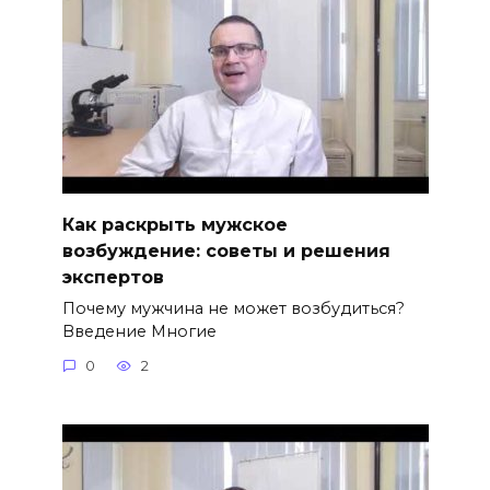
Как раскрыть мужское
возбуждение: советы и решения
экспертов
Почему мужчина не может возбудиться?
Введение Многие
0
2