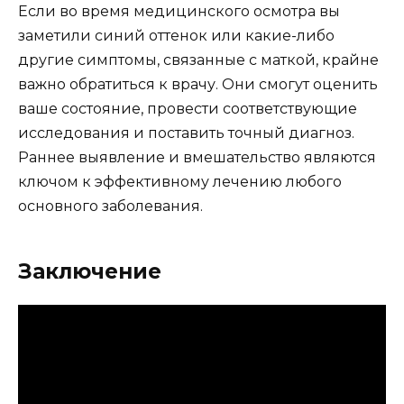
Если во время медицинского осмотра вы
заметили синий оттенок или какие-либо
другие симптомы, связанные с маткой, крайне
важно обратиться к врачу. Они смогут оценить
ваше состояние, провести соответствующие
исследования и поставить точный диагноз.
Раннее выявление и вмешательство являются
ключом к эффективному лечению любого
основного заболевания.
Заключение