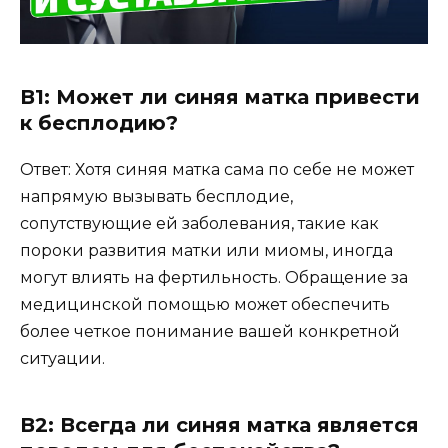
В1: Может ли синяя матка привести
к бесплодию?
Ответ: Хотя синяя матка сама по себе не может
напрямую вызывать бесплодие,
сопутствующие ей заболевания, такие как
пороки развития матки или миомы, иногда
могут влиять на фертильность. Обращение за
медицинской помощью может обеспечить
более четкое понимание вашей конкретной
ситуации.
В2: Всегда ли синяя матка является