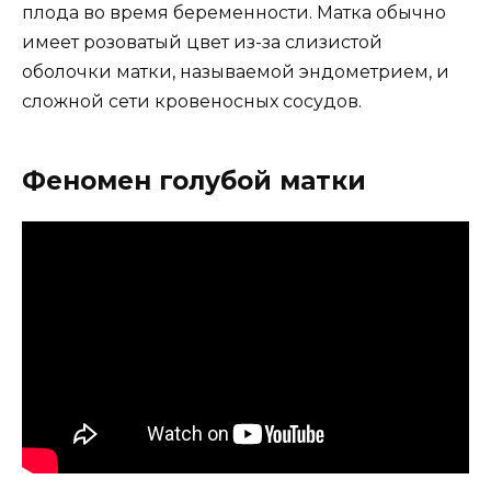
плода во время беременности. Матка обычно
имеет розоватый цвет из-за слизистой
оболочки матки, называемой эндометрием, и
сложной сети кровеносных сосудов.
Феномен голубой матки