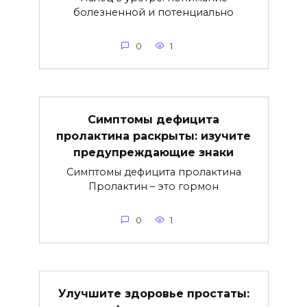
болезненной и потенциально
0
1
Симптомы дефицита
пролактина раскрыты: изучите
предупреждающие знаки
Симптомы дефицита пролактина
Пролактин – это гормон
0
1
Улучшите здоровье простаты: