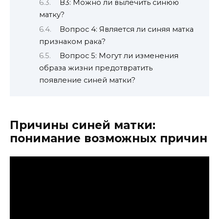
В3: Можно ли вылечить синюю
матку?
Вопрос 4: Является ли синяя матка
признаком рака?
Вопрос 5: Могут ли изменения
образа жизни предотвратить
появление синей матки?
Причины синей матки:
понимание возможных причин