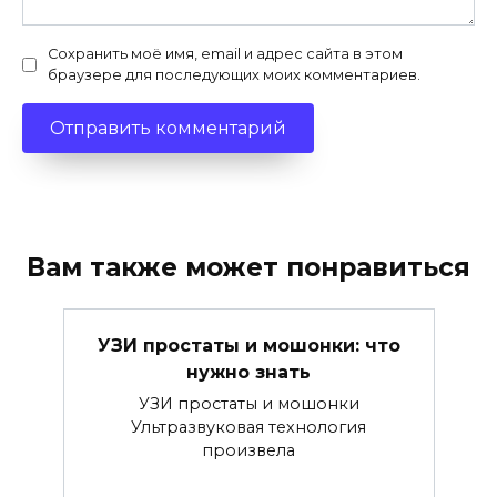
Сохранить моё имя, email и адрес сайта в этом
браузере для последующих моих комментариев.
Вам также может понравиться
УЗИ простаты и мошонки: что
нужно знать
УЗИ простаты и мошонки
Ультразвуковая технология
произвела