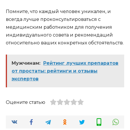
Помните, что каждый человек уникален, и
всегда лучше проконсультироваться с
медицинским работником для получения
индивидуального совета и рекомендаций
относительно ваших конкретных обстоятельств.
Мужчинам:
Рейтинг лучших препаратов
от простаты: рейтинги и отзывы
экспертов
Оцените статью