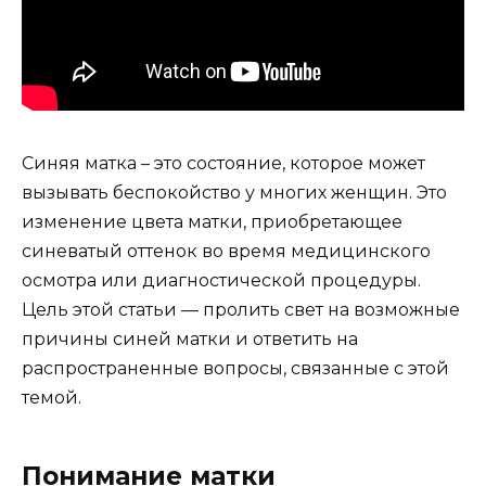
Синяя матка – это состояние, которое может
вызывать беспокойство у многих женщин. Это
изменение цвета матки, приобретающее
синеватый оттенок во время медицинского
осмотра или диагностической процедуры.
Цель этой статьи — пролить свет на возможные
причины синей матки и ответить на
распространенные вопросы, связанные с этой
темой.
Понимание матки