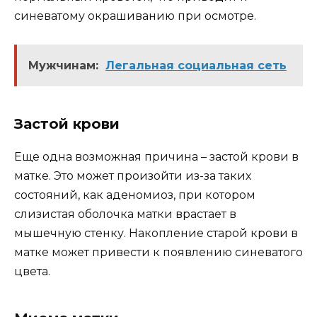
синеватому окрашиванию при осмотре.
Мужчинам:
Легальная социальная сеть
Застой крови
Еще одна возможная причина – застой крови в
матке. Это может произойти из-за таких
состояний, как аденомиоз, при котором
слизистая оболочка матки врастает в
мышечную стенку. Накопление старой крови в
матке может привести к появлению синеватого
цвета.