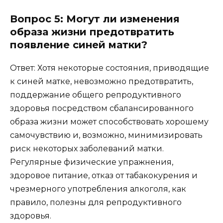
Вопрос 5: Могут ли изменения
образа жизни предотвратить
появление синей матки?
Ответ: Хотя некоторые состояния, приводящие
к синей матке, невозможно предотвратить,
поддержание общего репродуктивного
здоровья посредством сбалансированного
образа жизни может способствовать хорошему
самочувствию и, возможно, минимизировать
риск некоторых заболеваний матки.
Регулярные физические упражнения,
здоровое питание, отказ от табакокурения и
чрезмерного употребления алкоголя, как
правило, полезны для репродуктивного
здоровья.