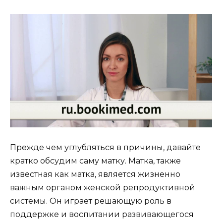
Прежде чем углубляться в причины, давайте
кратко обсудим саму матку. Матка, также
известная как матка, является жизненно
важным органом женской репродуктивной
системы. Он играет решающую роль в
поддержке и воспитании развивающегося