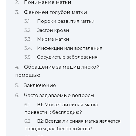
Понимание матки
Феномен голубой матки
Пороки развития матки
Застой крови
Миома матки
Инфекции или воспаления
Сосудистые заболевания
Обращение за медицинской
помощью
Заключение
Часто задаваемые вопросы
В1: Может ли синяя матка
привести к бесплодию?
В2: Всегда ли синяя матка является
поводом для беспокойства?