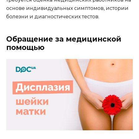
основе индивидуальных симптомов, истории
болезни и диагностических тестов.
Обращение за медицинской
помощью