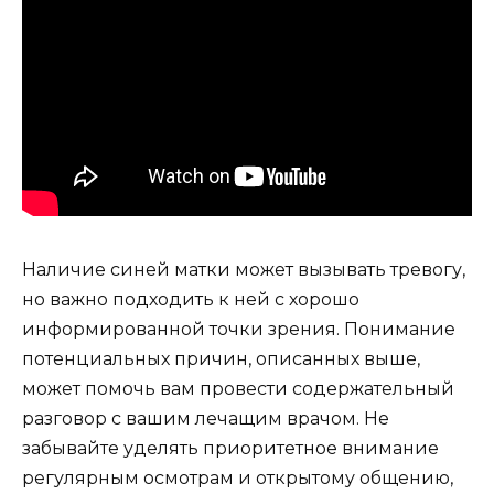
Наличие синей матки может вызывать тревогу,
но важно подходить к ней с хорошо
информированной точки зрения. Понимание
потенциальных причин, описанных выше,
может помочь вам провести содержательный
разговор с вашим лечащим врачом. Не
забывайте уделять приоритетное внимание
регулярным осмотрам и открытому общению,