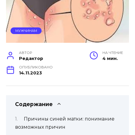
МУЖЧИНАМ
АВТОР
НА ЧТЕНИЕ
Редактор
4 мин.
ОПУБЛИКОВАНО
14.11.2023
Содержание
Причины синей матки: понимание
возможных причин