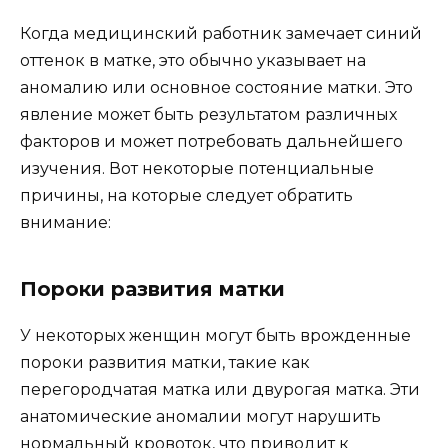
Когда медицинский работник замечает синий
оттенок в матке, это обычно указывает на
аномалию или основное состояние матки. Это
явление может быть результатом различных
факторов и может потребовать дальнейшего
изучения. Вот некоторые потенциальные
причины, на которые следует обратить
внимание:
Пороки развития матки
У некоторых женщин могут быть врожденные
пороки развития матки, такие как
перегородчатая матка или двурогая матка. Эти
анатомические аномалии могут нарушить
нормальный кровоток, что приводит к