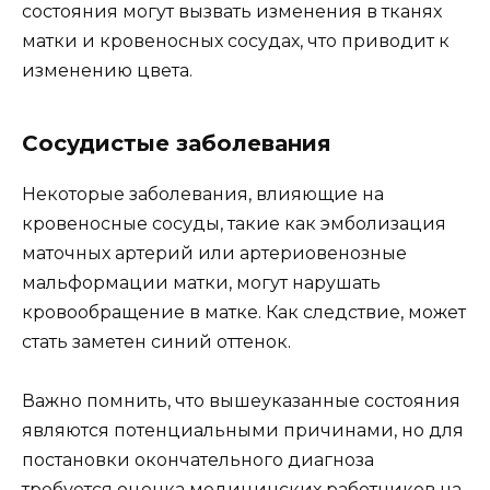
состояния могут вызвать изменения в тканях
матки и кровеносных сосудах, что приводит к
изменению цвета.
Сосудистые заболевания
Некоторые заболевания, влияющие на
кровеносные сосуды, такие как эмболизация
маточных артерий или артериовенозные
мальформации матки, могут нарушать
кровообращение в матке. Как следствие, может
стать заметен синий оттенок.
Важно помнить, что вышеуказанные состояния
являются потенциальными причинами, но для
постановки окончательного диагноза
требуется оценка медицинских работников на