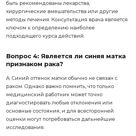
быть рекомендованы лекарства,
хирургические вмешательства или другие
методы лечения. Консультация врача является
ключом к определению наиболее
подходящего курса действий.
Вопрос 4: Является ли синяя матка
признаком рака?
A: Синий оттенок матки обычно не связан с
раком. Однако важно помнить, что только
медицинский работник может точно
диагностировать любые отклонения или
основные состояния, и для всесторонней
оценки могут потребоваться дальнейшие
исследования.