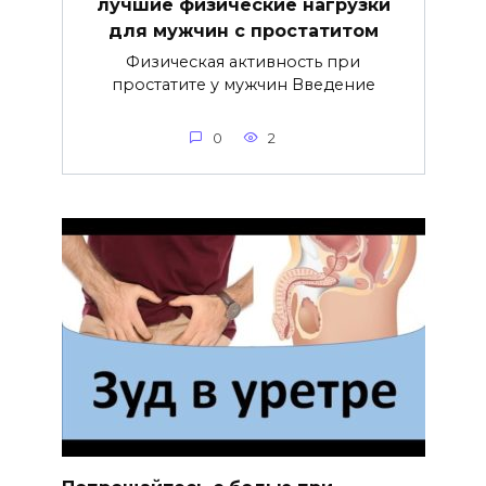
лучшие физические нагрузки
для мужчин с простатитом
Физическая активность при
простатите у мужчин Введение
0
2