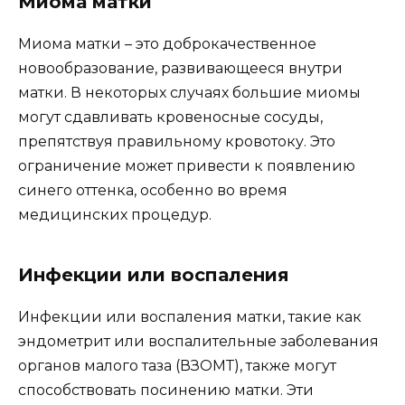
Миома матки
Миома матки – это доброкачественное
новообразование, развивающееся внутри
матки. В некоторых случаях большие миомы
могут сдавливать кровеносные сосуды,
препятствуя правильному кровотоку. Это
ограничение может привести к появлению
синего оттенка, особенно во время
медицинских процедур.
Инфекции или воспаления
Инфекции или воспаления матки, такие как
эндометрит или воспалительные заболевания
органов малого таза (ВЗОМТ), также могут
способствовать посинению матки. Эти