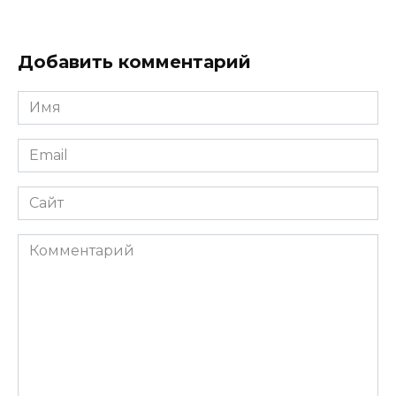
Добавить комментарий
Имя
*
Email
*
Сайт
Комментарий