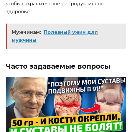
чтобы сохранить свое репродуктивное
здоровье.
Мужчинам:
Полезный ужин для
мужчины
Часто задаваемые вопросы