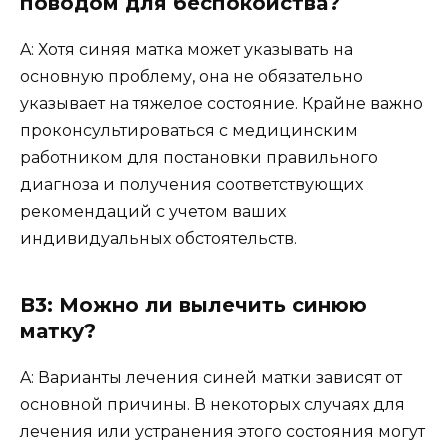
поводом для беспокойства?
A: Хотя синяя матка может указывать на
основную проблему, она не обязательно
указывает на тяжелое состояние. Крайне важно
проконсультироваться с медицинским
работником для постановки правильного
диагноза и получения соответствующих
рекомендаций с учетом ваших
индивидуальных обстоятельств.
В3: Можно ли вылечить синюю
матку?
A: Варианты лечения синей матки зависят от
основной причины. В некоторых случаях для
лечения или устранения этого состояния могут