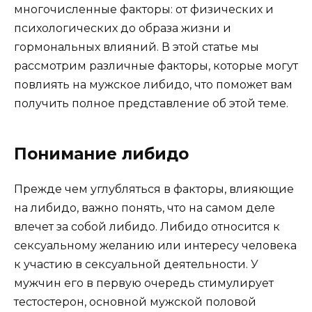
многочисленные факторы: от физических и
психологических до образа жизни и
гормональных влияний. В этой статье мы
рассмотрим различные факторы, которые могут
повлиять на мужское либидо, что поможет вам
получить полное представление об этой теме.
Понимание либидо
Прежде чем углубляться в факторы, влияющие
на либидо, важно понять, что на самом деле
влечет за собой либидо. Либидо относится к
сексуальному желанию или интересу человека
к участию в сексуальной деятельности. У
мужчин его в первую очередь стимулирует
тестостерон, основной мужской половой