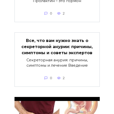
Пролактин – это гормон
0
2
Все, что вам нужно знать о
секреторной анурии: причины,
симптомы и советы экспертов
Секреторная анурия: причины,
симптомы и лечение Введение
0
2