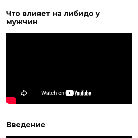
Что влияет на либидо у
мужчин
Введение