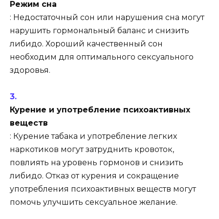
Режим сна
: Недостаточный сон или нарушения сна могут
нарушить гормональный баланс и снизить
либидо. Хороший качественный сон
необходим для оптимального сексуального
здоровья.
Курение и употребление психоактивных
веществ
: Курение табака и употребление легких
наркотиков могут затруднить кровоток,
повлиять на уровень гормонов и снизить
либидо. Отказ от курения и сокращение
употребления психоактивных веществ могут
помочь улучшить сексуальное желание.