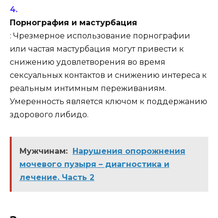
Порнография и мастурбация
: Чрезмерное использование порнографии
или частая мастурбация могут привести к
снижению удовлетворения во время
сексуальных контактов и снижению интереса к
реальным интимным переживаниям.
Умеренность является ключом к поддержанию
здорового либидо.
Мужчинам:
Нарушения опорожнения
мочевого пузыря – диагностика и
лечение. Часть 2