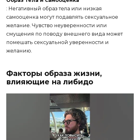
Образ тела и самооценка
: Негативный образ тела или низкая
самооценка могут подавлять сексуальное
желание. Чувство неуверенности или
смущения по поводу внешнего вида может
помешать сексуальной уверенности и
желанию.
Факторы образа жизни,
влияющие на либидо