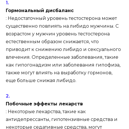
Гормональный дисбаланс
: Недостаточный уровень тестостерона может
существенно повлиять на либидо мужчины. С
возрастом у мужчин уровень тестостерона
естественным образом снижается, что
приводит к снижению либидо и сексуального
влечения. Определенные заболевания, такие
как гипогонадизм или заболевания гипофиза,
также могут влиять на выработку гормонов,
еще больше снижая либидо.
Побочные эффекты лекарств
: Некоторые лекарства, такие как
антидепрессанты, гипотензивные средства и
некоторые седативные средства, могут