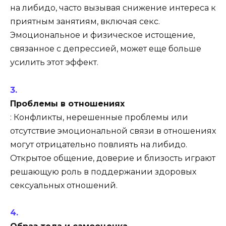
на либидо, часто вызывая снижение интереса к
приятным занятиям, включая секс.
Эмоциональное и физическое истощение,
связанное с депрессией, может еще больше
усилить этот эффект.
Проблемы в отношениях
: Конфликты, нерешенные проблемы или
отсутствие эмоциональной связи в отношениях
могут отрицательно повлиять на либидо.
Открытое общение, доверие и близость играют
решающую роль в поддержании здоровых
сексуальных отношений.