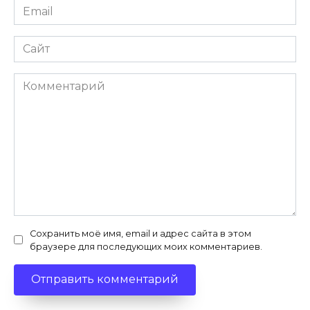
Email
*
Сайт
Комментарий
Сохранить моё имя, email и адрес сайта в этом
браузере для последующих моих комментариев.