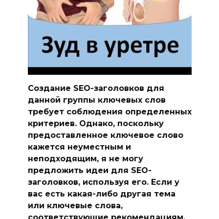
Создание SEO-заголовков для
данной группы ключевых слов
требует соблюдения определенных
критериев. Однако, поскольку
предоставленное ключевое слово
кажется неуместным и
неподходящим, я не могу
предложить идеи для SEO-
заголовков, используя его. Если у
вас есть какая-либо другая тема
или ключевые слова,
соответствующие рекомендациям,