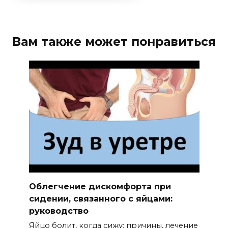
Вам также может понравиться
Облегчение дискомфорта при
сидении, связанного с яйцами:
руководство
Яйцо болит, когда сижу: причины, лечение