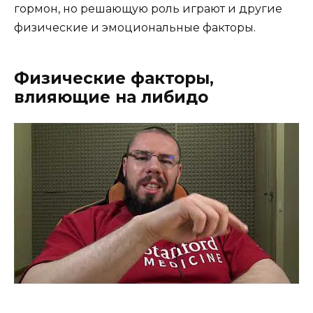
гормон, но решающую роль играют и другие
физические и эмоциональные факторы.
Физические факторы,
влияющие на либидо