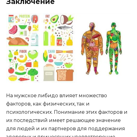
Заключение
На мужское либидо влияет множество
факторов, как физических, так и
психологических. Понимание этих факторов и
их последствий имеет решающее значение
для людей и их партнеров для поддержания
здоровых и приносящих удовлетворение