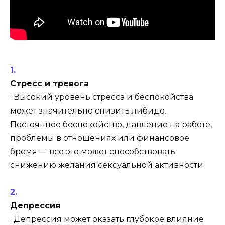
Стресс и тревога
: Высокий уровень стресса и беспокойства
может значительно снизить либидо.
Постоянное беспокойство, давление на работе,
проблемы в отношениях или финансовое
бремя — все это может способствовать
снижению желания сексуальной активности.
Депрессия
: Депрессия может оказать глубокое влияние