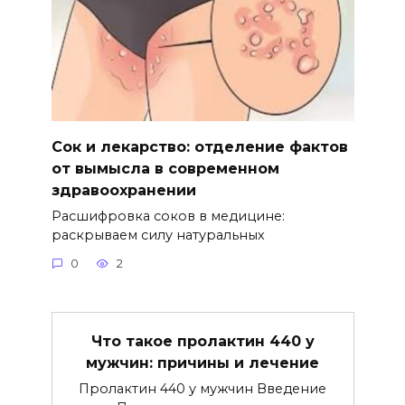
Сок и лекарство: отделение фактов
от вымысла в современном
здравоохранении
Расшифровка соков в медицине:
раскрываем силу натуральных
0
2
Что такое пролактин 440 у
мужчин: причины и лечение
Пролактин 440 у мужчин Введение