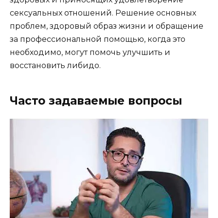
сексуальных отношений. Решение основных
проблем, здоровый образ жизни и обращение
за профессиональной помощью, когда это
необходимо, могут помочь улучшить и
восстановить либидо.
Часто задаваемые вопросы