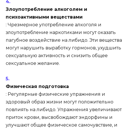
Злоупотребление алкоголем и
психоактивными веществами
: Чрезмерное употребление алкоголя и
злоупотребление наркотиками могут оказать
пагубное воздействие на либидо. Эти вещества
могут нарушить выработку гормонов, ухудшить
сексуальную активность и снизить общее
сексуальное желание.
Физическая подготовка
: Регулярные физические упражнения и
здоровый образ жизни могут положительно
повлиять на либидо. Упражнения увеличивают
приток крови, высвобождают эндорфины и
улучшают общее физическое самочувствие, и