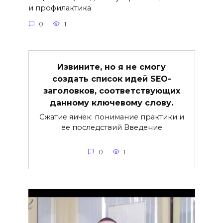
и профилактика
0
1
Извините, но я не смогу
создать список идей SEO-
заголовков, соответствующих
данному ключевому слову.
Сжатие яичек: понимание практики и
ее последствий Введение
0
1