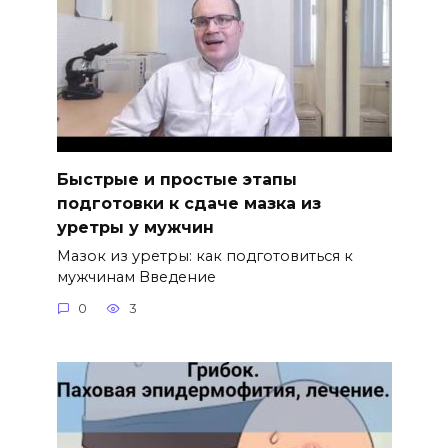
Быстрые и простые этапы
подготовки к сдаче мазка из
уретры у мужчин
Мазок из уретры: как подготовиться к
мужчинам Введение
0
3