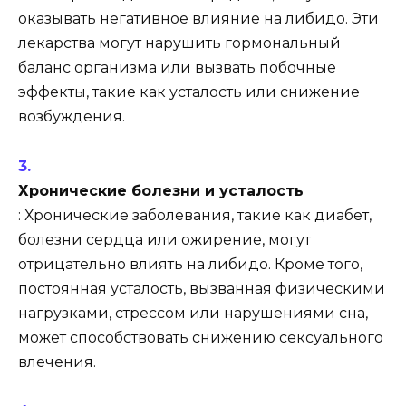
оказывать негативное влияние на либидо. Эти
лекарства могут нарушить гормональный
баланс организма или вызвать побочные
эффекты, такие как усталость или снижение
возбуждения.
Хронические болезни и усталость
: Хронические заболевания, такие как диабет,
болезни сердца или ожирение, могут
отрицательно влиять на либидо. Кроме того,
постоянная усталость, вызванная физическими
нагрузками, стрессом или нарушениями сна,
может способствовать снижению сексуального
влечения.