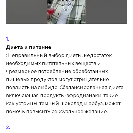
Диета и питание
: Неправильный выбор диеты, недостаток
необходимых питательных веществ и
чрезмерное потребление обработанных
пищевых продуктов могут отрицательно
повлиять на либидо. Сбалансированная диета,
включающая продукты-афродизиаки, такие
как устрицы, темный шоколад и арбуз, может
помочь повысить сексуальное желание.