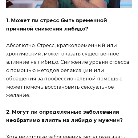
1. Может ли стресс быть временной
причиной снижения либидо?
Абсолютно. Стресс, кратковременный или
хронический, может оказать существенное
влияние на либидо. Снижение уровня стресса
с помощью методов релаксации или
обращения за профессиональной помощью
может помочь восстановить сексуальное
желание.
2. Могут ли определенные заболевания
необратимо влиять на либидо у мужчин?
Хотя некоторые заболевания могут оказывать