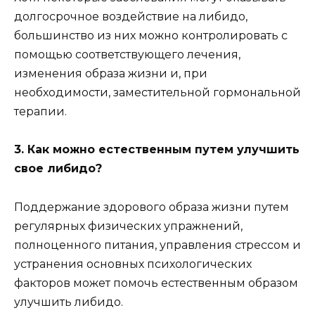
долгосрочное воздействие на либидо,
большинство из них можно контролировать с
помощью соответствующего лечения,
изменения образа жизни и, при
необходимости, заместительной гормональной
терапии.
3. Как можно естественным путем улучшить
свое либидо?
Поддержание здорового образа жизни путем
регулярных физических упражнений,
полноценного питания, управления стрессом и
устранения основных психологических
факторов может помочь естественным образом
улучшить либидо.