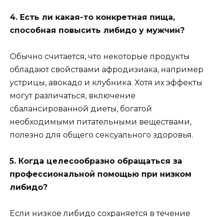
4. Есть ли какая-то конкретная пища,
способная повысить либидо у мужчин?
Обычно считается, что некоторые продукты
обладают свойствами афродизиака, например
устрицы, авокадо и клубника. Хотя их эффекты
могут различаться, включение
сбалансированной диеты, богатой
необходимыми питательными веществами,
полезно для общего сексуального здоровья.
5. Когда целесообразно обращаться за
профессиональной помощью при низком
либидо?
Если низкое либидо сохраняется в течение