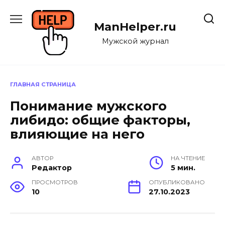
Перейти
к
ManHelper.ru
содержанию
Мужской журнал
ГЛАВНАЯ СТРАНИЦА
Понимание мужского
либидо: общие факторы,
влияющие на него
АВТОР
НА ЧТЕНИЕ
Редактор
5 мин.
ПРОСМОТРОВ
ОПУБЛИКОВАНО
10
27.10.2023