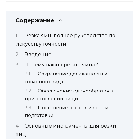
Содержание
Резка яиц: полное руководство по
искусству точности
Введение
Почему важно резать яйца?
Сохранение деликатности и
товарного вида
Обеспечение единообразия в
приготовлении пищи
Повышение эффективности
подготовки
Основные инструменты для резки
яиц