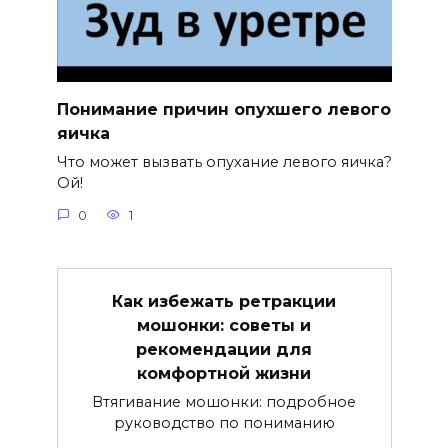
Понимание причин опухшего левого
яичка
Что может вызвать опухание левого яичка?
Ой!
0
1
Как избежать ретракции
мошонки: советы и
рекомендации для
комфортной жизни
Втягивание мошонки: подробное
руководство по пониманию