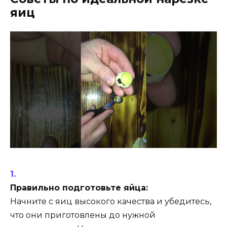
яиц
Правильно подготовьте яйца:
Начните с яиц высокого качества и убедитесь,
что они приготовлены до нужной