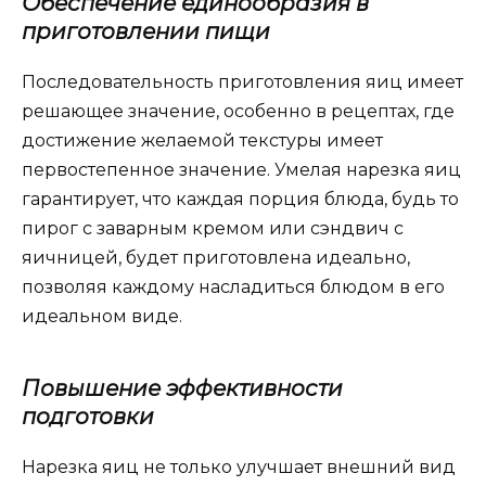
Обеспечение единообразия в
приготовлении пищи
Последовательность приготовления яиц имеет
решающее значение, особенно в рецептах, где
достижение желаемой текстуры имеет
первостепенное значение. Умелая нарезка яиц
гарантирует, что каждая порция блюда, будь то
пирог с заварным кремом или сэндвич с
яичницей, будет приготовлена ​​идеально,
позволяя каждому насладиться блюдом в его
идеальном виде.
Повышение эффективности
подготовки
Нарезка яиц не только улучшает внешний вид