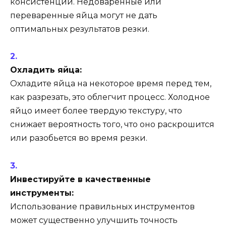
консистенции. Недоваренные или
переваренные яйца могут не дать
оптимальных результатов резки.
Охладить яйца:
Охладите яйца на некоторое время перед тем,
как разрезать, это облегчит процесс. Холодное
яйцо имеет более твердую текстуру, что
снижает вероятность того, что оно раскрошится
или разобьется во время резки.
Инвестируйте в качественные
инструменты:
Использование правильных инструментов
может существенно улучшить точность