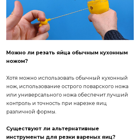
Можно ли резать яйца обычным кухонным
ножом?
Хотя можно использовать обычный кухонный
нож, использование острого поварского ножа
или универсального ножа обеспечит лучший
контроль и точность при нарезке яиц
различной формы.
Существуют ли альтернативные
инструменты для резки вареных яиц?