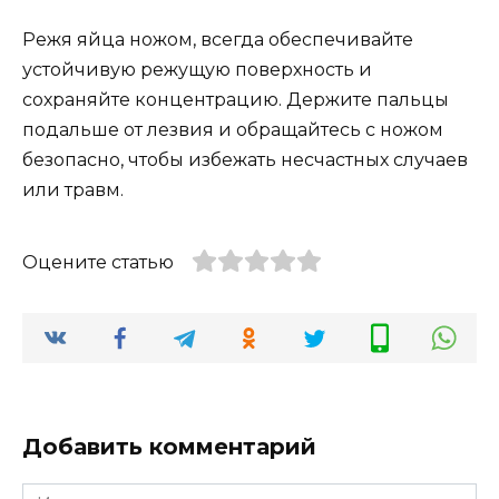
Режя яйца ножом, всегда обеспечивайте
устойчивую режущую поверхность и
сохраняйте концентрацию. Держите пальцы
подальше от лезвия и обращайтесь с ножом
безопасно, чтобы избежать несчастных случаев
или травм.
Оцените статью
Добавить комментарий
Имя