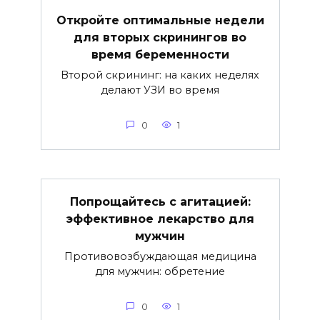
Откройте оптимальные недели
для вторых скринингов во
время беременности
Второй скрининг: на каких неделях
делают УЗИ во время
0
1
Попрощайтесь с агитацией:
эффективное лекарство для
мужчин
Противовозбуждающая медицина
для мужчин: обретение
0
1