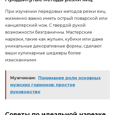
При изучении передовых методов резки яиц
жизненно важно иметь острый поварской или
канцелярский нож. С твердой рукой
возможности безграничны. Мастерские
нарезки, такие как жульен, кубики или даже
уникальные декоративные формы, сделают
ваши кулинарные шедевры более
изысканными.
Мужчинам:
Понимание роли основных
мужских гормонов: простое
руководство
Советы по идеальной нарезке