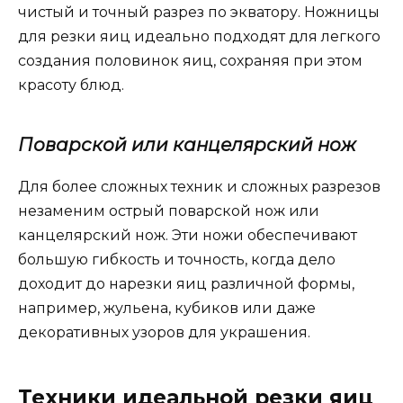
чистый и точный разрез по экватору. Ножницы
для резки яиц идеально подходят для легкого
создания половинок яиц, сохраняя при этом
красоту блюд.
Поварской или канцелярский нож
Для более сложных техник и сложных разрезов
незаменим острый поварской нож или
канцелярский нож. Эти ножи обеспечивают
большую гибкость и точность, когда дело
доходит до нарезки яиц различной формы,
например, жульена, кубиков или даже
декоративных узоров для украшения.
Техники идеальной резки яиц