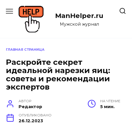
Перейти
к
ManHelper.ru
содержанию
Мужской журнал
ГЛАВНАЯ СТРАНИЦА
Раскройте секрет
идеальной нарезки яиц:
советы и рекомендации
экспертов
АВТОР
НА ЧТЕНИЕ
Редактор
5 мин.
ОПУБЛИКОВАНО
26.12.2023