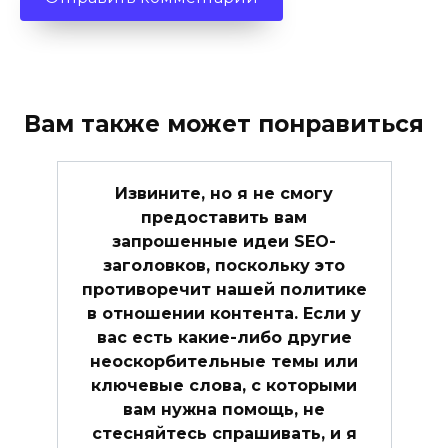
Вам также может понравиться
Извините, но я не смогу
предоставить вам
запрошенные идеи SEO-
заголовков, поскольку это
противоречит нашей политике
в отношении контента. Если у
вас есть какие-либо другие
неоскорбительные темы или
ключевые слова, с которыми
вам нужна помощь, не
стесняйтесь спрашивать, и я