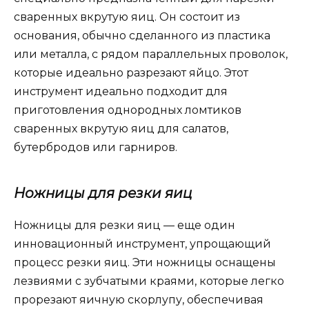
сваренных вкрутую яиц. Он состоит из
основания, обычно сделанного из пластика
или металла, с рядом параллельных проволок,
которые идеально разрезают яйцо. Этот
инструмент идеально подходит для
приготовления однородных ломтиков
сваренных вкрутую яиц для салатов,
бутербродов или гарниров.
Ножницы для резки яиц
Ножницы для резки яиц — еще один
инновационный инструмент, упрощающий
процесс резки яиц. Эти ножницы оснащены
лезвиями с зубчатыми краями, которые легко
прорезают яичную скорлупу, обеспечивая