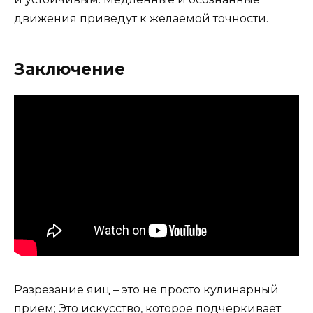
движения приведут к желаемой точности.
Заключение
Разрезание яиц – это не просто кулинарный
прием; Это искусство, которое подчеркивает