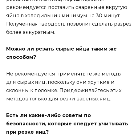
рекомендуется поставить сваренные вкрутую
яйца в холодильник минимум на 30 минут.
Полученная твердость позволит сделать разрез
более аккуратным.
Можно ли резать сырые яйца таким же
способом?
Не рекомендуется применять те же методы
для сырых яиц, поскольку они хрупкие и
склонны к поломке. Придерживайтесь этих
методов только для резки вареных яиц.
Есть ли какие-либо советы по
безопасности, которые следует учитывать
при резке яиц?