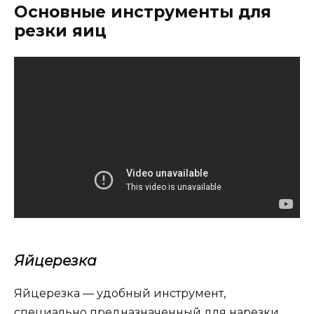
Основные инструменты для
резки яиц
Яйцерезка
Яйцерезка — удобный инструмент,
специально предназначенный для нарезки