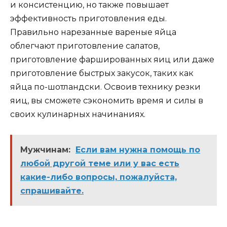
и консистенцию, но также повышает
эффективность приготовления еды.
Правильно нарезанные вареные яйца
облегчают приготовление салатов,
приготовление фаршированных яиц или даже
приготовление быстрых закусок, таких как
яйца по-шотландски. Освоив технику резки
яиц, вы сможете сэкономить время и силы в
своих кулинарных начинаниях.
Мужчинам:
Если вам нужна помощь по
любой другой теме или у вас есть
какие-либо вопросы, пожалуйста,
спрашивайте.