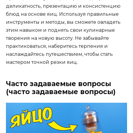
деликатность, презентацию и консистенцию
блюд на основе яиц. Используя правильные
инструменты и методы, вы сможете овладеть
этим навыком и поднять свои кулинарные
творения на новую высоту. Не забывайте
практиковаться, наберитесь терпения и
наслаждайтесь путешествием, чтобы стать
мастером точной резки яиц.
Часто задаваемые вопросы
(часто задаваемые вопросы)