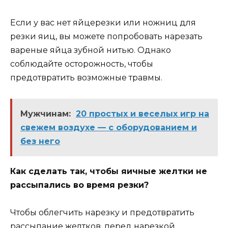
Если у вас нет яйцерезки или ножниц для
резки яиц, вы можете попробовать нарезать
вареные яйца зубной нитью. Однако
соблюдайте осторожность, чтобы
предотвратить возможные травмы.
Мужчинам:
20 простых и веселых игр на
свежем воздухе — с оборудованием и
без него
Как сделать так, чтобы яичные желтки не
рассыпались во время резки?
Чтобы облегчить нарезку и предотвратить
рассыпание желтков, перед нарезкой