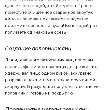
лучше всего подойдет яйцерезка. Просто
поместите очищенное сваренное вкрутую
яйцо на основание слайсера, аккуратно
прижмите провода, и вуаля! Вы каждый раз
получаете одинаковые срезы.
Создание половинок яиц
Для идеального разрезания яиц пополам
очень эффективны ножницы для резки яиц.
Удерживая яйцо одной рукой, аккуратно
разрежьте ножницами по экватору яичной
скорлупы. В результате получатся две чистые
половинки, готовые к покрытию.
Продвинутые методы резки яиц