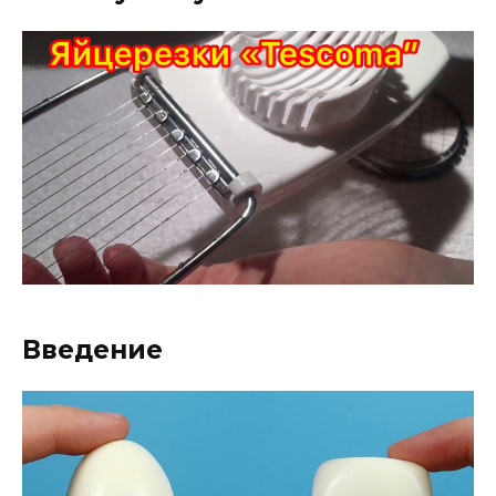
Введение