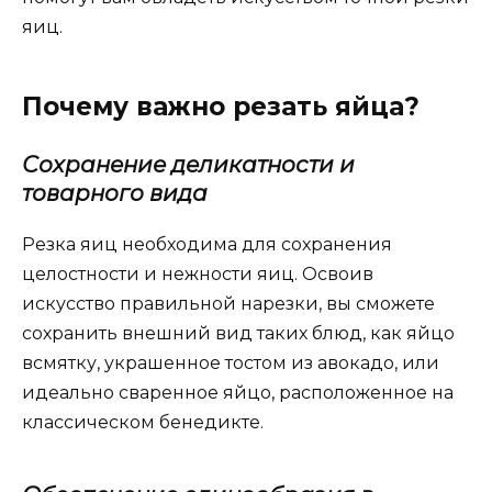
яиц.
Почему важно резать яйца?
Сохранение деликатности и
товарного вида
Резка яиц необходима для сохранения
целостности и нежности яиц. Освоив
искусство правильной нарезки, вы сможете
сохранить внешний вид таких блюд, как яйцо
всмятку, украшенное тостом из авокадо, или
идеально сваренное яйцо, расположенное на
классическом бенедикте.