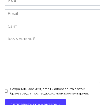
*
Email
*
Сайт
Комментарий
Сохранить моё имя, email и адрес сайта в этом
браузере для последующих моих комментариев.