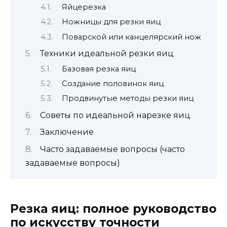
Яйцерезка
Ножницы для резки яиц
Поварской или канцелярский нож
Техники идеальной резки яиц
Базовая резка яиц
Создание половинок яиц
Продвинутые методы резки яиц
Советы по идеальной нарезке яиц
Заключение
Часто задаваемые вопросы (часто
задаваемые вопросы)
Резка яиц: полное руководство
по искусству точности