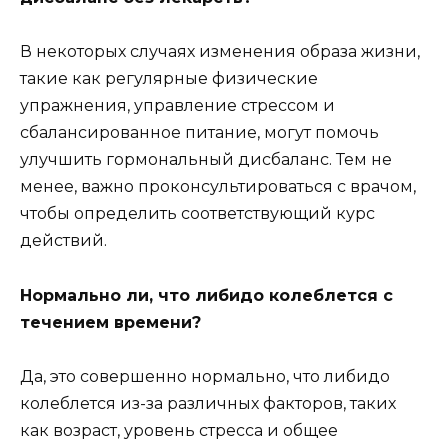
В некоторых случаях изменения образа жизни,
такие как регулярные физические
упражнения, управление стрессом и
сбалансированное питание, могут помочь
улучшить гормональный дисбаланс. Тем не
менее, важно проконсультироваться с врачом,
чтобы определить соответствующий курс
действий.
Нормально ли, что либидо колеблется с
течением времени?
Да, это совершенно нормально, что либидо
колеблется из-за различных факторов, таких
как возраст, уровень стресса и общее