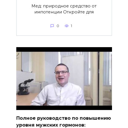
Мед: природное средство от
импотенции Откройте для
0
1
Полное руководство по повышению
уровня мужских гормонов: