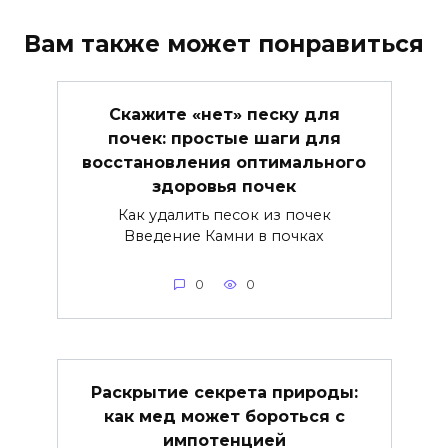
Вам также может понравиться
Скажите «нет» песку для
почек: простые шаги для
восстановления оптимального
здоровья почек
Как удалить песок из почек
Введение Камни в почках
0
0
Раскрытие секрета природы:
как мед может бороться с
импотенцией