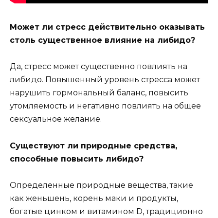
Может ли стресс действительно оказывать
столь существенное влияние на либидо?
Да, стресс может существенно повлиять на
либидо. Повышенный уровень стресса может
нарушить гормональный баланс, повысить
утомляемость и негативно повлиять на общее
сексуальное желание.
Существуют ли природные средства,
способные повысить либидо?
Определенные природные вещества, такие
как женьшень, корень маки и продукты,
богатые цинком и витамином D, традиционно