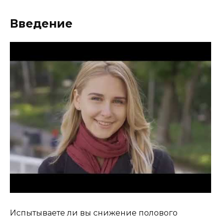
Введение
Испытываете ли вы снижение полового