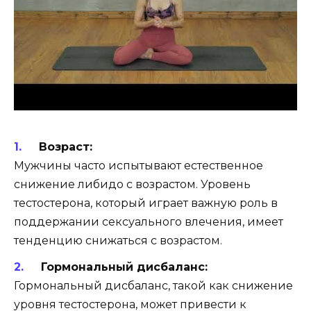
Возраст:
Мужчины часто испытывают естественное
снижение либидо с возрастом. Уровень
тестостерона, который играет важную роль в
поддержании сексуального влечения, имеет
тенденцию снижаться с возрастом.
Гормональный дисбаланс:
Гормональный дисбаланс, такой как снижение
уровня тестостерона, может привести к