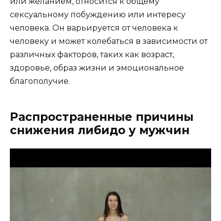
или желанием, относится к общему
сексуальному побуждению или интересу
человека. Он варьируется от человека к
человеку и может колебаться в зависимости от
различных факторов, таких как возраст,
здоровье, образ жизни и эмоциональное
благополучие.
Распространенные причины
снижения либидо у мужчин