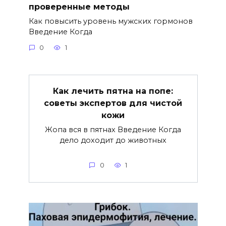
проверенные методы
Как повысить уровень мужских гормонов
Введение Когда
0
1
Как лечить пятна на попе:
советы экспертов для чистой
кожи
Жопа вся в пятнах Введение Когда
дело доходит до животных
0
1