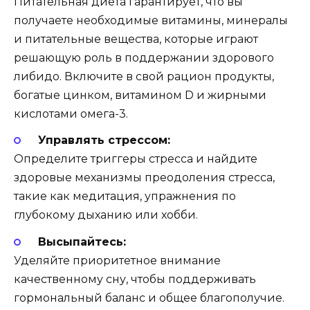
Питательная диета гарантирует, что вы
получаете необходимые витамины, минералы
и питательные вещества, которые играют
решающую роль в поддержании здорового
либидо. Включите в свой рацион продукты,
богатые цинком, витамином D и жирными
кислотами омега-3.
Управлять стрессом:
Определите триггеры стресса и найдите
здоровые механизмы преодоления стресса,
такие как медитация, упражнения по
глубокому дыханию или хобби.
Высыпайтесь:
Уделяйте приоритетное внимание
качественному сну, чтобы поддерживать
гормональный баланс и общее благополучие.