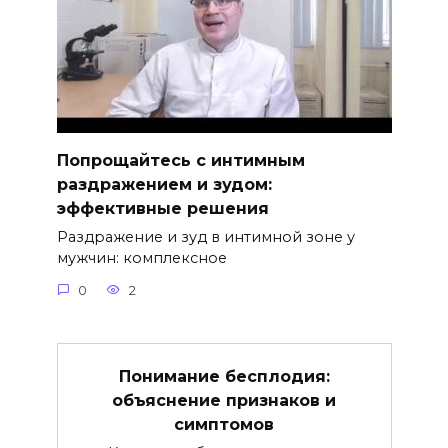
Попрощайтесь с интимным
раздражением и зудом:
эффективные решения
Раздражение и зуд в интимной зоне у
мужчин: комплексное
0
2
Понимание бесплодия:
объяснение признаков и
симптомов