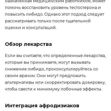
назначенная медицинским работником, может
помочь восстановить уровень тестостерона и
повысить либидо. Однако этот подход следует
рассматривать только после тщательной
оценки и консультаций.
Обзор лекарства
Если вы считаете, что определенные лекарства,
которые вы принимаете, могут вызывать
снижение либидо, проконсультируйтесь со
своим врачом. Они могут предложить
альтернативы или скорректировать дозировку,
чтобы свести к минимуму побочные эффекты.
Интеграция афродизиаков