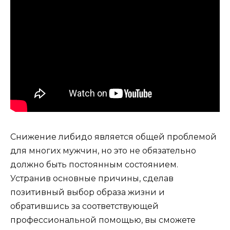
Снижение либидо является общей проблемой
для многих мужчин, но это не обязательно
должно быть постоянным состоянием.
Устранив основные причины, сделав
позитивный выбор образа жизни и
обратившись за соответствующей
профессиональной помощью, вы сможете