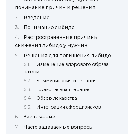
понимание причин и решения
Введение
Понимание либидо
Распространенные причины
снижения либидо у мужчин
Решения для повышения либидо
Изменение здорового образа
жизни
Коммуникация и терапия
Гормональная терапия
Обзор лекарства
Интеграция афродизиаков
Заключение
Часто задаваемые вопросы