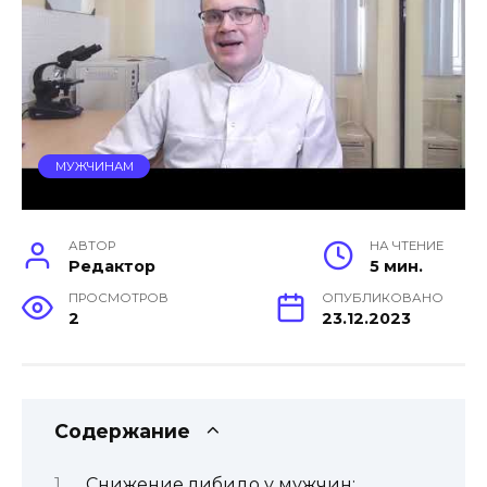
МУЖЧИНАМ
АВТОР
НА ЧТЕНИЕ
Редактор
5 мин.
ПРОСМОТРОВ
ОПУБЛИКОВАНО
2
23.12.2023
Содержание
Снижение либидо у мужчин: