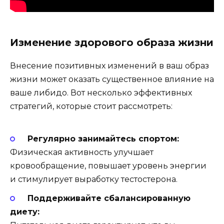
Изменение здорового образа жизни
Внесение позитивных изменений в ваш образ
жизни может оказать существенное влияние на
ваше либидо. Вот несколько эффективных
стратегий, которые стоит рассмотреть:
Регулярно занимайтесь спортом:
Физическая активность улучшает
кровообращение, повышает уровень энергии
и стимулирует выработку тестостерона.
Поддерживайте сбалансированную
диету: