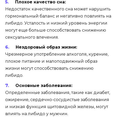
Плохое качество сна:
Недостаток качественного сна может нарушить
гормональный баланс и негативно повлиять на
либидо. Усталость и низкий уровень энергии
могут еще больше способствовать снижению
сексуального влечения.
Нездоровый образ жизни:
Чрезмерное употребление алкоголя, курение,
плохое питание и малоподвижный образ
жизни могут способствовать снижению
либидо.
Основные заболевания:
Определенные заболевания, такие как диабет,
ожирение, сердечно-сосудистые заболевания
и низкая функция щитовидной железы, могут
влиять на либидо у мужчин.