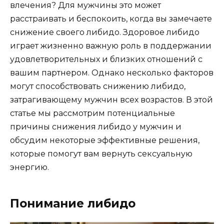
влечения? Для мужчины это может
расстраивать и беспокоить, когда вы замечаете
снижение своего либидо. Здоровое либидо
играет жизненно важную роль в поддержании
удовлетворительных и близких отношений с
вашим партнером. Однако несколько факторов
могут способствовать снижению либидо,
затрагивающему мужчин всех возрастов. В этой
статье мы рассмотрим потенциальные
причины снижения либидо у мужчин и
обсудим некоторые эффективные решения,
которые помогут вам вернуть сексуальную
энергию.
Понимание либидо