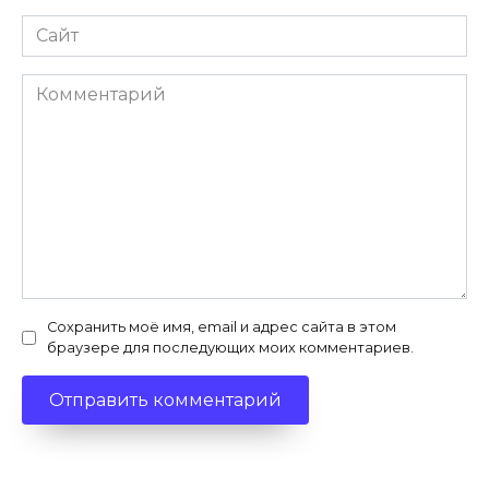
Сайт
Комментарий
Сохранить моё имя, email и адрес сайта в этом
браузере для последующих моих комментариев.