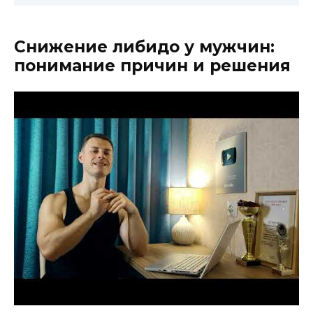
Снижение либидо у мужчин:
понимание причин и решения