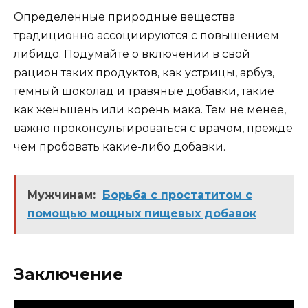
Определенные природные вещества
традиционно ассоциируются с повышением
либидо. Подумайте о включении в свой
рацион таких продуктов, как устрицы, арбуз,
темный шоколад и травяные добавки, такие
как женьшень или корень мака. Тем не менее,
важно проконсультироваться с врачом, прежде
чем пробовать какие-либо добавки.
Мужчинам:
Борьба с простатитом с
помощью мощных пищевых добавок
Заключение