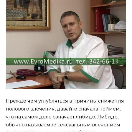
Прежде чем углубляться в причины снижения
полового влечения, давайте сначала поймем,
что на самом деле означает либидо. Либидо,
обычно называемое сексуальным влечением