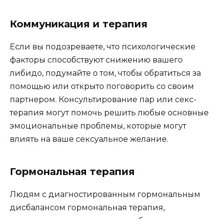
Коммуникация и терапия
Если вы подозреваете, что психологические
факторы способствуют снижению вашего
либидо, подумайте о том, чтобы обратиться за
помощью или открыто поговорить со своим
партнером. Консультирование пар или секс-
терапия могут помочь решить любые основные
эмоциональные проблемы, которые могут
влиять на ваше сексуальное желание.
Гормональная терапия
Людям с диагностированным гормональным
дисбалансом гормональная терапия,