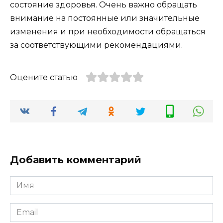
состояние здоровья. Очень важно обращать
внимание на постоянные или значительные
изменения и при необходимости обращаться
за соответствующими рекомендациями.
Оцените статью
Добавить комментарий
Имя
*
Email
*