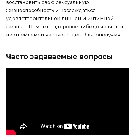
восстановить свою сексуальную
жизнеспособность и наслаждаться
удовлетворительной личной и интимной
жизнью. Помните, здоровое либидо является
неотъемлемой частью общего благополучия.
Часто задаваемые вопросы