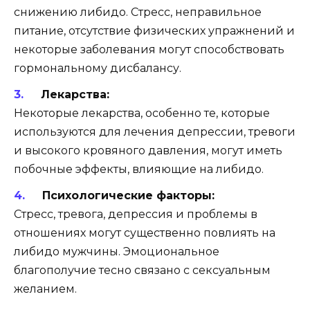
снижению либидо. Стресс, неправильное
питание, отсутствие физических упражнений и
некоторые заболевания могут способствовать
гормональному дисбалансу.
Лекарства:
Некоторые лекарства, особенно те, которые
используются для лечения депрессии, тревоги
и высокого кровяного давления, могут иметь
побочные эффекты, влияющие на либидо.
Психологические факторы:
Стресс, тревога, депрессия и проблемы в
отношениях могут существенно повлиять на
либидо мужчины. Эмоциональное
благополучие тесно связано с сексуальным
желанием.