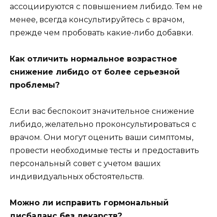
ассоциируются с повышением либидо. Тем не
менее, всегда консультируйтесь с врачом,
прежде чем пробовать какие-либо добавки.
Как отличить нормальное возрастное
снижение либидо от более серьезной
проблемы?
Если вас беспокоит значительное снижение
либидо, желательно проконсультироваться с
врачом. Они могут оценить ваши симптомы,
провести необходимые тесты и предоставить
персональный совет с учетом ваших
индивидуальных обстоятельств.
Можно ли исправить гормональный
дисбаланс без лекарств?