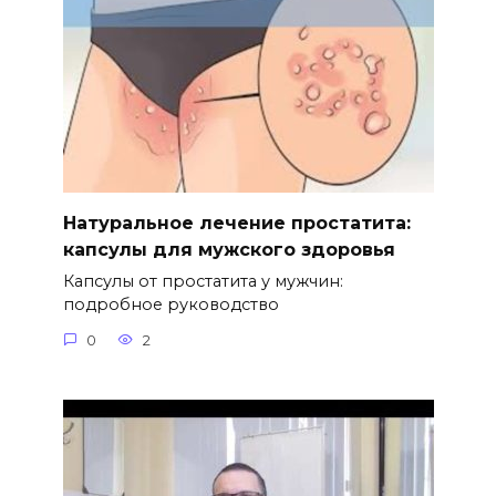
Натуральное лечение простатита:
капсулы для мужского здоровья
Капсулы от простатита у мужчин:
подробное руководство
0
2