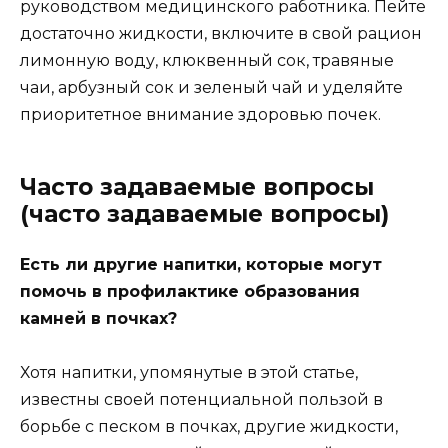
руководством медицинского работника. Пейте
достаточно жидкости, включите в свой рацион
лимонную воду, клюквенный сок, травяные
чаи, арбузный сок и зеленый чай и уделяйте
приоритетное внимание здоровью почек.
Часто задаваемые вопросы
(часто задаваемые вопросы)
Есть ли другие напитки, которые могут
помочь в профилактике образования
камней в почках?
Хотя напитки, упомянутые в этой статье,
известны своей потенциальной пользой в
борьбе с песком в почках, другие жидкости,