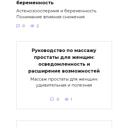
беременность
Астенозооспермия и беременность
Понимание влияния снижения
0
2
Руководство по массажу
простаты для женщин:
осведомленность и
расширение возможностей
Массаж простаты для женщин:
удивительная и полезная
0
1