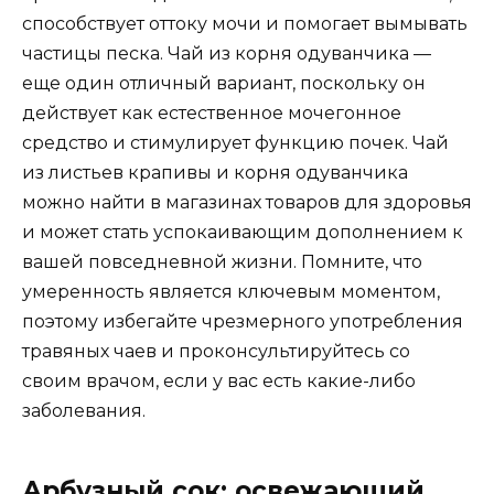
способствует оттоку мочи и помогает вымывать
частицы песка. Чай из корня одуванчика —
еще один отличный вариант, поскольку он
действует как естественное мочегонное
средство и стимулирует функцию почек. Чай
из листьев крапивы и корня одуванчика
можно найти в магазинах товаров для здоровья
и может стать успокаивающим дополнением к
вашей повседневной жизни. Помните, что
умеренность является ключевым моментом,
поэтому избегайте чрезмерного употребления
травяных чаев и проконсультируйтесь со
своим врачом, если у вас есть какие-либо
заболевания.
Арбузный сок: освежающий