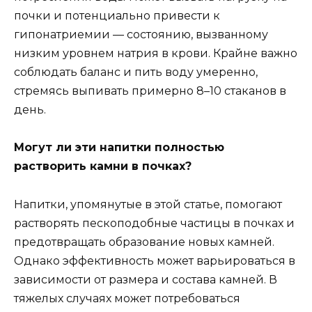
почки и потенциально привести к
гипонатриемии — состоянию, вызванному
низким уровнем натрия в крови. Крайне важно
соблюдать баланс и пить воду умеренно,
стремясь выпивать примерно 8–10 стаканов в
день.
Могут ли эти напитки полностью
растворить камни в почках?
Напитки, упомянутые в этой статье, помогают
растворять пескоподобные частицы в почках и
предотвращать образование новых камней.
Однако эффективность может варьироваться в
зависимости от размера и состава камней. В
тяжелых случаях может потребоваться