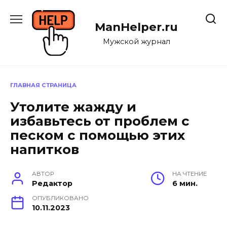
Перейти
к
ManHelper.ru
содержанию
Мужской журнал
ГЛАВНАЯ СТРАНИЦА
Утолите жажду и
избавьтесь от проблем с
песком с помощью этих
напитков
АВТОР
НА ЧТЕНИЕ
Редактор
6 мин.
ОПУБЛИКОВАНО
10.11.2023