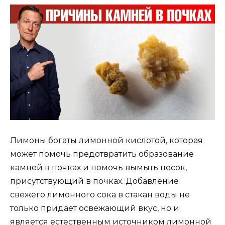
Лимоны богаты лимонной кислотой, которая
может помочь предотвратить образование
камней в почках и помочь вымыть песок,
присутствующий в почках. Добавление
свежего лимонного сока в стакан воды не
только придает освежающий вкус, но и
является естественным источником лимонной