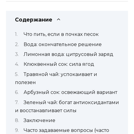
Содержание
Что пить, если в почках песок
Вода: окончательное решение
Лимонная вода: цитрусовый заряд
Клюквенный сок: сила ягод
Травяной чай: успокаивает и
полезен
Арбузный сок: освежающий вариант
Зеленый чай: богат антиоксидантами
и восстанавливает силы
Заключение
Часто задаваемые вопросы (часто