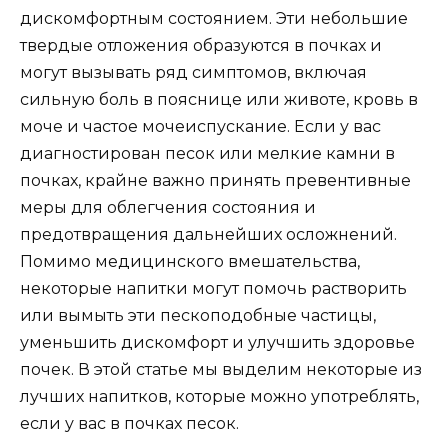
дискомфортным состоянием. Эти небольшие
твердые отложения образуются в почках и
могут вызывать ряд симптомов, включая
сильную боль в пояснице или животе, кровь в
моче и частое мочеиспускание. Если у вас
диагностирован песок или мелкие камни в
почках, крайне важно принять превентивные
меры для облегчения состояния и
предотвращения дальнейших осложнений.
Помимо медицинского вмешательства,
некоторые напитки могут помочь растворить
или вымыть эти пескоподобные частицы,
уменьшить дискомфорт и улучшить здоровье
почек. В этой статье мы выделим некоторые из
лучших напитков, которые можно употреблять,
если у вас в почках песок.