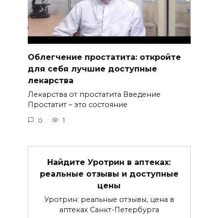
Облегчение простатита: откройте
для себя лучшие доступные
лекарства
Лекарства от простатита Введение
Простатит – это состояние
0
1
Найдите Уротрин в аптеках:
реальные отзывы и доступные
цены
Уротрин: реальные отзывы, цена в
аптеках Санкт-Петербурга