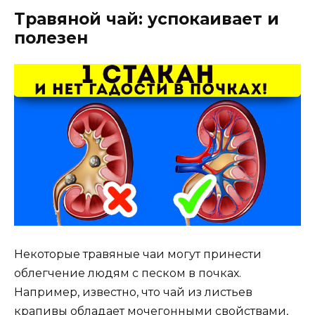
Травяной чай: успокаивает и
полезен
Некоторые травяные чаи могут принести
облегчение людям с песком в почках.
Например, известно, что чай из листьев
крапивы обладает мочегонными свойствами,