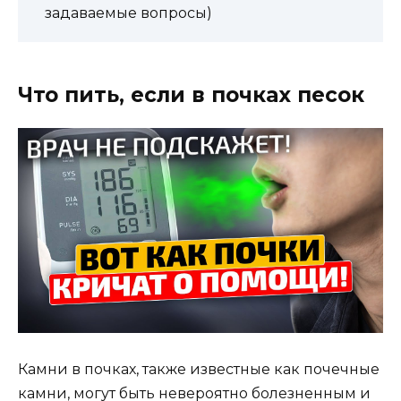
задаваемые вопросы)
Что пить, если в почках песок
Камни в почках, также известные как почечные
камни, могут быть невероятно болезненным и