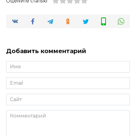
Оцените статью
Добавить комментарий
Имя
*
Email
*
Сайт
Комментарий