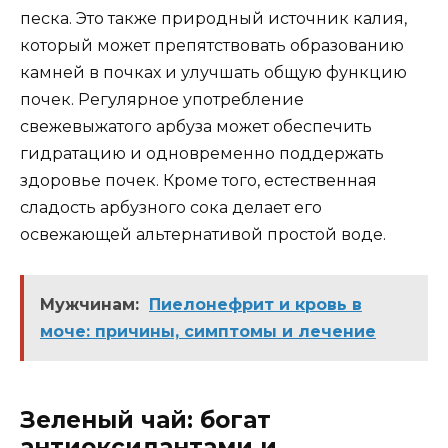
песка. Это также природный источник калия,
который может препятствовать образованию
камней в почках и улучшать общую функцию
почек. Регулярное употребление
свежевыжатого арбуза может обеспечить
гидратацию и одновременно поддержать
здоровье почек. Кроме того, естественная
сладость арбузного сока делает его
освежающей альтернативой простой воде.
Мужчинам:
Пиелонефрит и кровь в
моче: причины, симптомы и лечение
Зеленый чай: богат
антиоксидантами и