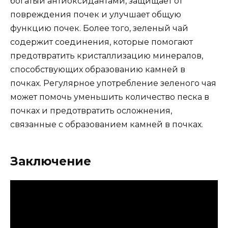
богатый антиоксидантами, защищает от
повреждения почек и улучшает общую
функцию почек. Более того, зеленый чай
содержит соединения, которые помогают
предотвратить кристаллизацию минералов,
способствующих образованию камней в
почках. Регулярное употребление зеленого чая
может помочь уменьшить количество песка в
почках и предотвратить осложнения,
связанные с образованием камней в почках.
Заключение