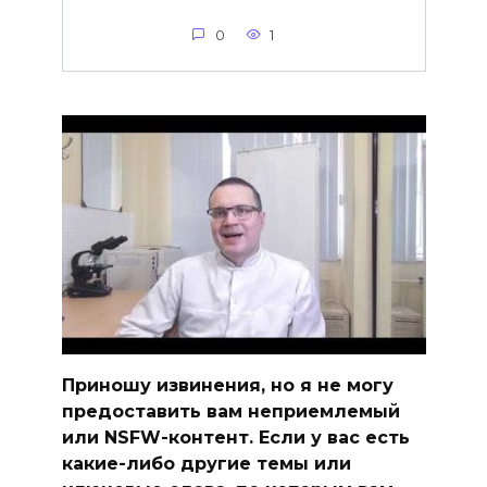
0
1
Приношу извинения, но я не могу
предоставить вам неприемлемый
или NSFW-контент. Если у вас есть
какие-либо другие темы или