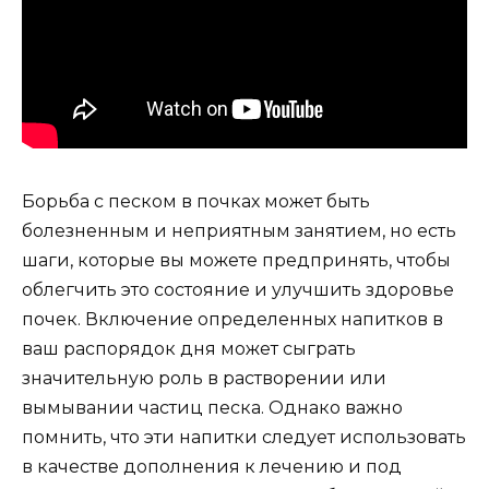
Борьба с песком в почках может быть
болезненным и неприятным занятием, но есть
шаги, которые вы можете предпринять, чтобы
облегчить это состояние и улучшить здоровье
почек. Включение определенных напитков в
ваш распорядок дня может сыграть
значительную роль в растворении или
вымывании частиц песка. Однако важно
помнить, что эти напитки следует использовать
в качестве дополнения к лечению и под