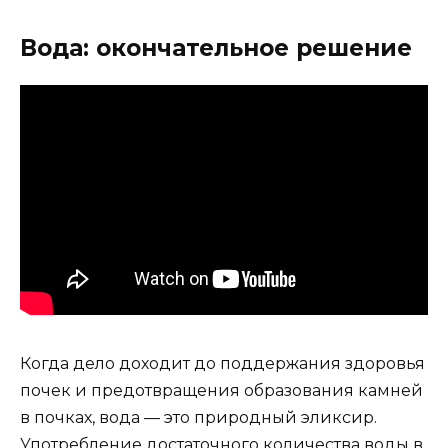
Вода: окончательное решение
Когда дело доходит до поддержания здоровья
почек и предотвращения образования камней
в почках, вода — это природный эликсир.
Употребление достаточного количества воды в