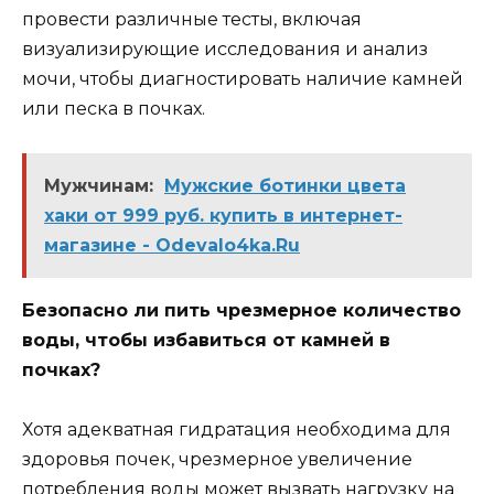
провести различные тесты, включая
визуализирующие исследования и анализ
мочи, чтобы диагностировать наличие камней
или песка в почках.
Мужчинам:
Мужские ботинки цвета
хаки от 999 руб. купить в интернет-
магазине - Odevalo4ka.Ru
Безопасно ли пить чрезмерное количество
воды, чтобы избавиться от камней в
почках?
Хотя адекватная гидратация необходима для
здоровья почек, чрезмерное увеличение
потребления воды может вызвать нагрузку на