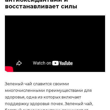
восстанавливает силы
Зеленый чай славится своими
многочисленными преимуществами для
здоровья, одна из которых включает
поддержку здоровья почек. Зеленый чай,