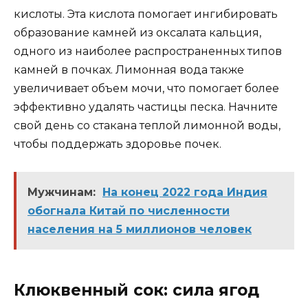
кислоты. Эта кислота помогает ингибировать
образование камней из оксалата кальция,
одного из наиболее распространенных типов
камней в почках. Лимонная вода также
увеличивает объем мочи, что помогает более
эффективно удалять частицы песка. Начните
свой день со стакана теплой лимонной воды,
чтобы поддержать здоровье почек.
Мужчинам:
На конец 2022 года Индия
обогнала Китай по численности
населения на 5 миллионов человек
Клюквенный сок: сила ягод