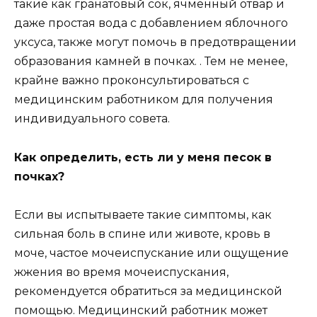
такие как гранатовый сок, ячменный отвар и
даже простая вода с добавлением яблочного
уксуса, также могут помочь в предотвращении
образования камней в почках. . Тем не менее,
крайне важно проконсультироваться с
медицинским работником для получения
индивидуального совета.
Как определить, есть ли у меня песок в
почках?
Если вы испытываете такие симптомы, как
сильная боль в спине или животе, кровь в
моче, частое мочеиспускание или ощущение
жжения во время мочеиспускания,
рекомендуется обратиться за медицинской
помощью. Медицинский работник может