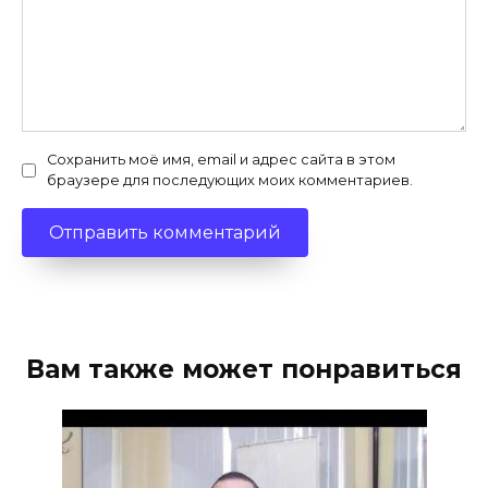
Сохранить моё имя, email и адрес сайта в этом
браузере для последующих моих комментариев.
Вам также может понравиться