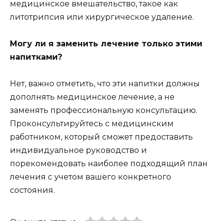
медицинское вмешательство, такое как
литотрипсия или хирургическое удаление.
Могу ли я заменить лечение только этими
напитками?
Нет, важно отметить, что эти напитки должны
дополнять медицинское лечение, а не
заменять профессиональную консультацию.
Проконсультируйтесь с медицинским
работником, который сможет предоставить
индивидуальное руководство и
порекомендовать наиболее подходящий план
лечения с учетом вашего конкретного
состояния.