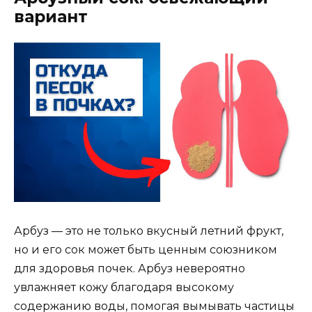
вариант
Арбуз — это не только вкусный летний фрукт,
но и его сок может быть ценным союзником
для здоровья почек. Арбуз невероятно
увлажняет кожу благодаря высокому
содержанию воды, помогая вымывать частицы