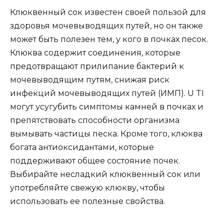
Клюквенный сок известен своей пользой для
здоровья мочевыводящих путей, но он также
может быть полезен тем, у кого в почках песок.
Клюква содержит соединения, которые
предотвращают прилипание бактерий к
мочевыводящим путям, снижая риск
инфекций мочевыводящих путей (ИМП). U TI
могут усугубить симптомы камней в почках и
препятствовать способности организма
вымывать частицы песка. Кроме того, клюква
богата антиоксидантами, которые
поддерживают общее состояние почек.
Выбирайте несладкий клюквенный сок или
употребляйте свежую клюкву, чтобы
использовать ее полезные свойства.