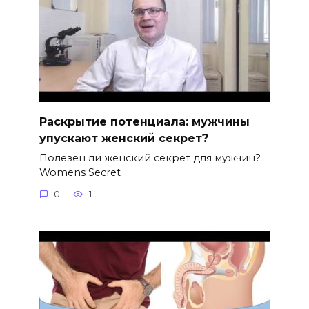
Раскрытие потенциала: мужчины
упускают женский секрет?
Полезен ли женский секрет для мужчин?
Womens Secret
0
1