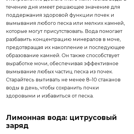
течение дня имеет решающее значение для
поддержания здоровой функции почек и
вымывания любого песка или мелких камней,
которые могут присутствовать. Вода помогает
разбавить концентрацию минералов в моче,
предотвращая их накопление и последующее
образование камней. Он также способствует
выработке мочи, обеспечивая эффективное
вымывание любых частиц песка из почек.
Старайтесь выпивать не менее 8–10 стаканов
воды в день, чтобы сохранить почки
здоровыми и избавиться от песка.
Лимонная вода: цитрусовый
заряд