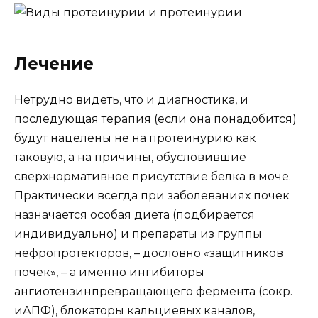
Лечение
Нетрудно видеть, что и диагностика, и
последующая терапия (если она понадобится)
будут нацелены не на протеинурию как
таковую, а на причины, обусловившие
сверхнормативное присутствие белка в моче.
Практически всегда при заболеваниях почек
назначается особая диета (подбирается
индивидуально) и препараты из группы
нефропротекторов, – дословно «защитников
почек», – а именно ингибиторы
ангиотензинпревращающего фермента (сокр.
иАПФ), блокаторы кальциевых каналов,