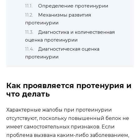
Определение протеинурии
Механизмы развития
протеинурии
Диагностика и количественная
оценка протеинурии
Диагностическая оценка
протеинурии
Как проявляется протенурия и
что делать
Характерные жалобы при протеинурии
отсутствуют, поскольку повышенный белок не
имеет самостоятельных признаков. Если
проблема вызвана каким-либо заболеванием,