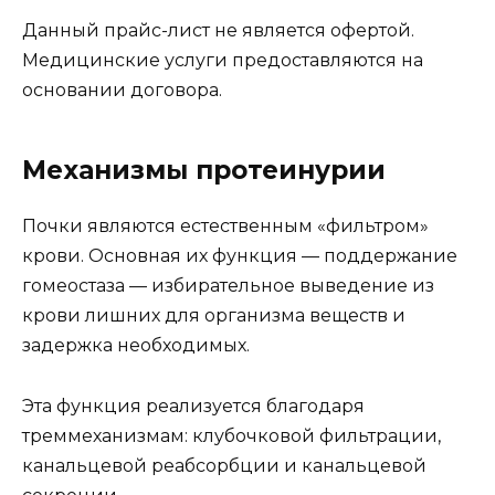
Данный прайс-лист не является офертой.
Медицинские услуги предоставляются на
основании договора.
Механизмы протеинурии
Почки являются естественным «фильтром»
крови. Основная их функция — поддержание
гомеостаза — избирательное выведение из
крови лишних для организма веществ и
задержка необходимых.
Эта функция реализуется благодаря
треммеханизмам: клубочковой фильтрации,
канальцевой реабсорбции и канальцевой