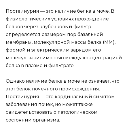
Протеинурия — это наличие белка в моче. В
физиологических условиях прохождение
белков через клубочковый фильтр
определяется размером пор базальной
мембраны, молекулярной массы белка (ММ),
формой и электрическим зарядом его
молекул, зависимостью между концентрацией
белка в плазме и фильтрате.
Однако наличие белка в моче не означает, что
этот белок почечного происхождения.
Протеинурия — это кардинальный симптом
заболевания почек, но может также
свидетельствовать о патологическом
состоянии организма.