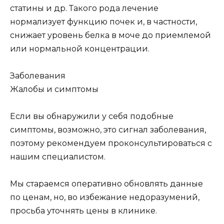
статины и др. Такого рода лечение
нормализует функцию почек и, в частности,
снижает уровень белка в моче до приемлемой
или нормальной концентрации.
Заболевания
Жалобы и симптомы
Если вы обнаружили у себя подобные
симптомы, возможно, это сигнал заболевания,
поэтому рекомендуем проконсультироваться с
нашим специалистом.
Мы стараемся оперативно обновлять данные
по ценам, но, во избежание недоразумений,
просьба уточнять цены в клинике.