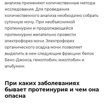
анализа применяют количественные методы
исследования. Для проведения
количественного анализа необходимо собрать
суточную мочу. При необъяснимой
протеинурии и продолжающейся
протеинурии желательно провести
электрофорез мочи. Электрофорез
органического осадка мочи позволяет
выделить в нем следующие фракции: белок
Бенс-Джонса, гемоглобин, миоглобин и
альбумин.
При каких заболеваниях
бывает протеинурия и чем она
опасна