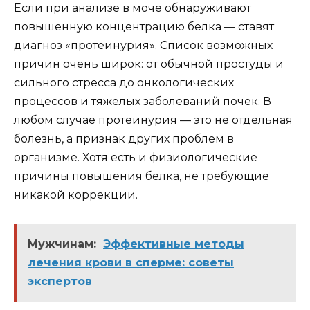
Если при анализе в моче обнаруживают
повышенную концентрацию белка — ставят
диагноз «протеинурия». Список возможных
причин очень широк: от обычной простуды и
сильного стресса до онкологических
процессов и тяжелых заболеваний почек. В
любом случае протеинурия — это не отдельная
болезнь, а признак других проблем в
организме. Хотя есть и физиологические
причины повышения белка, не требующие
никакой коррекции.
Мужчинам:
Эффективные методы
лечения крови в сперме: советы
экспертов