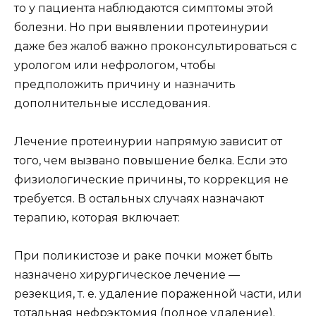
то у пациента наблюдаются симптомы этой
болезни. Но при выявлении протеинурии
даже без жалоб важно проконсультироваться с
урологом или нефрологом, чтобы
предположить причину и назначить
дополнительные исследования.
Лечение протеинурии напрямую зависит от
того, чем вызвано повышение белка. Если это
физиологические причины, то коррекция не
требуется. В остальных случаях назначают
терапию, которая включает:
При поликистозе и раке почки может быть
назначено хирургическое лечение —
резекция, т. е. удаление пораженной части, или
тотальная нефрэктомия (полное удаление).