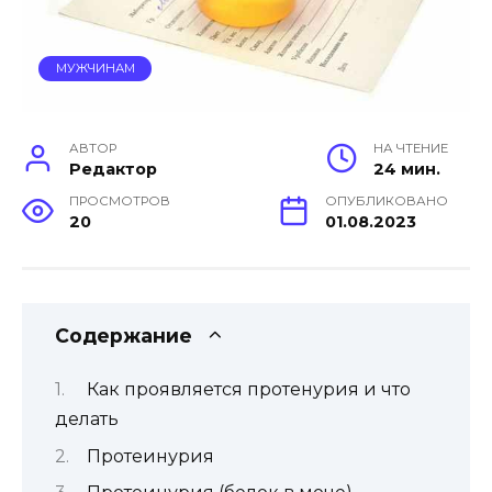
МУЖЧИНАМ
АВТОР
НА ЧТЕНИЕ
Редактор
24 мин.
ПРОСМОТРОВ
ОПУБЛИКОВАНО
20
01.08.2023
Содержание
Как проявляется протенурия и что
делать
Протеинурия