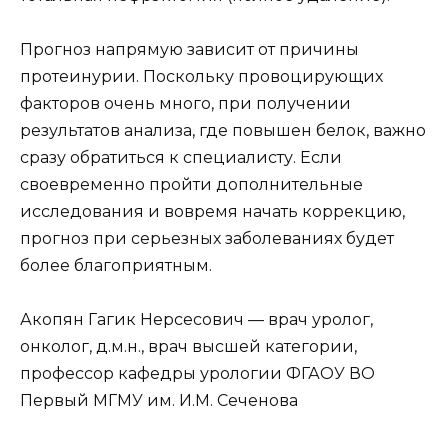
Прогноз напрямую зависит от причины
протеинурии. Поскольку провоцирующих
факторов очень много, при получении
результатов анализа, где повышен белок, важно
сразу обратиться к специалисту. Если
своевременно пройти дополнительные
исследования и вовремя начать коррекцию,
прогноз при серьезных заболеваниях будет
более благоприятным.
Акопян Гагик Нерсесович — врач уролог,
онколог, д.м.н., врач высшей категории,
профессор кафедры урологии ФГАОУ ВО
Первый МГМУ им. И.М. Сеченова