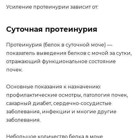
Усиление протеинурии зависит от:
Суточная протеинурия
Протеинурия (белок в суточной моче) —
показатель выведения белков с мочой за сутки,
отражающий функциональное состояние
почек.
Основные показания к назначению:
профилактические осмотры, патология почек,
сахарный диабет, сердечно-сосудистые
заболевания, инфекции и многие другие
заболевания.
Небольшое количество белка в моче