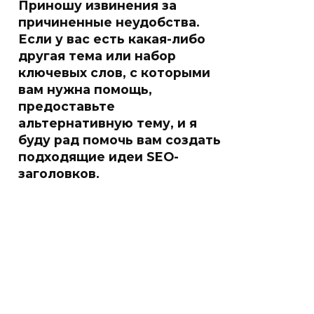
Приношу извинения за
причиненные неудобства.
Если у вас есть какая-либо
другая тема или набор
ключевых слов, с которыми
вам нужна помощь,
предоставьте
альтернативную тему, и я
буду рад помочь вам создать
подходящие идеи SEO-
заголовков.