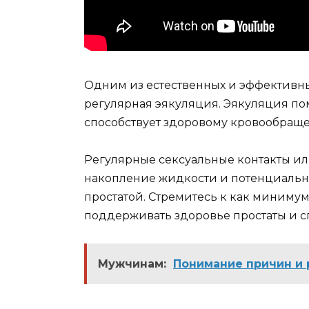
Одним из естественных и эффективны
регулярная эякуляция. Эякуляция по
способствует здоровому кровообраще
Регулярные сексуальные контакты ил
накопление жидкости и потенциально
простатой. Стремитесь к как миниму
поддерживать здоровье простаты и с
Мужчинам:
Понимание причин и