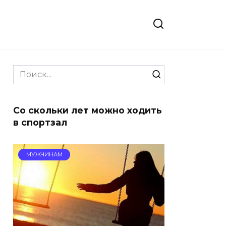
Search
for:
Со скольки лет можно ходить
в спортзал
МУЖЧИНАМ