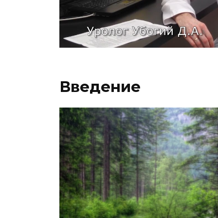
Введение