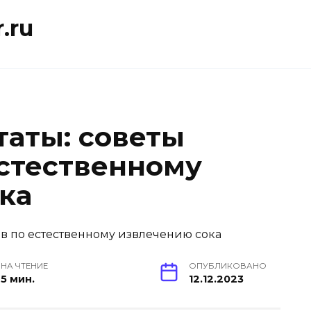
.ru
таты: советы
естественному
ка
НА ЧТЕНИЕ
ОПУБЛИКОВАНО
5 мин.
12.12.2023