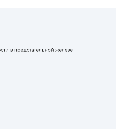
ти в предстательной железе