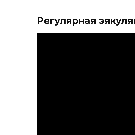
Регулярная эякуля