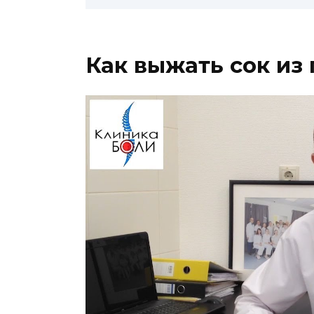
Как выжать сок из