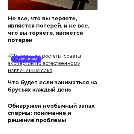
Не все, что вы теряете,
является потерей, и не все,
что вы теряете, является
потерей
МУЖЧИНАМ
Что будет если заниматься на
брусьях каждый день
Обнаружен необычный запах
спермы: понимание и
решение проблемы