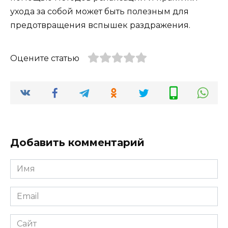
ухода за собой может быть полезным для
предотвращения вспышек раздражения.
Оцените статью
Добавить комментарий
Имя
*
Email
*
Сайт