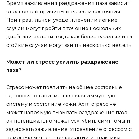
Время заживления раздражения паха зависит
от основной причины и тяжести состояния.
При правильном уходе и лечении легкие
случаи могут пройти в течение нескольких
дней или недели, тогда как более тяжелые или
стойкие случаи могут занять несколько недель.
Может ли стресс усилить раздражение
паха?
Стресс может повлиять на общее состояние
здоровья организма, включая иммунную
систему и состояние кожи. Хотя стресс не
может напрямую вызывать раздражение паха,
он потенциально может усугубить симптомы и
задержать заживление. Управление стрессом с
помощью методов релаксации и практики