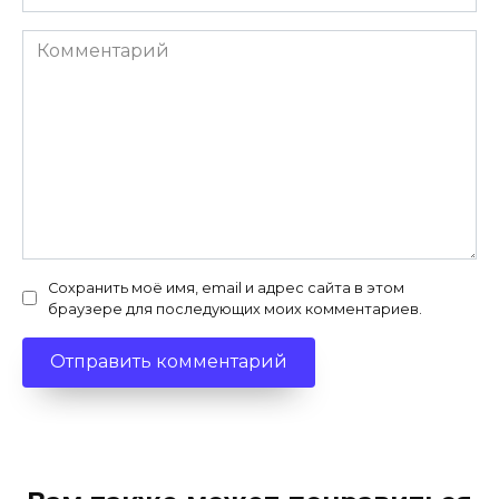
Комментарий
Сохранить моё имя, email и адрес сайта в этом
браузере для последующих моих комментариев.