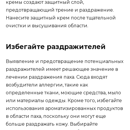
кремы создают защитный слой,
предотвращающий трение и раздражение.
Нанесите защитный крем после тщательной
очистки и высушивания области.
Избегайте раздражителей
Выявление и предотвращение потенциальных
раздражителей имеет решающее значение в
лечении раздражения паха. Сюда входят
возбудители аллергии, такие как
определенные ткани, моющие средства, мыло
или материалы одежды. Кроме того, избегайте
использования ароматизированных продуктов
в области паха, поскольку они могут еще
больше раздражать кожу. Выбирайте