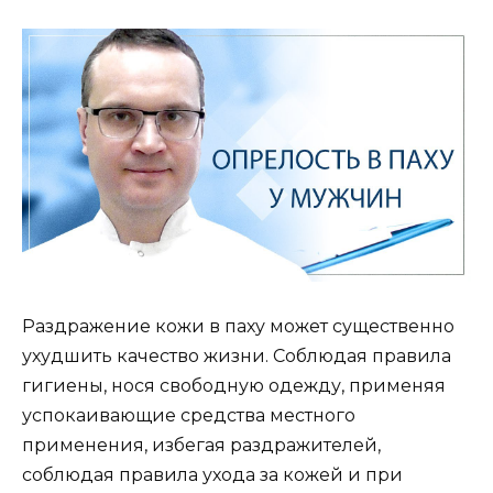
Раздражение кожи в паху может существенно
ухудшить качество жизни. Соблюдая правила
гигиены, нося свободную одежду, применяя
успокаивающие средства местного
применения, избегая раздражителей,
соблюдая правила ухода за кожей и при