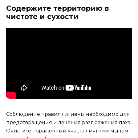
Содержите территорию в
чистоте и сухости
Соблюдение правил гигиены необходимо для
предотвращения и лечения раздражения паха.
Очистите пораженный участок мягким мылом