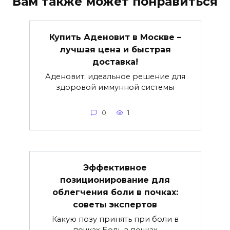
Вам также может понравиться
Купить Аденовит в Москве –
лучшая цена и быстрая
доставка!
Аденовит: идеальное решение для
здоровой иммунной системы
0
1
Эффективное
позиционирование для
облегчения боли в почках:
советы экспертов
Какую позу принять при боли в