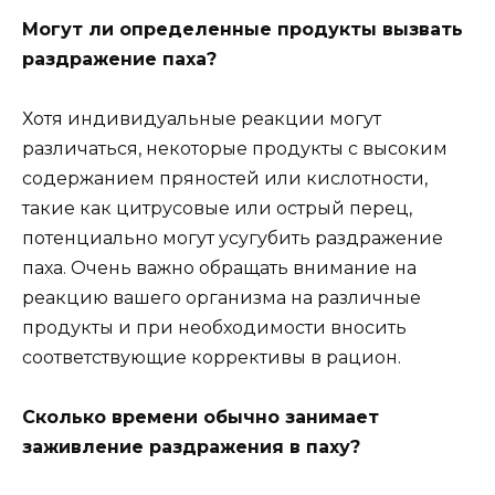
Могут ли определенные продукты вызвать
раздражение паха?
Хотя индивидуальные реакции могут
различаться, некоторые продукты с высоким
содержанием пряностей или кислотности,
такие как цитрусовые или острый перец,
потенциально могут усугубить раздражение
паха. Очень важно обращать внимание на
реакцию вашего организма на различные
продукты и при необходимости вносить
соответствующие коррективы в рацион.
Сколько времени обычно занимает
заживление раздражения в паху?