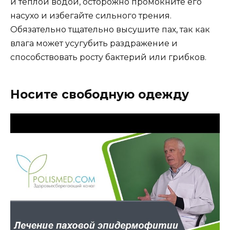
и теплой водой, осторожно промокните его
насухо и избегайте сильного трения.
Обязательно тщательно высушите пах, так как
влага может усугубить раздражение и
способствовать росту бактерий или грибков.
Носите свободную одежду