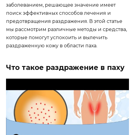
заболеванием, решающее значение имеет
поиск эффективных способов лечения и
предотвращения раздражения. В этой статье
мы рассмотрим различные методы и средства,
которые помогут успокоить и вылечить
раздраженную кожу в области паха.
Что такое раздражение в паху