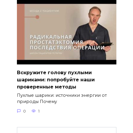
Вскружите голову пухлыми
шариками: попробуйте наши
проверенные методы
Пухлые шарики: источники энергии от
природы Почему
0
1