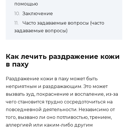
помощью
Заключение
Часто задаваемые вопросы (часто
задаваемые вопросы)
Как лечить раздражение кожи
в паху
Раздражение кожи в паху может быть
неприятным и раздражающим. Это может
вызвать зуд, покраснение и воспаление, из-за
чего становится трудно сосредоточиться на
повседневной деятельности. Независимо от
того, вызвано ли оно потливостью, трением,
аллергией или каким-либо другим