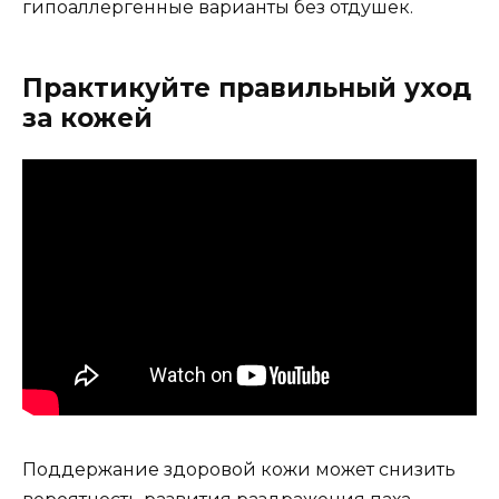
гипоаллергенные варианты без отдушек.
Практикуйте правильный уход
за кожей
Поддержание здоровой кожи может снизить