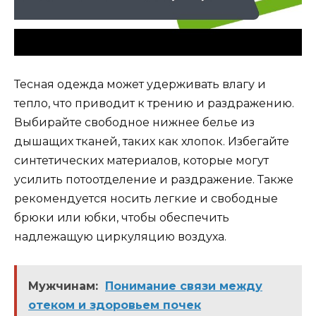
Тесная одежда может удерживать влагу и
тепло, что приводит к трению и раздражению.
Выбирайте свободное нижнее белье из
дышащих тканей, таких как хлопок. Избегайте
синтетических материалов, которые могут
усилить потоотделение и раздражение. Также
рекомендуется носить легкие и свободные
брюки или юбки, чтобы обеспечить
надлежащую циркуляцию воздуха.
Мужчинам:
Понимание связи между
отеком и здоровьем почек