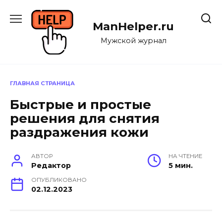
Перейти
к
ManHelper.ru
содержанию
Мужской журнал
ГЛАВНАЯ СТРАНИЦА
Быстрые и простые
решения для снятия
раздражения кожи
АВТОР
НА ЧТЕНИЕ
Редактор
5 мин.
ОПУБЛИКОВАНО
02.12.2023