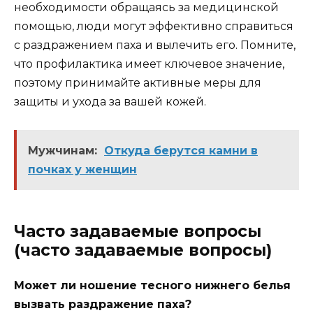
необходимости обращаясь за медицинской
помощью, люди могут эффективно справиться
с раздражением паха и вылечить его. Помните,
что профилактика имеет ключевое значение,
поэтому принимайте активные меры для
защиты и ухода за вашей кожей.
Мужчинам:
Откуда берутся камни в
почках у женщин
Часто задаваемые вопросы
(часто задаваемые вопросы)
Может ли ношение тесного нижнего белья
вызвать раздражение паха?