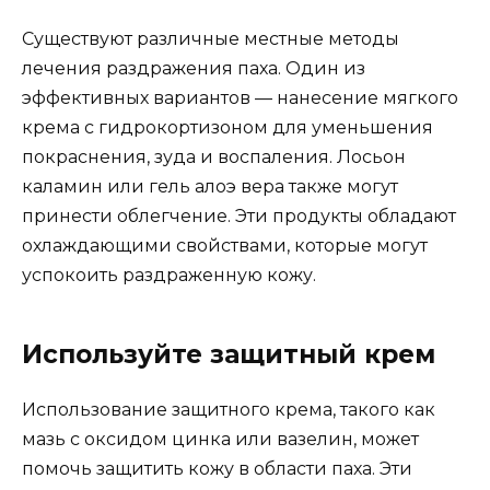
Существуют различные местные методы
лечения раздражения паха. Один из
эффективных вариантов — нанесение мягкого
крема с гидрокортизоном для уменьшения
покраснения, зуда и воспаления. Лосьон
каламин или гель алоэ вера также могут
принести облегчение. Эти продукты обладают
охлаждающими свойствами, которые могут
успокоить раздраженную кожу.
Используйте защитный крем
Использование защитного крема, такого как
мазь с оксидом цинка или вазелин, может
помочь защитить кожу в области паха. Эти