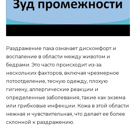
Раздражение паха означает дискомфорт и
воспаление в области между животом и
бедрами. Это часто происходит из-за
нескольких факторов, включая чрезмерное
потоотделение, тесную одежду, плохую
гигиену, аллергические реакции и
определенные заболевания, такие как экзема
или грибковые инфекции. Кожа в этой области
нежная и чувствительная, что делает ее более
склонной к раздражению.