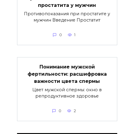
простатита у мужчин
Противопоказания при простатите у
мужчин Введение Простатит
0
1
Понимание мужской
фертильности: расшифровка
важности цвета спермы
Цвет мужской спермы: окно в
репродуктивное здоровье
0
2