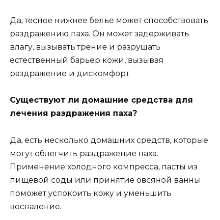
Да, тесное нижнее белье может способствовать
раздражению паха. Он может задерживать
влагу, вызывать трение и разрушать
естественный барьер кожи, вызывая
раздражение и дискомфорт.
Существуют ли домашние средства для
лечения раздражения паха?
Да, есть несколько домашних средств, которые
могут облегчить раздражение паха.
Применение холодного компресса, пасты из
пищевой соды или принятие овсяной ванны
поможет успокоить кожу и уменьшить
воспаление.