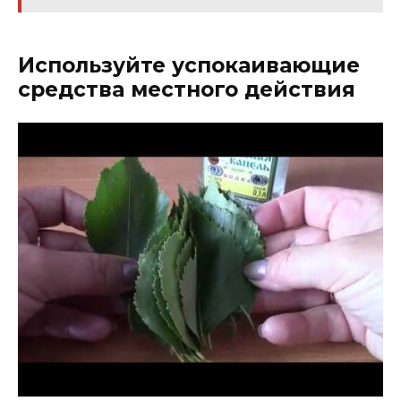
Используйте успокаивающие
средства местного действия