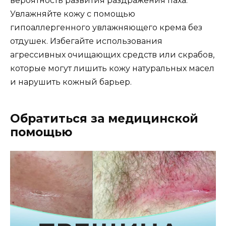
вероятность развития раздражения паха.
Увлажняйте кожу с помощью
гипоаллергенного увлажняющего крема без
отдушек. Избегайте использования
агрессивных очищающих средств или скрабов,
которые могут лишить кожу натуральных масел
и нарушить кожный барьер.
Обратиться за медицинской
помощью