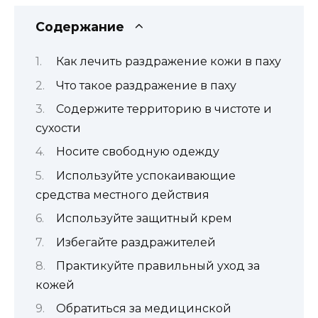
Содержание
Как лечить раздражение кожи в паху
Что такое раздражение в паху
Содержите территорию в чистоте и
сухости
Носите свободную одежду
Используйте успокаивающие
средства местного действия
Используйте защитный крем
Избегайте раздражителей
Практикуйте правильный уход за
кожей
Обратиться за медицинской