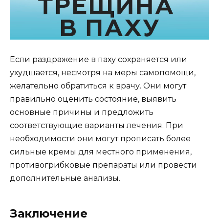
Если раздражение в паху сохраняется или
ухудшается, несмотря на меры самопомощи,
желательно обратиться к врачу. Они могут
правильно оценить состояние, выявить
основные причины и предложить
соответствующие варианты лечения. При
необходимости они могут прописать более
сильные кремы для местного применения,
противогрибковые препараты или провести
дополнительные анализы.
Заключение