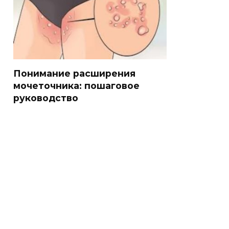
Понимание расширения
мочеточника: пошаговое
руководство