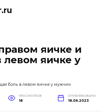
.ru
правом яичке и
 левом яичке у
ПРОСМОТРОВ
ОПУБЛИКОВАНО
18
18.06.2023