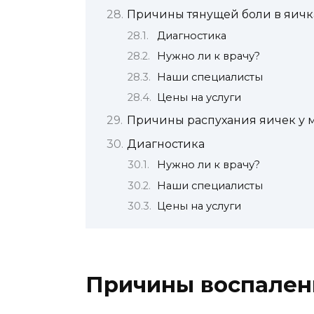
Причины тянущей боли в яичк
Диагностика
Нужно ли к врачу?
Наши специалисты
Цены на услуги
Причины распухания яичек у 
Диагностика
Нужно ли к врачу?
Наши специалисты
Цены на услуги
Причины воспален