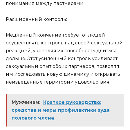
понимания между партнерами.
Расширенный контроль:
Медленный кончание требует от людей
осуществлять контроль над своей сексуальной
реакцией, укрепляя их способность длиться
дольше. Этот усиленный контроль усиливает
сексуальный опыт обоих партнеров, позволяя
им исследовать новую динамику и открывать
неизведанные территории удовольствия.
Мужчинам:
Краткое руководство:
средства и меры профилактики зуда
полового члена