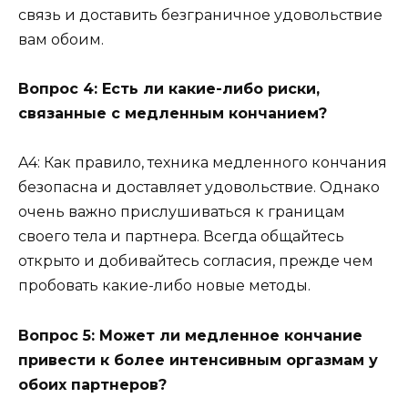
связь и доставить безграничное удовольствие
вам обоим.
Вопрос 4: Есть ли какие-либо риски,
связанные с медленным кончанием?
A4: Как правило, техника медленного кончания
безопасна и доставляет удовольствие. Однако
очень важно прислушиваться к границам
своего тела и партнера. Всегда общайтесь
открыто и добивайтесь согласия, прежде чем
пробовать какие-либо новые методы.
Вопрос 5: Может ли медленное кончание
привести к более интенсивным оргазмам у
обоих партнеров?