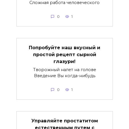
Сложная работа человеческого
0
1
Попробуйте наш вкусный и
простой рецепт сырной
глазури!
Творожный налет на голове
Введение Вы когда-нибудь
0
1
Управляйте простатитом
естественным путем с