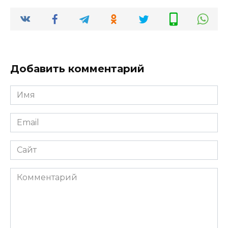
Добавить комментарий
Имя
*
Email
*
Сайт
Комментарий