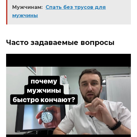
Мужчинам:
Спать без трусов для
мужчины
Часто задаваемые вопросы