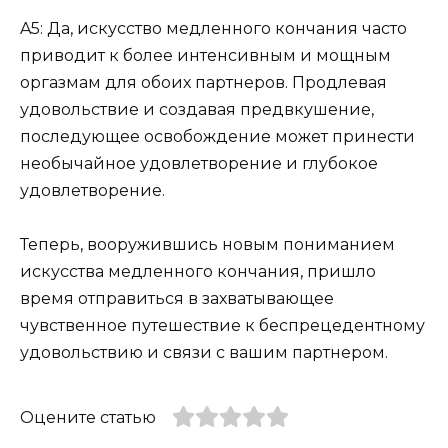
A5: Да, искусство медленного кончания часто
приводит к более интенсивным и мощным
оргазмам для обоих партнеров. Продлевая
удовольствие и создавая предвкушение,
последующее освобождение может принести
необычайное удовлетворение и глубокое
удовлетворение.
Теперь, вооружившись новым пониманием
искусства медленного кончания, пришло
время отправиться в захватывающее
чувственное путешествие к беспрецедентному
удовольствию и связи с вашим партнером.
Оцените статью