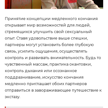
Принятие концепции медленного кончания
открывает мир возможностей для людей,
стремящихся улучшить свой сексуальный
опыт. Ставя удовольствие выше спешки,
партнеры могут установить более глубокую
связь, усилить ощущения, осуществлять
контроль и развивать внимательность. Будь то
чувственный массаж, практика окантовки,
контроль дыхания или осознанное
поддразнивание, искусство кончания
медленно приглашает обоих партнеров
отправиться в завораживающее путешествие к
экстазу.