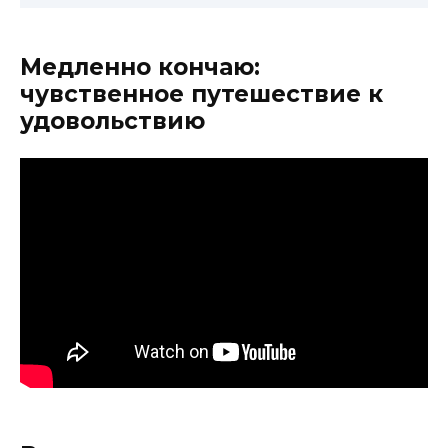
Медленно кончаю:
чувственное путешествие к
удовольствию