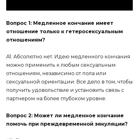
Вопрос 1: Медленное кончание имеет
отношение только к гетеросексуальным
отношениям?
A1: Абсолютно нет. Идею медленного кончания
можно применить к любым сексуальным
отношениям, независимо от пола или
сексуальной ориентации. Все дело в том, чтобы
получить удовольствие и установить связь с
партнером на более глубоком уровне.
Вопрос 2: Может ли медленное кончание
помочь при преждевременной эякуляции?