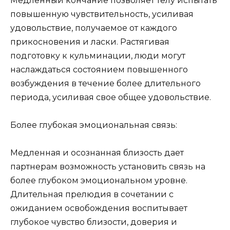
Медленный кончание позволяет телу испытать
повышенную чувствительность, усиливая
удовольствие, получаемое от каждого
прикосновения и ласки. Растягивая
подготовку к кульминации, люди могут
наслаждаться состоянием повышенного
возбуждения в течение более длительного
периода, усиливая свое общее удовольствие.
Более глубокая эмоциональная связь:
Медленная и осознанная близость дает
партнерам возможность установить связь на
более глубоком эмоциональном уровне.
Длительная прелюдия в сочетании с
ожиданием освобождения воспитывает
глубокое чувство близости, доверия и