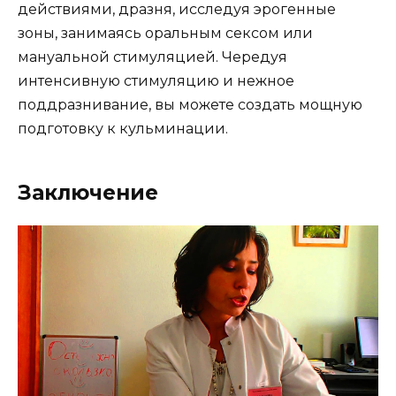
действиями, дразня, исследуя эрогенные
зоны, занимаясь оральным сексом или
мануальной стимуляцией. Чередуя
интенсивную стимуляцию и нежное
поддразнивание, вы можете создать мощную
подготовку к кульминации.
Заключение