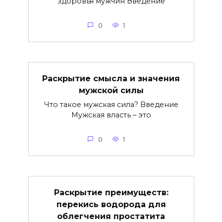
здоровья мужчин Введение
0
1
Раскрытие смысла и значения
мужской силы
Что такое мужская сила? Введение
Мужская власть – это
0
1
Раскрытие преимуществ:
перекись водорода для
облегчения простатита