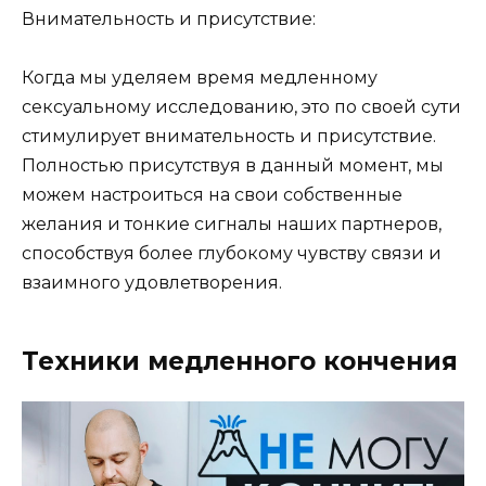
Внимательность и присутствие:
Когда мы уделяем время медленному
сексуальному исследованию, это по своей сути
стимулирует внимательность и присутствие.
Полностью присутствуя в данный момент, мы
можем настроиться на свои собственные
желания и тонкие сигналы наших партнеров,
способствуя более глубокому чувству связи и
взаимного удовлетворения.
Техники медленного кончения