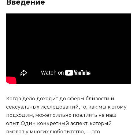
Введение
Когда дело доходит до сферы близости и
сексуальных исследований, то, как мы к этому
подходим, может сильно повлиять на наш
опыт. Один конкретный аспект, который
вызвал у многих любопытство, — это