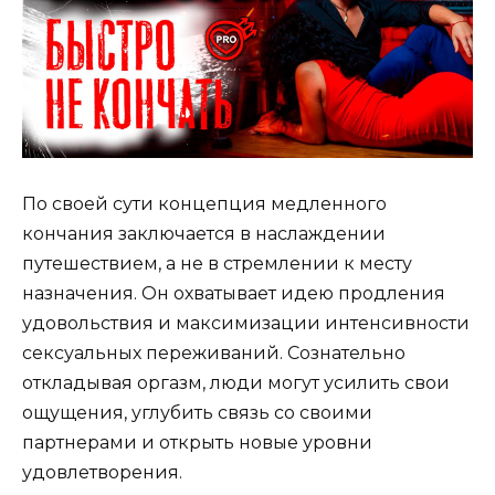
По своей сути концепция медленного
кончания заключается в наслаждении
путешествием, а не в стремлении к месту
назначения. Он охватывает идею продления
удовольствия и максимизации интенсивности
сексуальных переживаний. Сознательно
откладывая оргазм, люди могут усилить свои
ощущения, углубить связь со своими
партнерами и открыть новые уровни
удовлетворения.