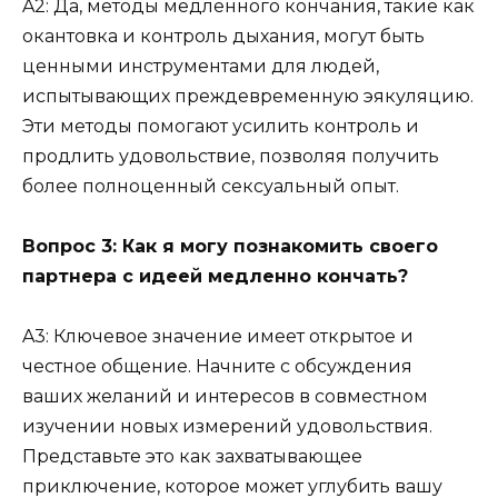
A2: Да, методы медленного кончания, такие как
окантовка и контроль дыхания, могут быть
ценными инструментами для людей,
испытывающих преждевременную эякуляцию.
Эти методы помогают усилить контроль и
продлить удовольствие, позволяя получить
более полноценный сексуальный опыт.
Вопрос 3: Как я могу познакомить своего
партнера с идеей медленно кончать?
A3: Ключевое значение имеет открытое и
честное общение. Начните с обсуждения
ваших желаний и интересов в совместном
изучении новых измерений удовольствия.
Представьте это как захватывающее
приключение, которое может углубить вашу