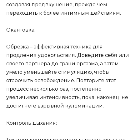
создавая предвкушение, прежде чем
переходить к более интимным действиям.
Окантовка:
Обрезка – эффективная техника для
продления удовольствия. Доведите себя или
своего партнера до грани оргазма, а затем
умело уменьшайте стимуляцию, чтобы
отсрочить освобождение. Повторите этот
процесс несколько раз, постепенно
увеличивая интенсивность, пока, наконец, не
достигнете взрывной кульминации.
Контроль дыхания:
Техники контролируемого дыхания могут не