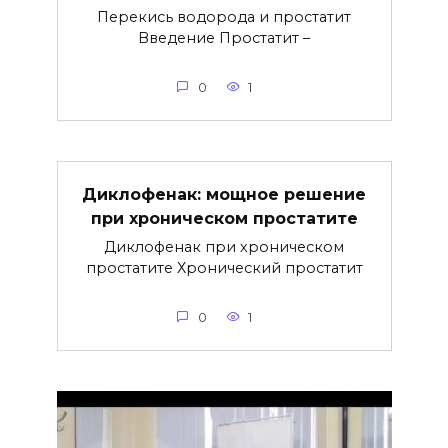
Перекись водорода и простатит
Введение Простатит –
0
1
Диклофенак: мощное решение
при хроническом простатите
Диклофенак при хроническом
простатите Хронический простатит
0
1