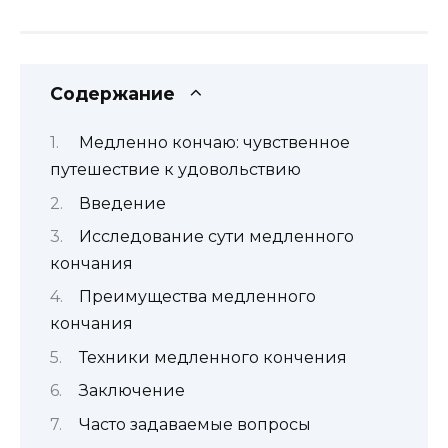
Содержание
Медленно кончаю: чувственное
путешествие к удовольствию
Введение
Исследование сути медленного
кончания
Преимущества медленного
кончания
Техники медленного кончения
Заключение
Часто задаваемые вопросы