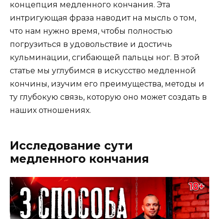
концепция медленного кончания. Эта
интригующая фраза наводит на мысль о том,
что нам нужно время, чтобы полностью
погрузиться в удовольствие и достичь
кульминации, сгибающей пальцы ног. В этой
статье мы углубимся в искусство медленной
кончины, изучим его преимущества, методы и
ту глубокую связь, которую оно может создать в
наших отношениях.
Исследование сути
медленного кончания