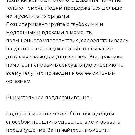
только помочь людям продержаться дольше,
но и усилить их оргазмы.
Поэкспериментируйте с глубокими и
медленными вдохами в моменты
повышенного удовольствия, сосредотачиваясь
на удлинении выдохов и синхронизации
дыхания с каждым движением. Эта практика
помогает направить сексуальную энергию по
всему телу, что приводит к более сильным
оргазмам.
Внимательное поддразнивание:
Поддразнивание может быть волнующим
способом продлить удовольствие и вызвать
предвкушение. Занимайтесь игривыми