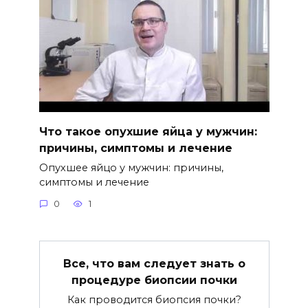
Что такое опухшие яйца у мужчин:
причины, симптомы и лечение
Опухшее яйцо у мужчин: причины,
симптомы и лечение
0
1
Все, что вам следует знать о
процедуре биопсии почки
Как проводится биопсия почки?