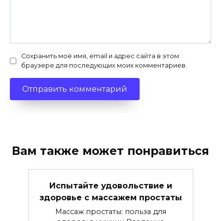
Сохранить моё имя, email и адрес сайта в этом
браузере для последующих моих комментариев.
Вам также может понравиться
Испытайте удовольствие и
здоровье с массажем простаты
Массаж простаты: польза для