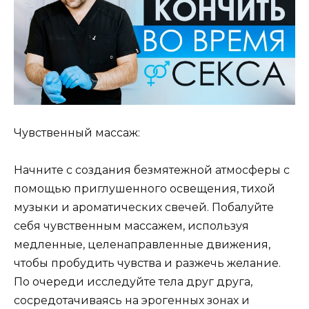
Чувственный массаж:
Начните с создания безмятежной атмосферы с
помощью приглушенного освещения, тихой
музыки и ароматических свечей. Побалуйте
себя чувственным массажем, используя
медленные, целенаправленные движения,
чтобы пробудить чувства и разжечь желание.
По очереди исследуйте тела друг друга,
сосредотачиваясь на эрогенных зонах и