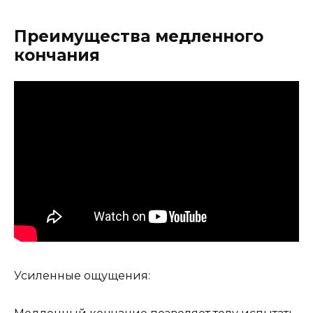
Преимущества медленного
кончания
Усиленные ощущения: