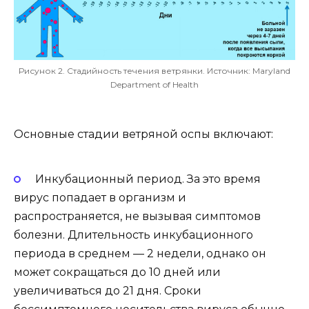
Рисунок 2. Стадийность течения ветрянки. Источник: Maryland
Department of Health
Основные стадии ветряной оспы включают:
Инкубационный период. За это время
вирус попадает в организм и
распространяется, не вызывая симптомов
болезни. Длительность инкубационного
периода в среднем — 2 недели, однако он
может сокращаться до 10 дней или
увеличиваться до 21 дня. Сроки