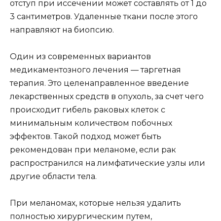
отступ при иссечении может составлять от 1 до
3 сантиметров. Удаленные ткани после этого
направляют на биопсию.
Один из современных вариантов
медикаментозного лечения — таргетная
терапия. Это целенаправленное введение
лекарственных средств в опухоль, за счет чего
происходит гибель раковых клеток с
минимальным количеством побочных
эффектов. Такой подход может быть
рекомендован при меланоме, если рак
распространился на лимфатические узлы или
другие области тела.
При меланомах, которые нельзя удалить
полностью хирургическим путем,