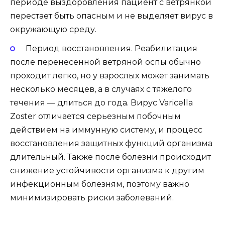
периоде выздоровления пациент с ветрянкой
перестает быть опасным и не выделяет вирус в
окружающую среду.
Период восстановления. Реабилитация
после перенесенной ветряной оспы обычно
проходит легко, но у взрослых может занимать
несколько месяцев, а в случаях с тяжелого
течения — длиться до года. Вирус Varicella
Zoster отличается серьезным побочным
действием на иммунную систему, и процесс
восстановления защитных функций организма
длительный. Также после болезни происходит
снижение устойчивости организма к другим
инфекционным болезням, поэтому важно
минимизировать риски заболеваний.