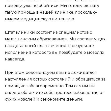
помощи уже не обойтись. Мы готовы оказать
такую помощь в нашей клинике, поскольку
имеем медицинскую лицензию.
Штат клиники состоит из специалистов с
медицинским образованием. Мы составим для
вас детальный план лечения, в результате
исполнения которого вы позабудете о мозолях
навсегда.
При этом рекомендуем вам не дожидаться
наступления острых состояний и обращаться за
помощью заблаговременно. Тем самым вы
сильно облегчите себе процесс избавления от
сухих мозолей и сэкономите деньги.