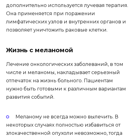
дополнительно используется лучевая терапия.
Она применяется при поражении
лимфатических узлов и внутренних органов и
позволяет уничтожить раковые клетки.
Жизнь с меланомой
Лечение онкологических заболеваний, в том
числе и меланомы, накладывает серьезный
отпечаток на жизнь больного. Пациентам
нужно быть готовыми к различным вариантам
развития событий.
Меланому не всегда можно вылечить. В
некоторых случаях полностью избавиться от
злокачественной опухоли невозможно, тогда