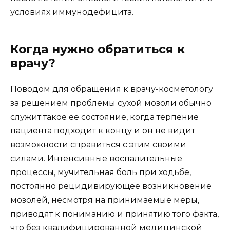
условиях иммунодефицита.
Когда нужно обратиться к
врачу?
Поводом для обращения к врачу-косметологу
за решением проблемы сухой мозоли обычно
служит такое ее состояние, когда терпение
пациента подходит к концу и он не видит
возможности справиться с этим своими
силами. Интенсивные воспалительные
процессы, мучительная боль при ходьбе,
постоянно рецидивирующее возникновение
мозолей, несмотря на принимаемые меры,
приводят к пониманию и принятию того факта,
что без квалифицированной медицинской