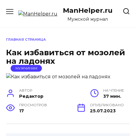
Перейти
ManHelper.ru
к
содержанию
Мужской журнал
ГЛАВНАЯ СТРАНИЦА
Как избавиться от мозолей
на ладонях
МУЖЧИНАМ
АВТОР
НА ЧТЕНИЕ
Редактор
37 мин.
ПРОСМОТРОВ
ОПУБЛИКОВАНО
17
25.07.2023