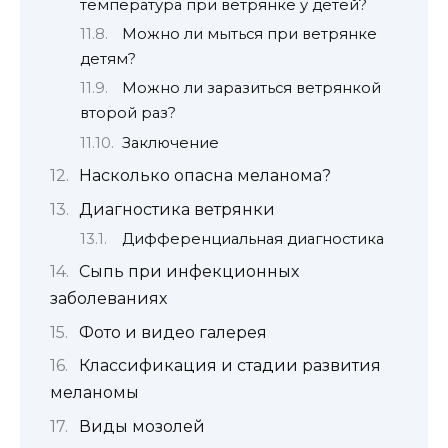
температура при ветрянке у детей?
Можно ли мыться при ветрянке
детям?
Можно ли заразиться ветрянкой
второй раз?
Заключение
Насколько опасна меланома?
Диагностика ветрянки
Дифференциальная диагностика
Сыпь при инфекционных
заболеваниях
Фото и видео галерея
Классификация и стадии развития
меланомы
Виды мозолей