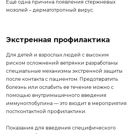
Ещё одна причина появления стержневых
мозолей – дерматотропный вирус.
Экстренная профилактика
Для детей и взрослых людей с высоким
риском осложнений ветрянки разработаны
специальные механизмы экстренной защиты
после контакта с пациентом. Предотвратить
болезнь или ослабить ее течение можно с
помощью внутримышечного введения
иммуноглобулина — это входит в мероприятия
постконтактной профилактики.
Показания для введения специфического