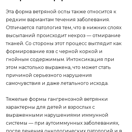
Эта форма ветряной оспы также относится к
редким вариантам течения заболевания.
Отличается патология тем, что в нижних слоях
высыпаний происходит некроз — отмирание
тканей. Со стороны этот процесс выглядит как
формирование язв с черной коркой и
гнойным содержимым. Интоксикация при
этом настолько выражена, что может стать
причиной серьезного нарушения
самочувствия и даже летального исхода.
Тяжелые формы гангренозной ветрянки
характерны для детей и взрослых с
выраженными нарушениями иммунной
системы — при аутоиммунных заболеваниях,
после лечения онкологических патологий и в