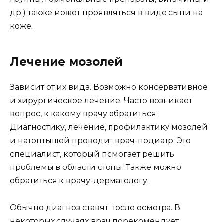
др.) также может проявляться в виде сыпи на
коже.
Лечение мозолей
Зависит от их вида. Возможно консервативное
и хирургическое лечение. Часто возникает
вопрос, к какому врачу обратиться.
Диагностику, лечение, профилактику мозолей
и натоптышей проводит врач-подиатр. Это
специалист, который помогает решить
проблемы в области стопы. Также можно
обратиться к врачу-дерматологу.
Обычно диагноз ставят после осмотра. В
некоторых случаях врач порекомендует