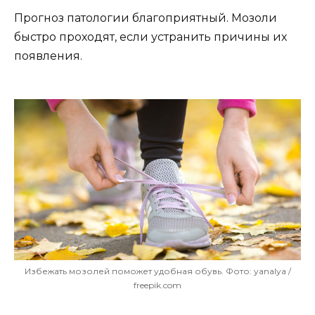
Прогноз патологии благоприятный. Мозоли
быстро проходят, если устранить причины их
появления.
Избежать мозолей поможет удобная обувь. Фото: yanalya /
freepik.com