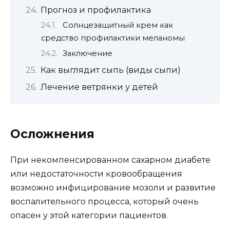
Прогноз и профилактика
Солнцезащитный крем как
средство профилактики меланомы
Заключение
Как выглядит сыпь (виды сыпи)
Лечение ветрянки у детей
Осложнения
При некомпенсированном сахарном диабете
или недостаточности кровообращения
возможно инфицирование мозоли и развитие
воспалительного процесса, который очень
опасен у этой категории пациентов.