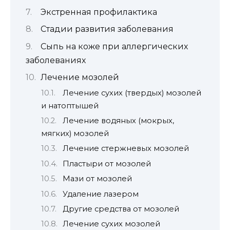
Экстренная профилактика
Стадии развития заболевания
Сыпь на коже при аллергических
заболеваниях
Лечение мозолей
Лечение сухих (твердых) мозолей
и натоптышей
Лечение водяных (мокрых,
мягких) мозолей
Лечение стержневых мозолей
Пластыри от мозолей
Мази от мозолей
Удаление лазером
Другие средства от мозолей
Лечение сухих мозолей