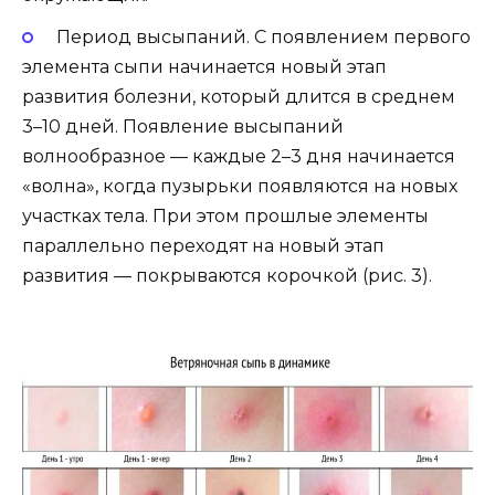
Период высыпаний. С появлением первого
элемента сыпи начинается новый этап
развития болезни, который длится в среднем
3–10 дней. Появление высыпаний
волнообразное — каждые 2–3 дня начинается
«волна», когда пузырьки появляются на новых
участках тела. При этом прошлые элементы
параллельно переходят на новый этап
развития — покрываются корочкой (рис. 3).