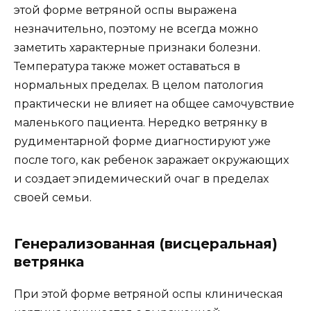
этой форме ветряной оспы выражена
незначительно, поэтому не всегда можно
заметить характерные признаки болезни.
Температура также может оставаться в
нормальных пределах. В целом патология
практически не влияет на общее самочувствие
маленького пациента. Нередко ветрянку в
рудиментарной форме диагностируют уже
после того, как ребенок заражает окружающих
и создает эпидемический очаг в пределах
своей семьи.
Генерализованная (висцеральная)
ветрянка
При этой форме ветряной оспы клиническая