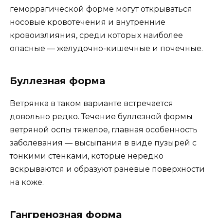
геморрагической форме могут открываться
носовые кровотечения и внутренние
кровоизлияния, среди которых наиболее
опасные — желудочно-кишечные и почечные.
Буллезная форма
Ветрянка в таком варианте встречается
довольно редко. Течение буллезной формы
ветряной оспы тяжелое, главная особенность
заболевания — высыпания в виде пузырей с
тонкими стенками, которые нередко
вскрываются и образуют раневые поверхности
на коже.
Гангренозная форма