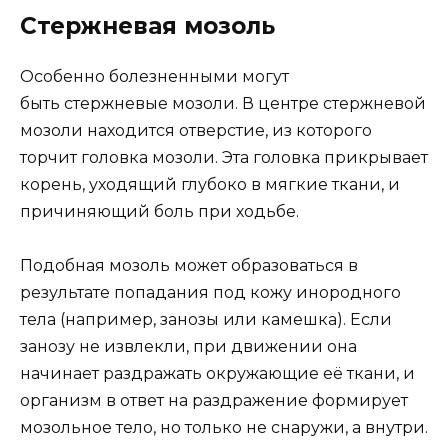
Стержневая мозоль
Особенно болезненными могут
быть стержневые мозоли. В центре стержневой
мозоли находится отверстие, из которого
торчит головка мозоли. Эта головка прикрывает
корень, уходящий глубоко в мягкие ткани, и
причиняющий боль при ходьбе.
Подобная мозоль может образоваться в
результате попадания под кожу инородного
тела (например, занозы или камешка). Если
занозу не извлекли, при движении она
начинает раздражать окружающие её ткани, и
организм в ответ на раздражение формирует
мозольное тело, но только не снаружи, а внутри.