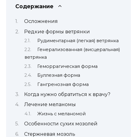
Содержание
Осложнения
Редкие формы ветрянки
Рудиментарная (легкая) ветрянка
Генерализованная (висцеральная)
ветрянка
Геморрагическая форма
Буллезная форма
Гангренозная форма
Когда нужно обратиться к врачу?
Лечение меланомы
Жизнь с меланомой
Особенности сухих мозолей
Стержневая мозоль