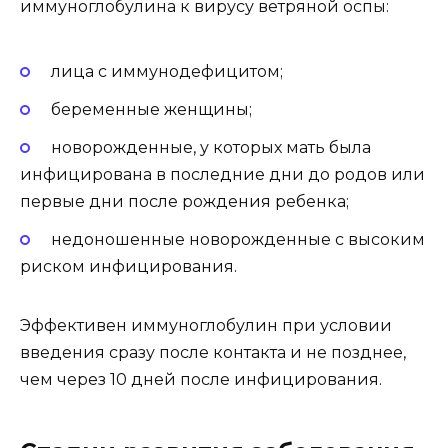
иммуноглобулина к вирусу ветряной оспы:
лица с иммунодефицитом;
беременные женщины;
новорожденные, у которых мать была
инфицирована в последние дни до родов или
первые дни после рождения ребенка;
недоношенные новорожденные с высоким
риском инфицирования.
Эффективен иммуноглобулин при условии
введения сразу после контакта и не позднее,
чем через 10 дней после инфицирования.