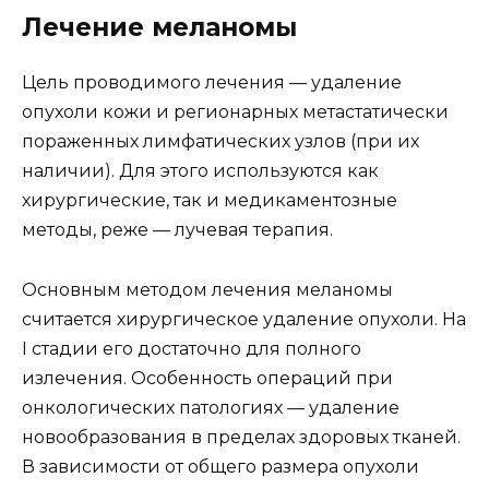
Лечение меланомы
Цель проводимого лечения — удаление
опухоли кожи и регионарных метастатически
пораженных лимфатических узлов (при их
наличии). Для этого используются как
хирургические, так и медикаментозные
методы, реже — лучевая терапия.
Основным методом лечения меланомы
считается хирургическое удаление опухоли. На
I стадии его достаточно для полного
излечения. Особенность операций при
онкологических патологиях — удаление
новообразования в пределах здоровых тканей.
В зависимости от общего размера опухоли