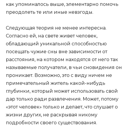
как упоминалось выше, элементарно помочь
преодолеть те или иные невзгоды.
Следующая теория не менее интересна.
Согласно ей, на свете живет человек,
обладающий уникальной способностью
посещать чужие сны вне зависимости от
расстояния, на котором находятся от него так
называемые получатели, в чьи сновидения он
проникает. Возможно, это с виду ничем не
примечательный житель какой-нибудь
глубинки, который может использовать свой
дар только ради развлечения. Может, потому
«этот человек» только и делает, что слушает о
жизни других, не раскрывая никому
подробности своего существования.