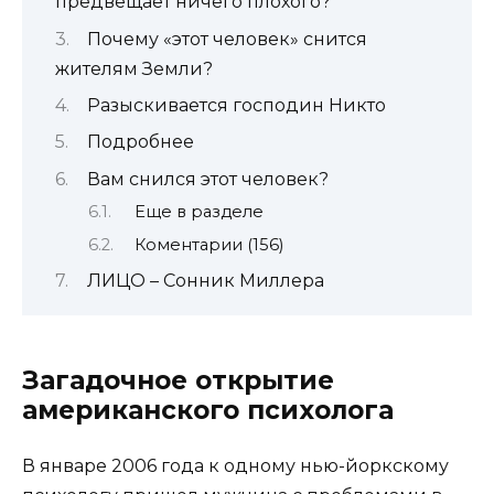
предвещает ничего плохого?
Почему «этот человек» снится
жителям Земли?
Разыскивается господин Никто
Подробнее
Вам снился этот человек?
Еще в разделе
Коментарии (156)
ЛИЦО – Сонник Миллера
Загадочное открытие
американского психолога
В январе 2006 года к одному нью-йоркскому