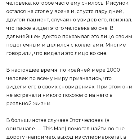
человека, которое часто ему снилось. Рисунок
остался на столе у врача и, спустя пару дней,
другой пациент, случайно увидев его, признал,
что также видел этого человека во сне. В
дальнейшем доктор показывал это лицо своим
подопечным и делился с коллегами. Многие
говорили, что видели это лицо во сне.
В настоящее время, по крайней мере 2000
человек по всему миру признались, что
видели его в своих сновидениях. При этом они
не встречали никого похожего на него в
реальной жизни.
В большинстве случаев Этот человек (в
оригинале — This Man) помогал найти во сне
дорогу (например, выход из супермаркета), в