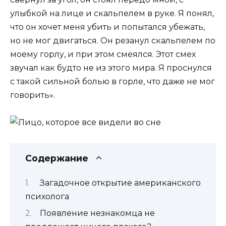
улыбкой на лице и скальпелем в руке. Я понял,
что он хочет меня убить и попытался убежать,
но не мог двигаться. Он резанул скальпелем по
моему горлу, и при этом смеялся. Этот смех
звучал как будто не из этого мира. Я проснулся
с такой сильной болью в горле, что даже не мог
говорить».
Содержание
Загадочное открытие американского
психолога
Появление незнакомца не