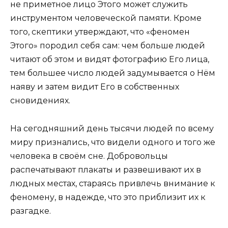
не приметное лицо Этого может служить
инструментом человеческой памяти. Кроме
того, скептики утверждают, что «феномен
Этого» породил себя сам: чем больше людей
читают об этом и видят фотографию Его лица,
тем большее число людей задумывается о Нём
наяву и затем видит Его в собственных
сновидениях.
На сегодняшний день тысячи людей по всему
миру признались, что видели одного и того же
человека в своём сне. Добровольцы
распечатывают плакаты и развешивают их в
людных местах, стараясь привлечь внимание к
феномену, в надежде, что это приблизит их к
разгадке.