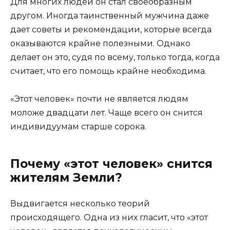
Для многих людей он стал своеобразным
другом. Иногда таинственный мужчина даже
дает советы и рекомендации, которые всегда
оказываются крайне полезными. Однако
делает он это, судя по всему, только тогда, когда
считает, что его помощь крайне необходима.
«Этот человек» почти не является людям
моложе двадцати лет. Чаще всего он снится
индивидуумам старше сорока.
Почему «этот человек» снится
жителям Земли?
Выдвигается несколько теорий
происходящего. Одна из них гласит, что «этот