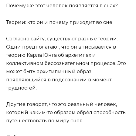
Почему же этот человек появляется в снах?
Теории: кто он и почему приходит во сне
Согласно сайту, существуют разные теории.
Одни предполагают, что он вписывается в
теорию Карла Юнга об архетипах и
коллективном бессознательном процессе. Это
может быть архитипичный образ,
появляющийся в подсознании в момент
трудностей.
Другие говорят, что это реальный человек,
который каким-то образом обрёл способность
путешествовать по миру снов.