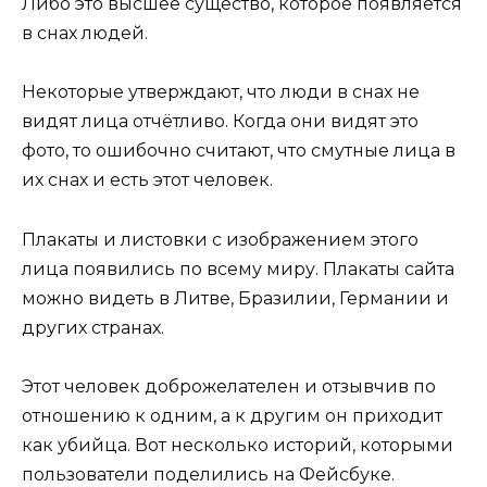
Либо это высшее существо, которое появляется
в снах людей.
Некоторые утверждают, что люди в снах не
видят лица отчётливо. Когда они видят это
фото, то ошибочно считают, что смутные лица в
их снах и есть этот человек.
Плакаты и листовки с изображением этого
лица появились по всему миру. Плакаты сайта
можно видеть в Литве, Бразилии, Германии и
других странах.
Этот человек доброжелателен и отзывчив по
отношению к одним, а к другим он приходит
как убийца. Вот несколько историй, которыми
пользователи поделились на Фейсбуке.