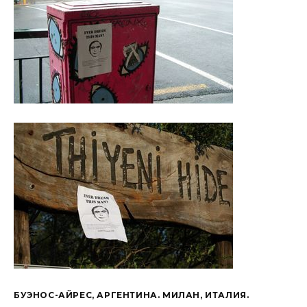
БУЭНОС-АЙРЕС, АРГЕНТИНА. МИЛАН, ИТАЛИЯ.