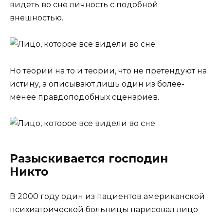
видеть во сне личность с подобной
внешностью.
Но теории на то и теории, что не претендуют на
истину, а описывают лишь один из более-
менее правдоподобных сценариев.
Разыскивается господин
Никто
В 2000 году один из пациентов американской
психиатрической больницы нарисовал лицо