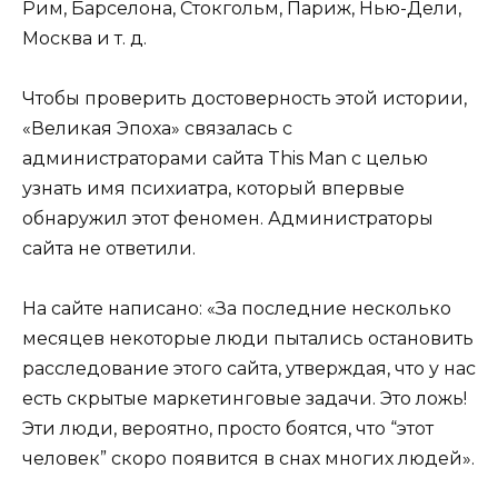
Рим, Барселона, Стокгольм, Париж, Нью-Дели,
Москва и т. д.
Чтобы проверить достоверность этой истории,
«Великая Эпоха» связалась с
администраторами сайта This Man с целью
узнать имя психиатра, который впервые
обнаружил этот феномен. Администраторы
сайта не ответили.
На сайте написано: «За последние несколько
месяцев некоторые люди пытались остановить
расследование этого сайта, утверждая, что у нас
есть скрытые маркетинговые задачи. Это ложь!
Эти люди, вероятно, просто боятся, что “этот
человек” скоро появится в снах многих людей».