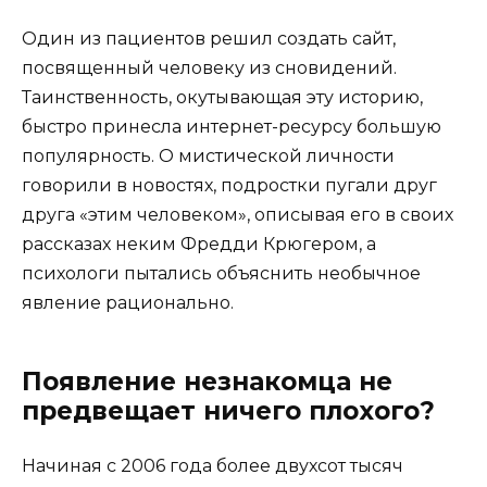
Один из пациентов решил создать сайт,
посвященный человеку из сновидений.
Таинственность, окутывающая эту историю,
быстро принесла интернет-ресурсу большую
популярность. О мистической личности
говорили в новостях, подростки пугали друг
друга «этим человеком», описывая его в своих
рассказах неким Фредди Крюгером, а
психологи пытались объяснить необычное
явление рационально.
Появление незнакомца не
предвещает ничего плохого?
Начиная с 2006 года более двухсот тысяч