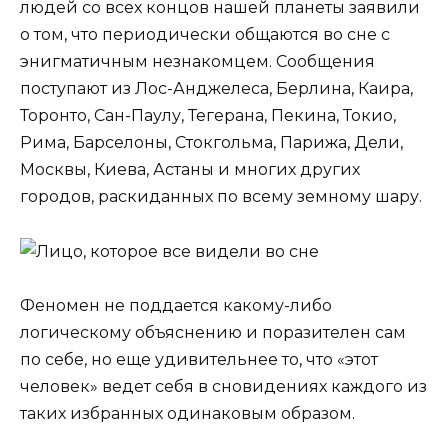
людей со всех концов нашей планеты заявили
о том, что периодически общаются во сне с
энигматичным незнакомцем. Сообщения
поступают из Лос-Анджелеса, Берлина, Каира,
Торонто, Сан-Паулу, Тегерана, Пекина, Токио,
Рима, Барселоны, Стокгольма, Парижа, Дели,
Москвы, Киева, Астаны и многих других
городов, раскиданных по всему земному шару.
Феномен не поддается какому-либо
логическому объяснению и поразителен сам
по себе, но еще удивительнее то, что «этот
человек» ведет себя в сновидениях каждого из
таких избранных одинаковым образом.