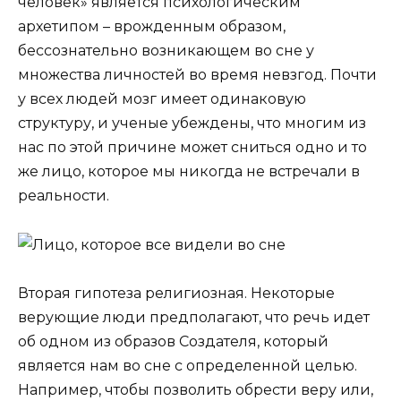
человек» является психологическим
архетипом – врожденным образом,
бессознательно возникающем во сне у
множества личностей во время невзгод. Почти
у всех людей мозг имеет одинаковую
структуру, и ученые убеждены, что многим из
нас по этой причине может сниться одно и то
же лицо, которое мы никогда не встречали в
реальности.
Вторая гипотеза религиозная. Некоторые
верующие люди предполагают, что речь идет
об одном из образов Создателя, который
является нам во сне с определенной целью.
Например, чтобы позволить обрести веру или,