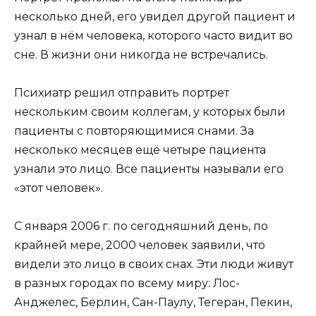
несколько дней, его увидел другой пациент и
узнал в нём человека, которого часто видит во
сне. В жизни они никогда не встречались.
Психиатр решил отправить портрет
нескольким своим коллегам, у которых были
пациенты с повторяющимися снами. За
несколько месяцев ещё четыре пациента
узнали это лицо. Все пациенты называли его
«этот человек».
С января 2006 г. по сегодняшний день, по
крайней мере, 2000 человек заявили, что
видели это лицо в своих снах. Эти люди живут
в разных городах по всему миру: Лос-
Анджелес, Берлин, Сан-Паулу, Тегеран, Пекин,