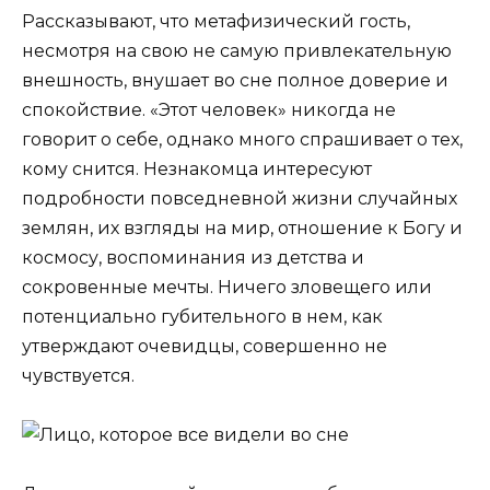
Рассказывают, что метафизический гость,
несмотря на свою не самую привлекательную
внешность, внушает во сне полное доверие и
спокойствие. «Этот человек» никогда не
говорит о себе, однако много спрашивает о тех,
кому снится. Незнакомца интересуют
подробности повседневной жизни случайных
землян, их взгляды на мир, отношение к Богу и
космосу, воспоминания из детства и
сокровенные мечты. Ничего зловещего или
потенциально губительного в нем, как
утверждают очевидцы, совершенно не
чувствуется.