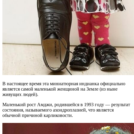
В настоящее время эта миниатюрная индианка официально
является самой маленькой женщиной на Земле (из ныне
живущих людей).
Маленький рост Амджи, родившейся в 1993 году — результат
состояния, называемого ахондроплазией, что является
обычной причиной карликовости.