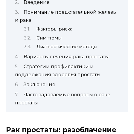
Введение
Понимание предстательной железы
и рака
Факторы риска
Симптомы
Диагностические методы
Варианты лечения рака простаты
Стратегии профилактики и
поддержания здоровья простаты
Заключение
Часто задаваемые вопросы о раке
простаты
Рак простаты: разоблачение