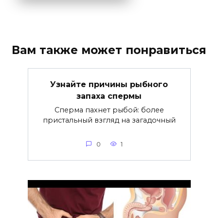
Вам также может понравиться
Узнайте причины рыбного
запаха спермы
Сперма пахнет рыбой: более
пристальный взгляд на загадочный
0
1