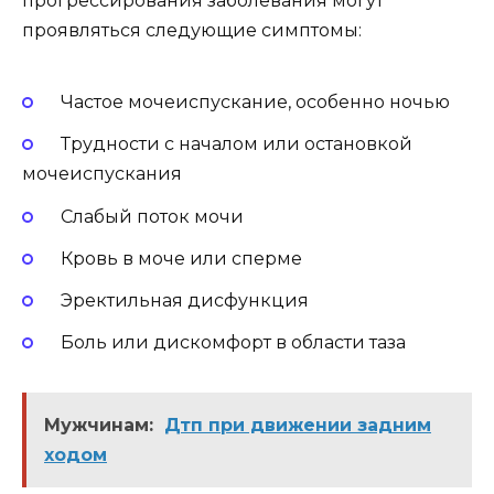
прогрессирования заболевания могут
проявляться следующие симптомы:
Частое мочеиспускание, особенно ночью
Трудности с началом или остановкой
мочеиспускания
Слабый поток мочи
Кровь в моче или сперме
Эректильная дисфункция
Боль или дискомфорт в области таза
Мужчинам:
Дтп при движении задним
ходом