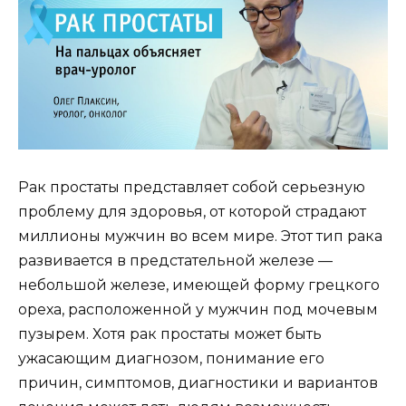
Рак простаты представляет собой серьезную
проблему для здоровья, от которой страдают
миллионы мужчин во всем мире. Этот тип рака
развивается в предстательной железе —
небольшой железе, имеющей форму грецкого
ореха, расположенной у мужчин под мочевым
пузырем. Хотя рак простаты может быть
ужасающим диагнозом, понимание его
причин, симптомов, диагностики и вариантов