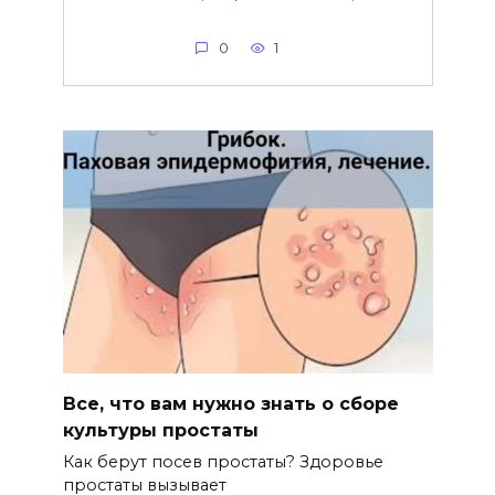
0
1
Все, что вам нужно знать о сборе
культуры простаты
Как берут посев простаты? Здоровье
простаты вызывает