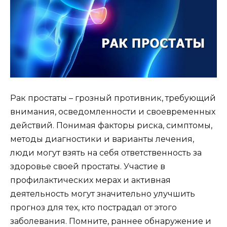
Рак простаты – грозный противник, требующий
внимания, осведомленности и своевременных
действий. Понимая факторы риска, симптомы,
методы диагностики и варианты лечения,
люди могут взять на себя ответственность за
здоровье своей простаты. Участие в
профилактических мерах и активная
деятельность могут значительно улучшить
прогноз для тех, кто пострадал от этого
заболевания. Помните, раннее обнаружение и