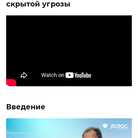
скрытой угрозы
Введение