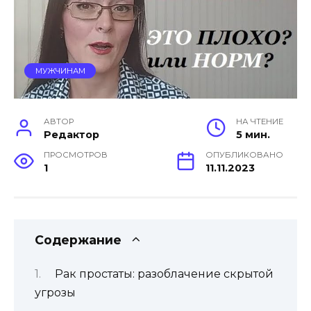
МУЖЧИНАМ
АВТОР
НА ЧТЕНИЕ
Редактор
5 мин.
ПРОСМОТРОВ
ОПУБЛИКОВАНО
1
11.11.2023
Содержание
Рак простаты: разоблачение скрытой
угрозы