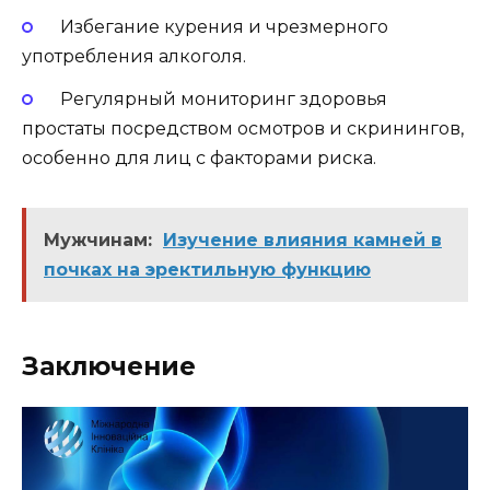
Избегание курения и чрезмерного
употребления алкоголя.
Регулярный мониторинг здоровья
простаты посредством осмотров и скринингов,
особенно для лиц с факторами риска.
Мужчинам:
Изучение влияния камней в
почках на эректильную функцию
Заключение