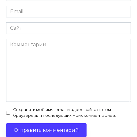
Email
*
Сайт
Комментарий
Сохранить моё имя, email и адрес сайта в этом
браузере для последующих моих комментариев.