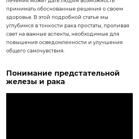
лечения может дать людям возможность
принимать обоснованные решения о своем
здоровье. В этой подробной статье мы
углубимся в тонкости рака простаты, проливая
свет на важные аспекты, необходимые для
повышения осведомленности и улучшения
общего самочувствия.
Понимание предстательной
железы и рака