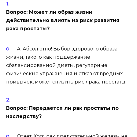
Вопрос: Может ли образ жизни
действительно влиять на риск развития
рака простаты?
А: Абсолютно! Выбор здорового образа
жизни, такого как поддержание
сбалансированной диеты, регулярные
физические упражнения и отказ от вредных
привычек, может снизить риск рака простаты.
Вопрос: Передается ли рак простаты по
наследству?
Ответ: Хотя рак предстательной железы не