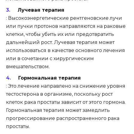
Лучевая терапия
: Высокоэнергетические рентгеновские лучи
или пучки протонов направляются на раковые
клетки, чтобы убить их или предотвратить
дальнейший рост. Лучевая терапия может
использоваться в качестве основного лечения
или в сочетании с хирургическим
вмешательством.
Гормональная терапия
: Это лечение направлено на снижение уровня
тестостерона в организме, поскольку рост
клеток рака простаты зависит от этого гормона.
Гормональная терапия может замедлить
прогрессирование распространенного рака
простаты.