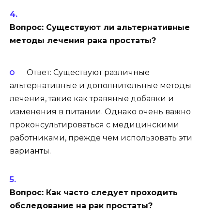
Вопрос: Существуют ли альтернативные
методы лечения рака простаты?
Ответ: Существуют различные
альтернативные и дополнительные методы
лечения, такие как травяные добавки и
изменения в питании. Однако очень важно
проконсультироваться с медицинскими
работниками, прежде чем использовать эти
варианты.
Вопрос: Как часто следует проходить
обследование на рак простаты?