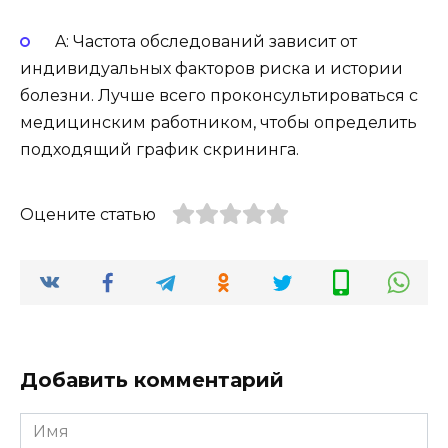
A: Частота обследований зависит от
индивидуальных факторов риска и истории
болезни. Лучше всего проконсультироваться с
медицинским работником, чтобы определить
подходящий график скрининга.
Оцените статью
Добавить комментарий
Имя
*