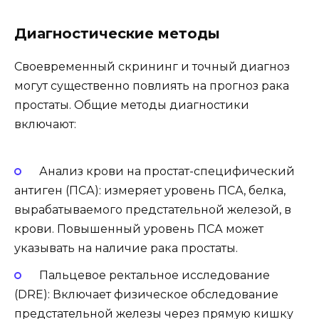
Диагностические методы
Своевременный скрининг и точный диагноз
могут существенно повлиять на прогноз рака
простаты. Общие методы диагностики
включают:
Анализ крови на простат-специфический
антиген (ПСА): измеряет уровень ПСА, белка,
вырабатываемого предстательной железой, в
крови. Повышенный уровень ПСА может
указывать на наличие рака простаты.
Пальцевое ректальное исследование
(DRE): Включает физическое обследование
предстательной железы через прямую кишку