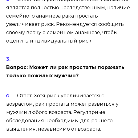
является полностью наследственным, наличие
семейного анамнеза рака простаты
увеличивает риск. Рекомендуется сообщить
своему врачу о семейном анамнезе, чтобы
оценить индивидуальный риск.
Вопрос: Может ли рак простаты поражать
только пожилых мужчин?
Ответ: Хотя риск увеличивается с
возрастом, рак простаты может развиться у
мужчин любого возраста. Регулярные
обследования необходимы для раннего
выявления, независимо от возраста.