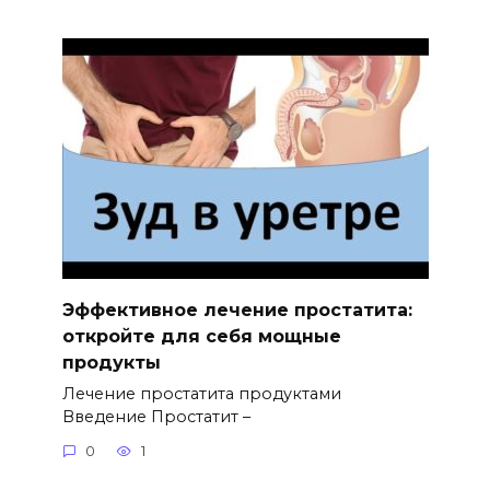
Эффективное лечение простатита:
откройте для себя мощные
продукты
Лечение простатита продуктами
Введение Простатит –
0
1