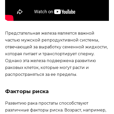
Предстательная железа является важной
частью мужской репродуктивной системы,
отвечающей за выработку семенной жидкости,
которая питает и транспортирует сперму.
Однако эта железа подвержена развитию
раковых клеток, которые могут расти и
распространяться за ее пределы.
Факторы риска
Развитию рака простаты способствуют
различные факторы риска. Возраст, например,