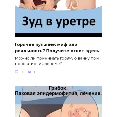
Горячее купание: миф или
реальность? Получите ответ здесь
Можно ли принимать горячую ванну при
простатите и аденоме?
0
1