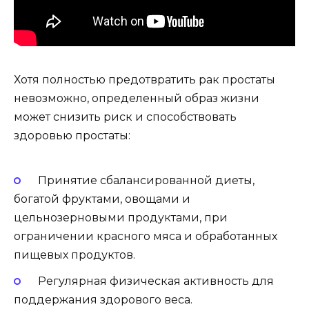
Хотя полностью предотвратить рак простаты
невозможно, определенный образ жизни
может снизить риск и способствовать
здоровью простаты:
Принятие сбалансированной диеты,
богатой фруктами, овощами и
цельнозерновыми продуктами, при
ограничении красного мяса и обработанных
пищевых продуктов.
Регулярная физическая активность для
поддержания здорового веса.