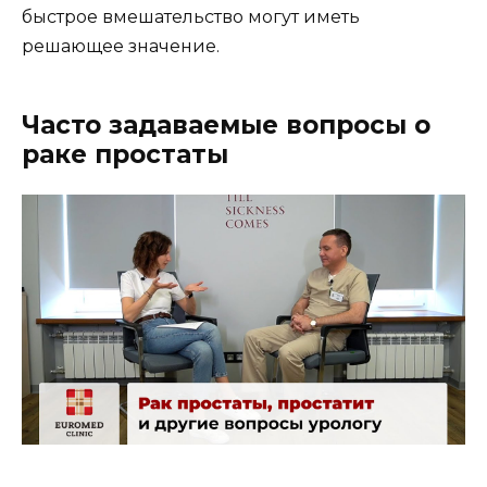
быстрое вмешательство могут иметь
решающее значение.
Часто задаваемые вопросы о
раке простаты