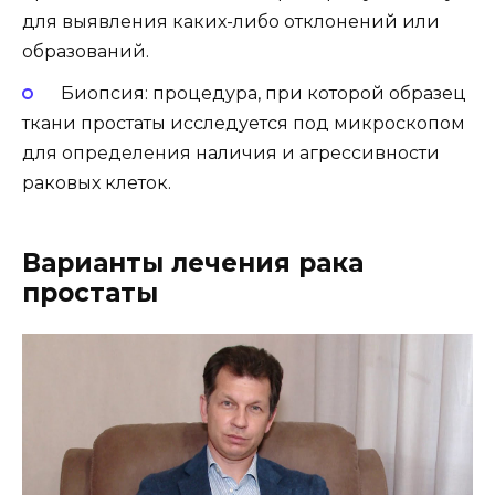
для выявления каких-либо отклонений или
образований.
Биопсия: процедура, при которой образец
ткани простаты исследуется под микроскопом
для определения наличия и агрессивности
раковых клеток.
Варианты лечения рака
простаты