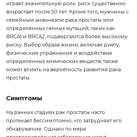
играет значительную роль: риск существенно
возрастает после 50 лет. Кроме того, мужчины с
семейным анамнезом рака простаты или
определенных генных мутаций, таких как
BRCA1 и BRCA2, подвергаются более высокому
риску. Выбор образа жизни, включая диету,
физические упражнения и воздействие
определенных химических веществ, также
может влиять на вероятность развития рака
простаты.
Симптомы
На ранних стадиях рак простаты часто
протекает бессимптомно, что затрудняет его
обнаружение. Однако по мере