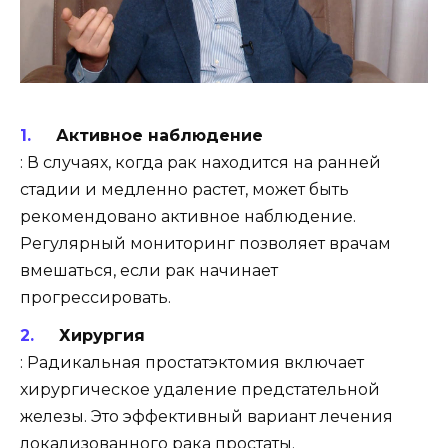
Активное наблюдение
: В случаях, когда рак находится на ранней
стадии и медленно растет, может быть
рекомендовано активное наблюдение.
Регулярный мониторинг позволяет врачам
вмешаться, если рак начинает
прогрессировать.
Хирургия
: Радикальная простатэктомия включает
хирургическое удаление предстательной
железы. Это эффективный вариант лечения
локализованного рака простаты.