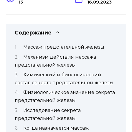
13
16.09.2023
Содержание
Массаж предстательной железы
Механизм действия массажа
предстательной железы
Химический и биологический
состав секрета предстательной железы
Физиологическое значение секрета
предстательной железы
Исследование секрета
предстательной железы
Когда назначается массаж