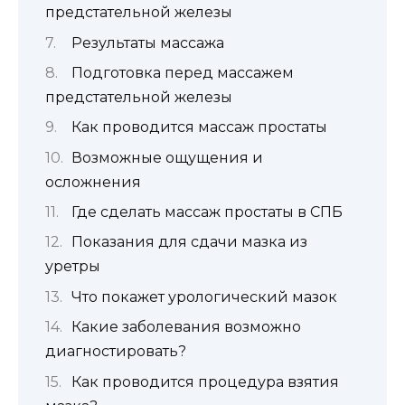
предстательной железы
Результаты массажа
Подготовка перед массажем
предстательной железы
Как проводится массаж простаты
Возможные ощущения и
осложнения
Где сделать массаж простаты в СПБ
Показания для сдачи мазка из
уретры
Что покажет урологический мазок
Какие заболевания возможно
диагностировать?
Как проводится процедура взятия