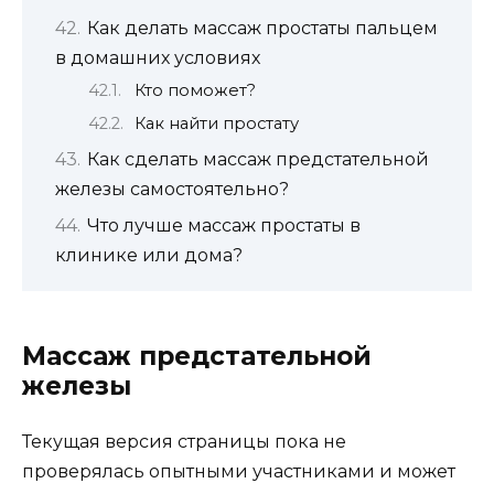
Как делать массаж простаты пальцем
в домашних условиях
Кто поможет?
Как найти простату
Как сделать массаж предстательной
железы самостоятельно?
Что лучше массаж простаты в
клинике или дома?
Массаж предстательной
железы
Текущая версия страницы пока не
проверялась опытными участниками и может