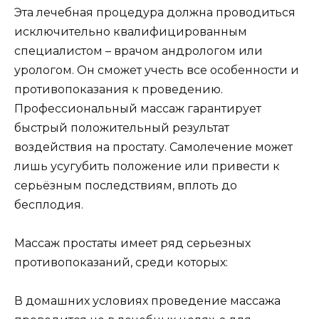
Эта лечебная процедура должна проводиться
исключительно квалифицированным
специалистом – врачом андрологом или
урологом. Он сможет учесть все особенности и
противопоказания к проведению.
Профессиональный массаж гарантирует
быстрый положительный результат
воздействия на простату. Самолечение может
лишь усугубить положение или привести к
серьёзным последствиям, вплоть до
бесплодия.
Массаж простаты имеет ряд серьезных
противопоказаний, среди которых:
В домашних условиях проведение массажа