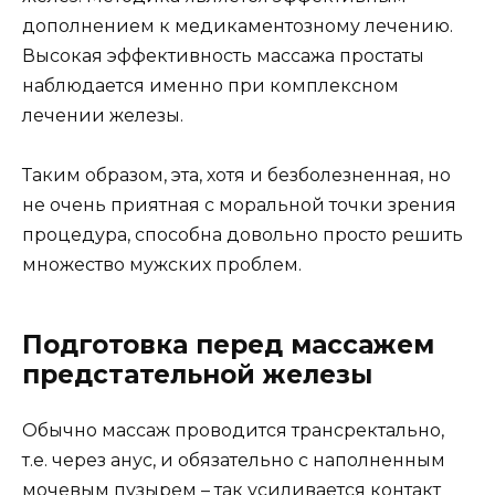
дополнением к медикаментозному лечению.
Высокая эффективность массажа простаты
наблюдается именно при комплексном
лечении железы.
Таким образом, эта, хотя и безболезненная, но
не очень приятная с моральной точки зрения
процедура, способна довольно просто решить
множество мужских проблем.
Подготовка перед массажем
предстательной железы
Обычно массаж проводится трансректально,
т.е. через анус, и обязательно с наполненным
мочевым пузырем – так усиливается контакт