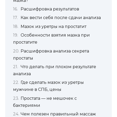
мазка?
Расшифровка результатов
Как вести себя после сдачи анализа
Мазок из уретры на простатит
Особенности взятия мазка при
простатите
Расшифровка анализа секрета
простаты
Что делать при плохом результате
анализа
Где сделать мазок из уретры
мужчине в СПБ, цены
Простата — не мешочек с
бактериями
Чем полезен правильный массаж