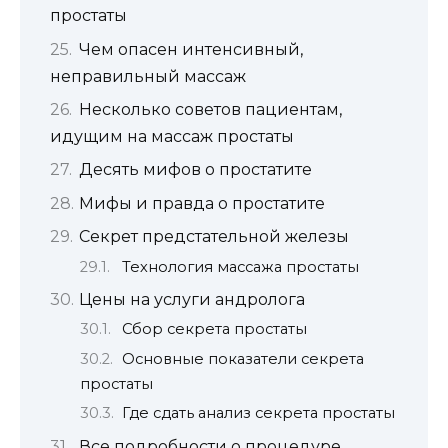
простаты
Чем опасен интенсивный,
неправильный массаж
Несколько советов пациентам,
идущим на массаж простаты
Десять мифов о простатите
Мифы и правда о простатите
Секрет предстательной железы
Технология массажа простаты
Цены на услуги андролога
Сбор секрета простаты
Основные показатели секрета
простаты
Где сдать анализ секрета простаты
Все подробности о процедуре