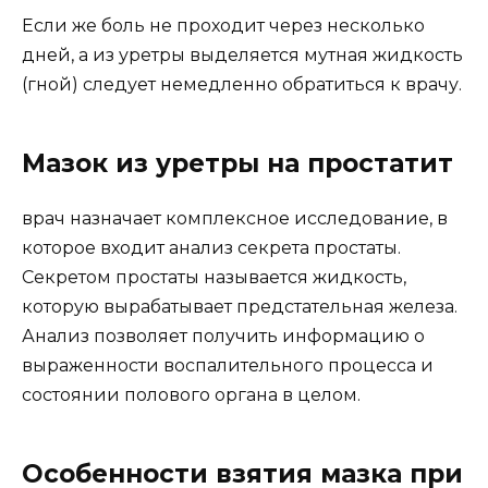
Если же боль не проходит через несколько
дней, а из уретры выделяется мутная жидкость
(гной) следует немедленно обратиться к врачу.
Мазок из уретры на простатит
врач назначает комплексное исследование, в
которое входит анализ секрета простаты.
Секретом простаты называется жидкость,
которую вырабатывает предстательная железа.
Анализ позволяет получить информацию о
выраженности воспалительного процесса и
состоянии полового органа в целом.
Особенности взятия мазка при