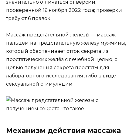
значительно отличаться от версии,
проверенной 16 ноября 2022 года; проверки
требуют 6 правок.
Масса́ж предста́тельной железы́ — массаж
пальцем на предстательную железу мужчины,
который обеспечивает отток секрета из
простатических желёз с лечебной целью, с
целью получения секрета простаты для
лабораторного исследования либо в виде
сексуальной стимуляции.
Механизм действия массажа