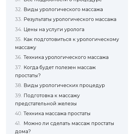
Виды урологического массажа
Результаты урологического массажа
Цены на услуги уролога
Как подготовиться к урологическому
массажу
Техника урологического массажа
Когда будет полезен массаж
простаты?
Виды урологических процедур
Подготовка к массажу
предстательной железы
Техника массажа простаты
Можно ли сделать массаж простаты
дома?