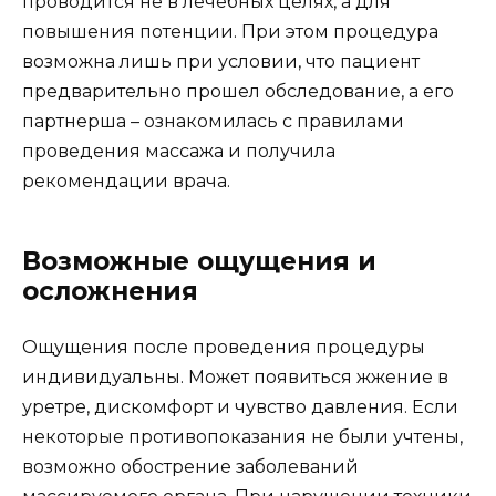
проводится не в лечебных целях, а для
повышения потенции. При этом процедура
возможна лишь при условии, что пациент
предварительно прошел обследование, а его
партнерша – ознакомилась с правилами
проведения массажа и получила
рекомендации врача.
Возможные ощущения и
осложнения
Ощущения после проведения процедуры
индивидуальны. Может появиться жжение в
уретре, дискомфорт и чувство давления. Если
некоторые противопоказания не были учтены,
возможно обострение заболеваний