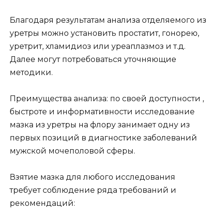
Благодаря результатам анализа отделяемого из
уретры можно установить простатит, гонорею,
уретрит, хламидиоз или уреаплазмоз и т.д.
Далее могут потребоваться уточняющие
методики.
Преимущества анализа: по своей доступности ,
быстроте и информативности исследование
мазка из уретры на флору занимает одну из
первых позиций в диагностике заболеваний
мужской мочеполовой сферы.
Взятие мазка для любого исследования
требует соблюдение ряда требований и
рекомендаций: