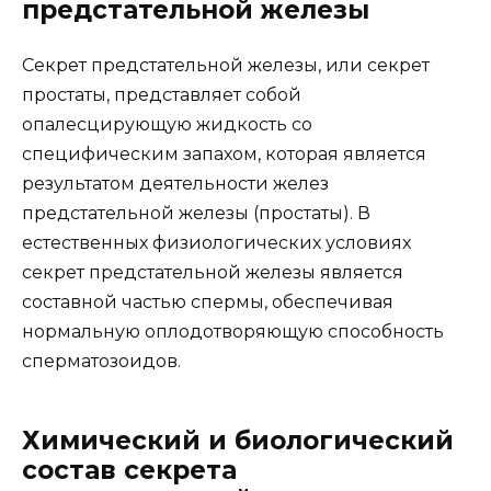
предстательной железы
Секрет предстательной железы, или секрет
простаты, представляет собой
опалесцирующую жидкость со
специфическим запахом, которая является
результатом деятельности желез
предстательной железы (простаты). В
естественных физиологических условиях
секрет предстательной железы является
составной частью спермы, обеспечивая
нормальную оплодотворяющую способность
сперматозоидов.
Химический и биологический
состав секрета