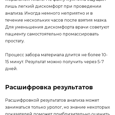
лишь легкий дискомфорт при проведении
анализа. Иногда немного неприятно и в
течение нескольких часов после взятия мазка.
Для уменьшения дискомфорта врачи советуют
пациенту самостоятельно промассировать
простату.
Процесс забора материала длится не более 10-
15 минут. Результат можно получить через 5-7
дней.
Расшифровка результатов
Расшифровкой результатов анализа может
заниматься только уролог, но знание некоторых
показателей поможет приблизительно оценить