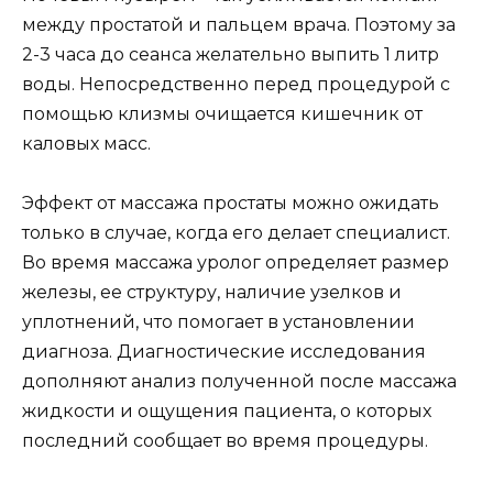
между простатой и пальцем врача. Поэтому за
2-3 часа до сеанса желательно выпить 1 литр
воды. Непосредственно перед процедурой с
помощью клизмы очищается кишечник от
каловых масс.
Эффект от массажа простаты можно ожидать
только в случае, когда его делает специалист.
Во время массажа уролог определяет размер
железы, ее структуру, наличие узелков и
уплотнений, что помогает в установлении
диагноза. Диагностические исследования
дополняют анализ полученной после массажа
жидкости и ощущения пациента, о которых
последний сообщает во время процедуры.