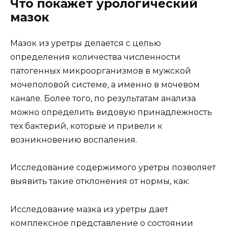
Что покажет урологический
мазок
Мазок из уретры делается с целью
определения количества численности
патогенных микроорганизмов в мужской
мочеполовой системе, а именно в мочевом
канале. Более того, по результатам анализа
можно определить видовую принадлежность
тех бактерий, которые и привели к
возникновению воспаления.
Исследование содержимого уретры позволяет
выявить такие отклонения от нормы, как:
Исследование мазка из уретры дает
комплексное представление о состоянии