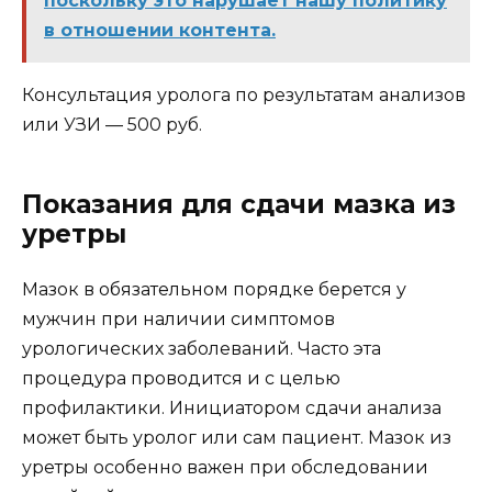
поскольку это нарушает нашу политику
в отношении контента.
Консультация уролога по результатам анализов
или УЗИ — 500 руб.
Показания для сдачи мазка из
уретры
Мазок в обязательном порядке берется у
мужчин при наличии симптомов
урологических заболеваний. Часто эта
процедура проводится и с целью
профилактики. Инициатором сдачи анализа
может быть уролог или сам пациент. Мазок из
уретры особенно важен при обследовании