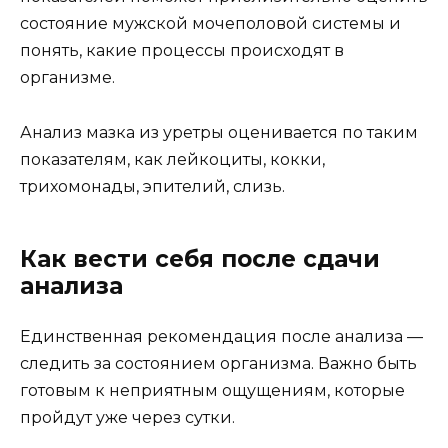
состояние мужской мочеполовой системы и
понять, какие процессы происходят в
организме.
Анализ мазка из уретры оценивается по таким
показателям, как лейкоциты, кокки,
трихомонады, эпителий, слизь.
Как вести себя после сдачи
анализа
Единственная рекомендация после анализа —
следить за состоянием организма. Важно быть
готовым к неприятным ощущениям, которые
пройдут уже через сутки.