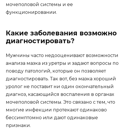
мочеполовой системы и ее
функционировании.
Какие заболевания возможно
диагностировать?
Мужчины часто недооценивают возможности
анализа мазка из уретры и задают вопросы по
поводу патологий, которые он позволяет
диагностировать. Так вот, без мазка хороший
уролог не поставит ни один окончательный
диагноз, касающийся воспаления в органах
мочеполовой системы. Это связано с тем, что
многие инфекции протекают одинаково
бессимптомно или дают одинаковые
признаки.