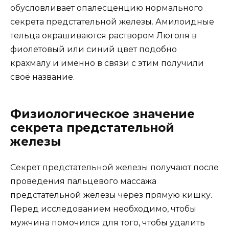
обусловливает опалесценцию нормального
секрета предстательной железы. Амилоидные
тельца окрашиваются раствором Люголя в
фиолетовый или синий цвет подобно
крахмалу и именно в связи с этим получили
своё название.
Физиологическое значение
секрета предстательной
железы
Секрет предстательной железы получают после
проведения пальцевого массажа
предстательной железы через прямую кишку.
Перед исследованием необходимо, чтобы
мужчина помочился для того, чтобы удалить