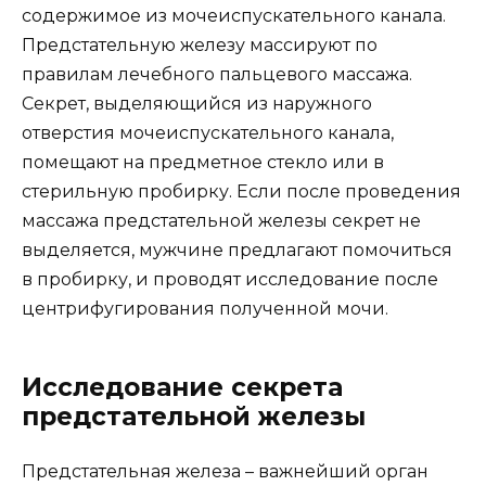
содержимое из мочеиспускательного канала.
Предстательную железу массируют по
правилам лечебного пальцевого массажа.
Секрет, выделяющийся из наружного
отверстия мочеиспускательного канала,
помещают на предметное стекло или в
стерильную пробирку. Если после проведения
массажа предстательной железы секрет не
выделяется, мужчине предлагают помочиться
в пробирку, и проводят исследование после
центрифугирования полученной мочи.
Исследование секрета
предстательной железы
Предстательная железа – важнейший орган