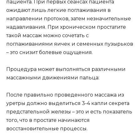
пациента. При первых сеансах пациента
ожидают лишь легкие поглаживания в
направлении протоков, затем незначительные
надавливания. При хроническом простатите
такой массаж можно сочетать с
поглаживаниями яичек и семенных пузырьков
– это снизит болевые ощущения.
Процедура может выполняться различными
массажными движениями пальца:
После правильно проведенного массажа из
уретры должно выделиться 3-4 капли секрета
предстательной железы – это и есть показатель
того, что в простате начинаются
восстановительные процессы.