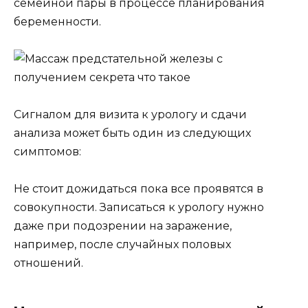
семейной пары в процессе планирования
беременности.
Сигналом для визита к урологу и сдачи
анализа может быть один из следующих
симптомов:
Не стоит дожидаться пока все проявятся в
совокупности. Записаться к урологу нужно
даже при подозрении на заражение,
например, после случайных половых
отношений.