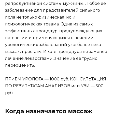
репродуктивной системы мужчины. Любое её
заболевание для представителей сильного
пола не только физическая, но и
психологическая травма. Одна из самых
эффективных процедур, предупреждающих
патологии и применяющихся в лечении
урологических заболеваний уже более века —
массаж простаты. И хотя процедура не заменяет
лечение лекарствами, значение ее трудно
переоценить.
ПРИЕМ УРОЛОГА — 1000 руб. КОНСУЛЬТАЦИЯ
ПО РЕЗУЛЬТАТАМ АНАЛИЗОВ или УЗИ — 500
руб.
Когда назначается массаж