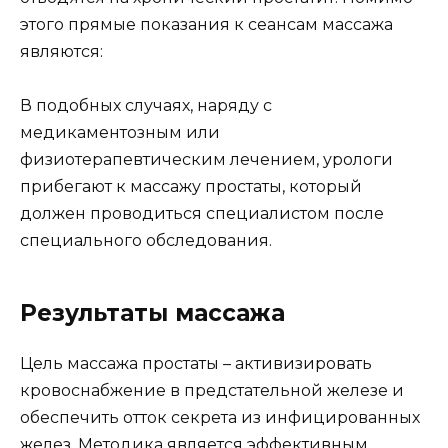
этого прямые показания к сеансам массажа
являются:
В подобных случаях, наряду с
медикаментозным или
физиотерапевтическим лечением, урологи
прибегают к массажу простаты, который
должен проводиться специалистом после
специального обследования.
Результаты массажа
Цель массажа простаты – активизировать
кровоснабжение в предстательной железе и
обеспечить отток секрета из инфицированных
желез. Методика является эффективным