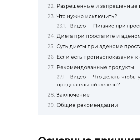
Разрешенные и запрещенные 
Что нужно исключить?
Видео — Питание при прост
Диета при простатите и адено
Суть диеты при аденоме прост
Если есть противопоказания к
Рекомендованные продукты
Видео — Что делать, чтобы
предстательной железы?
Заключение
Общие рекомендации