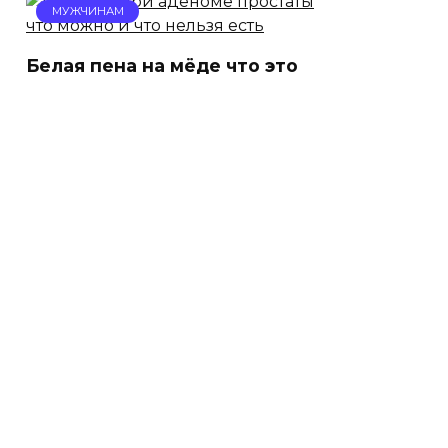
МУЖЧИНАМ
Белая пена на мёде что это