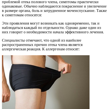
проблемой отека полового члена, симптомы практически
одинаковые. Обычно наблюдаются покраснение и увеличение
в размере органа, боль и затрудненное мочеиспускание. Также
к симптомам относятся:
Эти проявления могут возникать как одновременно, так и
наблюдаться каждый по отдельности. Однако даже один из
них говорит о необходимости начала эффективного лечения.
Специалисты отмечают, что одной из наиболее
распространенных причин отека члена является
аллергическая реакция. К аллергенам относят: