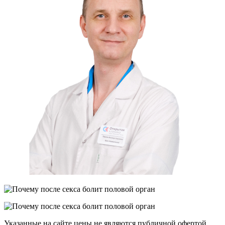
Указанные на сайте цены не являются публичной офертой.