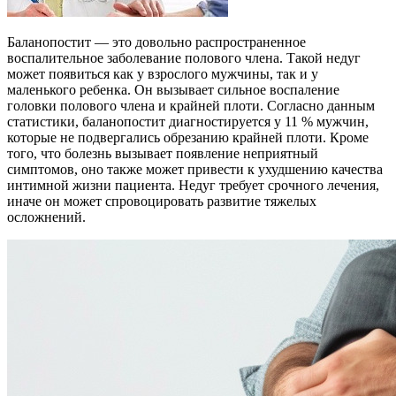
Баланопостит — это довольно распространенное
воспалительное заболевание полового члена. Такой недуг
может появиться как у взрослого мужчины, так и у
маленького ребенка. Он вызывает сильное воспаление
головки полового члена и крайней плоти. Согласно данным
статистики, баланопостит диагностируется у 11 % мужчин,
которые не подвергались обрезанию крайней плоти. Кроме
того, что болезнь вызывает появление неприятный
симптомов, оно также может привести к ухудшению качества
интимной жизни пациента. Недуг требует срочного лечения,
иначе он может спровоцировать развитие тяжелых
осложнений.