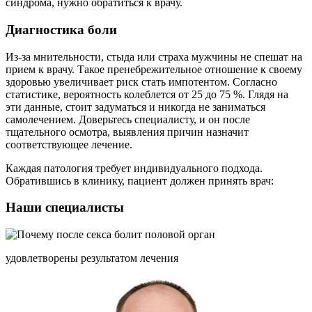
синдрома, нужно обратиться к врачу.
Диагностика боли
Из-за мнительности, стыда или страха мужчины не спешат на
прием к врачу. Такое пренебрежительное отношение к своему
здоровью увеличивает риск стать импотентом. Согласно
статистике, вероятность колеблется от 25 до 75 %. Глядя на
эти данные, стоит задуматься и никогда не заниматься
самолечением. Доверьтесь специалисту, и он после
тщательного осмотра, выявления причин назначит
соответствующее лечение.
Каждая патология требует индивидуального подхода.
Обратившись в клинику, пациент должен принять врач:
Наши специалисты
удовлетворены результатом лечения