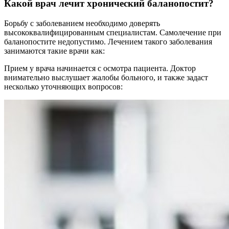
Какой врач лечит хронический баланопостит?
Борьбу с заболеванием необходимо доверять
высококвалифицированным специалистам. Самолечение при
баланопостите недопустимо. Лечением такого заболевания
занимаются такие врачи как:
Прием у врача начинается с осмотра пациента. Доктор
внимательно выслушает жалобы больного, и также задаст
несколько уточняющих вопросов: