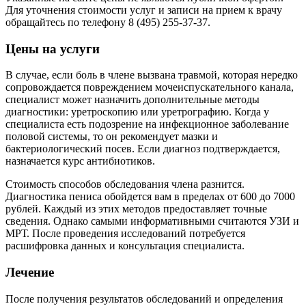
Для уточнения стоимости услуг и записи на прием к врачу
обращайтесь по телефону 8 (495) 255-37-37.
Цены на услуги
В случае, если боль в члене вызвана травмой, которая нередко
сопровождается повреждением мочеиспускательного канала,
специалист может назначить дополнительные методы
диагностики: уретроскопию или уретрографию. Когда у
специалиста есть подозрение на инфекционное заболевание
половой системы, то он рекомендует мазки и
бактериологический посев. Если диагноз подтверждается,
назначается курс антибиотиков.
Стоимость способов обследования члена разнится.
Диагностика пениса обойдется вам в пределах от 600 до 7000
рублей. Каждый из этих методов предоставляет точные
сведения. Однако самыми информативными считаются УЗИ и
МРТ. После проведения исследований потребуется
расшифровка данных и консультация специалиста.
Лечение
После получения результатов обследований и определения