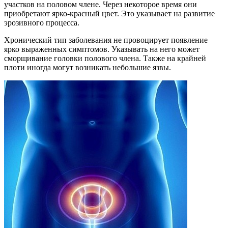
участков на половом члене. Через некоторое время они
приобретают ярко-красный цвет. Это указывает на развитие
эрозивного процесса.
Хронический тип заболевания не провоцирует появление
ярко выраженных симптомов. Указывать на него может
сморщивание головки полового члена. Также на крайней
плоти иногда могут возникать небольшие язвы.