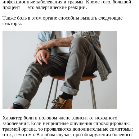
инфекционные заболевания и травмы. Кроме того, большой
процент — это аллергические реакции.
Также боль в этом органе способны вызвать следующие
факторы:
Характер боли в половом члене зависит от исходного
заболевания. Если неприятные ощущения спровоцированы
травмой органа, то проявляются дополнительные симптомы:
отек, гематома. В любом случае, при обнаружении болевого