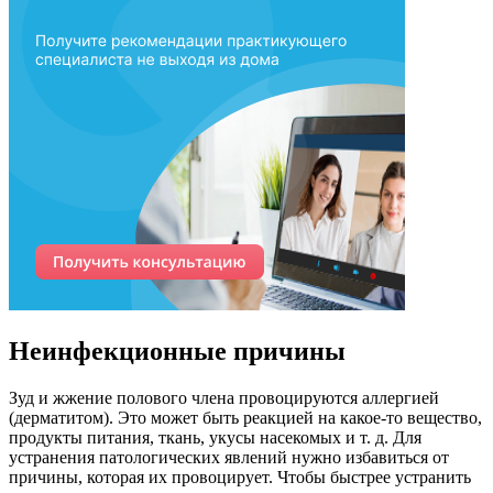
Неинфекционные причины
Зуд и жжение полового члена провоцируются аллергией
(дерматитом). Это может быть реакцией на какое-то вещество,
продукты питания, ткань, укусы насекомых и т. д. Для
устранения патологических явлений нужно избавиться от
причины, которая их провоцирует. Чтобы быстрее устранить