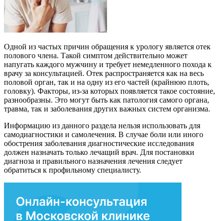
Одной из частых причин обращения к урологу является отек
полового члена. Такой симптом действительно может
напугать каждого мужчину и требует немедленного похода к
врачу за консультацией. Отек распространяется как на весь
половой орган, так и на одну из его частей (крайнюю плоть,
головку). Факторы, из-за которых появляется такое состояние,
разнообразны. Это могут быть как патология самого органа,
травма, так и заболевания других важных систем организма.
Информацию из данного раздела нельзя использовать для
самодиагностики и самолечения. В случае боли или иного
обострения заболевания диагностические исследования
должен назначать только лечащий врач. Для постановки
диагноза и правильного назначения лечения следует
обратиться к профильному специалисту.