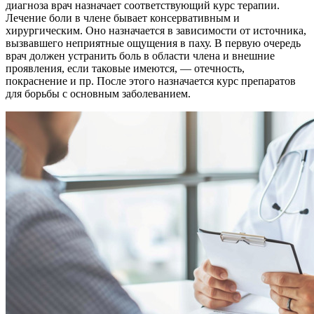
диагноза врач назначает соответствующий курс терапии.
Лечение боли в члене бывает консервативным и
хирургическим. Оно назначается в зависимости от источника,
вызвавшего неприятные ощущения в паху. В первую очередь
врач должен устранить боль в области члена и внешние
проявления, если таковые имеются, — отечность,
покраснение и пр. После этого назначается курс препаратов
для борьбы с основным заболеванием.