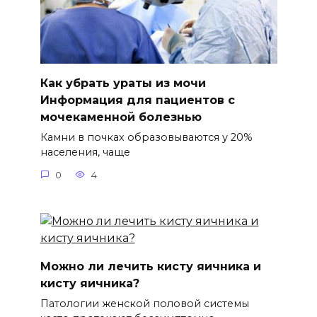
Как убрать ураты из мочи
Информация для пациентов с
мочекаменной болезнью
Камни в почках образовываются у 20%
населения, чаще
0
4
Можно ли лечить кисту яичника и
кисту яичника?
Патологии женской половой системы