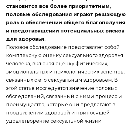
становится все более приоритетным,
половые обследования играют решающую
роль в обеспечении общего благополучия
и предотвращении потенциальных рисков
для здоровья.
Половое обследование представляет собой
комплексную оценку сексуального здоровья
человека, включая оценку физических,
эмоциональных и психологических аспектов,
связанных с его сексуальным здоровьем. В
этой статье исследуется значение половых
обследований, связанный с ними процесс и
преимущества, которые они предлагают в
продвижении здоровой и приносящей
удовлетворение сексуальной жизни.