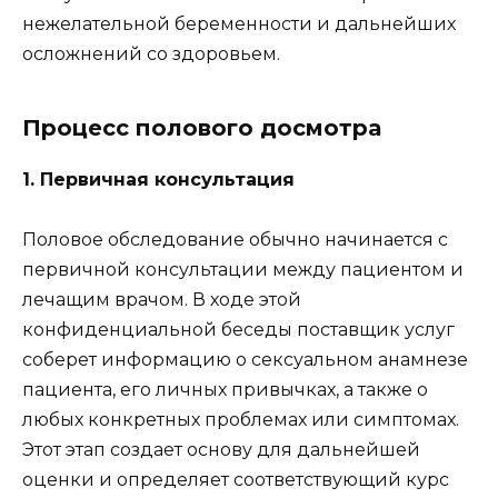
нежелательной беременности и дальнейших
осложнений со здоровьем.
Процесс полового досмотра
1. Первичная консультация
Половое обследование обычно начинается с
первичной консультации между пациентом и
лечащим врачом. В ходе этой
конфиденциальной беседы поставщик услуг
соберет информацию о сексуальном анамнезе
пациента, его личных привычках, а также о
любых конкретных проблемах или симптомах.
Этот этап создает основу для дальнейшей
оценки и определяет соответствующий курс