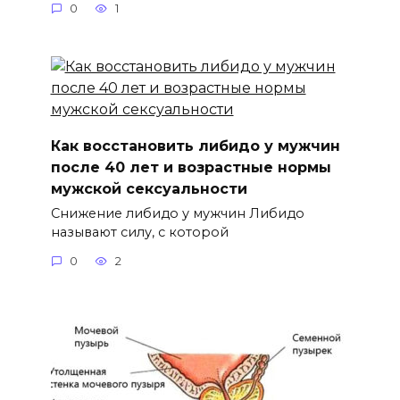
0
1
Как восстановить либидо у мужчин
после 40 лет и возрастные нормы
мужской сексуальности
Снижение либидо у мужчин Либидо
называют силу, с которой
0
2