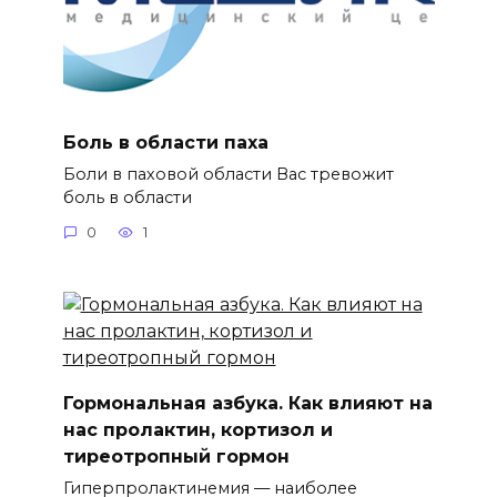
Боль в области паха
Боли в паховой области Вас тревожит
боль в области
0
1
Гормональная азбука. Как влияют на
нас пролактин, кортизол и
тиреотропный гормон
Гиперпролактинемия — наиболее