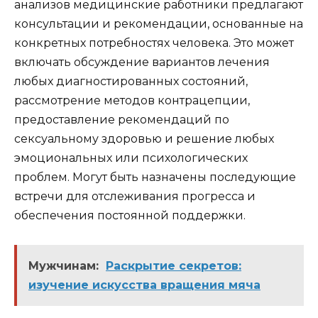
анализов медицинские работники предлагают
консультации и рекомендации, основанные на
конкретных потребностях человека. Это может
включать обсуждение вариантов лечения
любых диагностированных состояний,
рассмотрение методов контрацепции,
предоставление рекомендаций по
сексуальному здоровью и решение любых
эмоциональных или психологических
проблем. Могут быть назначены последующие
встречи для отслеживания прогресса и
обеспечения постоянной поддержки.
Мужчинам:
Раскрытие секретов:
изучение искусства вращения мяча