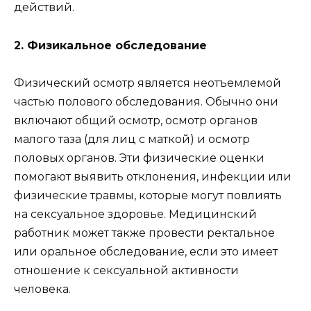
действий.
2. Физикальное обследование
Физический осмотр является неотъемлемой
частью полового обследования. Обычно они
включают общий осмотр, осмотр органов
малого таза (для лиц с маткой) и осмотр
половых органов. Эти физические оценки
помогают выявить отклонения, инфекции или
физические травмы, которые могут повлиять
на сексуальное здоровье. Медицинский
работник может также провести ректальное
или оральное обследование, если это имеет
отношение к сексуальной активности
человека.