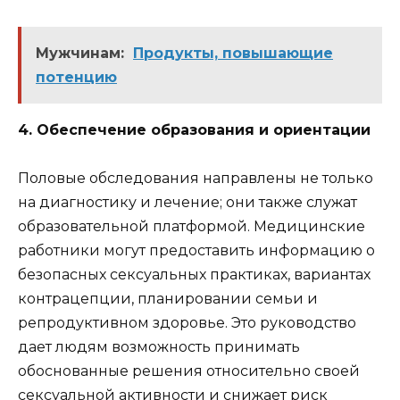
Мужчинам:
Продукты, повышающие
потенцию
4. Обеспечение образования и ориентации
Половые обследования направлены не только
на диагностику и лечение; они также служат
образовательной платформой. Медицинские
работники могут предоставить информацию о
безопасных сексуальных практиках, вариантах
контрацепции, планировании семьи и
репродуктивном здоровье. Это руководство
дает людям возможность принимать
обоснованные решения относительно своей
сексуальной активности и снижает риск