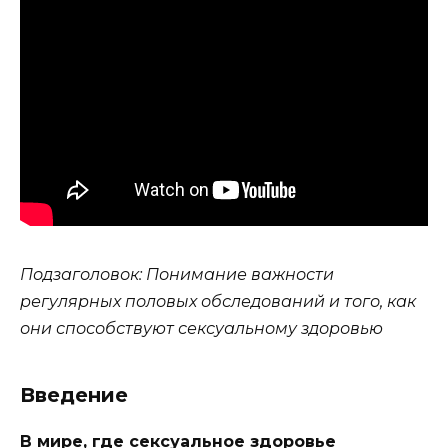
Подзаголовок: Понимание важности
регулярных половых обследований и того, как
они способствуют сексуальному здоровью
Введение
В мире, где сексуальное здоровье