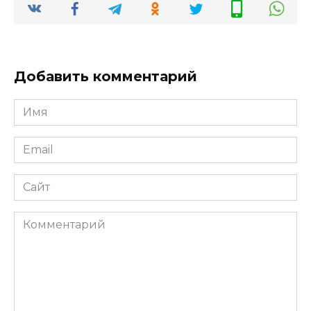
Добавить комментарий
Имя
*
Email
*
Сайт
Комментарий