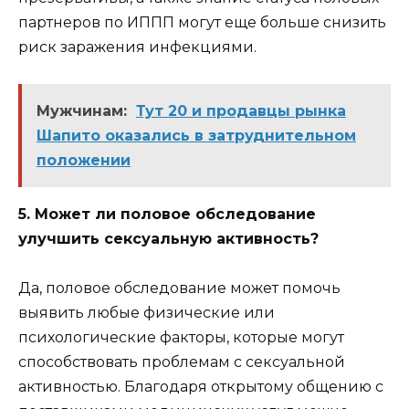
партнеров по ИППП могут еще больше снизить
риск заражения инфекциями.
Мужчинам:
Тут 20 и продавцы рынка
Шапито оказались в затруднительном
положении
5. Может ли половое обследование
улучшить сексуальную активность?
Да, половое обследование может помочь
выявить любые физические или
психологические факторы, которые могут
способствовать проблемам с сексуальной
активностью. Благодаря открытому общению с