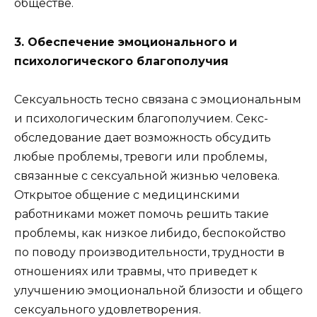
обществе.
3. Обеспечение эмоционального и
психологического благополучия
Сексуальность тесно связана с эмоциональным
и психологическим благополучием. Секс-
обследование дает возможность обсудить
любые проблемы, тревоги или проблемы,
связанные с сексуальной жизнью человека.
Открытое общение с медицинскими
работниками может помочь решить такие
проблемы, как низкое либидо, беспокойство
по поводу производительности, трудности в
отношениях или травмы, что приведет к
улучшению эмоциональной близости и общего
сексуального удовлетворения.