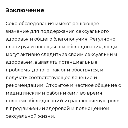
Заключение
Секс-обследования имеют решающее
значение для поддержания сексуального
здоровья и общего благополучия. Регулярно
планируя и посещая эти обследования, люди
могут активно следить за своим сексуальным
здоровьем, выявлять потенциальные
проблемы до того, как они обострятся, и
получать соответствующее лечение и
рекомендации. Открытое и честное общение с
медицинскими работниками во время
половых обследований играет ключевую роль
в продвижении здоровой и полноценной
сексуальной жизни.