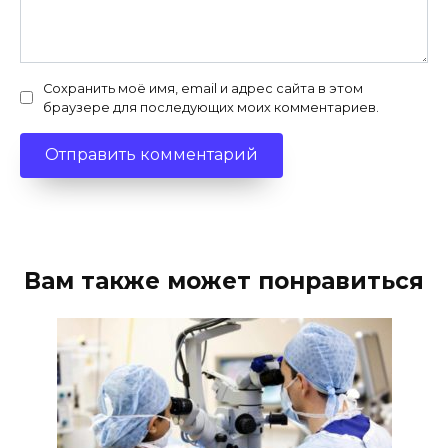
Сохранить моё имя, email и адрес сайта в этом
браузере для последующих моих комментариев.
Вам также может понравиться