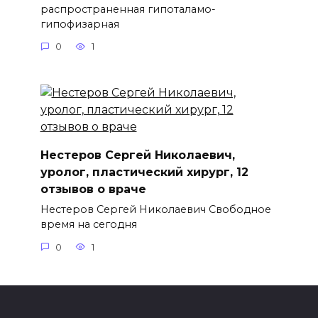
распространенная гипоталамо-
гипофизарная
0
1
Нестеров Сергей Николаевич,
уролог, пластический хирург, 12
отзывов о враче
Нестеров Сергей Николаевич Свободное
время на сегодня
0
1