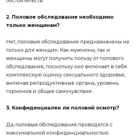
обстоятельств.
2. Половое обследование необходимо
только женщинам?
Нет, половые обследования предназначены не
только для женщин. Как мужчины, так и
женщины могут получить пользу от полового
обследования, поскольку оно включает в себя
комплексную оценку сексуального здоровья,
включая репродуктивные органы, уровень
гормонов и общее самочувствие.
3. Конфиденциален ли половой осмотр?
Да, половые обследования проводятся с
максимальной конфиденциальностью.