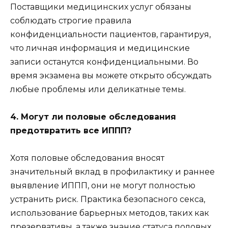
Поставщики медицинских услуг обязаны
соблюдать строгие правила
конфиденциальности пациентов, гарантируя,
что личная информация и медицинские
записи останутся конфиденциальными. Во
время экзамена вы можете открыто обсуждать
любые проблемы или деликатные темы.
4. Могут ли половые обследования
предотвратить все ИППП?
Хотя половые обследования вносят
значительный вклад в профилактику и раннее
выявление ИППП, они не могут полностью
устранить риск. Практика безопасного секса,
использование барьерных методов, таких как
презервативы, а также знание статуса половых