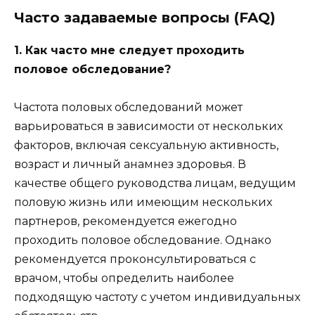
Часто задаваемые вопросы (FAQ)
1. Как часто мне следует проходить
половое обследование?
Частота половых обследований может
варьироваться в зависимости от нескольких
факторов, включая сексуальную активность,
возраст и личный анамнез здоровья. В
качестве общего руководства лицам, ведущим
половую жизнь или имеющим нескольких
партнеров, рекомендуется ежегодно
проходить половое обследование. Однако
рекомендуется проконсультироваться с
врачом, чтобы определить наиболее
подходящую частоту с учетом индивидуальных