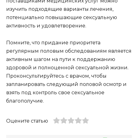
поставщиками медицинских услуг можно
изучить подходящие варианты лечения,
потенциально повышающие сексуальную
активность и удовлетворение.
Помните, что придание приоритета
регулярным половым обследованиям является
активным шагом на пути к поддержанию
здоровой и полноценной сексуальной жизни.
Проконсультируйтесь с врачом, чтобы
запланировать следующий половой осмотр и
взять под контроль свое сексуальное
благополучие.
Оцените статью