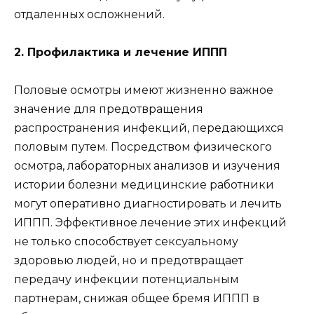
отдаленных осложнений.
2. Профилактика и лечение ИППП
Половые осмотры имеют жизненно важное
значение для предотвращения
распространения инфекций, передающихся
половым путем. Посредством физического
осмотра, лабораторных анализов и изучения
истории болезни медицинские работники
могут оперативно диагностировать и лечить
ИППП. Эффективное лечение этих инфекций
не только способствует сексуальному
здоровью людей, но и предотвращает
передачу инфекции потенциальным
партнерам, снижая общее бремя ИППП в