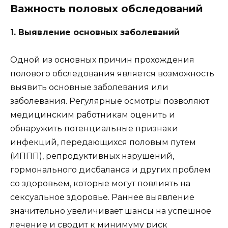
Важность половых обследований
1. Выявление основных заболеваний
Одной из основных причин прохождения
полового обследования является возможность
выявить основные заболевания или
заболевания. Регулярные осмотры позволяют
медицинским работникам оценить и
обнаружить потенциальные признаки
инфекций, передающихся половым путем
(ИППП), репродуктивных нарушений,
гормонального дисбаланса и других проблем
со здоровьем, которые могут повлиять на
сексуальное здоровье. Раннее выявление
значительно увеличивает шансы на успешное
лечение и сводит к минимуму риск