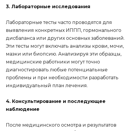
3. Лабораторные исследования
Лабораторные тесты часто проводятся для
выявления конкретных ИППП, гормонального
дисбаланса или других основных заболеваний.
Эти тесты могут включать анализы крови, мочи,
мазки или биопсию. Анализируя эти образцы,
медицинские работники могут точно
диагностировать любые потенциальные
проблемы и при необходимости разработать
индивидуальный план лечения.
4. Консультирование и последующее
наблюдение
После медицинского осмотра и результатов