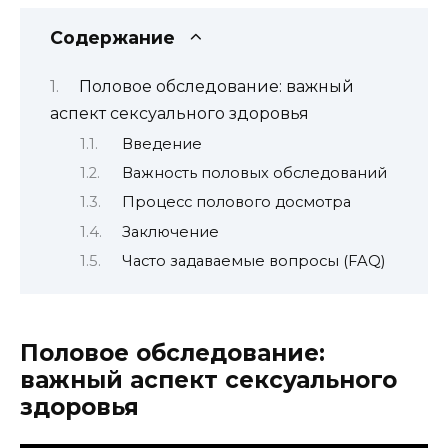
Содержание
Половое обследование: важный
аспект сексуального здоровья
Введение
Важность половых обследований
Процесс полового досмотра
Заключение
Часто задаваемые вопросы (FAQ)
Половое обследование:
важный аспект сексуального
здоровья