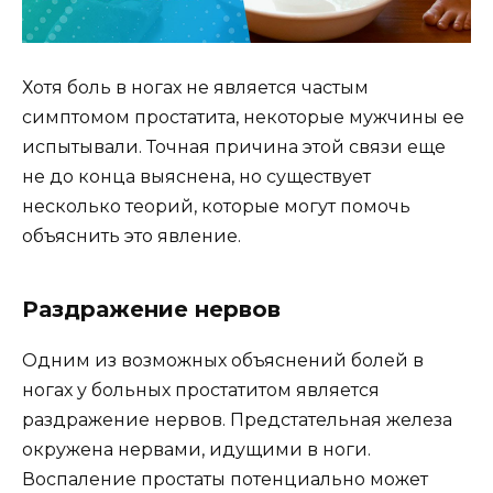
Хотя боль в ногах не является частым
симптомом простатита, некоторые мужчины ее
испытывали. Точная причина этой связи еще
не до конца выяснена, но существует
несколько теорий, которые могут помочь
объяснить это явление.
Раздражение нервов
Одним из возможных объяснений болей в
ногах у больных простатитом является
раздражение нервов. Предстательная железа
окружена нервами, идущими в ноги.
Воспаление простаты потенциально может