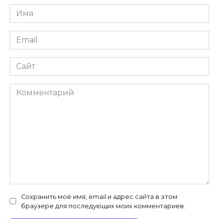
Имя
*
Email
*
Сайт
Комментарий
Сохранить моё имя, email и адрес сайта в этом
браузере для последующих моих комментариев.