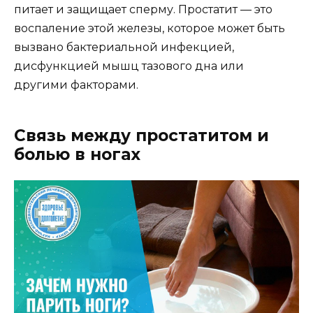
питает и защищает сперму. Простатит — это
воспаление этой железы, которое может быть
вызвано бактериальной инфекцией,
дисфункцией мышц тазового дна или
другими факторами.
Связь между простатитом и
болью в ногах