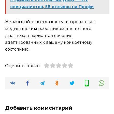
специалистов, 58 отзывов на Профи
Не забывайте всегда консультироваться с
медицинским работником для точного
диагноза и вариантов лечения,
адаптированных к вашему конкретному
состоянию.
Оцените статью
Добавить комментарий