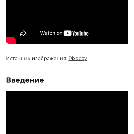
Источник изображения:
Pixabay
Введение