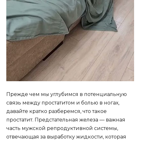
Прежде чем мы углубимся в потенциальную
связь между простатитом и болью в ногах,
давайте кратко разберемся, что такое
простатит. Предстательная железа — важная
часть мужской репродуктивной системы,
отвечающая за выработку жидкости, которая