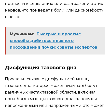
привести к сдавлению или раздражению этих
нервов, что приведет к боли или дискомфорту
в ногах.
Мужчинам:
Быстрые и простые
способы добиться плавного
прохождения почки: советы экспертов
Дисфункция тазового дна
Простатит связан с дисфункцией мышц
тазового дна, которая может вызывать боль в
различных частях тазовой области, включая
ноги. Когда мышцы тазового дна становятся
напряженными или напряженными, это может