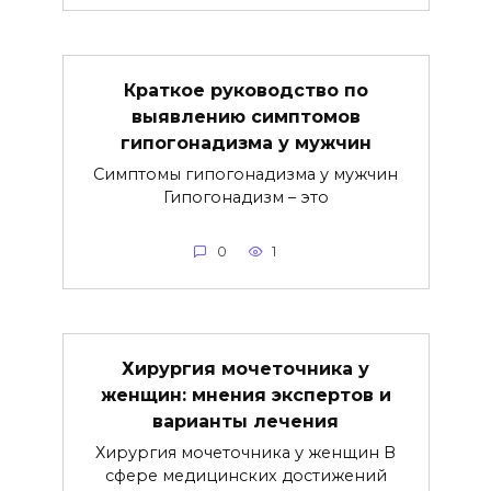
Краткое руководство по
выявлению симптомов
гипогонадизма у мужчин
Симптомы гипогонадизма у мужчин
Гипогонадизм – это
0
1
Хирургия мочеточника у
женщин: мнения экспертов и
варианты лечения
Хирургия мочеточника у женщин В
сфере медицинских достижений