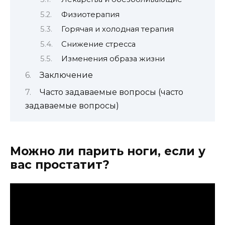
Физиотерапия
Горячая и холодная терапия
Снижение стресса
Изменения образа жизни
Заключение
Часто задаваемые вопросы (часто
задаваемые вопросы)
Можно ли парить ноги, если у
вас простатит?