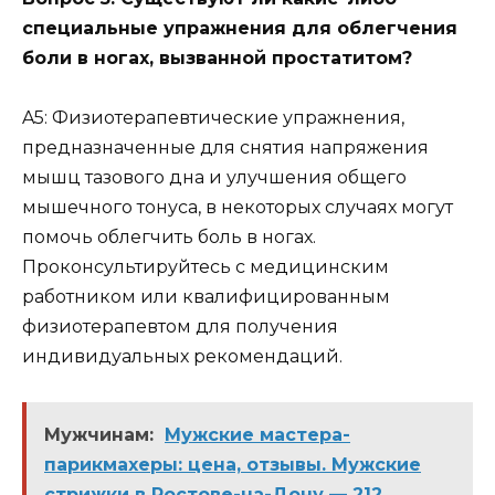
специальные упражнения для облегчения
боли в ногах, вызванной простатитом?
A5: Физиотерапевтические упражнения,
предназначенные для снятия напряжения
мышц тазового дна и улучшения общего
мышечного тонуса, в некоторых случаях могут
помочь облегчить боль в ногах.
Проконсультируйтесь с медицинским
работником или квалифицированным
физиотерапевтом для получения
индивидуальных рекомендаций.
Мужчинам:
Мужские мастера-
парикмахеры: цена, отзывы. Мужские
стрижки в Ростове-на-Дону — 212