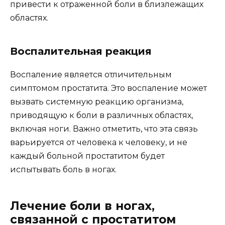
привести к отраженной боли в близлежащих
областях.
Воспалительная реакция
Воспаление является отличительным
симптомом простатита. Это воспаление может
вызвать системную реакцию организма,
приводящую к боли в различных областях,
включая ноги. Важно отметить, что эта связь
варьируется от человека к человеку, и не
каждый больной простатитом будет
испытывать боль в ногах.
Лечение боли в ногах,
связанной с простатитом