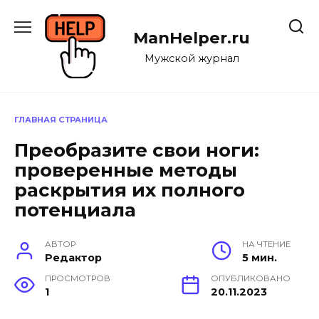
Перейти
к
ManHelper.ru
содержанию
Мужской журнал
ГЛАВНАЯ СТРАНИЦА
Преобразите свои ноги:
проверенные методы
раскрытия их полного
потенциала
АВТОР
НА ЧТЕНИЕ
Редактор
5 мин.
ПРОСМОТРОВ
ОПУБЛИКОВАНО
1
20.11.2023