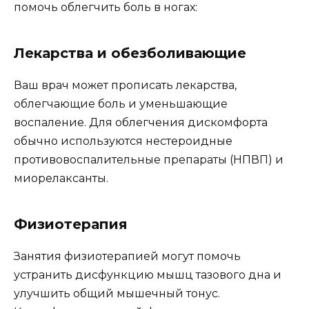
помочь облегчить боль в ногах:
Лекарства и обезболивающие
Ваш врач может прописать лекарства,
облегчающие боль и уменьшающие
воспаление. Для облегчения дискомфорта
обычно используются нестероидные
противовоспалительные препараты (НПВП) и
миорелаксанты.
Физиотерапия
Занятия физиотерапией могут помочь
устранить дисфункцию мышц тазового дна и
улучшить общий мышечный тонус.