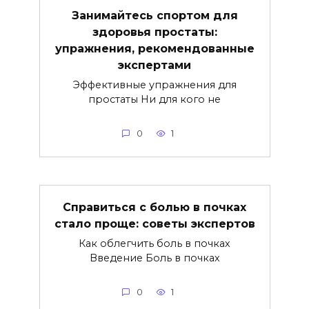
Занимайтесь спортом для
здоровья простаты:
упражнения, рекомендованные
экспертами
Эффективные упражнения для
простаты Ни для кого не
0
1
Справиться с болью в почках
стало проще: советы экспертов
Как облегчить боль в почках
Введение Боль в почках
0
1