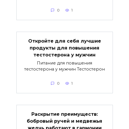
0
1
Откройте для себя лучшие
продукты для повышения
тестостерона у мужчин
Питание для повышения
тестостерона у мужчин Тестостерон
0
1
Раскрытие преимуществ:
бобровый ручей и медвежья
желчь работают в гармонии