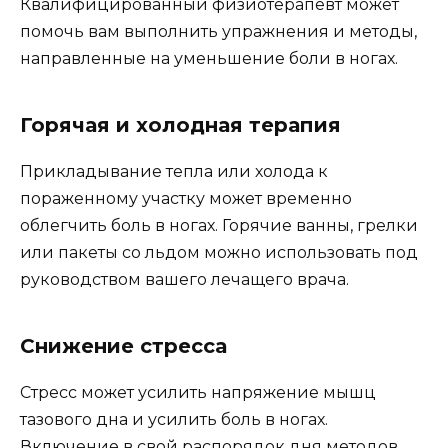
Квалифицированный физиотерапевт может
помочь вам выполнить упражнения и методы,
направленные на уменьшение боли в ногах.
Горячая и холодная терапия
Прикладывание тепла или холода к
пораженному участку может временно
облегчить боль в ногах. Горячие ванны, грелки
или пакеты со льдом можно использовать под
руководством вашего лечащего врача.
Снижение стресса
Стресс может усилить напряжение мышц
тазового дна и усилить боль в ногах.
Включение в свой распорядок дня методов