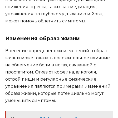
снижения стресса, таких как медитация,
упражнения по глубокому дыханию и йога,
может помочь облегчить симптомы.
Изменения образа жизни
Внесение определенных изменений в образ
жизни может оказать положительное влияние
на облегчение боли в ногах, связанной с
простатитом. Отказ от кофеина, алкоголя,
острой пищи и регулярные физические
упражнения являются примерами изменений
образа жизни, которые потенциально могут
уменьшить симптомы.