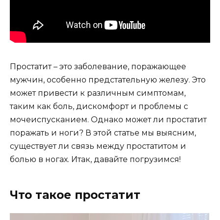
Простатит – это заболевание, поражающее
мужчин, особенно предстательную железу. Это
может привести к различным симптомам,
таким как боль, дискомфорт и проблемы с
мочеиспусканием. Однако может ли простатит
поражать и ноги? В этой статье мы выясним,
существует ли связь между простатитом и
болью в ногах. Итак, давайте погрузимся!
Что такое простатит