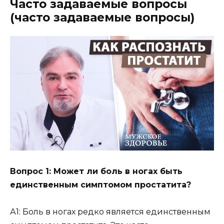
Часто задаваемые вопросы
(часто задаваемые вопросы)
Вопрос 1: Может ли боль в ногах быть
единственным симптомом простатита?
А1: Боль в ногах редко является единственным