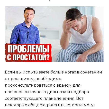
Если вы испытываете боль в ногах в сочетании
с простатитом, необходимо
проконсультироваться с врачом для
постановки точного диагноза и подбора
соответствующего плана лечения. Вот
некоторые общие стратегии, которые могут