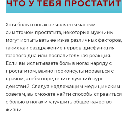
Хотя боль в ногах не является частым
симптомом простатита, некоторые мужчины
могут испытывать ее из-за различных факторов,
таких как раздражение нервов, дисфункция
тазового дна или воспалительная реакция.
Если вы испытываете боль в ногах наряду с
простатитом, важно проконсультироваться с
врачом, чтобы определить лучший курс
действий. Следуя надлежащим медицинским
советам, вы сможете найти способы справиться
с болью в ногах и улучшить общее качество
жизни.