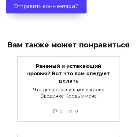
Вам также может понравиться
Раненый и истекающий
кровью? Вот что вам следует
делать
Что делать, если в моче кровь
Введение Кровь в моче
0
0