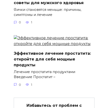
советы для мужского здоровья
Яички становятся меньше: причины,
симптомы и лечение
0
1
Эффективное лечение простатита:
откройте для себя мощные
продукты
Лечение простатита продуктами
Введение Простатит –
0
1
Избавьтесь от проблем с