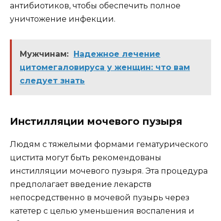
антибиотиков, чтобы обеспечить полное
уничтожение инфекции.
Мужчинам:
Надежное лечение
цитомегаловируса у женщин: что вам
следует знать
Инстилляции мочевого пузыря
Людям с тяжелыми формами гематурического
цистита могут быть рекомендованы
инстилляции мочевого пузыря. Эта процедура
предполагает введение лекарств
непосредственно в мочевой пузырь через
катетер с целью уменьшения воспаления и