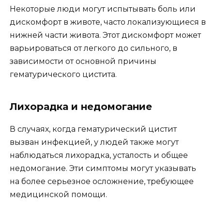
Некоторые люди могут испытывать боль или
дискомфорт в животе, часто локализующиеся в
нижней части живота. Этот дискомфорт может
варьироваться от легкого до сильного, в
зависимости от основной причины
гематурического цистита.
Лихорадка и недомогание
В случаях, когда гематурический цистит
вызван инфекцией, у людей также могут
наблюдаться лихорадка, усталость и общее
недомогание. Эти симптомы могут указывать
на более серьезное осложнение, требующее
медицинской помощи.