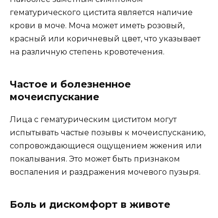
гематурического цистита является наличие
крови в моче. Моча может иметь розовый,
красный или коричневый цвет, что указывает
на различную степень кровотечения.
Частое и болезненное
мочеиспускание
Лица с гематурическим циститом могут
испытывать частые позывы к мочеиспусканию,
сопровождающиеся ощущением жжения или
покалывания. Это может быть признаком
воспаления и раздражения мочевого пузыря.
Боль и дискомфорт в животе