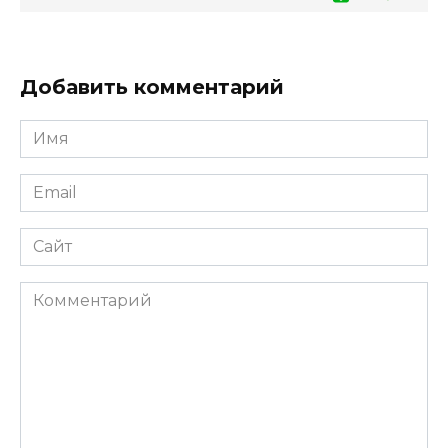
Добавить комментарий
Имя
*
Email
*
Сайт
Комментарий