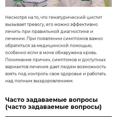
Несмотря на то, что гематурический цистит
вызывает тревогу, его можно эффективно
лечить при правильной диагностике и
лечении. При появлении симптомов важно
обратиться за медицинской помощью,
особенно если в моче обнаружена кровь.
Понимание причин, симптомов и доступных
вариантов лечения дает людям возможность
взять под контроль свое здоровье и работать
над полным выздоровлением.
Часто задаваемые вопросы
(часто задаваемые вопросы)