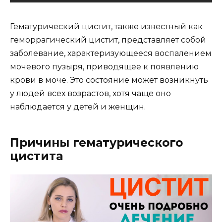
Гематурический цистит, также известный как
геморрагический цистит, представляет собой
заболевание, характеризующееся воспалением
мочевого пузыря, приводящее к появлению
крови в моче. Это состояние может возникнуть
у людей всех возрастов, хотя чаще оно
наблюдается у детей и женщин.
Причины гематурического
цистита