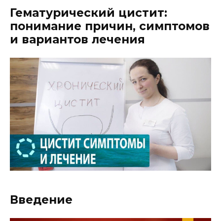
Гематурический цистит:
понимание причин, симптомов
и вариантов лечения
Введение