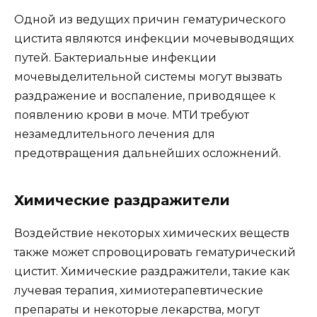
Одной из ведущих причин гематурического
цистита являются инфекции мочевыводящих
путей. Бактериальные инфекции
мочевыделительной системы могут вызвать
раздражение и воспаление, приводящее к
появлению крови в моче. МТИ требуют
незамедлительного лечения для
предотвращения дальнейших осложнений.
Химические раздражители
Воздействие некоторых химических веществ
также может спровоцировать гематурический
цистит. Химические раздражители, такие как
лучевая терапия, химиотерапевтические
препараты и некоторые лекарства, могут