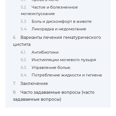
Частое и болезненное
мочеиспускание
Боль и дискомфорт в животе
Лихорадка и недомогание
Варианты лечения гематурического
цистита
Антибиотики
Инстилляции мочевого пузыря
Управление болью
Потребление жидкости и гигиена
Заключение
Часто задаваемые вопросы (часто
задаваемые вопросы)