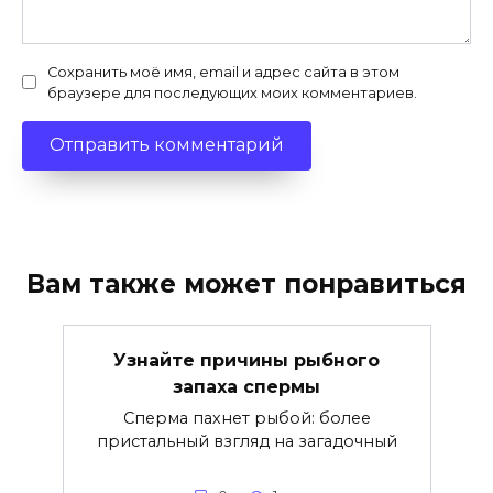
Сохранить моё имя, email и адрес сайта в этом
браузере для последующих моих комментариев.
Вам также может понравиться
Узнайте причины рыбного
запаха спермы
Сперма пахнет рыбой: более
пристальный взгляд на загадочный