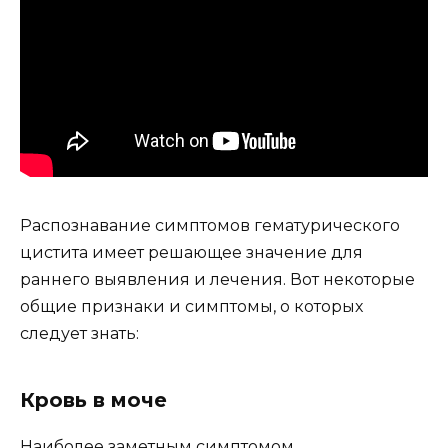
Распознавание симптомов гематурического
цистита имеет решающее значение для
раннего выявления и лечения. Вот некоторые
общие признаки и симптомы, о которых
следует знать:
Кровь в моче
Наиболее заметным симптомом