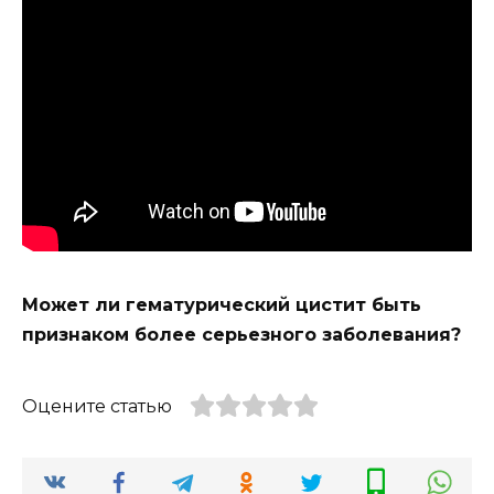
Может ли гематурический цистит быть
признаком более серьезного заболевания?
Оцените статью