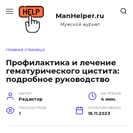
Перейти
к
ManHelper.ru
содержанию
Мужской журнал
ГЛАВНАЯ СТРАНИЦА
Профилактика и лечение
гематурического цистита:
подробное руководство
АВТОР
НА ЧТЕНИЕ
Редактор
4 мин.
ПРОСМОТРОВ
ОПУБЛИКОВАНО
1
16.11.2023