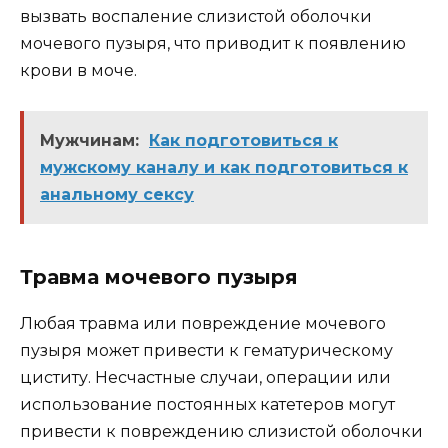
вызвать воспаление слизистой оболочки
мочевого пузыря, что приводит к появлению
крови в моче.
Мужчинам:
Как подготовиться к
мужскому каналу и как подготовиться к
анальному сексу
Травма мочевого пузыря
Любая травма или повреждение мочевого
пузыря может привести к гематурическому
циститу. Несчастные случаи, операции или
использование постоянных катетеров могут
привести к повреждению слизистой оболочки