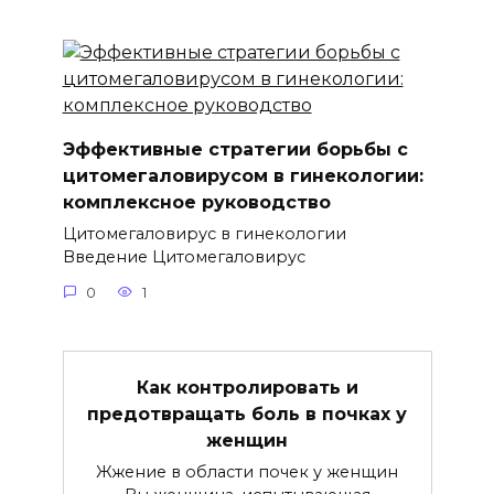
Эффективные стратегии борьбы с
цитомегаловирусом в гинекологии:
комплексное руководство
Цитомегаловирус в гинекологии
Введение Цитомегаловирус
0
1
Как контролировать и
предотвращать боль в почках у
женщин
Жжение в области почек у женщин