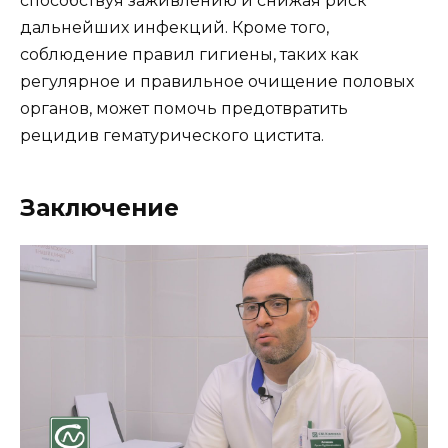
способствуя заживлению и снижая риск
дальнейших инфекций. Кроме того,
соблюдение правил гигиены, таких как
регулярное и правильное очищение половых
органов, может помочь предотвратить
рецидив гематурического цистита.
Заключение