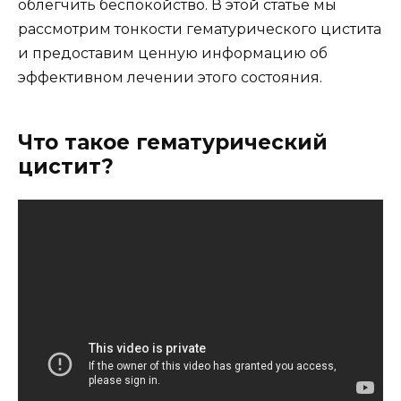
облегчить беспокойство. В этой статье мы
рассмотрим тонкости гематурического цистита
и предоставим ценную информацию об
эффективном лечении этого состояния.
Что такое гематурический
цистит?