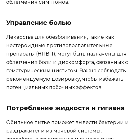
облегчения симптомов.
Управление болью
Лекарства для обезболивания, такие как
нестероидные противовоспалительные
препараты (НПВП), могут быть назначены для
облегчения боли и дискомфорта, связанных с
гематурическим циститом. Важно соблюдать
рекомендуемую дозировку, чтобы избежать
потенциальных побочных эффектов.
Потребление жидкости и гигиена
Обильное питье поможет вывести бактерии и
раздражители из мочевой системы,