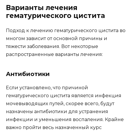
Варианты лечения
гематурического цистита
Подход к лечению гематурического цистита во
многом зависит от основной причины и
тяжести заболевания. Вот некоторые
распространенные варианты лечения:
Антибиотики
Если установлено, что причиной
гематурического цистита является инфекция
мочевыводящих путей, скорее всего, будут
назначены антибиотики для устранения
инфекции и уменьшения воспаления. Крайне
важно пройти весь назначенный курс