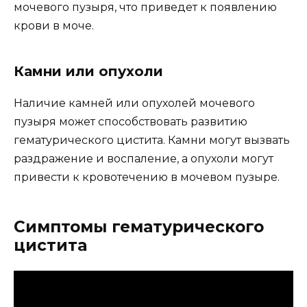
мочевого пузыря, что приведет к появлению
крови в моче.
Камни или опухоли
Наличие камней или опухолей мочевого
пузыря может способствовать развитию
гематурического цистита. Камни могут вызвать
раздражение и воспаление, а опухоли могут
привести к кровотечению в мочевом пузыре.
Симптомы гематурического
цистита