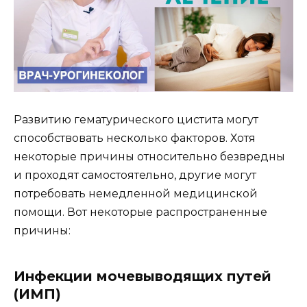
Развитию гематурического цистита могут
способствовать несколько факторов. Хотя
некоторые причины относительно безвредны
и проходят самостоятельно, другие могут
потребовать немедленной медицинской
помощи. Вот некоторые распространенные
причины:
Инфекции мочевыводящих путей
(ИМП)