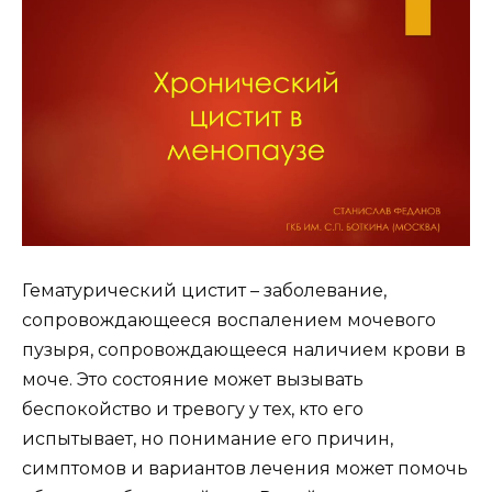
Гематурический цистит – заболевание,
сопровождающееся воспалением мочевого
пузыря, сопровождающееся наличием крови в
моче. Это состояние может вызывать
беспокойство и тревогу у тех, кто его
испытывает, но понимание его причин,
симптомов и вариантов лечения может помочь