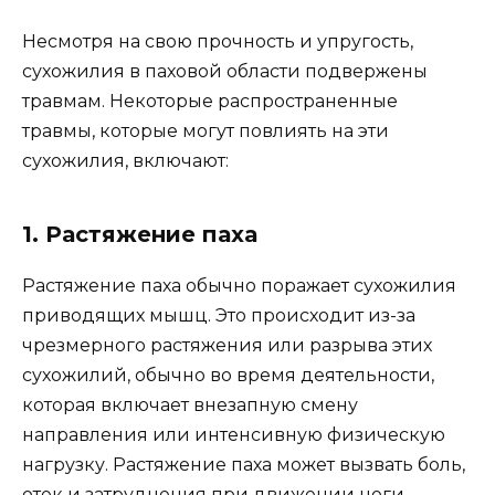
Несмотря на свою прочность и упругость,
сухожилия в паховой области подвержены
травмам. Некоторые распространенные
травмы, которые могут повлиять на эти
сухожилия, включают:
1. Растяжение паха
Растяжение паха обычно поражает сухожилия
приводящих мышц. Это происходит из-за
чрезмерного растяжения или разрыва этих
сухожилий, обычно во время деятельности,
которая включает внезапную смену
направления или интенсивную физическую
нагрузку. Растяжение паха может вызвать боль,
отек и затруднения при движении ноги.