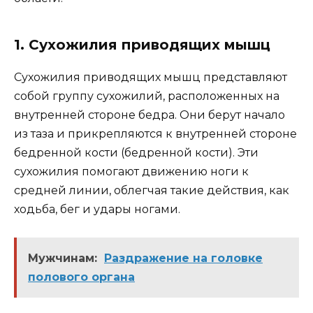
1. Сухожилия приводящих мышц
Сухожилия приводящих мышц представляют
собой группу сухожилий, расположенных на
внутренней стороне бедра. Они берут начало
из таза и прикрепляются к внутренней стороне
бедренной кости (бедренной кости). Эти
сухожилия помогают движению ноги к
средней линии, облегчая такие действия, как
ходьба, бег и удары ногами.
Мужчинам:
Раздражение на головке
полового органа