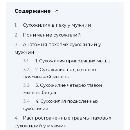
Содержание
Сухожилия в паху у мужчин
Понимание сухожилий
Анатомия паховых сухожилий у
мужчин
1. Сухожилия приводящих мышц
2. Сухожилие подвздошно-
поясничной мышцы
3. Сухожилие четырехглавой
мышцы бедра
4. Сухожилия подколенных
сухожилий
Распространённые травмы паховых
сухожилий у мужчин