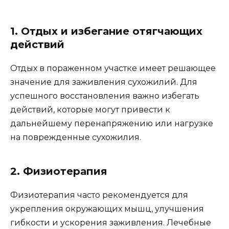
1. Отдых и избегание отягчающих
действий
Отдых в пораженном участке имеет решающее
значение для заживления сухожилий. Для
успешного восстановления важно избегать
действий, которые могут привести к
дальнейшему перенапряжению или нагрузке
на поврежденные сухожилия.
2. Физиотерапия
Физиотерапия часто рекомендуется для
укрепления окружающих мышц, улучшения
гибкости и ускорения заживления. Лечебные