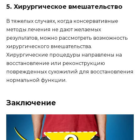
5. Хирургическое вмешательство
В тяжелых случаях, когда консервативные
методы лечения не дают желаемых
результатов, можно рассмотреть возможность
хирургического вмешательства.
Хирургические процедуры направлены на
восстановление или реконструкцию
поврежденных сухожилий для восстановления
нормальной функции.
Заключение