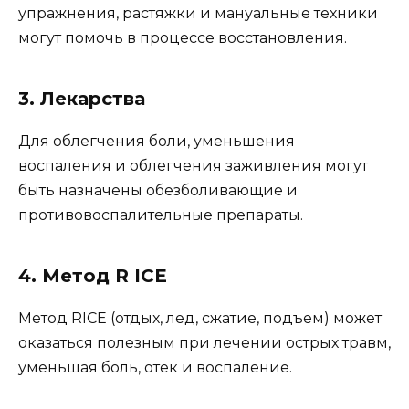
упражнения, растяжки и мануальные техники
могут помочь в процессе восстановления.
3. Лекарства
Для облегчения боли, уменьшения
воспаления и облегчения заживления могут
быть назначены обезболивающие и
противовоспалительные препараты.
4. Метод R ICE
Метод RICE (отдых, лед, сжатие, подъем) может
оказаться полезным при лечении острых травм,
уменьшая боль, отек и воспаление.