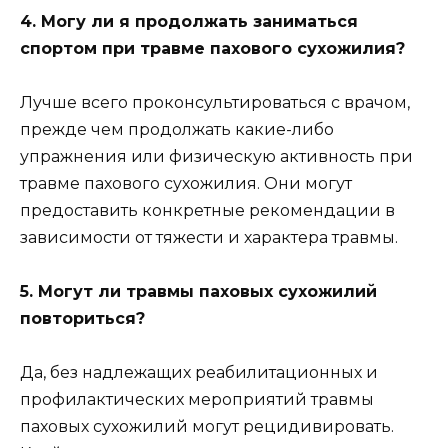
4. Могу ли я продолжать заниматься
спортом при травме пахового сухожилия?
Лучше всего проконсультироваться с врачом,
прежде чем продолжать какие-либо
упражнения или физическую активность при
травме пахового сухожилия. Они могут
предоставить конкретные рекомендации в
зависимости от тяжести и характера травмы.
5. Могут ли травмы паховых сухожилий
повториться?
Да, без надлежащих реабилитационных и
профилактических мероприятий травмы
паховых сухожилий могут рецидивировать.