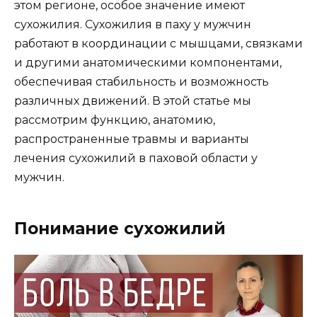
этом регионе, особое значение имеют
сухожилия. Сухожилия в паху у мужчин
работают в координации с мышцами, связками
и другими анатомическими компонентами,
обеспечивая стабильность и возможность
различных движений. В этой статье мы
рассмотрим функцию, анатомию,
распространенные травмы и варианты
лечения сухожилий в паховой области у
мужчин.
Понимание сухожилий