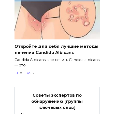
Откройте для себя лучшие методы
лечения Candida Albicans
Candida Albicans: как лечить Candida albicans
— это
0
2
Советы экспертов по
обнаружению [группы
ключевых слов]