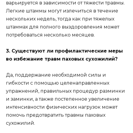
варьируется в зависимости от тяжести травмы.
Легкие штаммы могут излечиться в течение
нескольких недель, тогда как при тяжелых
штаммах для полного выздоровления может
потребоваться несколько месяцев.
3. Существуют ли профилактические меры
во избежание травм паховых сухожилий?
Да, поддержание необходимой силы и
гибкости с помощью целенаправленных
упражнений, правильных процедур разминки
и заминки, а также постепенное увеличение
интенсивности физических нагрузок может
помочь предотвратить травмы паховых
сухожилий.