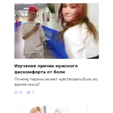
Изучение причин мужского
дискомфорта от боли
Почему парень может чувствовать боль во
время секса?
0
1