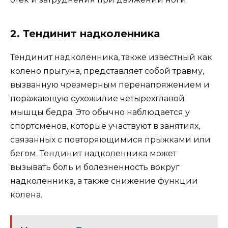
2. Тендинит надколенника
Тендинит надколенника, также известный как
колено прыгуна, представляет собой травму,
вызванную чрезмерным перенапряжением и
поражающую сухожилие четырехглавой
мышцы бедра. Это обычно наблюдается у
спортсменов, которые участвуют в занятиях,
связанных с повторяющимися прыжками или
бегом. Тендинит надколенника может
вызывать боль и болезненность вокруг
надколенника, а также снижение функции
колена.