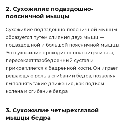
2. Сухожилие подвздошно-
поясничной мышцы
Сухожилие подвздошно-поясничной мышцы
образуется путем слияния двух мышц —
подвздошной и большой поясничной мышцы.
Это сухожилие проходит от поясницы и таза,
пересекает тазобедренный сустав и
прикрепляется к бедренной кости. Он играет
решающую роль в сгибании бедра, позволяя
выполнять такие движения, как подъем
колена и сгибание бедра.
3. Сухожилие четырехглавой
мышцы бедра