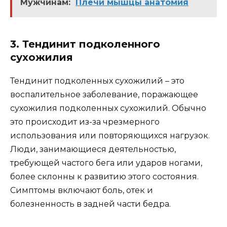
Мужчинам:
Плечи мышцы анатомия
3. Тендинит подколенного
сухожилия
Тендинит подколенных сухожилий – это
воспалительное заболевание, поражающее
сухожилия подколенных сухожилий. Обычно
это происходит из-за чрезмерного
использования или повторяющихся нагрузок.
Люди, занимающиеся деятельностью,
требующей частого бега или ударов ногами,
более склонны к развитию этого состояния.
Симптомы включают боль, отек и
болезненность в задней части бедра.