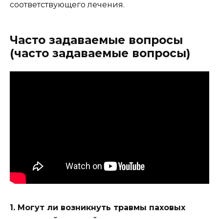
соответствующего лечения.
Часто задаваемые вопросы
(часто задаваемые вопросы)
1. Могут ли возникнуть травмы паховых