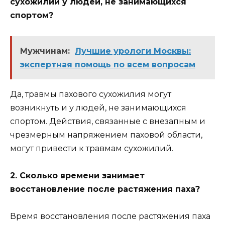
сухожилий у людей, не занимающихся
спортом?
Мужчинам:
Лучшие урологи Москвы:
экспертная помощь по всем вопросам
Да, травмы пахового сухожилия могут
возникнуть и у людей, не занимающихся
спортом. Действия, связанные с внезапным и
чрезмерным напряжением паховой области,
могут привести к травмам сухожилий.
2. Сколько времени занимает
восстановление после растяжения паха?
Время восстановления после растяжения паха