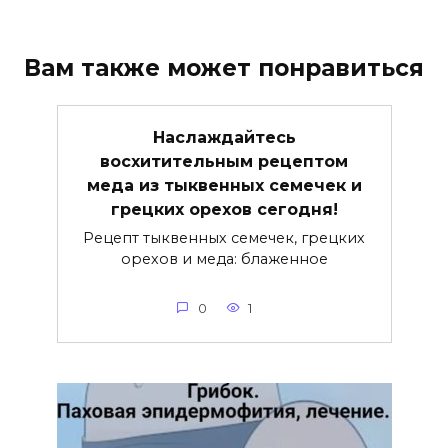
Вам также может понравиться
Наслаждайтесь
восхитительным рецептом
меда из тыквенных семечек и
грецких орехов сегодня!
Рецепт тыквенных семечек, грецких
орехов и меда: блаженное
0
1