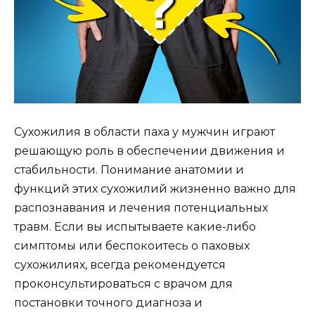
Сухожилия в области паха у мужчин играют
решающую роль в обеспечении движения и
стабильности. Понимание анатомии и
функций этих сухожилий жизненно важно для
распознавания и лечения потенциальных
травм. Если вы испытываете какие-либо
симптомы или беспокоитесь о паховых
сухожилиях, всегда рекомендуется
проконсультироваться с врачом для
постановки точного диагноза и