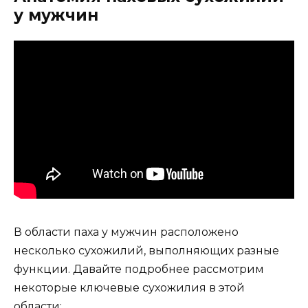
у мужчин
В области паха у мужчин расположено
несколько сухожилий, выполняющих разные
функции. Давайте подробнее рассмотрим
некоторые ключевые сухожилия в этой
области: