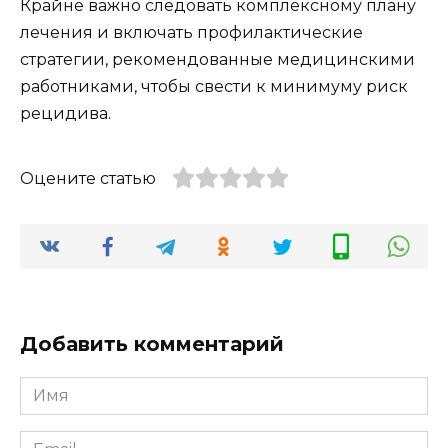
Крайне важно следовать комплексному плану
лечения и включать профилактические
стратегии, рекомендованные медицинскими
работниками, чтобы свести к минимуму риск
рецидива.
Оцените статью
Добавить комментарий
Имя
*
Email