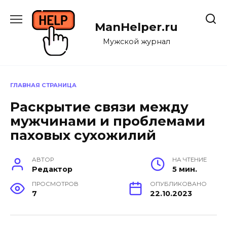
Перейти
к
ManHelper.ru
содержанию
Мужской журнал
ГЛАВНАЯ СТРАНИЦА
Раскрытие связи между
мужчинами и проблемами
паховых сухожилий
АВТОР
НА ЧТЕНИЕ
Редактор
5 мин.
ПРОСМОТРОВ
ОПУБЛИКОВАНО
7
22.10.2023