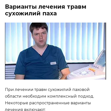
Варианты лечения травм
сухожилий паха
При лечении травм сухожилий паховой
области необходим комплексный подход.
Некоторые распространенные варианты
лечения включают: