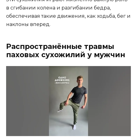
в сгибании колена и разгибании бедра,
обеспечивая такие движения, как ходьба, бег и
наклоны вперед.
Распространённые травмы
паховых сухожилий у мужчин