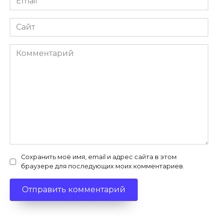
*
Сайт
Комментарий
Сохранить моё имя, email и адрес сайта в этом
браузере для последующих моих комментариев.