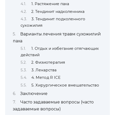
1. Растяжение паха
2. Тендинит надколенника
3. Тендинит подколенного
сухожилия
Варианты лечения травм сухожилий
паха
1. Отдых и избегание отягчающих
действий
2. Физиотерапия
3. Лекарства
4. Метод R ICE
5. Хирургическое вмешательство
Заключение
Часто задаваемые вопросы (часто
задаваемые вопросы)