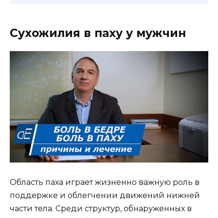
Сухожилия в паху у мужчин
Область паха играет жизненно важную роль в
поддержке и облегчении движений нижней
части тела. Среди структур, обнаруженных в