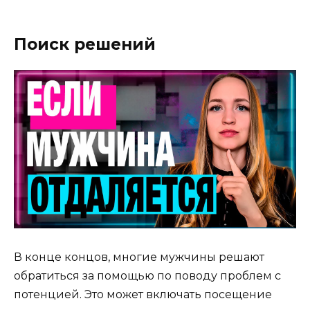
Поиск решений
В конце концов, многие мужчины решают
обратиться за помощью по поводу проблем с
потенцией. Это может включать посещение