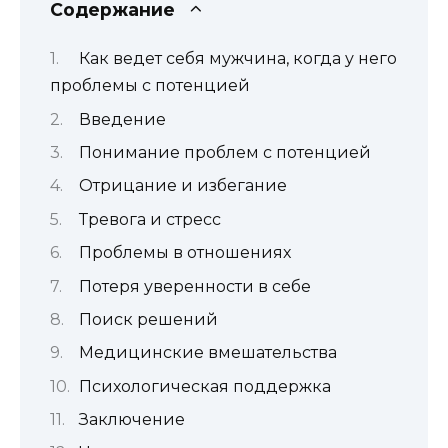
Содержание
Как ведет себя мужчина, когда у него
проблемы с потенцией
Введение
Понимание проблем с потенцией
Отрицание и избегание
Тревога и стресс
Проблемы в отношениях
Потеря уверенности в себе
Поиск решений
Медицинские вмешательства
Психологическая поддержка
Заключение