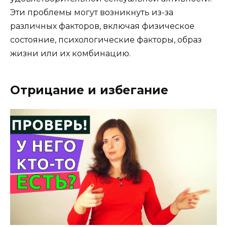
Эти проблемы могут возникнуть из-за
различных факторов, включая физическое
состояние, психологические факторы, образ
жизни или их комбинацию.
Отрицание и избегание