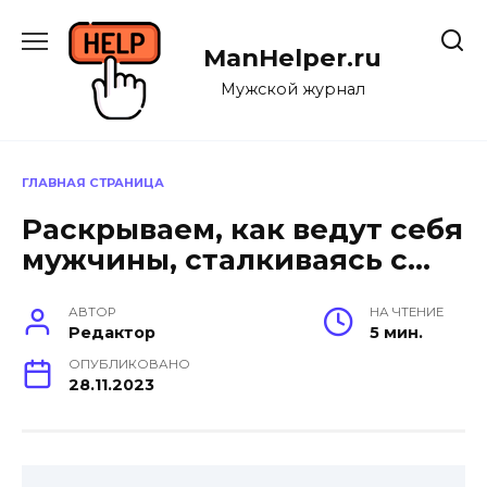
Перейти
к
ManHelper.ru
содержанию
Мужской журнал
ГЛАВНАЯ СТРАНИЦА
Раскрываем, как ведут себя
мужчины, сталкиваясь с…
АВТОР
НА ЧТЕНИЕ
Редактор
5 мин.
ОПУБЛИКОВАНО
28.11.2023