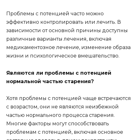
Проблемы с потенцией часто можно
эффективно контролировать или лечить. В
зависимости от основной причины доступны
различные варианты лечения, включая
медикаментозное лечение, изменение образа
жизни и психологическое вмешательство.
Являются ли проблемы с потенцией
нормальной частью старения?
Хотя проблемы с потенцией чаще встречаются
с возрастом, они не являются неизбежной
частью нормального процесса старения.
Многие факторы могут способствовать
проблемам с потенцией, включая основное