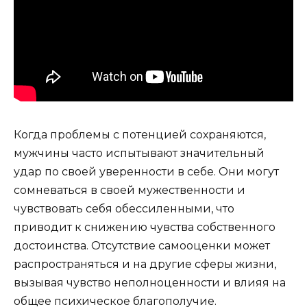
Когда проблемы с потенцией сохраняются,
мужчины часто испытывают значительный
удар по своей уверенности в себе. Они могут
сомневаться в своей мужественности и
чувствовать себя обессиленными, что
приводит к снижению чувства собственного
достоинства. Отсутствие самооценки может
распространяться и на другие сферы жизни,
вызывая чувство неполноценности и влияя на
общее психическое благополучие.