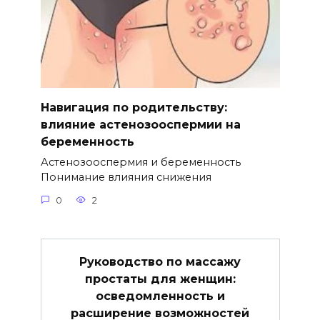
Навигация по родительству:
влияние астенозооспермии на
беременность
Астенозооспермия и беременность
Понимание влияния снижения
0
2
Руководство по массажу
простаты для женщин:
осведомленность и
расширение возможностей