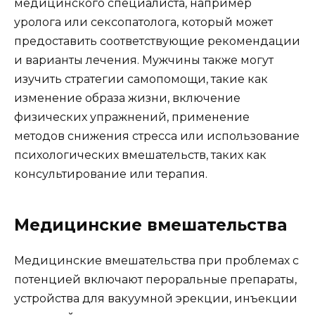
медицинского специалиста, например
уролога или сексопатолога, который может
предоставить соответствующие рекомендации
и варианты лечения. Мужчины также могут
изучить стратегии самопомощи, такие как
изменение образа жизни, включение
физических упражнений, применение
методов снижения стресса или использование
психологических вмешательств, таких как
консультирование или терапия.
Медицинские вмешательства
Медицинские вмешательства при проблемах с
потенцией включают пероральные препараты,
устройства для вакуумной эрекции, инъекции