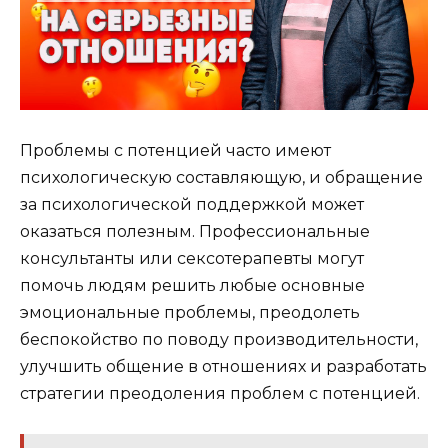
Проблемы с потенцией часто имеют
психологическую составляющую, и обращение
за психологической поддержкой может
оказаться полезным. Профессиональные
консультанты или сексотерапевты могут
помочь людям решить любые основные
эмоциональные проблемы, преодолеть
беспокойство по поводу производительности,
улучшить общение в отношениях и разработать
стратегии преодоления проблем с потенцией.