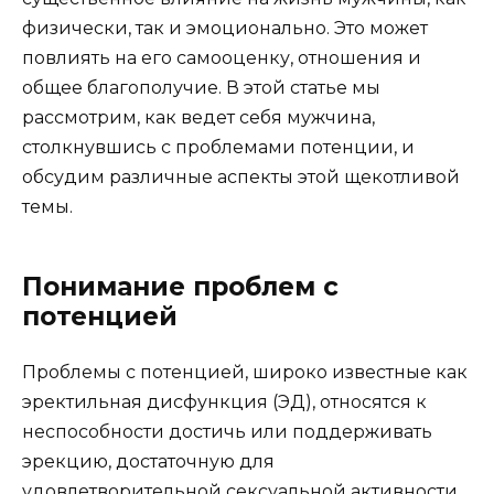
физически, так и эмоционально. Это может
повлиять на его самооценку, отношения и
общее благополучие. В этой статье мы
рассмотрим, как ведет себя мужчина,
столкнувшись с проблемами потенции, и
обсудим различные аспекты этой щекотливой
темы.
Понимание проблем с
потенцией
Проблемы с потенцией, широко известные как
эректильная дисфункция (ЭД), относятся к
неспособности достичь или поддерживать
эрекцию, достаточную для
удовлетворительной сексуальной активности.