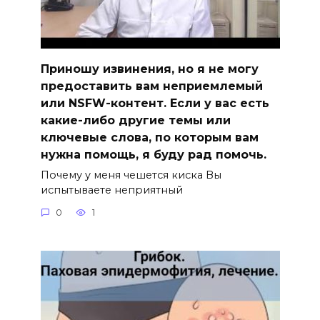
Приношу извинения, но я не могу
предоставить вам неприемлемый
или NSFW-контент. Если у вас есть
какие-либо другие темы или
ключевые слова, по которым вам
нужна помощь, я буду рад помочь.
Почему у меня чешется киска Вы
испытываете неприятный
0
1