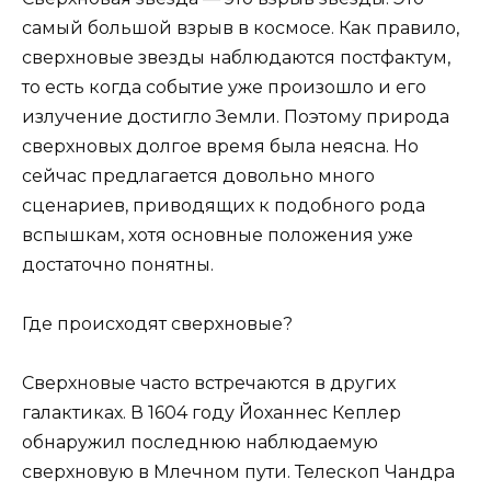
самый большой взрыв в космосе. Как правило,
сверхновые звезды наблюдаются постфактум,
то есть когда событие уже произошло и его
излучение достигло Земли. Поэтому природа
сверхновых долгое время была неясна. Но
сейчас предлагается довольно много
сценариев, приводящих к подобного рода
вспышкам, хотя основные положения уже
достаточно понятны.
Где происходят сверхновые?
Сверхновые часто встречаются в других
галактиках. В 1604 году Йоханнес Кеплер
обнаружил последнюю наблюдаемую
сверхновую в Млечном пути. Телескоп Чандра