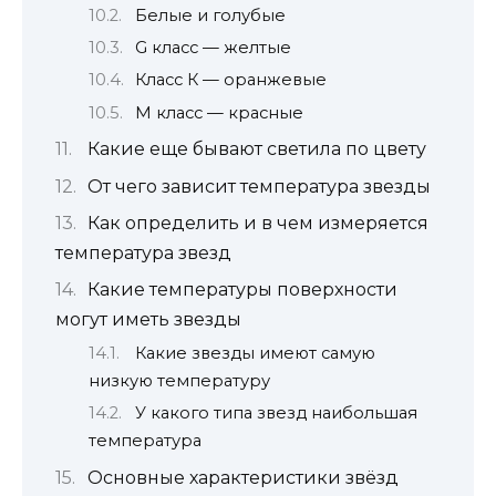
Белые и голубые
G класс — желтые
Класс К — оранжевые
М класс — красные
Какие еще бывают светила по цвету
От чего зависит температура звезды
Как определить и в чем измеряется
температура звезд
Какие температуры поверхности
могут иметь звезды
Какие звезды имеют самую
низкую температуру
У какого типа звезд наибольшая
температура
Основные характеристики звёзд