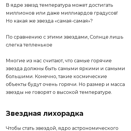
В ядре звезд температура может достигать
миллионов или даже миллиардов градусов!
Но какая же звезда «самая-самая»?
По сравнению с этими звездами, Солнце лишь
слегка тепленькое
Многие из нас считают, что самые горячие
звезда должны быть самыми яркими и самыми
большими. Конечно, такие космические
объекты будут очень горячи. Но размер и масса
звезды не говорят о высокой температуре.
Звездная лихорадка
Чтобы стать звездой, ядро астрономического