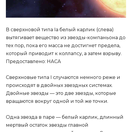
В сверхновой типа Ia белый карлик (слева)
вытягивает вещество из звезды-компаньона до
тех пор, пока его масса не достигнет предела,
который приводит к коллапсу, а затем взрыву.
Предоставлено: НАСА
Сверхновые типа I случаются немного реже и
происходят в двойных звездных системах.
Двойные звезды — это две звезды, которые
вращаются вокруг одной и той же точки.
Одна звезда в паре — белый карлик, длинный
мертвый остаток звезды главной