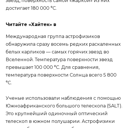
звезд, поверхность самой «жаркой» из них
достигает 180 000 °С.
Читайте «Хайтек» в
Международная группа астрофизиков
обнаружила сразу восемь редких раскаленных
белых карликов — самых горячих звезд во
Вселенной. Температура поверхности звезд
превышает 100 000 °С. Для сравнения,
температура поверхности Солнца всего 5 800
°С.
Ученые использовали наблюдения с помощью
Южноафриканского большого телескопа (SALT).
Это крупнейший одиночный оптический
телескоп в южном полушарии. Астрофизики