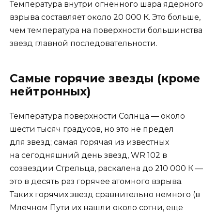
Температура внутри огненного шара ядерного
взрыва составляет около 20 000 К. Это больше,
чем температура на поверхности большинства
звезд главной последовательности.
Самые горячие звезды (кроме
нейтронных)
Температура поверхности Солнца — около
шести тысяч градусов, но это не предел
для звезд; самая горячая из известных
на сегодняшний день звезд, WR 102 в
созвездии Стрельца, раскалена до 210 000 К —
это в десять раз горячее атомного взрыва.
Таких горячих звезд сравнительно немного (в
Млечном Пути их нашли около сотни, еще