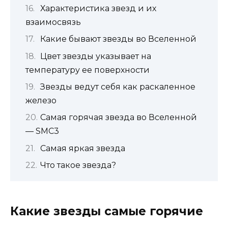
Характеристика звезд и их
взаимосвязь
Какие бывают звезды во Вселенной
Цвет звезды указывает на
температуру ее поверхности
Звезды ведут себя как раскаленное
железо
Самая горячая звезда во Вселенной
— SMC3
Самая яркая звезда
Что такое звезда?
Какие звезды самые горячие