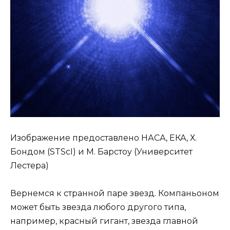
Изображение предоставлено НАСА, ЕКА, Х.
Бондом (STScI) и М. Барстоу (Университет
Лестера)
Вернемся к странной паре звезд. Компаньоном
может быть звезда любого другого типа,
например, красный гигант, звезда главной