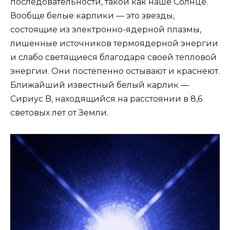
последовательности, такой как наше Солнце.
Вообще белые карлики — это звезды,
состоящие из электронно-ядерной плазмы,
лишенные источников термоядерной энергии
и слабо светящиеся благодаря своей тепловой
энергии. Они постепенно остывают и краснеют.
Ближайший известный белый карлик —
Сириус B, находящийся на расстоянии в 8,6
световых лет от Земли.