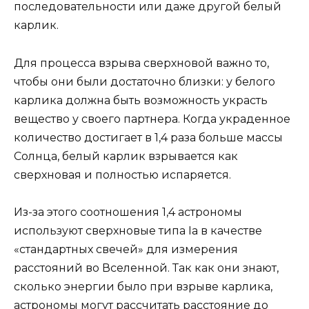
последовательности или даже другой белый
карлик.
Для процесса взрыва сверхновой важно то,
чтобы они были достаточно близки: у белого
карлика должна быть возможность украсть
вещество у своего партнера. Когда украденное
количество достигает в 1,4 раза больше массы
Солнца, белый карлик взрывается как
сверхновая и полностью испаряется.
Из-за этого соотношения 1,4 астрономы
используют сверхновые типа Ia в качестве
«стандартных свечей» для измерения
расстояний во Вселенной. Так как они знают,
сколько энергии было при взрыве карлика,
астрономы могут рассчитать расстояние до