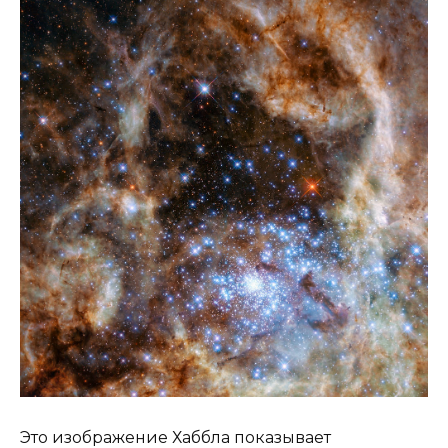
Это изображение Хаббла показывает