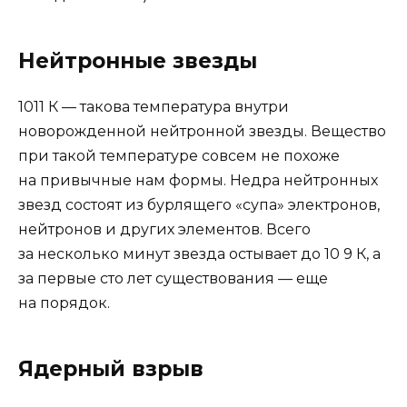
Нейтронные звезды
1011 К — такова температура внутри
новорожденной нейтронной звезды. Вещество
при такой температуре совсем не похоже
на привычные нам формы. Недра нейтронных
звезд состоят из бурлящего «супа» электронов,
нейтронов и других элементов. Всего
за несколько минут звезда остывает до 10 9 К, а
за первые сто лет существования — еще
на порядок.
Ядерный взрыв