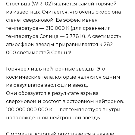
Стрельца (WR 102) является самой горячей
из известных. Считается, что очень скоро она
станет сверхновой. Ее эффективная
температура — 210 000 K (для сравнения
температура Солнца — 5 778 К). А светимость
атмосферы звезды приравнивается к 282
000 светимостей Солнца!
Горячее лишь нейтронные звезды. Это
космические тела, которые являются одним
из результатов эволюции звезд.
Они образуется в результате взрыва
сверхновой и состоят в островном нейтронов.
100 000 000 000 К — вот температура внутри
новорожденной нейтронной звезды.
С момента, который описывается в начале