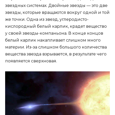
звездных системах. Двойные звезды — это две
звезды, которые вращаются вокруг одной и той
же точки. Одна из звезд, углеродисто-
кислородный белый карлик, крадет вещество
у своей звезды-компаньона. В конце концов
белый карлик накапливает слишком много
материи. Из-за слишком большого количества
вещества звезда взрывается, в результате чего
появляется сверхновая.