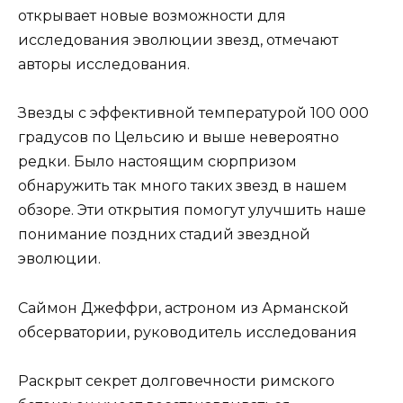
открывает новые возможности для
исследования эволюции звезд, отмечают
авторы исследования.
Звезды с эффективной температурой 100 000
градусов по Цельсию и выше невероятно
редки. Было настоящим сюрпризом
обнаружить так много таких звезд в нашем
обзоре. Эти открытия помогут улучшить наше
понимание поздних стадий звездной
эволюции.
Саймон Джеффри, астроном из Арманской
обсерватории, руководитель исследования
Раскрыт секрет долговечности римского