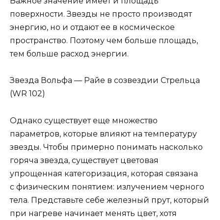
Важное значение имеет и площадь
поверхности. Звезды не просто производят
энергию, но и отдают ее в космическое
пространство. Поэтому чем больше площадь,
тем больше расход энергии.
Звезда Вольфа — Райе в созвездии Стрельца
(WR 102)
Однако существует еще множество
параметров, которые влияют на температуру
звезды. Чтобы примерно понимать насколько
горяча звезда, существует цветовая
упрощенная категоризация, которая связана
с физическим понятием: излучением черного
тела. Представьте себе железный прут, который
при нагреве начинает менять цвет, хотя