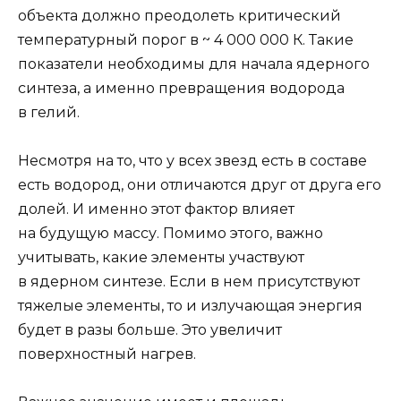
объекта должно преодолеть критический
температурный порог в ~ 4 000 000 К. Такие
показатели необходимы для начала ядерного
синтеза, а именно превращения водорода
в гелий.
Несмотря на то, что у всех звезд есть в составе
есть водород, они отличаются друг от друга его
долей. И именно этот фактор влияет
на будущую массу. Помимо этого, важно
учитывать, какие элементы участвуют
в ядерном синтезе. Если в нем присутствуют
тяжелые элементы, то и излучающая энергия
будет в разы больше. Это увеличит
поверхностный нагрев.