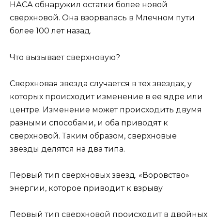
НАСА обнаружил остатки более новой
сверхновой. Она взорвалась в Млечном пути
более 100 лет назад.
Что вызывает сверхновую?
Сверхновая звезда случается в тех звездах, у
которых происходит изменение в ее ядре или
центре. Изменение может происходить двумя
разными способами, и оба приводят к
сверхновой. Таким образом, сверхновые
звезды делятся на два типа.
Первый тип сверхновых звезд. «Воровство»
энергии, которое приводит к взрыву
Первый тип сверхновой происходит в двойных