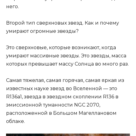
него.
Второй тип сверхновых звезд. Как и почему
умирают огромные звезды?
Это сверхновые, которые возникают, когда
умирают массивные звезды. Это звезды, масса
которых превышает массу Солнца во много раз.
Самая тяжелая, самая горячая, самая яркая из
известных науке звезд во Вселенной — это
R136a1, звезда в звездном скоплении R136 в
эмиссионной туманности NGC 2070,
расположенной в Большом Магеллановом
облаке.