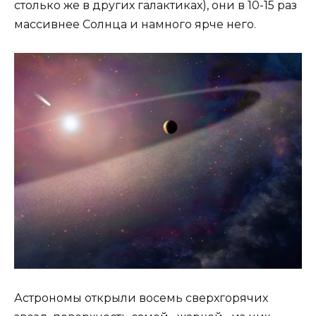
столько же в других галактиках), они в 10-15 раз
массивнее Солнца и намного ярче него.
Астрономы открыли восемь сверхгорячих