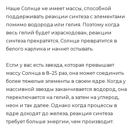
Наше Солнце не имеет массы, способной
поддерживать реакции синтеза с элементами
помимо водорода или гелия. Поэтому когда
весь гелий будет израсходован, реакции
синтеза прекратятся, Солнце превратится в
белого карлика и начнет остывать.
Если у вас есть звезда, которая превышает
массу Солнца в 8–25 раз, она может соединить
более тяжелые элементы в своем ядре. Когда у
массивной звезды заканчивается водород, она
переключается на гелий, а затем на углерод,
неон и так далее. Однако когда процессы в
ядре доходят до железа, реакция синтеза
требует больше энергии, чем производит.