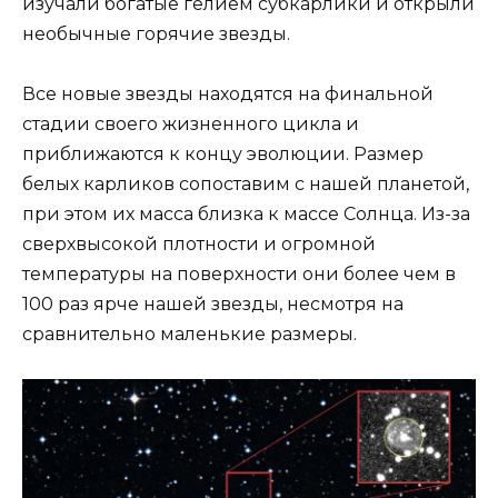
изучали богатые гелием субкарлики и открыли
необычные горячие звезды.
Все новые звезды находятся на финальной
стадии своего жизненного цикла и
приближаются к концу эволюции. Размер
белых карликов сопоставим с нашей планетой,
при этом их масса близка к массе Солнца. Из-за
сверхвысокой плотности и огромной
температуры на поверхности они более чем в
100 раз ярче нашей звезды, несмотря на
сравнительно маленькие размеры.