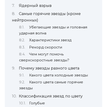
Ядерный взрыв
Самые горячие звезды (кроме
нейтронных)
Убегающие звезды и головная
ударная волна
Характеристики звезд
Рекорд скорости
Чем могут помочь
сверхскоростные звезды?
Почему звезды разного цвета
Какого цвета холодные звезды
Какого цвета самые горячие
звезды
Классификация звезд по цвету
Голубые