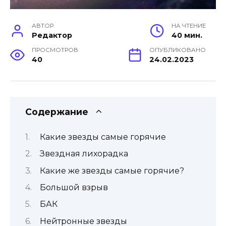
АВТОР
НА ЧТЕНИЕ
Редактор
40 мин.
ПРОСМОТРОВ
ОПУБЛИКОВАНО
40
24.02.2023
Содержание
Какие звезды самые горячие
Звездная лихорадка
Какие же звезды самые горячие?
Большой взрыв
БАК
Нейтронные звезды