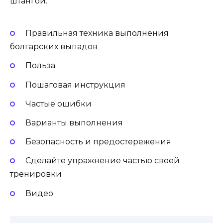
штангой.
Правильная техника выполнения
болгарских выпадов
Польза
Пошаговая инструкция
Частые ошибки
Варианты выполнения
Безопасность и предостережения
Сделайте упражнение частью своей
тренировки
Видео