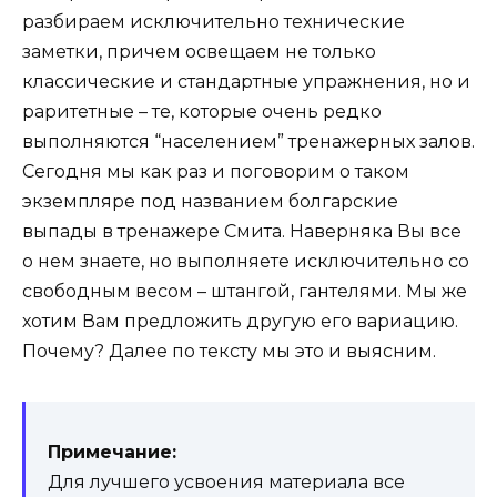
разбираем исключительно технические
заметки, причем освещаем не только
классические и стандартные упражнения, но и
раритетные – те, которые очень редко
выполняются “населением” тренажерных залов.
Сегодня мы как раз и поговорим о таком
экземпляре под названием болгарские
выпады в тренажере Смита. Наверняка Вы все
о нем знаете, но выполняете исключительно со
свободным весом – штангой, гантелями. Мы же
хотим Вам предложить другую его вариацию.
Почему? Далее по тексту мы это и выясним.
Примечание:
Для лучшего усвоения материала все