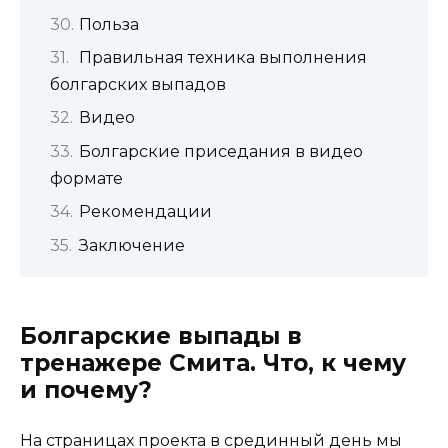
Польза
Правильная техника выполнения
болгарских выпадов
Видео
Болгарские приседания в видео
формате
Рекомендации
Заключение
Болгарские выпады в
тренажере Смита. Что, к чему
и почему?
На страницах проекта в срединный день мы