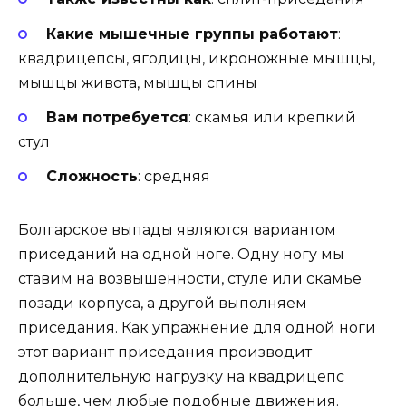
Какие мышечные группы работают
:
квадрицепсы, ягодицы, икроножные мышцы,
мышцы живота, мышцы спины
Вам потребуется
: скамья или крепкий
стул
Сложность
: средняя
Болгарское выпады являются вариантом
приседаний на одной ноге. Одну ногу мы
ставим на возвышенности, стуле или скамье
позади корпуса, а другой выполняем
приседания. Как упражнение для одной ноги
этот вариант приседания производит
дополнительную нагрузку на квадрицепс
больше, чем любые подобные движения.