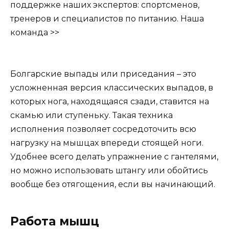
поддержке наших экспертов: спортсменов,
тренеров и специалистов по питанию.
Наша
команда >>
Болгарские выпады или приседания – это
усложненная версия классических выпадов, в
которых нога, находящаяся сзади, ставится на
скамью или ступеньку. Такая техника
исполнения позволяет сосредоточить всю
нагрузку на мышцах впереди стоящей ноги.
Удобнее всего делать упражнение с гантелями,
но можно использовать штангу или обойтись
вообще без отягощения, если вы начинающий.
Работа мышц