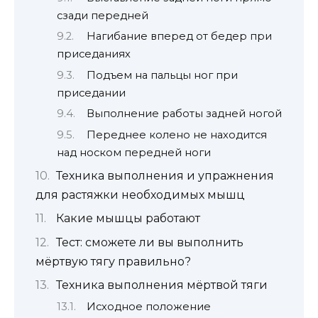
сзади передней
Нагибание вперед от бедер при
приседаниях
Подъем на пальцы ног при
приседании
Выполнение работы задней ногой
Переднее колено не находится
над носком передней ноги
Техника выполнения и упражнения
для растяжки необходимых мышц
Какие мышцы работают
Тест: сможете ли вы выполнить
мёртвую тягу правильно?
Техника выполнения мёртвой тяги
Исходное положение