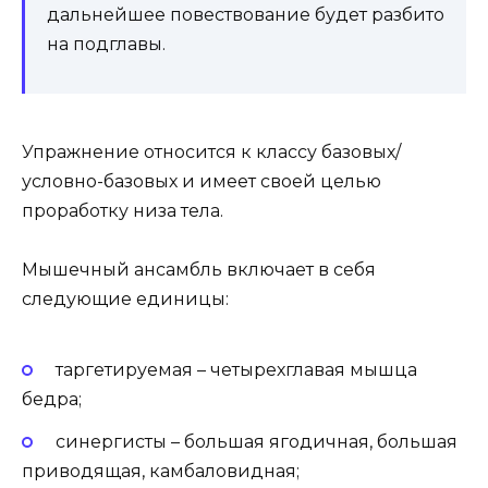
дальнейшее повествование будет разбито
на подглавы.
Упражнение относится к классу базовых/
условно-базовых и имеет своей целью
проработку низа тела.
Мышечный ансамбль включает в себя
следующие единицы:
таргетируемая – четырехглавая мышца
бедра;
синергисты – большая ягодичная, большая
приводящая, камбаловидная;