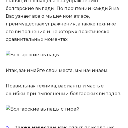
статью, и посвящена она упражнению
болгарские выпады. По прочтении каждый из
Вас узнает все о мышечном атласе,
преимуществах упражнения, а также технике
его выполнения и некоторых практическо-
сравнительных моментах.
Итак, занимайте свои места, мы начинаем.
Правильная техника, варианты и частые
ошибки при выполнении болгарских выпадов.
Также известны как
: сплит-приседания