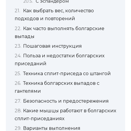
С эспандером
Как выбрать вес, количество
подходов и повторений
Как часто выполнять болгарские
выпады
Пошаговая инструкция
Польза и недостатки болгарских
приседаний
Техника сплит-приседа со штангой
Техника болгарских выпадов с
гантелями
Безопасность и предостережения
Какие мышцы работают в болгарских
сплит-приседаниях
Варианты выполнения