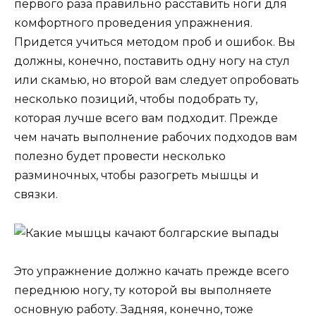
первого раза правильно расставить ноги для
комфортного проведения упражнения.
Придется учиться методом проб и ошибок. Вы
должны, конечно, поставить одну ногу на стул
или скамью, но второй вам следует опробовать
несколько позиций, чтобы подобрать ту,
которая лучше всего вам подходит. Прежде
чем начать выполнение рабочих подходов вам
полезно будет провести несколько
разминочных, чтобы разогреть мышцы и
связки.
Это упражнение должно качать прежде всего
переднюю ногу, ту которой вы выполняете
основную работу. Задняя, конечно, тоже