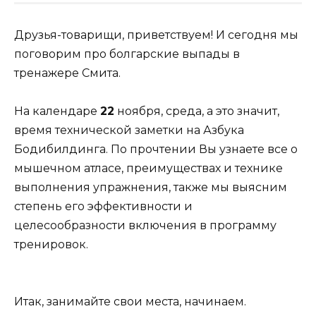
Друзья-товарищи, приветствуем! И сегодня мы
поговорим про болгарские выпады в
тренажере Смита.
На календаре
22
ноября, среда, а это значит,
время технической заметки на
Азбука
Бодибилдинга
. По прочтении Вы узнаете все о
мышечном атласе, преимуществах и технике
выполнения упражнения, также мы выясним
степень его эффективности и
целесообразности включения в программу
тренировок.
Итак, занимайте свои места, начинаем.