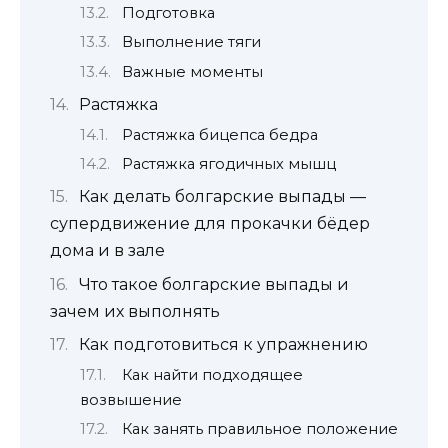
Подготовка
Выполнение тяги
Важные моменты
Растяжка
Растяжка бицепса бедра
Растяжка ягодичных мышц
Как делать болгарские выпады —
супердвижение для прокачки бёдер
дома и в зале
Что такое болгарские выпады и
зачем их выполнять
Как подготовиться к упражнению
Как найти подходящее
возвышение
Как занять правильное положение