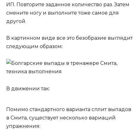
ИП. Повторите заданное количество раз. Затем
смените ногу и выполните тоже самое для
другой.
В картинном виде все это безобразие выглядит
следующим образом:
В движении так:
Помимо стандартного варианта сплит выпадов
в Смита, существует несколько вариаций
упражнения: