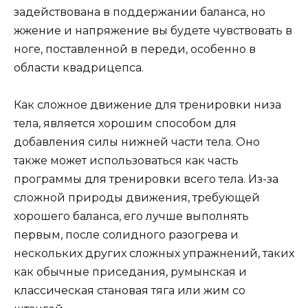
задействована в поддержании баланса, но
жжение и напряжение вы будете чувствовать в
ноге, поставленной в переди, особенно в
области квадрицепса.
Как сложное движение для тренировки низа
тела, является хорошим способом для
добавления силы нижней части тела. Оно
также может использоваться как часть
программы для тренировки всего тела. Из-за
сложной природы движения, требующей
хорошего баланса, его лучше выполнять
первым, после солидного разогрева и
нескольких других сложных упражнений, таких
как обычные
приседания
, румынская и
классическая
становая тяга
или жим со