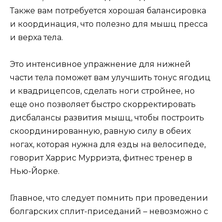
Также вам потребуется хорошая балансировка
и координация, что полезно для мышц пресса
и верха тела.
Это интенсивное упражнение для нижней
части тела поможет вам улучшить тонус ягодиц
и квадрицепсов,
сделать ноги стройнее
, но
еще оно позволяет быстро скорректировать
дисбалансы развития мышц, чтобы построить
скоординированную, равную силу в обеих
ногах, которая нужна для езды на велосипеде,
говорит Харрис Мурриэта, фитнес тренер в
Нью-Йорке.
Главное, что следует помнить при проведении
болгарских сплит-приседаний – невозможно с