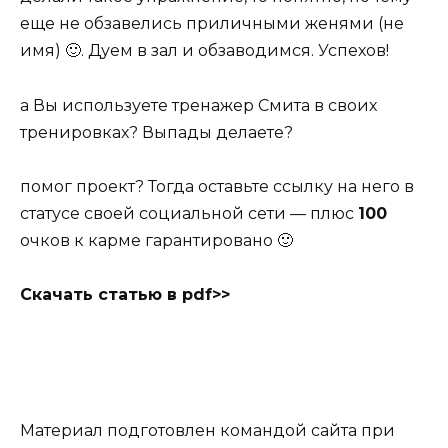
еще не обзавелись приличными женями
(не
имя) 🙂
. Дуем в зал и обзаводимся. Успехов!
а Вы используете тренажер Смита в своих
тренировках? Выпады делаете?
помог проект? Тогда оставьте ссылку на него в
статусе своей социальной сети — плюс
100
очков к карме гарантировано 🙂
Cкачать статью
в pdf>>
Материал подготовлен командой сайта при