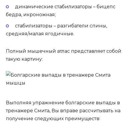
динамические стабилизаторы – бицепс
бедра, икроножная;
стабилизаторы – разгибатели спины,
средняя/малая ягодичные.
Полный мышечный атлас представляет собой
такую картину:
Выполняя упражнение болгарские выпады в
тренажере Смита, Вы вправе рассчитывать на
получение следующих преимуществ: