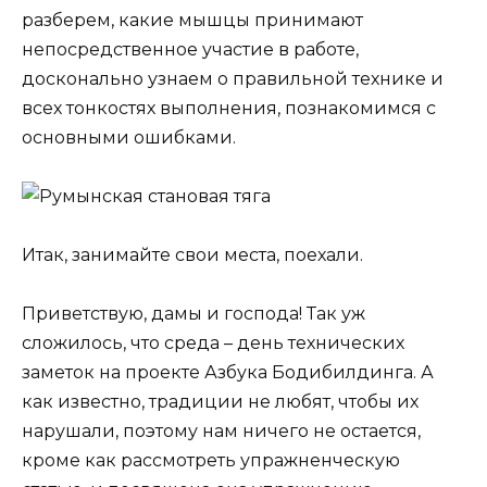
разберем, какие мышцы принимают
непосредственное участие в работе,
досконально узнаем о правильной технике и
всех тонкостях выполнения, познакомимся с
основными ошибками.
Итак, занимайте свои места, поехали.
Приветствую, дамы и господа! Так уж
сложилось, что среда – день технических
заметок на проекте Азбука Бодибилдинга. А
как известно, традиции не любят, чтобы их
нарушали, поэтому нам ничего не остается,
кроме как рассмотреть упражненческую