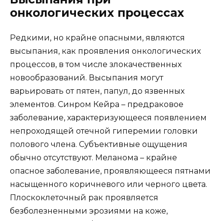
онкологических процессах
Редкими, но крайне опасными, являются
высыпания, как проявления онкологических
процессов, в том числе злокачественных
новообразований. Высыпания могут
варьировать от пятен, папул, до язвенных
элементов. Синром Кейра – предраковое
заболевание, характеризующееся появлением
непроходящей отечной гиперемии головки
полового члена. Субъективные ощущения
обычно отсутствуют. Меланома – крайне
опасное заболевание, проявляющееся пятнами
насыщенного коричневого или черного цвета.
Плоскоклеточный рак проявляется
безболезненными эрозиями на коже,