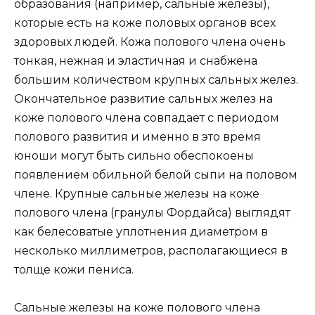
образования (например, сальные железы),
которые есть на коже половых органов всех
здоровых людей. Кожа полового члена очень
тонкая, нежная и эластичная и снабжена
большим количеством крупных сальных желез.
Окончательное развитие сальных желез на
коже полового члена совпадает с периодом
полового развития и именно в это время
юноши могут быть сильно обеспокоены
появлением обильной белой сыпи на половом
члене. Крупные сальные железы на коже
полового члена (гранулы Фордайса) выглядят
как белесоватые уплотнения диаметром в
несколько миллиметров, располагающиеся в
толще кожи пениса.
Сальные железы на коже полового члена