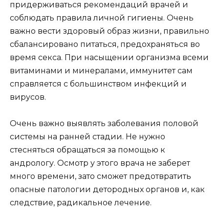
придерживаться рекомендаций врачей и
соблюдать правила личной гигиены. Очень
важно вести здоровый образ жизни, правильно
сбалансировано питаться, предохраняться во
время секса. При насыщении организма всеми
витаминами и минералами, иммунитет сам
справляется с большинством инфекций и
вирусов.
Очень важно выявлять заболевания половой
системы на ранней стадии. Не нужно
стесняться обращаться за помощью к
андрологу. Осмотр у этого врача не заберет
много времени, зато сможет предотвратить
опасные патологии детородных органов и, как
следствие, радикальное лечение.