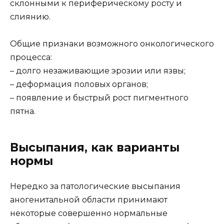
склонными к периферическому росту и
слиянию.
Общие признаки возможного онкологического
процесса:
– долго незаживающие эрозии или язвы;
– деформация половых органов;
– появление и быстрый рост пигментного
пятна.
Высыпания, как варианты
нормы
Нередко за патологические высыпания
аногенитальной области принимают
некоторые совершенно нормальные