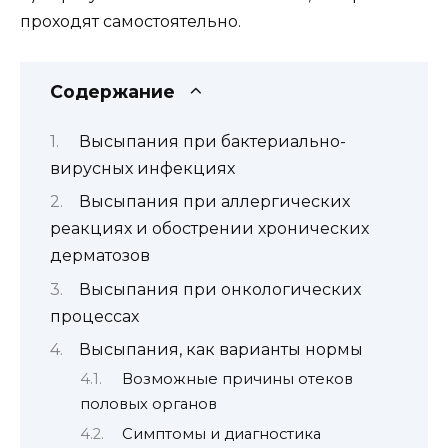
проходят самостоятельно.
Содержание
Высыпания при бактериально-
вирусных инфекциях
Высыпания при аллергических
реакциях и обострении хронических
дерматозов
Высыпания при онкологических
процессах
Высыпания, как варианты нормы
Возможные причины отеков
половых органов
Симптомы и диагностика