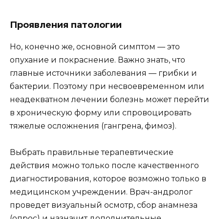
Проявления патологии
Но, конечно же, основной симптом — это
опухание и покраснение. Важно знать, что
главные источники заболевания — грибки и
бактерии. Поэтому при несвоевременном или
неадекватном лечении болезнь может перейти
в хроническую форму или спровоцировать
тяжелые осложнения (гангрена, фимоз).
Выбрать правильные терапевтические
действия можно только после качественного
диагностирования, которое возможно только в
медицинском учреждении. Врач-андролог
проведет визуальный осмотр, сбор анамнеза
(опрос) и назначит дополнительные