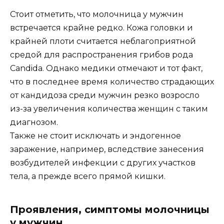
Стоит отметить, что молочница у мужчин
встречается крайне редко. Кожа головки и
крайней плоти считается неблагоприятной
средой для распространения грибов рода
Candida. Однако медики отмечают и тот факт,
что в последнее время количество страдающих
от кандидоза среди мужчин резко возросло
из-за увеличения количества женщин с таким
диагнозом.
Также не стоит исключать и эндогенное
заражение, например, вследствие занесения
возбудителей инфекции с других участков
тела, а прежде всего прямой кишки.
Проявления, симптомы молочницы
у мужчин