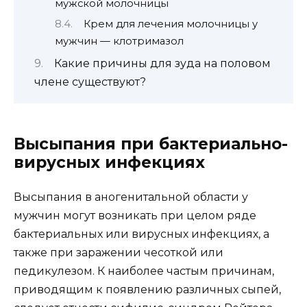
мужской молочницы
Крем для лечения молочницы у
мужчин — клотримазол
Какие причины для зуда на половом
члене существуют?
Высыпания при бактериально-
вирусных инфекциях
Высыпания в аногенитальной области у
мужчин могут возникать при целом ряде
бактериальных или вирусных инфекциях, а
также при заражении чесоткой или
педикулезом. К наиболее частым причинам,
приводящим к появлению различных сыпей,