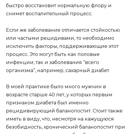
быстро восстановит нормальную флору и
снимет воспалительный процесс.
Если же заболевание отличается стойкостью
или частыми рецидивами, то необходимо
исключить факторы, поддерживающие этот
процесс. Это могут быть как половые
инфекции, так и заболевания “всего
организма”, например, сахарный диабет.
В моей практике было много мужчин в
возрасте старше 40 лет, у которых первым
признаком диабета был именно
рецидивирующий баланопостит. Стоит также
иметь в виду, что, несмотря на кажущуюся
безобидность, хронический баланопостит при