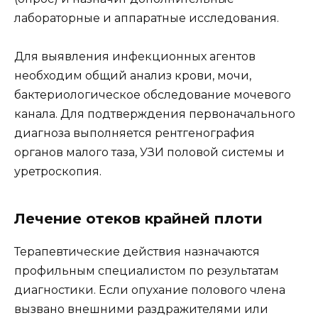
лабораторные и аппаратные исследования.
Для выявления инфекционных агентов
необходим общий анализ крови, мочи,
бактериологическое обследование мочевого
канала. Для подтверждения первоначального
диагноза выполняется рентгенография
органов малого таза, УЗИ половой системы и
уретроскопия.
Лечение отеков крайней плоти
Терапевтические действия назначаются
профильным специалистом по результатам
диагностики. Если опухание полового члена
вызвано внешними раздражителями или