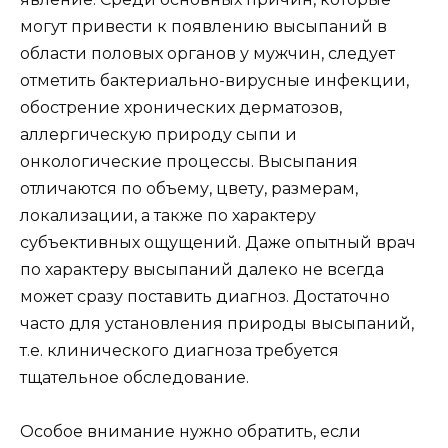
могут привести к появлению высыпаний в
области половых органов у мужчин, следует
отметить бактериально-вирусные инфекции,
обострение хронических дерматозов,
аллергическую природу сыпи и
онкологические процессы. Высыпания
отличаются по объему, цвету, размерам,
локализации, а также по характеру
субъективных ощущений. Даже опытный врач
по характеру высыпаний далеко не всегда
может сразу поставить диагноз. Достаточно
часто для установления природы высыпаний,
т.е. клинического диагноза требуется
тщательное обследование.
Особое внимание нужно обратить, если