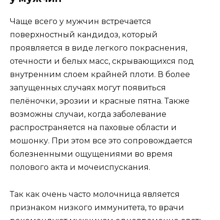
Чаще всего у мужчин встречается
поверхностный кандидоз, который
проявляется в виде легкого покраснения,
отечности и белых масс, скрывающихся под
внутренним слоем крайней плоти. В более
запущенных случаях могут появиться
пелёночки, эрозии и красные пятна. Также
возможны случаи, когда заболевание
распространяется на паховые области и
мошонку. При этом все это сопровождается
болезненными ощущениями во время
полового акта и мочеиспускания.
Так как очень часто молочница является
признаком низкого иммунитета, то врачи