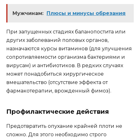
Мужчинам:
Плюсы и минусы обрезания
При запущенных стадиях баланопостита или
других заболеваний половых органов,
назначаются курсы витаминов (для улучшения
сопротивляемости организма бактериями и
вирусам) и антибиотиков. В редких случаях
может понадобиться хирургическое
вмешательство (отсутствие эффекта от
фармакотерапии, врожденный фимоз).
Профилактические действия
Предотвратить опухание крайней плоти не
сложно. Для этого необходимо строго