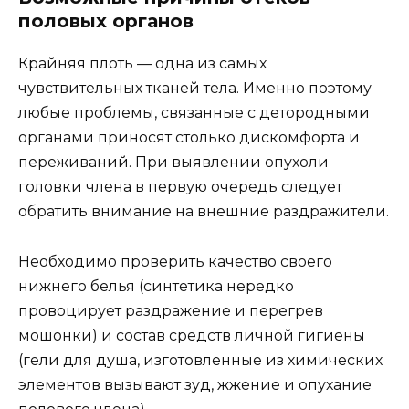
половых органов
Крайняя плоть — одна из самых
чувствительных тканей тела. Именно поэтому
любые проблемы, связанные с детородными
органами приносят столько дискомфорта и
переживаний. При выявлении опухоли
головки члена в первую очередь следует
обратить внимание на внешние раздражители.
Необходимо проверить качество своего
нижнего белья (синтетика нередко
провоцирует раздражение и перегрев
мошонки) и состав средств личной гигиены
(гели для душа, изготовленные из химических
элементов вызывают зуд, жжение и опухание