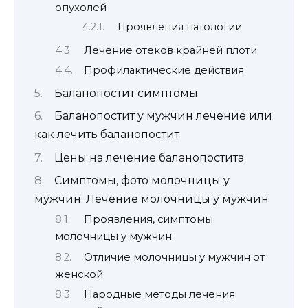
опухолей
Проявления патологии
Лечение отеков крайней плоти
Профилактические действия
Баланопостит симптомы
Баланопостит у мужчин лечение или
как лечить баланопостит
Цены на лечение баланопостита
Симптомы, фото молочницы у
мужчин. Лечение молочницы у мужчин
Проявления, симптомы
молочницы у мужчин
Отличие молочницы у мужчин от
женской
Народные методы лечения