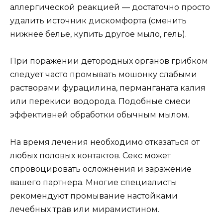
аллергической реакцией — достаточно просто
удалить источник дискомфорта (сменить
нижнее белье, купить другое мыло, гель).
При поражении детородных органов грибком
следует часто промывать мошонку слабыми
растворами фурацилина, перманганата калия
или перекиси водорода. Подобные смеси
эффективней обработки обычным мылом.
На время лечения необходимо отказаться от
любых половых контактов. Секс может
спровоцировать осложнения и заражение
вашего партнера. Многие специалисты
рекомендуют промывание настойками
лечебных трав или мирамистином.