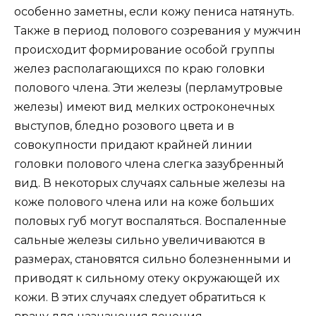
особенно заметны, если кожу пениса натянуть.
Также в период полового созревания у мужчин
происходит формирование особой группы
желез располагающихся по краю головки
полового члена. Эти железы (перламутровые
железы) имеют вид мелких остроконечных
выступов, бледно розового цвета и в
совокупности придают крайней линии
головки полового члена слегка зазубренный
вид. В некоторых случаях сальные железы на
коже полового члена или на коже больших
половых губ могут воспаляться. Воспаленные
сальные железы сильно увеличиваются в
размерах, становятся сильно болезненными и
приводят к сильному отеку окружающей их
кожи. В этих случаях следует обратиться к