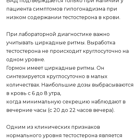
ВАД подтверждается только при наличии у
пациента симптомов гипогонадизма при
низком содержании тестостерона в крови.
При лабораторной диагностике важно
учитывать циркадные ритмы. Выработка
тестостерона не происходит круглосуточно на
одном уровне.
Гормон имеет циркадные ритмы. Он
синтезируется круглосуточно в малых
количествах. Наибольшие дозы выбрасываются
в кровь с 6 до 8 утра,
когда минимальную секрецию наблюдают в
вечерние часы (с 20 до 22 часов вечера).
Одним из клинических признаков
нормального уровня тестостерона является