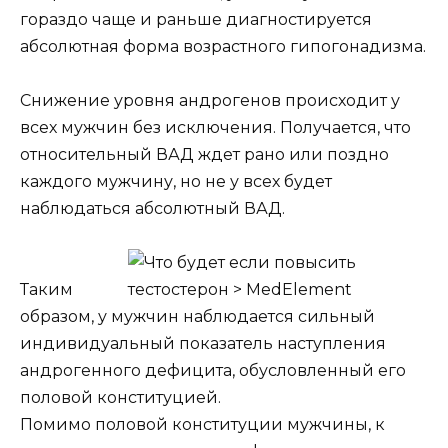
гораздо чаще и раньше диагностируется
абсолютная форма возрастного гипогонадизма.
Снижение уровня андрогенов происходит у
всех мужчин без исключения. Получается, что
относительный ВАД ждет рано или поздно
каждого мужчину, но не у всех будет
наблюдаться абсолютный ВАД.
Таким
образом, у мужчин наблюдается сильный
индивидуальный показатель наступления
андрогенного дефицита, обусловленный его
половой конституцией.
Помимо половой конституции мужчины, к