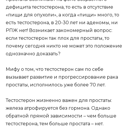
дефицита тестостерона, то есть в отсутствие
«пищи для опухоли», а когда «пищи» много, то
есть тестостерона, в 20-30 лет ни аденомы, ни
РПЖ нет! Возникает закономерный вопрос:
если тестостерон так плох для простаты, то
почему сегодня никто не может это положение
однозначно доказать?
Мифу о том, что тестостерон сам по себе
вызывает развитие и прогрессирование рака
простаты, исполнилось уже более 70 лет.
Тестостерон жизненно важен для простаты:
железа атрофируется без гормона. Однако
обратной прямой зависимости – чем больше
тестостерона, тем больше простата – нет.