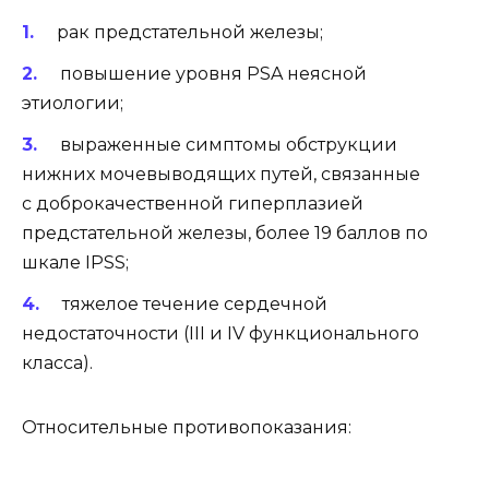
рак предстательной железы;
повышение уровня PSA неясной
этиологии;
выраженные симптомы обструкции
нижних мочевыводящих путей, связанные
с доброкачественной гиперплазией
предстательной железы, более 19 баллов по
шкале IPSS;
тяжелое течение сердечной
недостаточности (III и IV функционального
класса).
Относительные противопоказания: