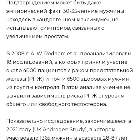
Подтверждением может быть даже
эмпирический факт: 30-35-летние мужчины,
находясь в «андрогенном максимуме», не
испытывают симптомов, связанных с
увеличением простаты.
В 2008 г. A. W. Roddam et al. проанализировали
18 исследований, в которых приняли участие
около 4000 пациентов с раком предстательной
железы (РПЖ) и почти 6500 здоровых мужчин
из группы контроля. В этом анализе ученые не
выявили зависимость риска РПЖ от уровня
общего или свободного тестостерона.
Показательно исследование, закончившееся в
2021 году (UK Androgen Study), в котором
участвовало 1365 мужчин в возрасте 28-87 лет