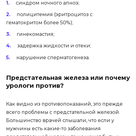
синдром ночного апноэ;
полицитемия (эритроцитоз с
гематокритом более 50%);
гинекомастия;
задержка жидкости и отеки;
нарушение сперматогенеза.
Предстательная железа или почему
урологи против?
Как видно из противопоказаний, это прежде
всего проблемы с предстательной железой.
Большинство врачей слышали, что если у
мужчины есть какие-то заболевания