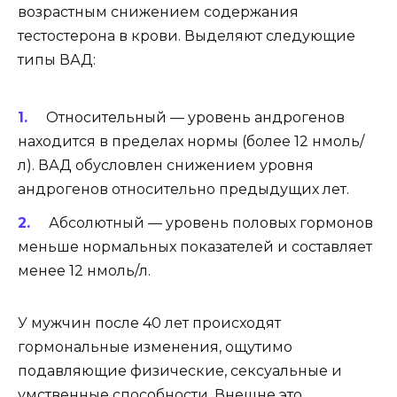
возрастным снижением содержания
тестостерона в крови. Выделяют следующие
типы ВАД:
Относительный — уровень андрогенов
находится в пределах нормы (более 12 нмоль/
л). ВАД обусловлен снижением уровня
андрогенов относительно предыдущих лет.
Абсолютный — уровень половых гормонов
меньше нормальных показателей и составляет
менее 12 нмоль/л.
У мужчин после 40 лет происходят
гормональные изменения, ощутимо
подавляющие физические, сексуальные и
умственные способности. Внешне это