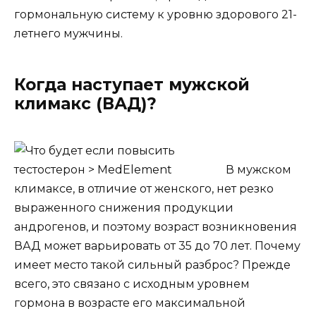
гормональную систему к уровню здорового 21-
летнего мужчины.
Когда наступает мужской
климакс (ВАД)?
В мужском
климаксе, в отличие от женского, нет резко
выраженного снижения продукции
андрогенов, и поэтому возраст возникновения
ВАД может варьировать от 35 до 70 лет. Почему
имеет место такой сильный разброс? Прежде
всего, это связано с исходным уровнем
гормона в возрасте его максимальной