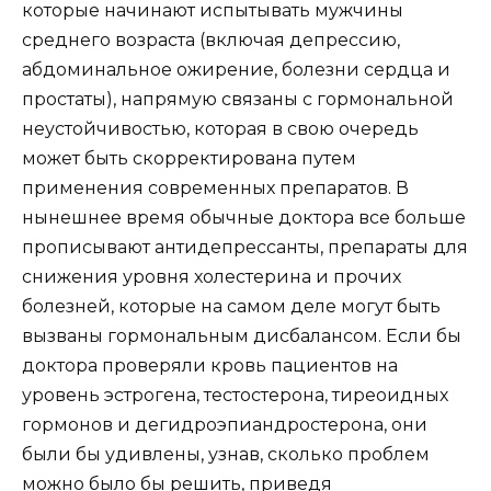
которые начинают испытывать мужчины
среднего возраста (включая депрессию,
абдоминальное ожирение, болезни сердца и
простаты), напрямую связаны с гормональной
неустойчивостью, которая в свою очередь
может быть скорректирована путем
применения современных препаратов. В
нынешнее время обычные доктора все больше
прописывают антидепрессанты, препараты для
снижения уровня холестерина и прочих
болезней, которые на самом деле могут быть
вызваны гормональным дисбалансом. Если бы
доктора проверяли кровь пациентов на
уровень эстрогена, тестостерона, тиреоидных
гормонов и дегидроэпиандростерона, они
были бы удивлены, узнав, сколько проблем
можно было бы решить, приведя