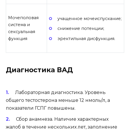
Мочеполовая
учащенное мочеиспускание;
система и
снижение потенции;
сексуальная
эректильная дисфункция.
функция
Диагностика ВАД
Лабораторная диагностика. Уровень
общего тестостерона меньше 12 нмоль/л, а
показатели ГСПГ повышены.
Сбор анамнеза. Наличие характерных
жалоб в течение нескольких лет, заполнение