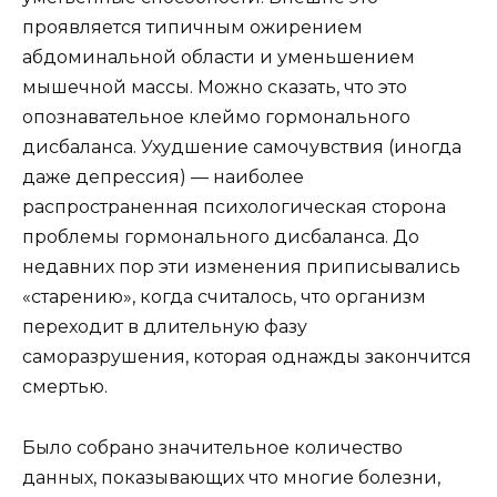
проявляется типичным ожирением
абдоминальной области и уменьшением
мышечной массы. Можно сказать, что это
опознавательное клеймо гормонального
дисбаланса. Ухудшение самочувствия (иногда
даже депрессия) — наиболее
распространенная психологическая сторона
проблемы гормонального дисбаланса. До
недавних пор эти изменения приписывались
«старению», когда считалось, что организм
переходит в длительную фазу
саморазрушения, которая однажды закончится
смертью.
Было собрано значительное количество
данных, показывающих что многие болезни,