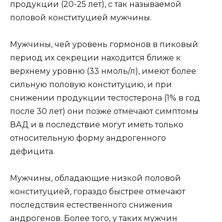
продукции (20-25 лет), с так называемой
половой конституцией мужчины.
Мужчины, чей уровень гормонов в пиковый
период их секреции находится ближе к
верхнему уровню (33 нмоль/л), имеют более
сильную половую конституцию, и при
снижении продукции тестостерона (1% в год
после 30 лет) они позже отмечают симптомы
ВАД и в последствие могут иметь только
относительную форму андрогенного
дефицита.
Мужчины, обладающие низкой половой
конституцией, гораздо быстрее отмечают
последствия естественного снижения
андрогенов. Более того, у таких мужчин