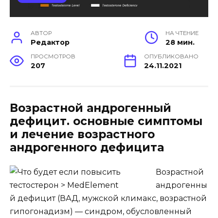
АВТОР
НА ЧТЕНИЕ
Редактор
28 мин.
ПРОСМОТРОВ
ОПУБЛИКОВАНО
207
24.11.2021
Возрастной андрогенный
дефицит. основные симптомы
и лечение возрастного
андрогенного дефицита
Возрастной
андрогенны
й дефицит
(ВАД, мужской климакс, возрастной
гипогонадизм) — синдром, обусловленный