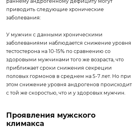
раннему андрогенному дефициту могут
приводить следующие хронические
заболевания:
У мужчин с данными хроническими
заболеваниями наблюдается снижение уровня
тестостерона на 10-15% по сравнению со
здоровыми мужчинами того же возраста, что
приближает сроки снижения секреции
половых гормонов в среднем на 5-7 лет. Но при
этом снижение уровня андрогенов происходит
с той же скоростью, что и у здоровых мужчин.
Проявления мужского
климакса