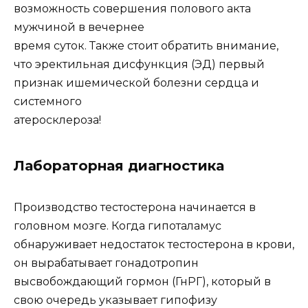
возможность совершения полового акта
мужчиной в вечернее
время суток. Также стоит обратить внимание,
что эректильная дисфункция (ЭД) первый
признак ишемической болезни сердца и
системного
атеросклероза!
Лабораторная диагностика
Производство тестостерона начинается в
головном мозге. Когда гипоталамус
обнаруживает недостаток тестостерона в крови,
он вырабатывает гонадотропин
высвобождающий гормон (ГнРГ), который в
свою очередь указывает гипофизу