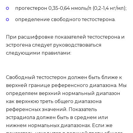
прогестерон 0,35-0,64 нмоль/л (0,2-1,4 нг/мл);
определение свободного тестостерона.
При расшифровке показателей тестостерона и
эстрогена следует руководствоваться
следующими правилами:
Свободный тестостерон должен быть ближе к
верхней границе референсного диапазона. Мы
определяем верхний нормальный диапазон
как верхнюю треть общего диапазона
референсных значений. Показатель
эстрадиола должен быть в среднем или
нижнем нормальных диапазонах. Если же