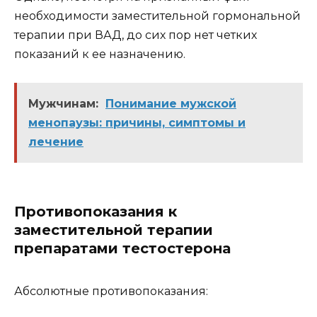
необходимости заместительной гормональной
терапии при ВАД, до сих пор нет четких
показаний к ее назначению.
Мужчинам:
Понимание мужской
менопаузы: причины, симптомы и
лечение
Противопоказания к
заместительной терапии
препаратами тестостерона
Абсолютные противопоказания: