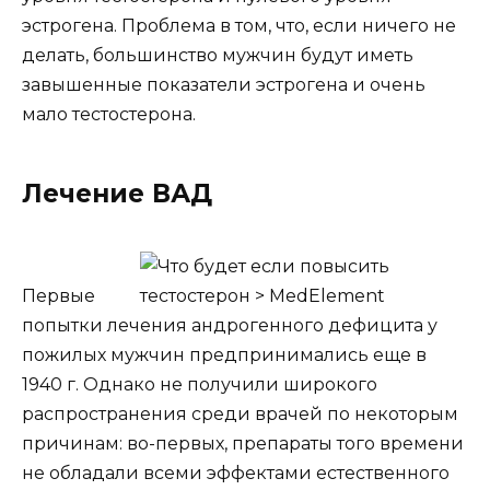
эстрогена. Проблема в том, что, если ничего не
делать, большинство мужчин будут иметь
завышенные показатели эстрогена и очень
мало тестостерона.
Лечение ВАД
Первые
попытки лечения андрогенного дефицита у
пожилых мужчин предпринимались еще в
1940 г. Однако не получили широкого
распространения среди врачей по некоторым
причинам: во-первых, препараты того времени
не обладали всеми эффектами естественного