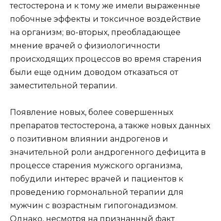
тестостерона и к тому же имели выраженные
побочные эффекты и токсичное воздействие
на организм; во-вторых, преобладающее
мнение врачей о физиологичности
происходящих процессов во время старения
были еще одним доводом отказаться от
заместительной терапии.
Появление новых, более совершенных
препаратов тестостерона, а также новых данных
о позитивном влиянии андрогенов и
значительной роли андрогенного дефицита в
процессе старения мужского организма,
побудили интерес врачей и пациентов к
проведению гормональной терапии для
мужчин с возрастным гипогонадизмом.
Однако, несмотря на признанный факт