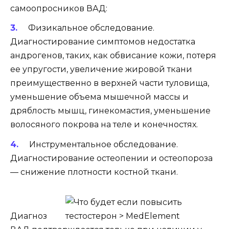
самоопросников ВАД:
Физикальное обследование.
Диагностирование симптомов недостатка
андрогенов, таких, как обвисание кожи, потеря
ее упругости, увеличение жировой ткани
преимущественно в верхней части туловища,
уменьшение объема мышечной массы и
дряблость мышц, гинекомастия, уменьшение
волосяного покрова на теле и конечностях.
Инструментальное обследование.
Диагностирование остеопении и остеопороза
— снижение плотности костной ткани.
Диагноз