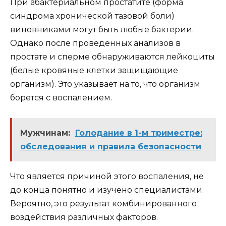
При абактериальном простатите (форма
синдрома хронической тазовой боли)
виновниками могут быть любые бактерии.
Однако после проведенных анализов в
простате и сперме обнаруживаются лейкоциты
(белые кровяные клетки защищающие
организм). Это указывает на то, что организм
борется с воспалением.
Мужчинам:
Голодание в 1-м триместре:
обследования и правила безопасности
Что является причиной этого воспаления, не
до конца понятно и изучено специалистами.
Вероятно, это результат комбинированного
воздействия различных факторов.