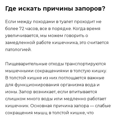
Где искать причины запоров?
Если между походами в туалет проходит не
более 72 часов, все в порядке. Когда время
увеличивается, мы можем говорить о
замедленной работе кишечника, это считается
патологией.
Пищеварительные отходы транспортируются
мышечными сокращениями в толстую кишку.
В толстой кишке из них поглощается важные
для функционирования организма вода и
ионы. Запор возникает, если впитывается
слишком много воды или медленно работает
кишечник. Основная причина запора — слабые
сокращения мышц в толстой кишке, что