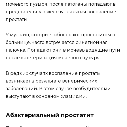
мочевого пузыря, после патогены попадают в
предстательную железу, вызывая воспаление
простаты.
У мужчин, которые заболевают простатитом в
больнице, часто встречается синегнойная
палочка. Попадают они в мочевыводящие пути
после катетеризация мочевого пузыря.
В редких случаях воспаление простаты
возникает в результате венерических
заболеваний. В этом случае возбудителями
выступают в основном хламидии.
Абактериальный простатит