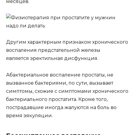
месяцев.
Другим характерным признаком хронического
воспаления предстательной железы
является эректильная дисфункция.
Абактериальное воспаление простаты, не
вызванное бактериями, по сути, вызывает
симптомы, схожие с симптомами хронического
бактериального простатита. Кроме того,
пострадавшие иногда жалуются на боль во
время эякуляции.