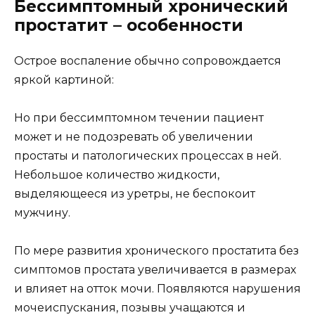
Бессимптомный хронический
простатит – особенности
Острое воспаление обычно сопровождается
яркой картиной:
Но при бессимптомном течении пациент
может и не подозревать об увеличении
простаты и патологических процессах в ней.
Небольшое количество жидкости,
выделяющееся из уретры, не беспокоит
мужчину.
По мере развития хронического простатита без
симптомов простата увеличивается в размерах
и влияет на отток мочи. Появляются нарушения
мочеиспускания, позывы учащаются и