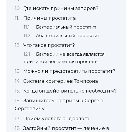
Где искать причины запоров?
Причины простатита
Бактериальный простатит
Абактериальный простатит
Что такое простатит?
Бактерии не всегда являются
причиной воспаления простаты
Можно ли предотвратить простатит?
Система критериев Томпсона
Когда он действительно необходим?
Запишитесь на приём к Сергею
Сергеевичу
Прием уролога андролога
Застойный простатит — лечение в