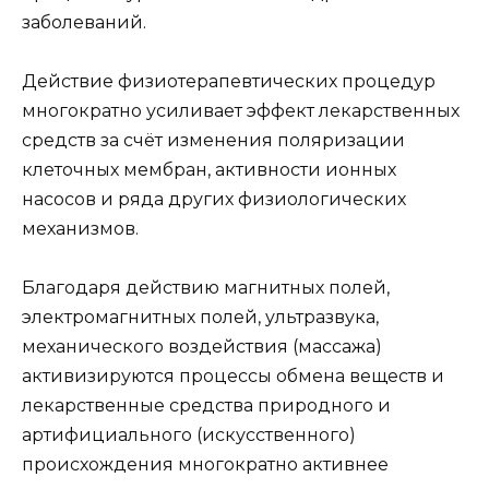
заболеваний.
Действие физиотерапевтических процедур
многократно усиливает эффект лекарственных
средств за счёт изменения поляризации
клеточных мембран, активности ионных
насосов и ряда других физиологических
механизмов.
Благодаря действию магнитных полей,
электромагнитных полей, ультразвука,
механического воздействия (массажа)
активизируются процессы обмена веществ и
лекарственные средства природного и
артифициального (искусственного)
происхождения многократно активнее