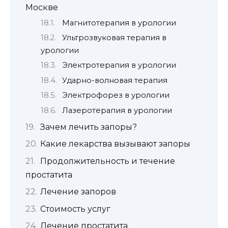
Москве
Магнитотерапия в урологии
Ультрозвуковая терапия в
урологии
Электротерапия в урологии
Ударно-волновая терапия
Электрофорез в урологии
Лазеротерапия в урологии
Зачем лечить запоры?
Какие лекарства вызывают запоры
Продолжительность и течение
простатита
Лечение запоров
Стоимость услуг
Лечение простатита