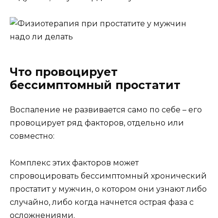
Что провоцирует
бессимптомный простатит
Воспаление не развивается само по себе – его
провоцирует ряд факторов, отдельно или
совместно:
Комплекс этих факторов может
спровоцировать бессимптомный хронический
простатит у мужчин, о котором они узнают либо
случайно, либо когда начнется острая фаза с
осложнениями.