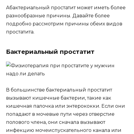
Абактериальный простатит может иметь более
разнообразные причины. Давайте более
подробно рассмотрим причины обеих видов
простатита.
Бактериальный простатит
В большинстве бактериальный простатит
вызывают кишечные бактерии, такие как
кишечная палочка или энтерококки. Если они
попадают в мочевые пути через отверстие
полового члена, они сначала вызывают
инфекцию мочеиспускательного канала или