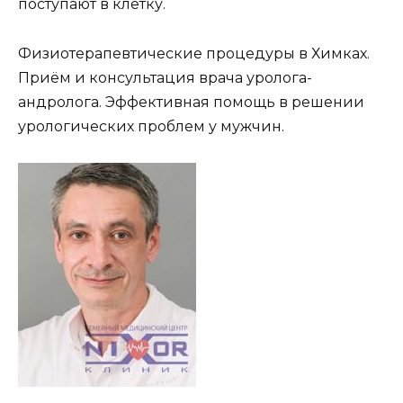
поступают в клетку.
Физиотерапевтические процедуры в Химках.
Приём и консультация врача уролога-
андролога. Эффективная помощь в решении
урологических проблем у мужчин.