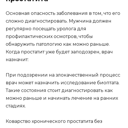
Основная опасность заболевания в том, что его
сложно диагностировать. Мужчина должен
регулярно посещать уролога для
профилактических осмотров, чтобы
обнаружить патологию как можно раньше.
Когда простатит уже будет заподозрен, врач
назначит:
При подозрении на злокачественный процесс
врач может назначить исследование биоптата.
Такие состояния стоит диагностировать как
можно раньше и начинать лечение на ранних
стадиях.
Коварство хронического простатита без