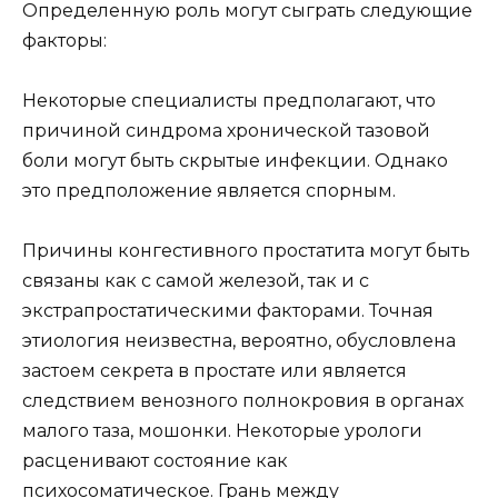
Определенную роль могут сыграть следующие
факторы:
Некоторые специалисты предполагают, что
причиной синдрома хронической тазовой
боли могут быть скрытые инфекции. Однако
это предположение является спорным.
Причины конгестивного простатита могут быть
связаны как с самой железой, так и с
экстрапростатическими факторами. Точная
этиология неизвестна, вероятно, обусловлена
застоем секрета в простате или является
следствием венозного полнокровия в органах
малого таза, мошонки. Некоторые урологи
расценивают состояние как
психосоматическое. Грань между