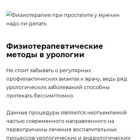
Физиотерапевтические
методы в урологии
Не стоит забывать о регулярных
профилактических визитах к врачу, ведь ряд
урологических заболеваний способны
протекать бессимптомно.
Данные процедуры являются неотъемлемой
частью современного направленного на
первопричины лечения воспалительных
процессов урологических и андрологических