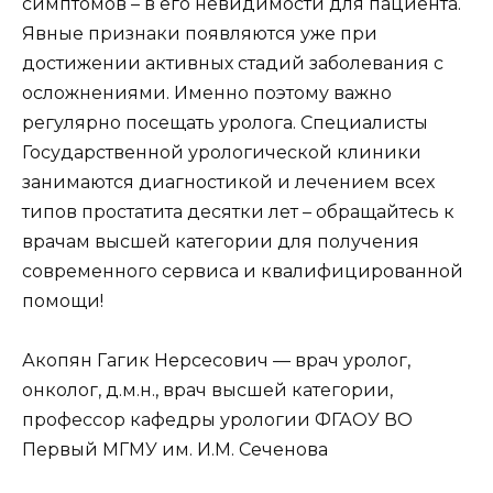
симптомов – в его невидимости для пациента.
Явные признаки появляются уже при
достижении активных стадий заболевания с
осложнениями. Именно поэтому важно
регулярно посещать уролога. Специалисты
Государственной урологической клиники
занимаются диагностикой и лечением всех
типов простатита десятки лет – обращайтесь к
врачам высшей категории для получения
современного сервиса и квалифицированной
помощи!
Акопян Гагик Нерсесович — врач уролог,
онколог, д.м.н., врач высшей категории,
профессор кафедры урологии ФГАОУ ВО
Первый МГМУ им. И.М. Сеченова