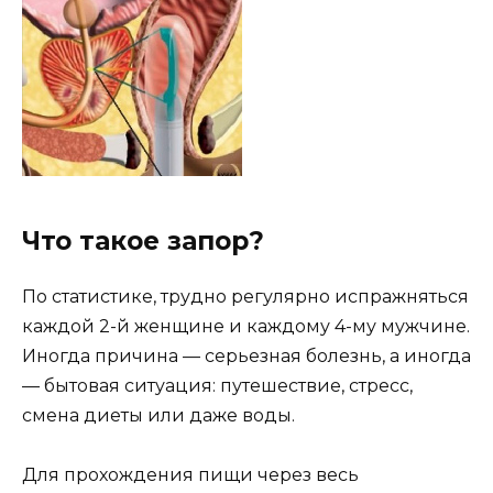
Что такое запор?
По статистике, трудно регулярно испражняться
каждой 2-й женщине и каждому 4-му мужчине.
Иногда причина — серьезная болезнь, а иногда
— бытовая ситуация: путешествие, стресс,
смена диеты или даже воды.
Для прохождения пищи через весь