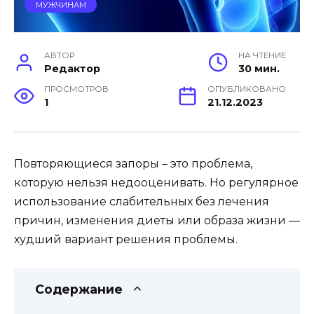
МУЖЧИНАМ
АВТОР
НА ЧТЕНИЕ
Редактор
30 мин.
ПРОСМОТРОВ
ОПУБЛИКОВАНО
1
21.12.2023
Повторяющиеся запоры – это проблема,
которую нельзя недооценивать. Но регулярное
использование слабительных без лечения
причин, изменения диеты или образа жизни —
худший вариант решения проблемы.
Содержание