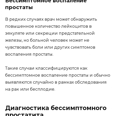
Бессимптомное воспаление
простаты
В редких случаях врач может обнаружить
повышенное количество лейкоцитов в
эякуляте или секреции предстательной
железы, но больной человек может не
чувствовать боли или других симптомов
воспаления простаты.
Такие случаи классифицируются как
бессимптомное воспаление простаты и обычно
выявляются случайно в рамках обследования
на рак или бесплодие.
Диагностика бессимптомного
простатита