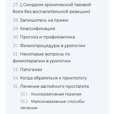
(, Синдром хронической тазовой
боли без воспалительной реакции)
Запишитесь на прием
Классификация
Прогноз и профилактика
Физиопроцедуры в урологии
Некоторые вопросы по
физиотерапии в урологии
Патогенез
Когда обратиться к проктологу
Лечение застойного простатита
Консервативная терапия
Малоинвазивные способы
лечения