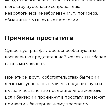
в его структуре, часто сопровождают
неврологические заболевания, гипотиреоз,
обменные и мышечные патологии.
Причины простатита
Существует ряд факторов, способствующих
воспалению предстательной железы. Наиболее
важными являются:
При этих и других обстоятельствах бактерии
легко могут попасть в мочевыводящие пути и
вызвать воспаление предстательной железы.
Если бактерии проникнут в простату, это может
привести к бактериальному простатиту.