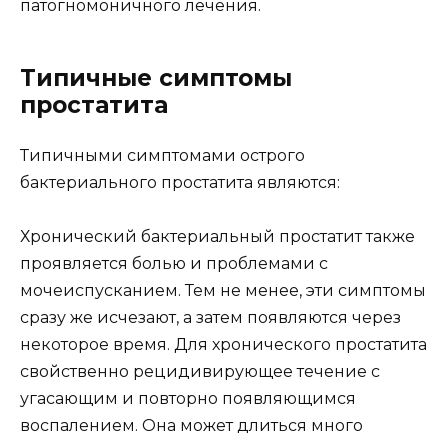
патогномоничного лечения.
Типичные симптомы
простатита
Типичными симптомами острого
бактериального простатита являются:
Хронический бактериальный простатит также
проявляется болью и проблемами с
мочеиспусканием. Тем не менее, эти симптомы
сразу же исчезают, а затем появляются через
некоторое время. Для хронического простатита
свойственно рецидивирующее течение с
угасающим и повторно появляющимся
воспалением. Она может длиться много