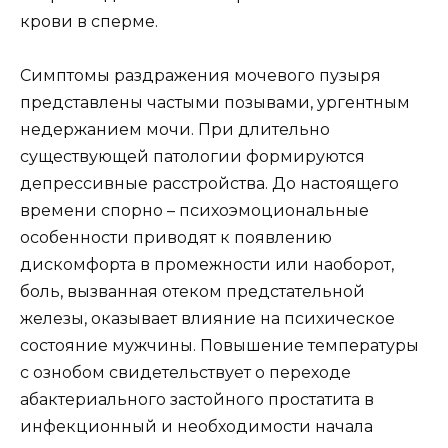
крови в сперме.
Симптомы раздражения мочевого пузыря
представлены частыми позывами, ургентным
недержанием мочи. При длительно
существующей патологии формируются
депрессивные расстройства. До настоящего
времени спорно – психоэмоциональные
особенности приводят к появлению
дискомфорта в промежности или наоборот,
боль, вызванная отеком предстательной
железы, оказывает влияние на психическое
состояние мужчины. Повышение температуры
с ознобом свидетельствует о переходе
абактериального застойного простатита в
инфекционный и необходимости начала