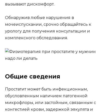
вызывают дискомфорт.
Обнаружив любые нарушения в
мочеиспускании, срочно обращайтесь к
урологу для получения консультации и
комплексного обследования.
Общие сведения
Простатит может быть инфекционным,
обусловленным наличием патогенной
микрофлоры, или застойным, связанным с
конгестией крови, задержкой эякулята и