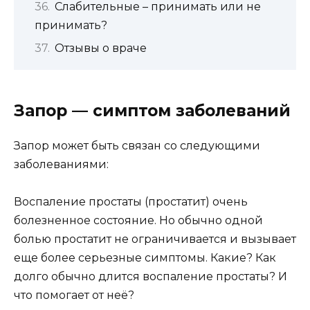
Слабительные – принимать или не
принимать?
Отзывы о враче
Запор — симптом заболеваний
Запор может быть связан со следующими
заболеваниями:
Воспаление простаты (простатит) очень
болезненное состояние. Но обычно одной
болью простатит не ограничивается и вызывает
еще более серьезные симптомы. Какие? Как
долго обычно длится воспаление простаты? И
что помогает от неё?