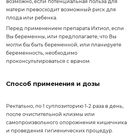
возможно, если потенциальная польза для
матери превосходит возможный риск для
плода или ребенка.
Перед применением препарата Ихтиол, если
Вы беременны, или предполагаете, что Вы
могли бы быть беременной, или планируете
беременность, необходимо
проконсультироваться с врачом.
Способ применения и дозы
Ректально, по 1 суппозиторию 1-2 раза в день,
после очистительной клизмы или
самопроизвольного опорожнения кишечника
и проведения гигиенических процедур.