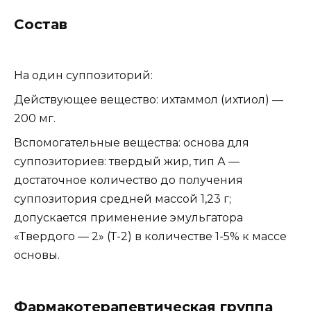
Состав
На один суппозиторий:
Действующее вещество: ихтаммол (ихтиол) —
200 мг.
Вспомогательные вещества: основа для
суппозиториев: твердый жир, тип А —
достаточное количество до получения
суппозитория средней массой 1,23 г;
допускается применение эмульгатора
«Твердого — 2» (Т-2) в количестве 1-5% к массе
основы.
Фармакотерапевтическая группа