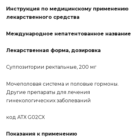
Инструкция по медицинскому применению
лекарственного средства
Международное непатентованное название
Лекарственная форма,
дозировка
Суппозитории ректальные, 200 мг
Мочеполовая система и половые гормоны.
Другие препараты для лечения
гинекологических заболеваний
код АТХ G02CX
Показания к применению