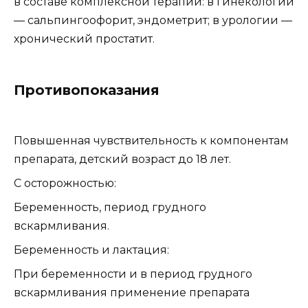
в составе комплексной терапии: в гинекологии
— сальпингоофорит, эндометрит; в урологии —
хронический простатит.
Противопоказания
Повышенная чувствительность к компонентам
препарата, детский возраст до 18 лет.
С осторожностью:
Беременность, период грудного
вскармливания.
Беременность и лактация:
При беременности и в период грудного
вскармливания применение препарата