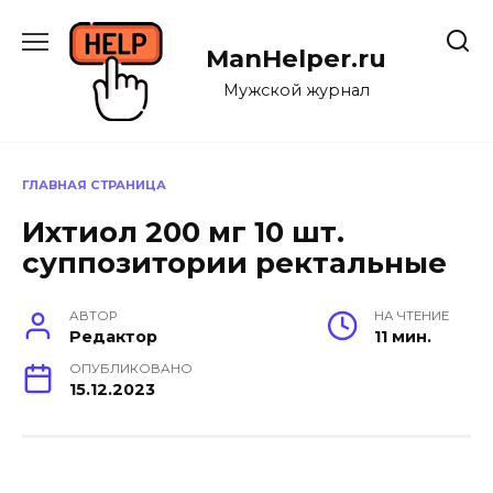
Перейти
к
ManHelper.ru
содержанию
Мужской журнал
ГЛАВНАЯ СТРАНИЦА
Ихтиол 200 мг 10 шт.
суппозитории ректальные
АВТОР
НА ЧТЕНИЕ
Редактор
11 мин.
ОПУБЛИКОВАНО
15.12.2023