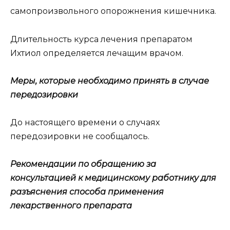
самопроизвольного опорожнения кишечника.
Длительность курса лечения препаратом
Ихтиол определяется лечащим врачом.
Меры, которые необходимо принять в случае
передозировки
До настоящего времени о случаях
передозировки не сообщалось.
Рекомендации по обращению за
консультацией к медицинскому работнику для
разъяснения способа применения
лекарственного препарата