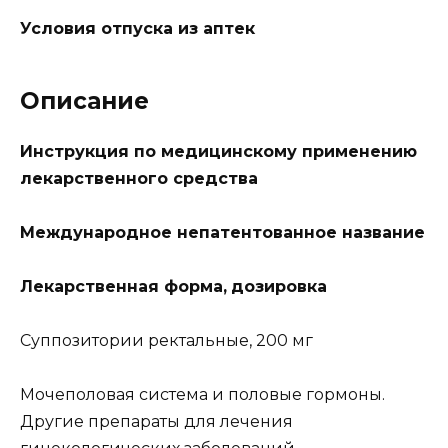
Условия отпуска из аптек
Описание
Инструкция по медицинскому применению
лекарственного средства
Международное непатентованное название
Лекарственная форма,
дозировка
Суппозитории ректальные, 200 мг
Мочеполовая система и половые гормоны.
Другие препараты для лечения