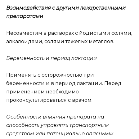
Взаимодействия с другими лекарственными
препаратами
Несовместим в растворах с йодистыми солями,
алкалоидами, солями тяжелых металлов.
Беременность и период лактации
Применять с осторожностью при
беременности и в период лактации. Перед
применением необходимо
проконсультироваться с врачом.
Особенности влияния препарата на
способность управлять транспортным
средством или потенциально опасными