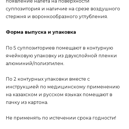
появление налёта на поверхности
суппозитория и наличие на срезе воздушного
стержня и воронкообразного углубления.
Форма выпуска и упаковка
По 5 суппозиториев помещают в контурную
ячейковую упаковку из двухслойной пленки
алюминий/полиэтилен.
По 2 контурных упаковки вместе с
инструкцией по медицинскому применению
на казахском и русском языках помещают в
пачку из картона.
Не применять по истечении срока годности!