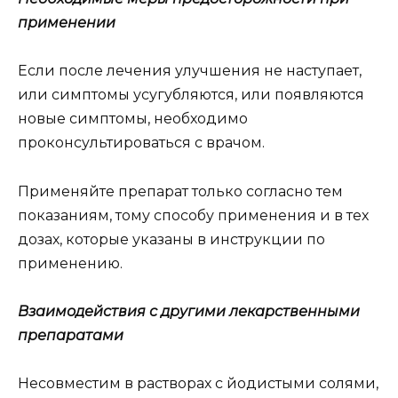
применении
Если после лечения улучшения не наступает,
или симптомы усугубляются, или появляются
новые симптомы, необходимо
проконсультироваться с врачом.
Применяйте препарат только согласно тем
показаниям, тому способу применения и в тех
дозах, которые указаны в инструкции по
применению.
Взаимодействия с другими лекарственными
препаратами
Несовместим в растворах с йодистыми солями,