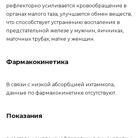
рефлекторно усиливается кровообращение в
органах малого таза, улучшается обмен веществ,
что способствует устранению воспаления в
предстательной железе у мужчин, яичниках,
маточных трубах, матке у женщин.
Фармакокинетика
В связи с низкой абсорбцией ихтаммола,
данные по фармакокинетике отсутствуют.
Показания