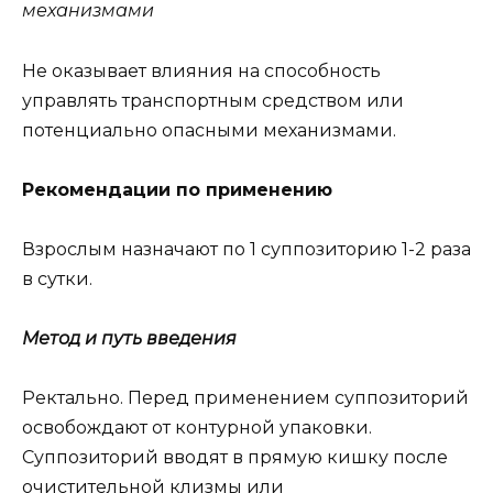
механизмами
Не оказывает влияния на способность
управлять транспортным средством или
потенциально опасными механизмами.
Рекомендации по применению
Взрослым назначают по 1 суппозиторию 1-2 раза
в сутки.
Метод и путь введения
Ректально. Перед применением суппозиторий
освобождают от контурной упаковки.
Суппозиторий вводят в прямую кишку после
очистительной клизмы или