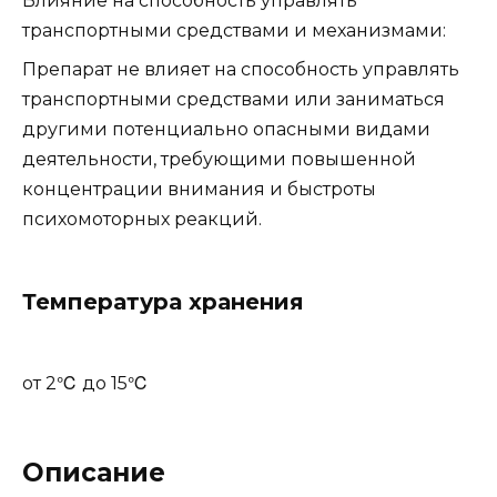
Влияние на способность управлять
транспортными средствами и механизмами:
Препарат не влияет на способность управлять
транспортными средствами или заниматься
другими потенциально опасными видами
деятельности, требующими повышенной
концентрации внимания и быстроты
психомоторных реакций.
Температура хранения
от 2℃ до 15℃
Описание