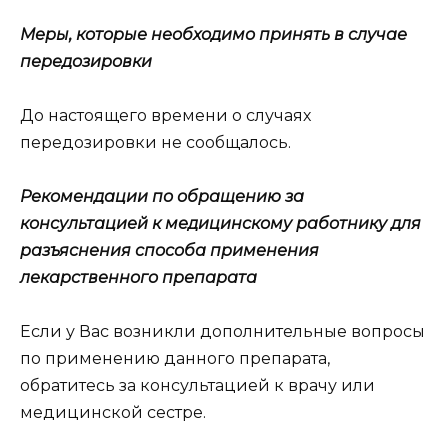
Меры, которые необходимо принять в случае
передозировки
До настоящего времени о случаях
передозировки не сообщалось.
Рекомендации по обращению за
консультацией к медицинскому работнику для
разъяснения способа применения
лекарственного препарата
Если у Вас возникли дополнительные вопросы
по применению данного препарата,
обратитесь за консультацией к врачу или
медицинской сестре.