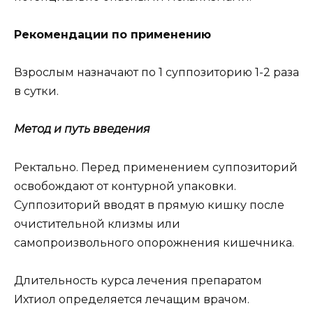
Рекомендации по применению
Взрослым назначают по 1 суппозиторию 1-2 раза
в сутки.
Метод и путь введения
Ректально. Перед применением суппозиторий
освобождают от контурной упаковки.
Суппозиторий вводят в прямую кишку после
очистительной клизмы или
самопроизвольного опорожнения кишечника.
Длительность курса лечения препаратом
Ихтиол определяется лечащим врачом.