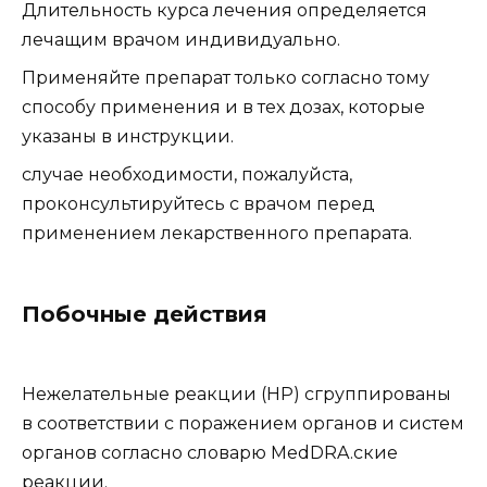
Длительность курса лечения определяется
лечащим врачом индивидуально.
Применяйте препарат только согласно тому
способу применения и в тех дозах, которые
указаны в инструкции.
случае необходимости, пожалуйста,
проконсультируйтесь с врачом перед
применением лекарственного препарата.
Побочные действия
Нежелательные реакции (HP) сгруппированы
в соответствии с поражением органов и систем
органов согласно словарю MedDRA.ские
реакции.