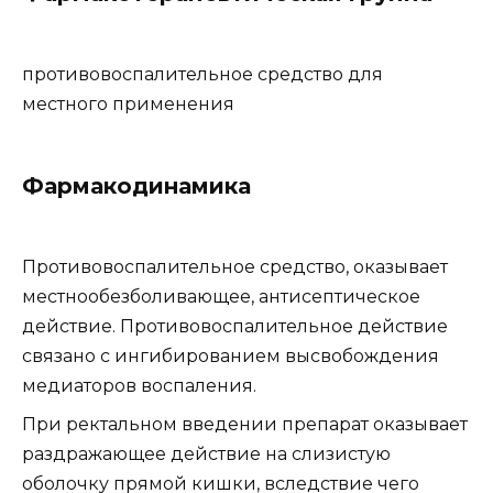
противовоспалительное средство для
местного применения
Фармакодинамика
Противовоспалительное средство, оказывает
местнообезболивающее, антисептическое
действие. Противовоспалительное действие
связано с ингибированием высвобождения
медиаторов воспаления.
При ректальном введении препарат оказывает
раздражающее действие на слизистую
оболочку прямой кишки, вследствие чего