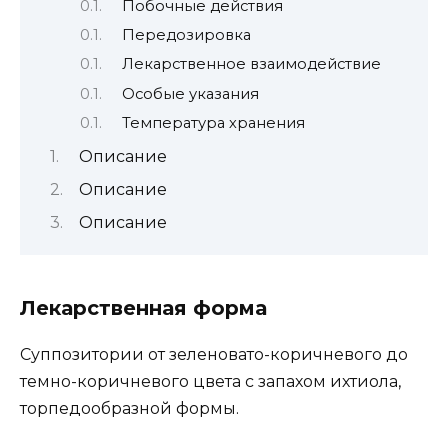
Побочные действия
Передозировка
Лекарственное взаимодействие
Особые указания
Температура хранения
Описание
Описание
Описание
Лекарственная форма
Суппозитории от зеленовато-коричневого до
темно-коричневого цвета с запахом ихтиола,
торпедообразной формы.