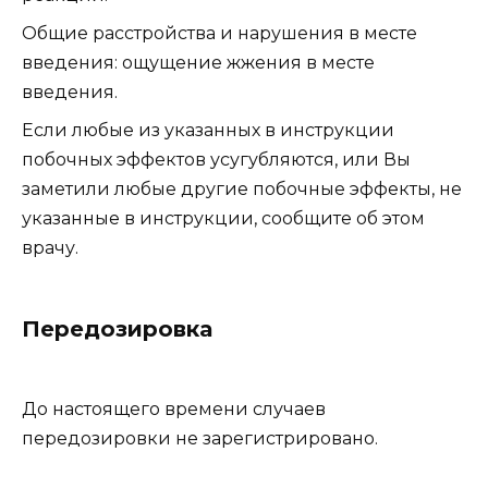
Общие расстройства и нарушения в месте
введения: ощущение жжения в месте
введения.
Если любые из указанных в инструкции
побочных эффектов усугубляются, или Вы
заметили любые другие побочные эффекты, не
указанные в инструкции, сообщите об этом
врачу.
Передозировка
До настоящего времени случаев
передозировки не зарегистрировано.