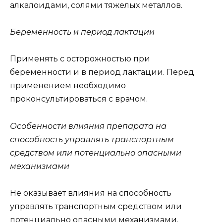
алкалоидами, солями тяжелых металлов.
Беременность и период лактации
Применять с осторожностью при
беременности и в период лактации. Перед
применением необходимо
проконсультироваться с врачом.
Особенности влияния препарата на
способность управлять транспортным
средством или потенциально опасными
механизмами
Не оказывает влияния на способность
управлять транспортным средством или
потенциально опасными механизмами.