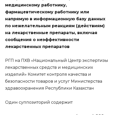
медицинскому работнику,
фармацевтическому работнику или
напрямую в информационную базу данных
по нежелательным реакциям (действиям)
на лекарственные препараты, включая
сообщения о неэффективности
лекарственных препаратов
РГП на ПХВ «Национальный Центр экспертизы
лекарственных средств и медицинских
изделий» Комитет контроля качества и
безопасности товаров и услуг Министерства
здравоохранения Республики Казахстан
Один суппозиторий содержит