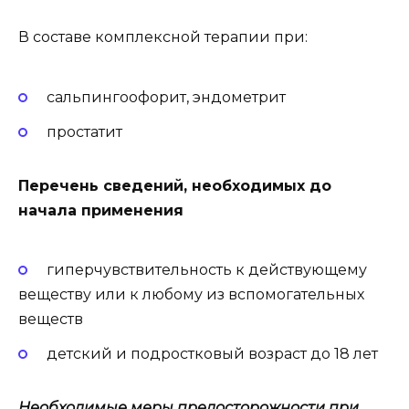
В составе комплексной терапии при:
сальпингоофорит, эндометрит
простатит
Перечень сведений, необходимых до
начала применения
гиперчувствительность к действующему
веществу или к любому из вспомогательных
веществ
детский и подростковый возраст до 18 лет
Необходимые меры предосторожности при