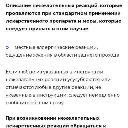
Описание нежелательных реакций, которые
проявляются при стандартном применении
лекарственного препарата и меры, которые
следует принять в этом случае
местные аллергические реакции,
ощущение жжения в области заднего прохода
Если любые из указанных в инструкции
нежелательных реакций усугубляются или
отмечаются любые другие реакции, не
указанные в инструкции, следует немедленно
сообщить об этом врачу.
При возникновении нежелательных
лекарственных реакций обращаться к