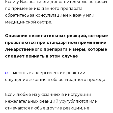
Если у Вас возникли дополнительные вопросы
по применению данного препарата,
обратитесь за консультацией к врачу или
медицинской сестре.
Описание нежелательных реакций, которые
проявляются при стандартном применении
лекарственного препарата и меры, которые
следует принять в этом случае
местные аллергические реакции,
ощущение жжения в области заднего прохода
Если любые из указанных в инструкции
нежелательных реакций усугубляются или
отмечаются любые другие реакции, не