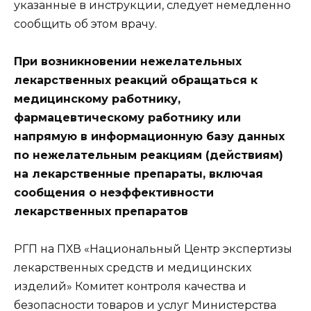
указанные в инструкции, следует немедленно
сообщить об этом врачу.
При возникновении нежелательных
лекарственных реакций обращаться к
медицинскому работнику,
фармацевтическому работнику или
напрямую в информационную базу данных
по нежелательным реакциям (действиям)
на лекарственные препараты, включая
сообщения о неэффективности
лекарственных препаратов
РГП на ПХВ «Национальный Центр экспертизы
лекарственных средств и медицинских
изделий» Комитет контроля качества и
безопасности товаров и услуг Министерства