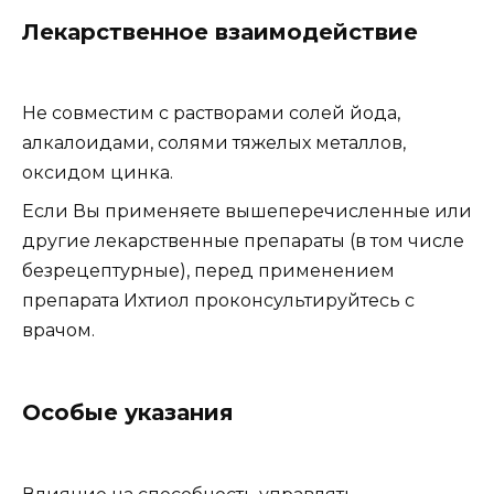
Лекарственное взаимодействие
Не совместим с растворами солей йода,
алкалоидами, солями тяжелых металлов,
оксидом цинка.
Если Вы применяете вышеперечисленные или
другие лекарственные препараты (в том числе
безрецептурные), перед применением
препарата Ихтиол проконсультируйтесь с
врачом.
Особые указания