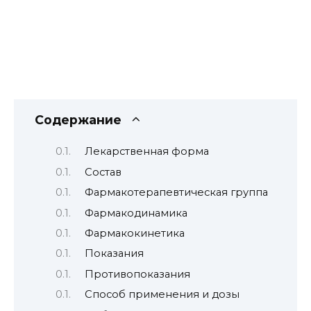
Содержание
Лекарственная форма
Состав
Фармакотерапевтическая группа
Фармакодинамика
Фармакокинетика
Показания
Противопоказания
Способ применения и дозы