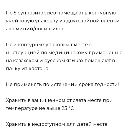
По 5 суппозиториев помещают в контурную
ячейковую упаковку из двухслойной пленки
алюминий/полиэтилен.
По 2 контурных упаковки вместе с
инструкцией по медицинскому применению
на казахском и русском языках помещают в
пачку из картона.
Не применять по истечении срока годности!
Хранить в защищенном от света месте при
температуре не выше 25 °С.
Хранить в недоступном для детей месте!