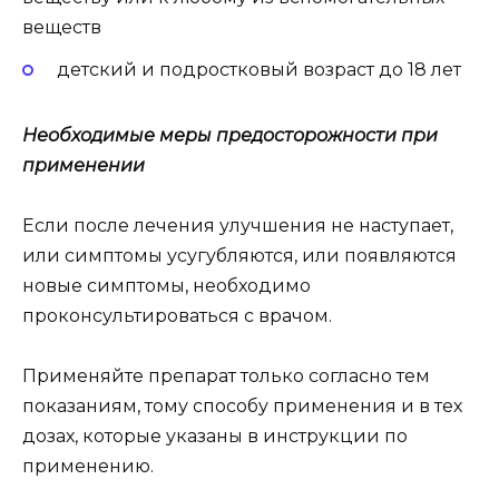
веществ
детский и подростковый возраст до 18 лет
Необходимые меры предосторожности при
применении
Если после лечения улучшения не наступает,
или симптомы усугубляются, или появляются
новые симптомы, необходимо
проконсультироваться с врачом.
Применяйте препарат только согласно тем
показаниям, тому способу применения и в тех
дозах, которые указаны в инструкции по
применению.