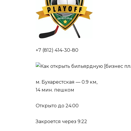
+7 (812) 414-30-80
м. Бухарестская — 0.9 км,
14 мин. пешком
Открыто до 24:00
Закроется через 9:22