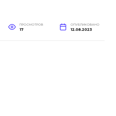
ПРОСМОТРОВ
ОПУБЛИКОВАНО
17
12.08.2023