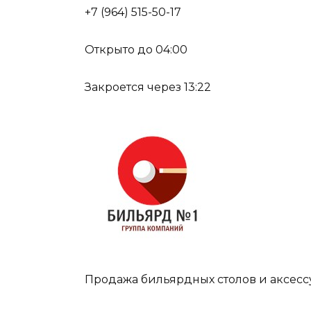
+7 (964) 515-50-17
Открыто до 04:00
Закроется через 13:22
Продажа бильярдных столов и аксесс