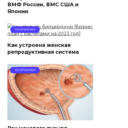
ВМФ России, ВМС США и
Японии
МУЖЧИНАМ
Как устроена женская
репродуктивная система
МУЖЧИНАМ