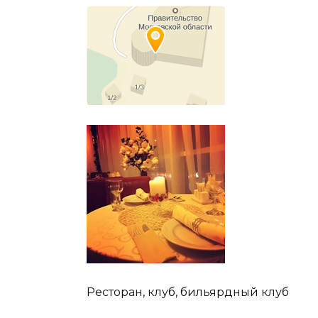
Ресторан, клуб, бильярдный клуб