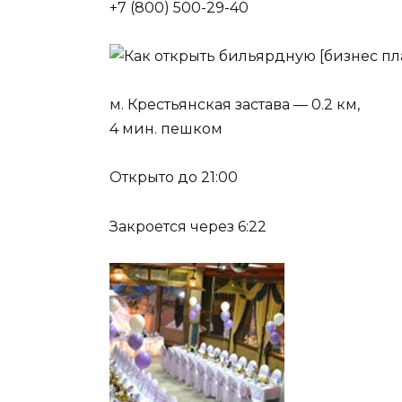
+7 (800) 500-29-40
м. Крестьянская застава — 0.2 км,
4 мин. пешком
Открыто до 21:00
Закроется через 6:22