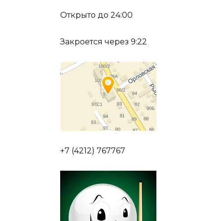
Открыто до 24:00
Закроется через 9:22
+7 (4212) 767767