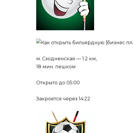
м. Сходненская — 1.2 км,
18 мин. пешком
Открыто до 05:00
Закроется через 14:22