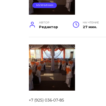
МУЖЧИНАМ
АВТОР
НА ЧТЕНИЕ
Редактор
27 мин.
+7 (925) 036-07-85