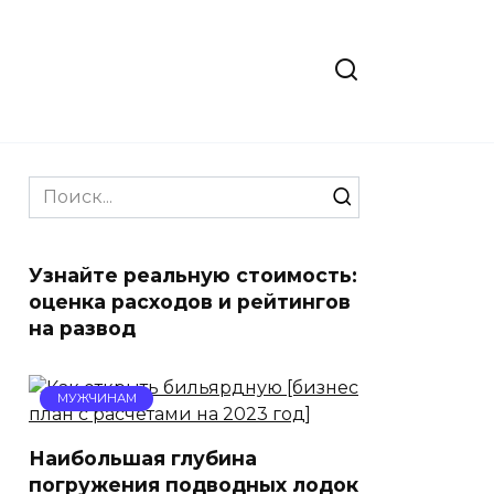
Search
for:
Узнайте реальную стоимость:
оценка расходов и рейтингов
на развод
МУЖЧИНАМ
Наибольшая глубина
погружения подводных лодок