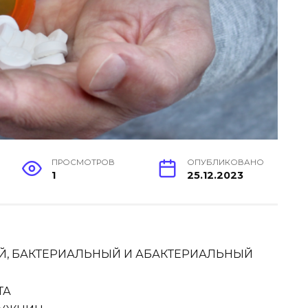
ПРОСМОТРОВ
ОПУБЛИКОВАНО
1
25.12.2023
ИЙ, БАКТЕРИАЛЬНЫЙ И АБАКТЕРИАЛЬНЫЙ
ТА