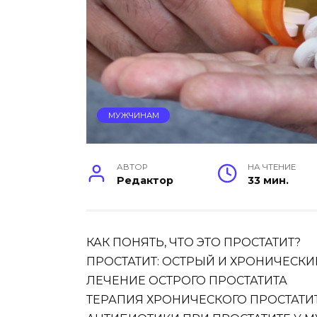
МУЖЧИНАМ
АВТОР
НА ЧТЕНИЕ
Редактор
33 мин.
КАК ПОНЯТЬ, ЧТО ЭТО ПРОСТАТИТ?
ПРОСТАТИТ: ОСТРЫЙ И ХРОНИЧЕСК
ЛЕЧЕНИЕ ОСТРОГО ПРОСТАТИТА
ТЕРАПИЯ ХРОНИЧЕСКОГО ПРОСТАТИ