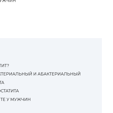
МУЖЧИН
Ы
ТИТ?
АКТЕРИАЛЬНЫЙ И АБАКТЕРИАЛЬНЫЙ
ТА
СТАТИТА
ТЕ У МУЖЧИН