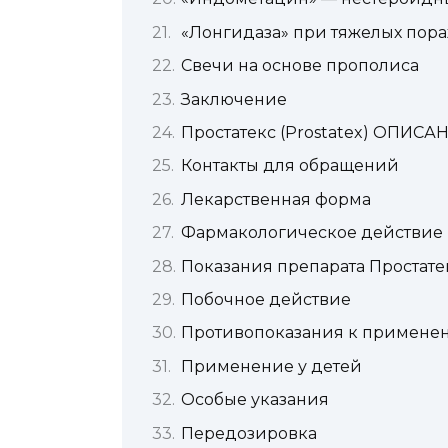
«Лонгидаза» при тяжелых пор
Свечи на основе прополиса
Заключение
Простатекс (Prostatex) ОПИСА
Контакты для обращений
Лекарственная форма
Фармакологическое действие
Показания препарата Простате
Побочное действие
Противопоказания к примене
Применение у детей
Особые указания
Передозировка