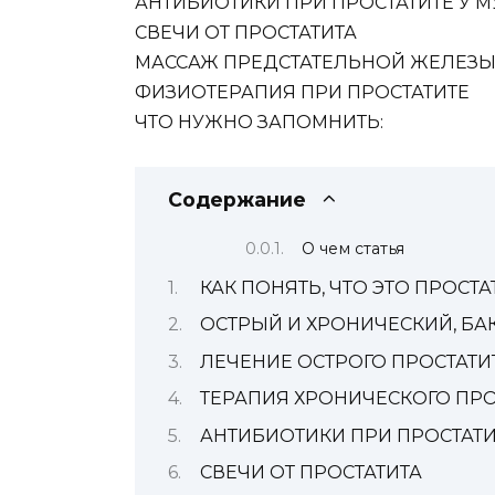
АНТИБИОТИКИ ПРИ ПРОСТАТИТЕ У 
СВЕЧИ ОТ ПРОСТАТИТА
МАССАЖ ПРЕДСТАТЕЛЬНОЙ ЖЕЛЕЗ
ФИЗИОТЕРАПИЯ ПРИ ПРОСТАТИТЕ
ЧТО НУЖНО ЗАПОМНИТЬ:
Содержание
О чем статья
КАК ПОНЯТЬ, ЧТО ЭТО ПРОСТА
ОСТРЫЙ И ХРОНИЧЕСКИЙ, Б
ЛЕЧЕНИЕ ОСТРОГО ПРОСТАТИ
ТЕРАПИЯ ХРОНИЧЕСКОГО ПРО
АНТИБИОТИКИ ПРИ ПРОСТАТИ
СВЕЧИ ОТ ПРОСТАТИТА