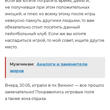
если вы хотите потратить время, деньги,
не получивши при этом положительных
эмоций, и плюс ко всему этому после игры
невкусно пахнуть другими людьми, то вам
обязательно стоит посетить данный
пейнтбольный клуб. Если же вы хотите
насладиться игрой, то мой совет, ищите другое
место.
Мужчинам:
Аналоги и заменители
жиров
Вчера, 30.05, играли в пк Викинг — все прошло
замечательно! Понравились игровые поля
а также зона отдыха.