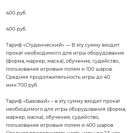
400 руб.
400 руб.
Тариф «Студенческий» — В эту сумму входит
прокат необходимого для игры оборудования
(форма, маркер, маска), обучение, судейство,
пользование игровым полем и 100 шаров.
Средняя продолжительность игры до 40
мин.700 руб.
Тариф «Базовый» – в эту сумму входит прокат
необходимого для игры оборудования (форма,
маркер, маска), обучение, судейство,
пользование игровым полем и 400 шаров.