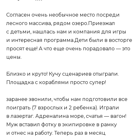
Согласен очень необычное место посреди
лесного массива, рядом озеро.Приезжал
с детьми, нашлась нам и компания для игры
и интересная программа.Дети были в восторге
просят еще! А что еще очень порадовало — это
цены.
Близко и круто! Кучу сценариев отыграли.
Площадка с кораблями просто супер!
заранее звонили, чтобы нам подготовили все
поиграть (7 взрослых и 2 ребенка). Играли
в лазертаг. Адреналина море, счатья — вагон!
Муж вставил фотку в экипировке в рамку
и отнес на работу. Теперь раз в месяц