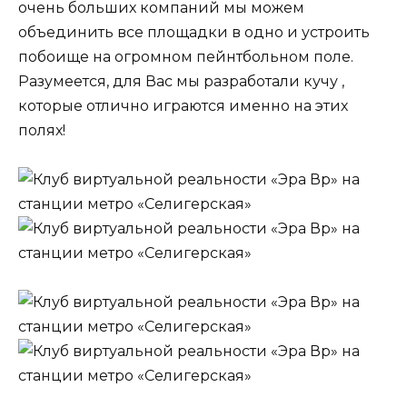
очень больших компаний мы можем
объединить все площадки в одно и устроить
побоище на огромном пейнтбольном поле.
Разумеется, для Вас мы разработали кучу ,
которые отлично играются именно на этих
полях!