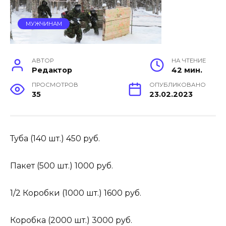
МУЖЧИНАМ
АВТОР
НА ЧТЕНИЕ
Редактор
42 мин.
ПРОСМОТРОВ
ОПУБЛИКОВАНО
35
23.02.2023
Туба (140 шт.)
450 руб.
Пакет (500 шт.)
1000 руб.
1/2 Коробки (1000 шт.)
1600 руб.
Коробка (2000 шт.)
3000 руб.