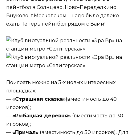
пейнтбол в Солнцево, Ново-Переделкино,
Внуково, г.Московском – надо было далеко
ехать. Теперь пейнтбол рядом с Вами!
Поиграть можно на 3-х новых интересных
площадках:
—
«Страшная сказка»
(вместимость до 40
игроков);
—
«Рыбацкая деревня»
(вместимость до 30
игроков);
—
«Причал»
(вместимость до 30 игроков). Для