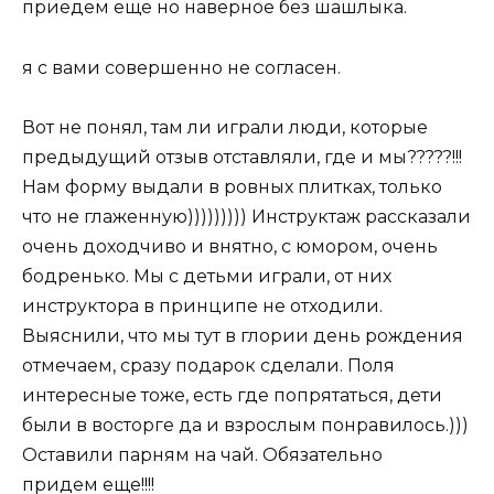
приедем еще но наверное без шашлыка.
я с вами совершенно не согласен.
Вот не понял, там ли играли люди, которые
предыдущий отзыв отставляли, где и мы?????!!!
Нам форму выдали в ровных плитках, только
что не глаженную))))))))) Инструктаж рассказали
очень доходчиво и внятно, с юмором, очень
бодренько. Мы с детьми играли, от них
инструктора в принципе не отходили.
Выяснили, что мы тут в глории день рождения
отмечаем, сразу подарок сделали. Поля
интересные тоже, есть где попрятаться, дети
были в восторге да и взрослым понравилось.)))
Оставили парням на чай. Обязательно
придем еще!!!!