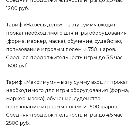
Средняя продолжительность игры до 2,5 час.
1200 руб.
Тариф «На весь день» – в эту сумму входит
прокат необходимого для игры оборудования
(форма, маркер, маска), обучение, судейство,
пользование игровым полем и 750 шаров.
Средняя продолжительность игры до 3,5 час.
1600 руб.
Тариф «Максимум» – в эту сумму входит прокат
необходимого для игры оборудования (форма,
маркер, маска), обучение, судейство,
пользование игровым полем и 1500 шаров.
Средняя продолжительность игры до 4,5 час.
2500 руб.