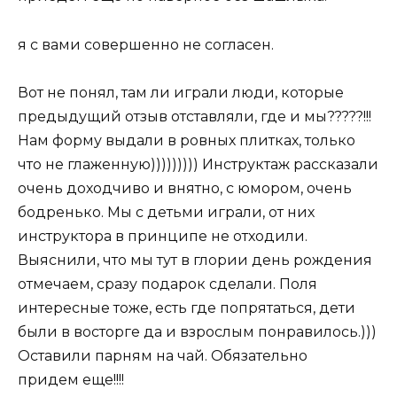
я с вами совершенно не согласен.
Вот не понял, там ли играли люди, которые
предыдущий отзыв отставляли, где и мы?????!!!
Нам форму выдали в ровных плитках, только
что не глаженную))))))))) Инструктаж рассказали
очень доходчиво и внятно, с юмором, очень
бодренько. Мы с детьми играли, от них
инструктора в принципе не отходили.
Выяснили, что мы тут в глории день рождения
отмечаем, сразу подарок сделали. Поля
интересные тоже, есть где попрятаться, дети
были в восторге да и взрослым понравилось.)))
Оставили парням на чай. Обязательно
придем еще!!!!