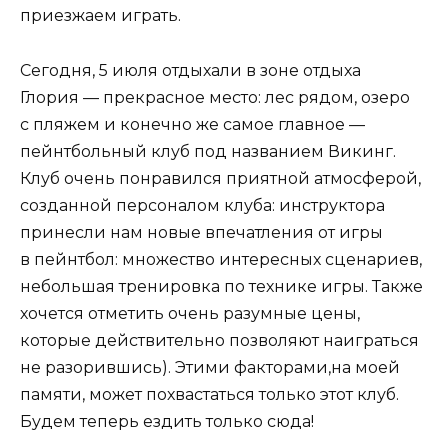
приезжаем играть.
Сегодня, 5 июля отдыхали в зоне отдыха
Глория — прекрасное место: лес рядом, озеро
с пляжем и конечно же самое главное —
пейнтбольный клуб под названием Викинг.
Клуб очень понравился приятной атмосферой,
созданной персоналом клуба: инструктора
принесли нам новые впечатления от игры
в пейнтбол: множество интересных сценариев,
небольшая тренировка по технике игры. Также
хочется отметить очень разумные цены,
которые действительно позволяют наиграться
не разорившись). Этими факторами,на моей
памяти, может похвастаться только этот клуб.
Будем теперь ездить только сюда!