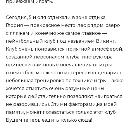
приезжаем играть.
Сегодня, 5 июля отдыхали в зоне отдыха
Глория — прекрасное место: лес рядом, озеро
с пляжем и конечно же самое главное —
пейнтбольный клуб под названием Викинг.
Клуб очень понравился приятной атмосферой,
созданной персоналом клуба: инструктора
принесли нам новые впечатления от игры
в пейнтбол: множество интересных сценариев,
небольшая тренировка по технике игры. Также
хочется отметить очень разумные цены,
которые действительно позволяют наиграться
не разорившись). Этими факторами,на моей
памяти, может похвастаться только этот клуб.
Будем теперь ездить только сюда!