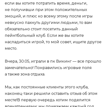
если вы хотите потратить время, деньги,
не получивши при этом положительных
эмоций, и плюс ко всему этому после игры
невкусно пахнуть другими людьми, то вам
обязательно стоит посетить данный
пейнтбольный клуб. Если же вы хотите
насладиться игрой, то мой совет, ищите другое
место.
Вчера, 30.05, играли в пк Викинг — все прошло
замечательно! Понравились игровые поля
а также зона отдыха.
Мы, как постоянные клиенты этого клуба,
наконец-таки решили оставить отзыв об этом
месте!В первую очередь хотим поделится
впечатлениями: мы приезжаем каждый год,