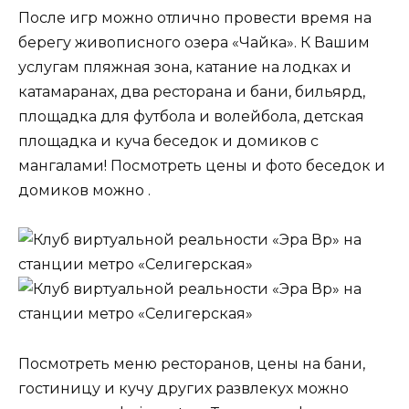
После игр можно отлично провести время на
берегу живописного озера «Чайка». К Вашим
услугам пляжная зона, катание на лодках и
катамаранах, два ресторана и бани, бильярд,
площадка для футбола и волейбола, детская
площадка и куча беседок и домиков с
мангалами! Посмотреть цены и фото беседок и
домиков можно .
Посмотреть меню ресторанов, цены на бани,
гостиницу и кучу других развлекух можно