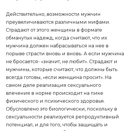
Действительно, возможности мужчин
преувеличиваются различными мифами.
Страдают от этого женщины в формате
обманутых надежд, когда считают, что их
мужчина должен набрасываться на нее в
порыве страсти вновь и вновь. А если мужчина
не бросается- «значит, не любит». Страдают и
мужчины, которые считают, что должны быть
всегда готовы, «если женщина просит». На
самом деле реализация сексуального
влечения в норме происходит на пике
физического и психического здоровья.
Обусловлено это биологически, поскольку в
сексуальности реализуется репродуктивный
потенциал, и для того, чтобы защищать и