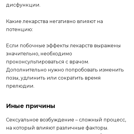
дисфункции.
Какие лекарства негативно влияют на
потенцию:
Если побочные эффекты лекарств выражены
значительно, необходимо
проконсультироваться с врачом.
Дополнительно нужно попробовать изменить
позы, удлинить или сократить время
прелюдии.
Иные причины
Сексуальное возбуждение – сложный процесс,
на который влияют различные факторы.