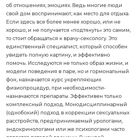
об отношениях, эмоциях. Ведь многие люди
свой дом воспринимают, как место для отдыха.
Если здесь все более менее хорошо, или не
хорошо, и не получается «подтянуть» это самим,
то стоит обращаться к врачу-сексологу. Это
единственный специалист, который способен
увидеть полную картину, и эффективно
помочь. Исследуются не только образ жизни, и
модели поведения в паре, но и гормональный
фон, назначается курс укрепляющих
физиопроцедур, при необходимости-
назначаются препараты. Эффективен только
комплексный подход. Монодисциплинарный
(однобокий) подход в коррекции сексуальных
расстройств, предпринимаемый урологами,
эндокринологами или же психологами часто