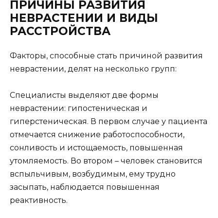
ПРИЧИНЫ РАЗВИТИЯ
НЕВРАСТЕНИИ И ВИДЫ
РАССТРОЙСТВА
Факторы, способные стать причиной развития
неврастении, делят на несколько групп:
Специалисты выделяют две формы
неврастении: гипостеническая и
гиперстеническая. В первом случае у пациента
отмечается снижение работоспособности,
сонливость и истощаемость, повышенная
утомляемость. Во втором – человек становится
вспыльчивым, возбудимым, ему трудно
засыпать, наблюдается повышенная
реактивность.