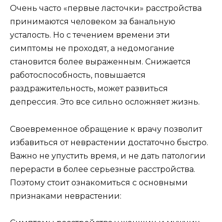
Очень часто «первые ласточки» расстройства
принимаются человеком за банальную
усталость. Но с течением времени эти
симптомы не проходят, а недомогание
становится более выраженным. Снижается
работоспособность, повышается
раздражительность, может развиться
депрессия. Это все сильно осложняет жизнь.
Своевременное обращение к врачу позволит
избавиться от неврастении достаточно быстро.
Важно не упустить время, и не дать патологии
перерасти в более серьезные расстройства.
Поэтому стоит ознакомиться с основными
признаками неврастении: