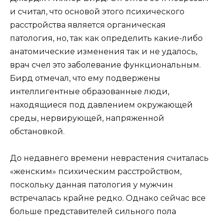
и считал, что основой этого психического
расстройства является органическая
патология, но, так как определить какие-либо
анатомические изменения так и не удалось,
врач счел это заболевание функциональным.
Бирд отмечал, что ему подвержены
интеллигентные образованные люди,
находящиеся под давлением окружающей
среды, нервирующей, напряженной
обстановкой.
До недавнего времени неврастения считалась
«женским» психическим расстройством,
поскольку данная патология у мужчин
встречалась крайне редко. Однако сейчас все
больше представителей сильного пола