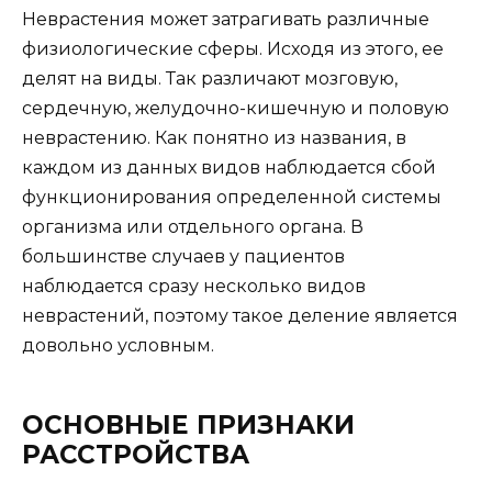
Неврастения может затрагивать различные
физиологические сферы. Исходя из этого, ее
делят на виды. Так различают мозговую,
сердечную, желудочно-кишечную и половую
неврастению. Как понятно из названия, в
каждом из данных видов наблюдается сбой
функционирования определенной системы
организма или отдельного органа. В
большинстве случаев у пациентов
наблюдается сразу несколько видов
неврастений, поэтому такое деление является
довольно условным.
ОСНОВНЫЕ ПРИЗНАКИ
РАССТРОЙСТВА