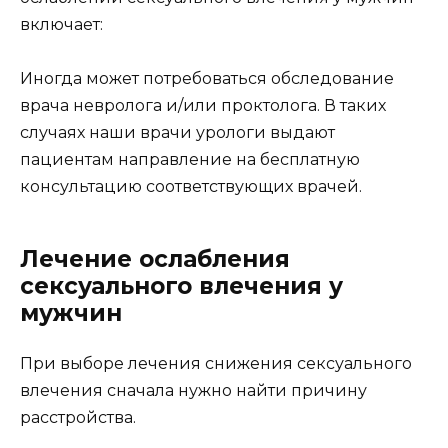
включает:
Иногда может потребоваться обследование
врача невролога и/или проктолога. В таких
случаях наши врачи урологи выдают
пациентам направление на бесплатную
консультацию соответствующих врачей.
Лечение ослабления
сексуального влечения у
мужчин
При выборе лечения снижения сексуального
влечения сначала нужно найти причину
расстройства.