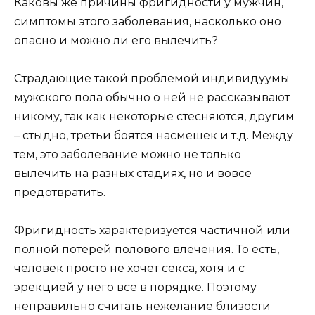
Каковы же причины фригидности у мужчин,
симптомы этого заболевания, насколько оно
опасно и можно ли его вылечить?
Страдающие такой проблемой индивидуумы
мужского пола обычно о ней не рассказывают
никому, так как некоторые стесняются, другим
– стыдно, третьи боятся насмешек и т.д. Между
тем, это заболевание можно не только
вылечить на разных стадиях, но и вовсе
предотвратить.
Фригидность характеризуется частичной или
полной потерей полового влечения. То есть,
человек просто не хочет секса, хотя и с
эрекцией у него все в порядке. Поэтому
неправильно считать нежелание близости