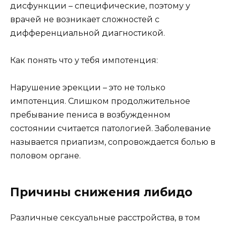
дисфункции – специфические, поэтому у
врачей не возникает сложностей с
дифференциальной диагностикой.
Как понять что у тебя импотенция:
Нарушение эрекции – это не только
импотенция. Слишком продолжительное
пребывание пениса в возбужденном
состоянии считается патологией. Заболевание
называется приапизм, сопровождается болью в
половом органе.
Причины снижения либидо
Различные сексуальные расстройства, в том