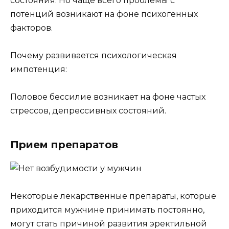
состояния. Но чаще всего проблемы с
потенций возникают на фоне психогенных
факторов.
Почему развивается психологическая
импотенция:
Половое бессилие возникает на фоне частых
стрессов, депрессивных состояний.
Прием препаратов
Некоторые лекарственные препараты, которые
приходится мужчине принимать постоянно,
могут стать причиной развития эректильной