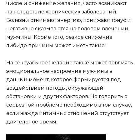
числе и снижение желания, часто возникают
как следствие хронических заболеваний.
Болезни отнимают энергию, понижают тонус и
негативно сказываются на половом влечении
мужчины. Кроме того, резкое снижение
либидо причины может иметь такие:
На сексуальное желание также может повлиять
эмоциональное настроение мужчины в
данный момент, которое формируется под
воздействием погоды, окружающей
обстановки и других факторов. Но говорить о
серьезной проблеме необходимо в том случае,
если жажда интимных отношений отсутствует
длительное время.