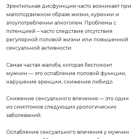
Эректильная дисфункция часто возникает при
малоподвижном образе жизни, курении и
злоупотреблении алкоголем. Проблемы с
потенцией – часто следствие отсутствия
регулярной половой жизни или повышенной
сексуальной активности.
Самая частая жалоба, которая беспокоит
мужчин — это ослабление половой функции,
нарушение эрекции, снижение либидо.
Снижение сексуального влечения — это один
из симптомов следующих урологических
заболеваний:
Ослабление сексуального влечения у мужчин