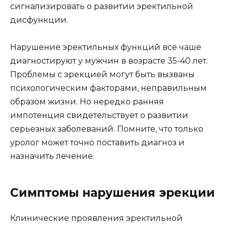
сигнализировать о развитии эректильной
дисфункции.
Нарушение эректильных функций все чаше
диагностируют у мужчин в возрасте 35-40 лет.
Проблемы с эрекцией могут быть вызваны
психологическим факторами, неправильным
образом жизни. Но нередко ранняя
импотенция свидетельствует о развитии
серьезных заболеваний. Помните, что только
уролог может точно поставить диагноз и
назначить лечение.
Симптомы нарушения эрекции
Клинические проявления эректильной