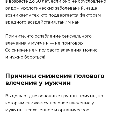
в возрасте до 50 лет, если оно не обусловлено
рядом урологических заболеваний, чаще
возникает у тех, кто подвергается факторам
вредного воздействия, таким как:
Помните, что ослабление сексуального
влечения у мужчин — не приговор!
Со снижением полового влечения можно
и нужно бороться!
Причины снижения полового
влечения у мужчин
Выделяют две основные группы причин, по
которым снижается половое влечение у
мужчин: психогенное и органическое.