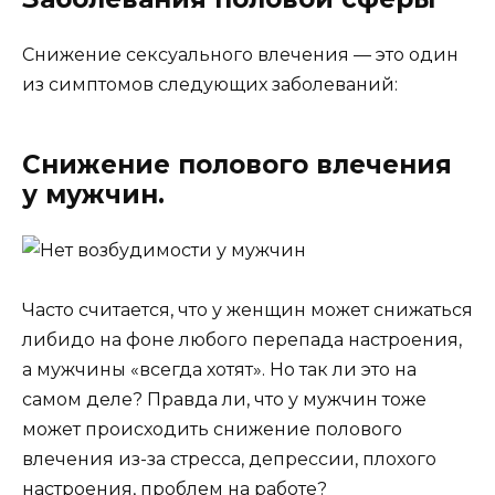
Снижение сексуального влечения — это один
из симптомов следующих заболеваний:
Снижение полового влечения
у мужчин.
Часто считается, что у женщин может снижаться
либидо на фоне любого перепада настроения,
а мужчины «всегда хотят». Но так ли это на
самом деле? Правда ли, что у мужчин тоже
может происходить снижение полового
влечения из-за стресса, депрессии, плохого
настроения, проблем на работе?