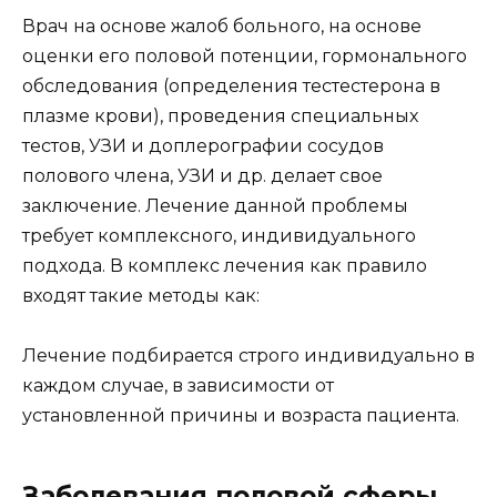
Врач на основе жалоб больного, на основе
оценки его половой потенции, гормонального
обследования (определения тестестерона в
плазме крови), проведения специальных
тестов, УЗИ и доплерографии сосудов
полового члена, УЗИ и др. делает свое
заключение. Лечение данной проблемы
требует комплексного, индивидуального
подхода. В комплекс лечения как правило
входят такие методы как:
Лечение подбирается строго индивидуально в
каждом случае, в зависимости от
установленной причины и возраста пациента.
Заболевания половой сферы