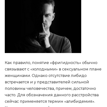
Как правило, понятие «фригидность» обычно
связывают с «холодными» в сексуальном плане
женщинами. Однако отсутствие либидо
встречается и у представителей сильной
половины человечества, причем, достаточно
часто. Для обозначения данного расстройства
сейчас применяется термин «алибидемия».