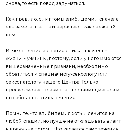
снова, то есть повод задуматься.
Как правило, симптомы алибидемии сначала
еле заметны, но они нарастают, как снежный
ком:
Исчезновение желания снижает качество
жизни мужчины, поэтому, если у него имеются
вышеозначенные признаки, необходимо
обратиться к специалисту-сексологу или
сексопатологу нашего Центра. Только
профессионал правильно поставит диагноз и
выработает тактику лечения.
Помните, что алибидемия хоть и лечится на
любой стадии, но лучше не откладывать визит
к врачу «на потом». Что касается самолечения,