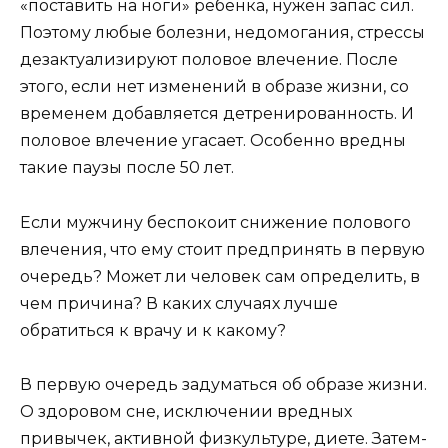
«поставить на ноги» ребенка, нужен запас сил.
Поэтому любые болезни, недомогания, стрессы
дезактуализируют половое влечение. После
этого, если нет изменений в образе жизни, со
временем добавляется детренированность. И
половое влечение угасает. Особенно вредны
такие паузы после 50 лет.
Если мужчину беспокоит снижение полового
влечения, что ему стоит предпринять в первую
очередь? Может ли человек сам определить, в
чем причина? В каких случаях лучше
обратиться к врачу и к какому?
В первую очередь задуматься об образе жизни.
О здоровом сне, исключении вредных
привычек, активной физкультуре, диете. Затем-