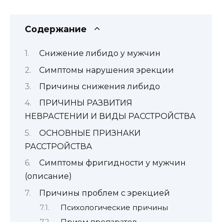
Содержание
Снижение либидо у мужчин
Симптомы нарушения эрекции
Причины снижения либидо
ПРИЧИНЫ РАЗВИТИЯ
НЕВРАСТЕНИИ И ВИДЫ РАССТРОЙСТВА
ОСНОВНЫЕ ПРИЗНАКИ
РАССТРОЙСТВА
Симптомы фригидности у мужчин
(описание)
Причины проблем с эрекцией
Психологические причины