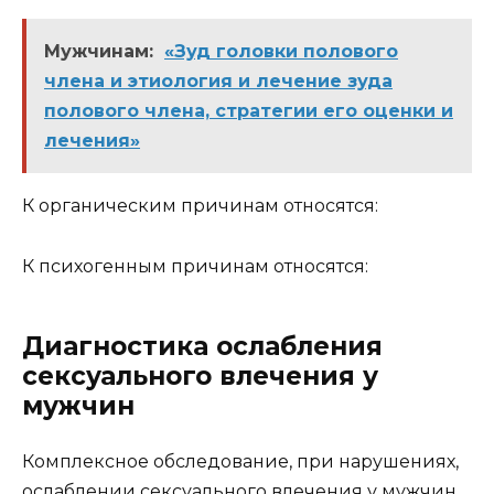
Мужчинам:
«Зуд головки полового
члена и этиология и лечение зуда
полового члена, стратегии его оценки и
лечения»
К органическим причинам относятся:
К психогенным причинам относятся:
Диагностика ослабления
сексуального влечения у
мужчин
Комплексное обследование, при нарушениях,
ослаблении сексуального влечения у мужчин