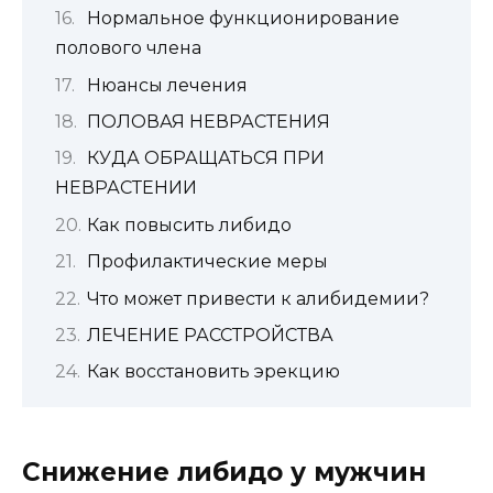
Нормальное функционирование
полового члена
Нюансы лечения
ПОЛОВАЯ НЕВРАСТЕНИЯ
КУДА ОБРАЩАТЬСЯ ПРИ
НЕВРАСТЕНИИ
Как повысить либидо
Профилактические меры
Что может привести к алибидемии?
ЛЕЧЕНИЕ РАССТРОЙСТВА
Как восстановить эрекцию
Снижение либидо у мужчин