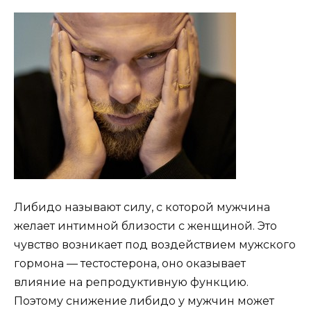
Либидо называют силу, с которой мужчина
желает интимной близости с женщиной. Это
чувство возникает под воздействием мужского
гормона — тестостерона, оно оказывает
влияние на репродуктивную функцию.
Поэтому снижение либидо у мужчин может