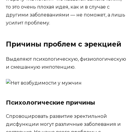
то это очень плохая идея, как и в случае с
другими заболеваниями — не поможет, а лишь
усилит проблему.
Причины проблем с эрекцией
Выделяют психологическую, физиологическую
и смешанную импотенцию.
Психологические причины
Спровоцировать развитие эректильной
дисфункции могут различные заболевания и