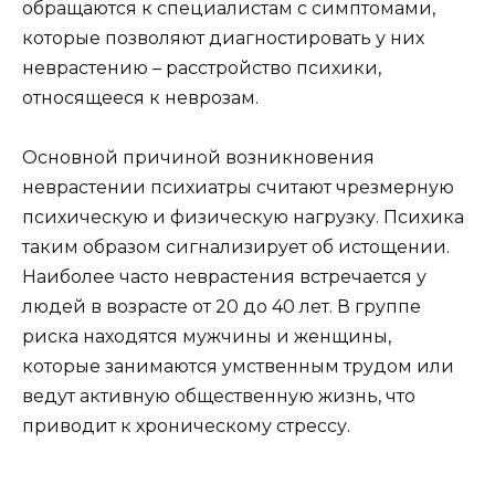
обращаются к специалистам с симптомами,
которые позволяют диагностировать у них
неврастению – расстройство психики,
относящееся к неврозам.
Основной причиной возникновения
неврастении психиатры считают чрезмерную
психическую и физическую нагрузку. Психика
таким образом сигнализирует об истощении.
Наиболее часто неврастения встречается у
людей в возрасте от 20 до 40 лет. В группе
риска находятся мужчины и женщины,
которые занимаются умственным трудом или
ведут активную общественную жизнь, что
приводит к хроническому стрессу.