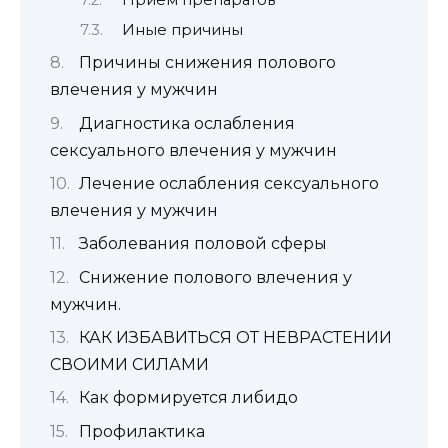
Прием препаратов
Иные причины
Причины снижения полового
влечения у мужчин
Диагностика ослабления
сексуального влечения у мужчин
Лечение ослабления сексуального
влечения у мужчин
Заболевания половой сферы
Снижение полового влечения у
мужчин.
КАК ИЗБАВИТЬСЯ ОТ НЕВРАСТЕНИИ
СВОИМИ СИЛАМИ
Как формируется либидо
Профилактика