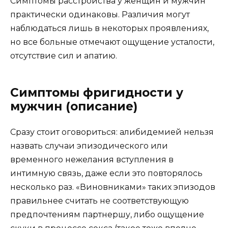
Симптомы расстройства у женщин и мужчин
практически одинаковы. Различия могут
наблюдаться лишь в некоторых проявлениях,
но все больные отмечают ощущение усталости,
отсутствие сил и апатию.
Симптомы фригидности у
мужчин (описание)
Сразу стоит оговориться: алибидемией нельзя
назвать случаи эпизодического или
временного нежелания вступления в
интимную связь, даже если это повторялось
несколько раз. «Виновниками» таких эпизодов
правильнее считать не соответствующую
предпочтениям партнершу, либо ощущение