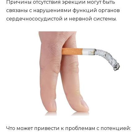
Причины отсутствия эрекции могут быть
связаны с нарушениями функций органов
сердечнососудистой и нервной системы.
Что может привести к проблемам с потенцией: