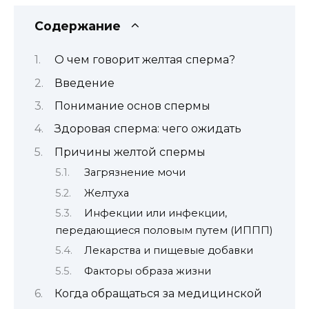
Содержание
О чем говорит желтая сперма?
Введение
Понимание основ спермы
Здоровая сперма: чего ожидать
Причины желтой спермы
Загрязнение мочи
Желтуха
Инфекции или инфекции,
передающиеся половым путем (ИППП)
Лекарства и пищевые добавки
Факторы образа жизни
Когда обращаться за медицинской