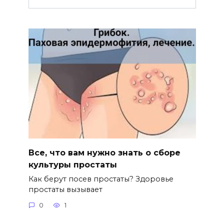
Все, что вам нужно знать о сборе
культуры простаты
Как берут посев простаты? Здоровье
простаты вызывает
0
1