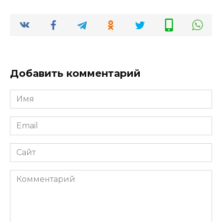
Добавить комментарий
Имя
*
Email
*
Сайт
Комментарий