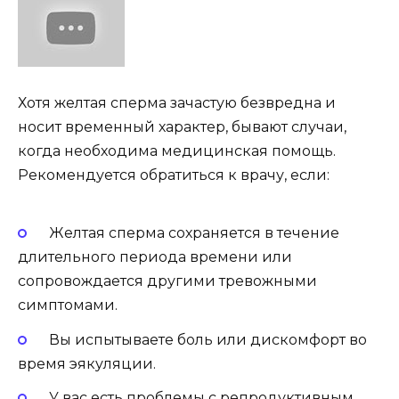
Хотя желтая сперма зачастую безвредна и
носит временный характер, бывают случаи,
когда необходима медицинская помощь.
Рекомендуется обратиться к врачу, если:
Желтая сперма сохраняется в течение
длительного периода времени или
сопровождается другими тревожными
симптомами.
Вы испытываете боль или дискомфорт во
время эякуляции.
У вас есть проблемы с репродуктивным