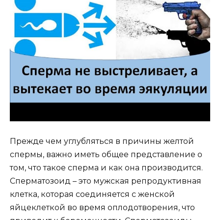
Прежде чем углубляться в причины желтой
спермы, важно иметь общее представление о
том, что такое сперма и как она производится.
Сперматозоид – это мужская репродуктивная
клетка, которая соединяется с женской
яйцеклеткой во время оплодотворения, что