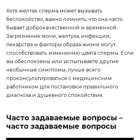
Хотя желтая сперма может вызывать
беспокойство, важно помнить, что она часто
бывает доброкачественной и временной.
Загрязнение мочи, желтуха, инфекции,
лекарства и факторы образа жизни могут
способствовать изменению цвета спермы. Если
вы обеспокоены или испытываете другие
необычные симптомы, лучше всего
проконсультироваться с медицинским
работником для постановки правильного
диагноза и душевного спокойствия.
Часто задаваемые вопросы –
часто задаваемые вопросы