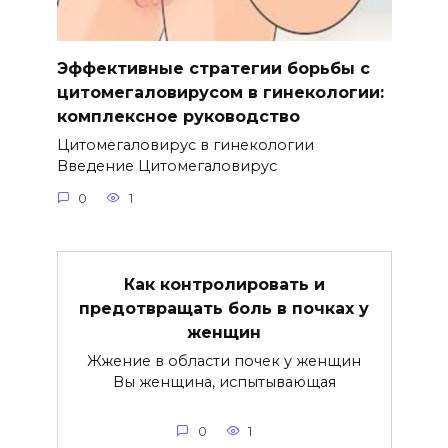
Эффективные стратегии борьбы с
цитомегаловирусом в гинекологии:
комплексное руководство
Цитомегаловирус в гинекологии
Введение Цитомегаловирус
0
1
Как контролировать и
предотвращать боль в почках у
женщин
Жжение в области почек у женщин
Вы женщина, испытывающая
0
1