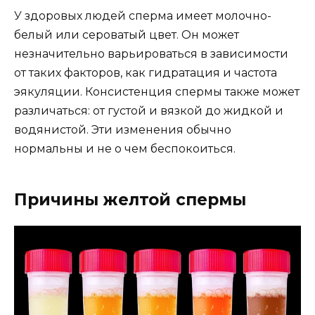
У здоровых людей сперма имеет молочно-
белый или сероватый цвет. Он может
незначительно варьироваться в зависимости
от таких факторов, как гидратация и частота
эякуляции. Консистенция спермы также может
различаться: от густой и вязкой до жидкой и
водянистой. Эти изменения обычно
нормальны и не о чем беспокоиться.
Причины желтой спермы