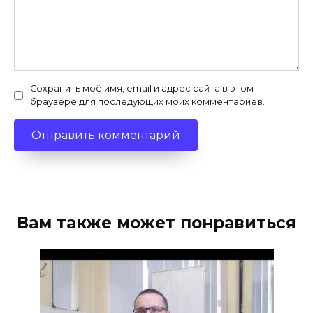
Сохранить моё имя, email и адрес сайта в этом
браузере для последующих моих комментариев.
Вам также может понравиться