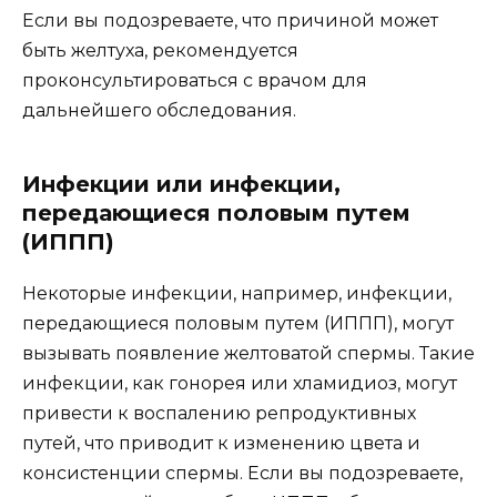
Если вы подозреваете, что причиной может
быть желтуха, рекомендуется
проконсультироваться с врачом для
дальнейшего обследования.
Инфекции или инфекции,
передающиеся половым путем
(ИППП)
Некоторые инфекции, например, инфекции,
передающиеся половым путем (ИППП), могут
вызывать появление желтоватой спермы. Такие
инфекции, как гонорея или хламидиоз, могут
привести к воспалению репродуктивных
путей, что приводит к изменению цвета и
консистенции спермы. Если вы подозреваете,