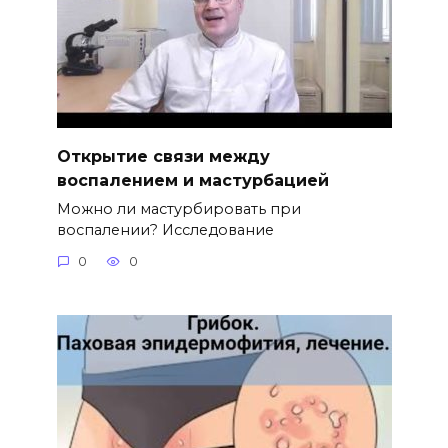
Открытие связи между
воспалением и мастурбацией
Можно ли мастурбировать при
воспалении? Исследование
0
0