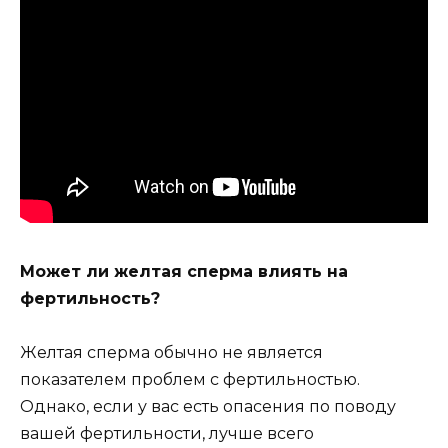
Может ли желтая сперма влиять на
фертильность?
Желтая сперма обычно не является
показателем проблем с фертильностью.
Однако, если у вас есть опасения по поводу
вашей фертильности, лучше всего