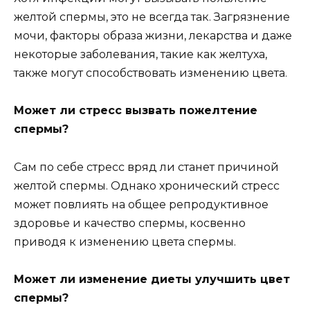
желтой спермы, это не всегда так. Загрязнение
мочи, факторы образа жизни, лекарства и даже
некоторые заболевания, такие как желтуха,
также могут способствовать изменению цвета.
Может ли стресс вызвать пожелтение
спермы?
Сам по себе стресс вряд ли станет причиной
желтой спермы. Однако хронический стресс
может повлиять на общее репродуктивное
здоровье и качество спермы, косвенно
приводя к изменению цвета спермы.
Может ли изменение диеты улучшить цвет
спермы?