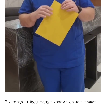
Вы когда-нибудь задумывались, о чем может