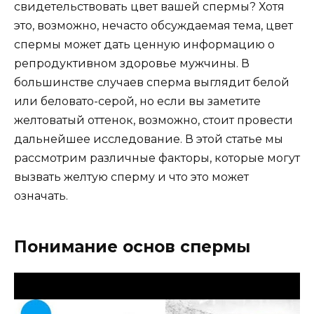
свидетельствовать цвет вашей спермы? Хотя
это, возможно, нечасто обсуждаемая тема, цвет
спермы может дать ценную информацию о
репродуктивном здоровье мужчины. В
большинстве случаев сперма выглядит белой
или беловато-серой, но если вы заметите
желтоватый оттенок, возможно, стоит провести
дальнейшее исследование. В этой статье мы
рассмотрим различные факторы, которые могут
вызвать желтую сперму и что это может
означать.
Понимание основ спермы