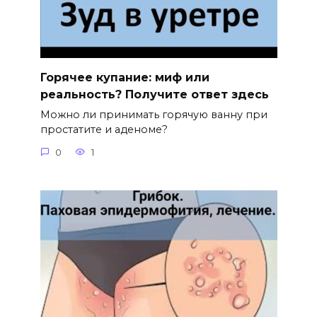
Горячее купание: миф или
реальность? Получите ответ здесь
Можно ли принимать горячую ванну при
простатите и аденоме?
0
1