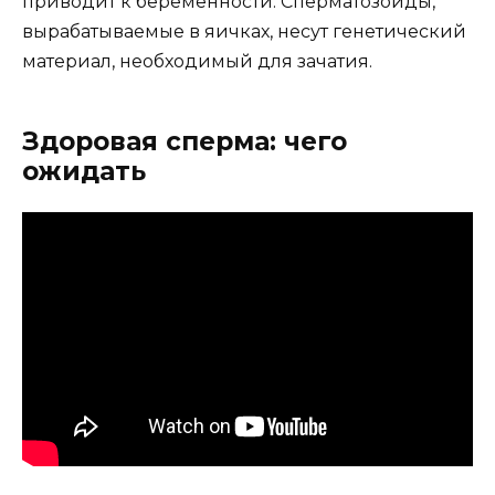
приводит к беременности. Сперматозоиды,
вырабатываемые в яичках, несут генетический
материал, необходимый для зачатия.
Здоровая сперма: чего
ожидать