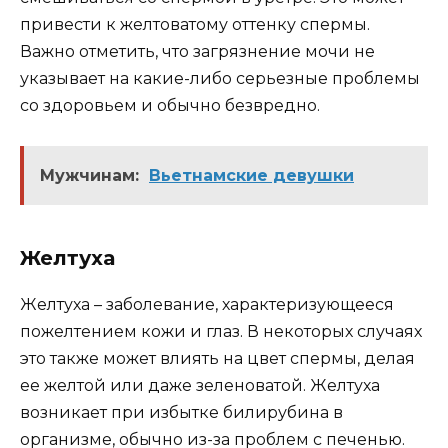
привести к желтоватому оттенку спермы.
Важно отметить, что загрязнение мочи не
указывает на какие-либо серьезные проблемы
со здоровьем и обычно безвредно.
Мужчинам:
Вьетнамские девушки
Желтуха
Желтуха – заболевание, характеризующееся
пожелтением кожи и глаз. В некоторых случаях
это также может влиять на цвет спермы, делая
ее желтой или даже зеленоватой. Желтуха
возникает при избытке билирубина в
организме, обычно из-за проблем с печенью.