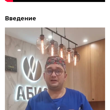
Введение