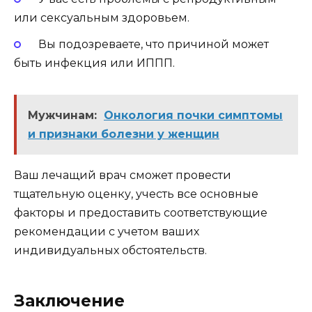
или сексуальным здоровьем.
Вы подозреваете, что причиной может
быть инфекция или ИППП.
Мужчинам:
Онкология почки симптомы
и признаки болезни у женщин
Ваш лечащий врач сможет провести
тщательную оценку, учесть все основные
факторы и предоставить соответствующие
рекомендации с учетом ваших
индивидуальных обстоятельств.
Заключение