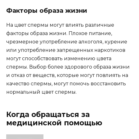
Факторы образа жизни
На цвет спермы могут влиять различные
факторы образа жизни. Плохое питание,
чрезмерное употребление алкоголя, курение
или употребление запрещенных наркотиков
могут способствовать изменению цвета
спермы. Выбор более здорового образа жизни
и отказ от веществ, которые могут повлиять на
качество спермы, могут помочь восстановить
нормальный цвет спермы.
Когда обращаться за
медицинской помощью