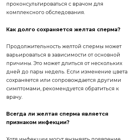
проконсультироваться с врачом для
комплексного обследования.
Как долго сохраняется желтая сперма?
Продолжительность желтой спермы может
варьироваться в зависимости от основной
причины. Это может длиться от нескольких
дней до пары недель. Если изменение цвета
сохраняется или сопровождается другими
симптомами, рекомендуется обратиться к
врачу.
Всегда ли желтая сперма является
признаком инфекции?
Хотя инфекции могут вызывать появление