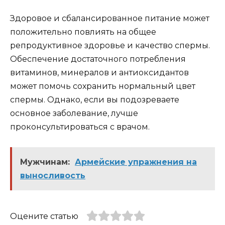
Здоровое и сбалансированное питание может
положительно повлиять на общее
репродуктивное здоровье и качество спермы.
Обеспечение достаточного потребления
витаминов, минералов и антиоксидантов
может помочь сохранить нормальный цвет
спермы. Однако, если вы подозреваете
основное заболевание, лучше
проконсультироваться с врачом.
Мужчинам:
Армейские упражнения на
выносливость
Оцените статью