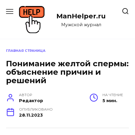
Перейти
к
ManHelper.ru
содержанию
Мужской журнал
ГЛАВНАЯ СТРАНИЦА
Понимание желтой спермы:
объяснение причин и
решений
АВТОР
НА ЧТЕНИЕ
Редактор
5 мин.
ОПУБЛИКОВАНО
28.11.2023