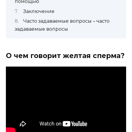
помощью
Заключение
Часто задаваемые вопросы – часто
задаваемые вопросы
О чем говорит желтая сперма?