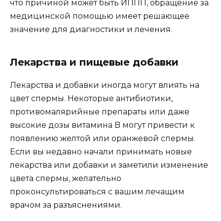
что причиной может быть ИППП, обращение за
медицинской помощью имеет решающее
значение для диагностики и лечения.
Лекарства и пищевые добавки
Лекарства и добавки иногда могут влиять на
цвет спермы. Некоторые антибиотики,
противомалярийные препараты или даже
высокие дозы витамина B могут привести к
появлению желтой или оранжевой спермы.
Если вы недавно начали принимать новые
лекарства или добавки и заметили изменение
цвета спермы, желательно
проконсультироваться с вашим лечащим
врачом за разъяснениями.