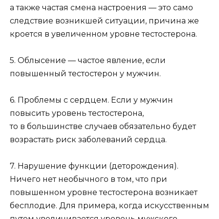
а также частая смена настроения — это само
следствие возникшей ситуации, причина же
кроется в увеличенном уровне тестостерона.
5. Облысение — частое явление, если
повышенный тестостерон у мужчин.
6. Проблемы с сердцем. Если у мужчин
повысить уровень тестостерона,
то в большинстве случаев обязательно будет
возрастать риск заболеваний сердца.
7. Нарушение функции (деторождения).
Ничего нет необычного в том, что при
повышенном уровне тестостерона возникает
бесплодие. Для примера, когда искусственным
путем увеличивается уровень мужского