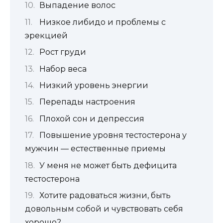
Выпадение волос
Низкое либидо и проблемы с
эрекцией
Рост груди
Набор веса
Низкий уровень энергии
Перепады настроения
Плохой сон и депрессия
Повышение уровня тестостерона у
мужчин — естественные приемы
У меня не может быть дефицита
тестостерона
Хотите радоваться жизни, быть
довольным собой и чувствовать себя
хорошо?