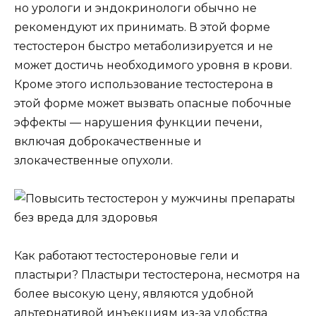
но урологи и эндокринологи обычно не
рекомендуют их принимать. В этой форме
тестостерон быстро метаболизируется и не
может достичь необходимого уровня в крови.
Кроме этого использование тестостерона в
этой форме может вызвать опасные побочные
эффекты — нарушения функции печени,
включая доброкачественные и
злокачественные опухоли.
Как работают тестостероновые гели и
пластыри? Пластыри тестостерона, несмотря на
более высокую цену, являются удобной
альтернативой инъекциям из-за удобства