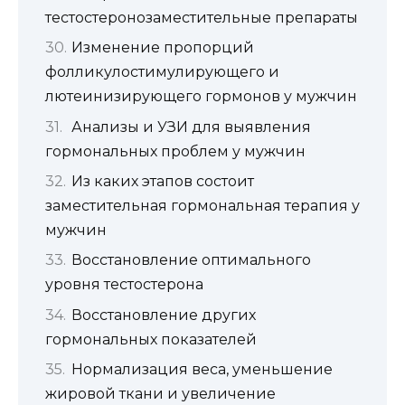
тестостеронозаместительные препараты
Изменение пропорций
фолликулостимулирующего и
лютеинизирующего гормонов у мужчин
Анализы и УЗИ для выявления
гормональных проблем у мужчин
Из каких этапов состоит
заместительная гормональная терапия у
мужчин
Восстановление оптимального
уровня тестостерона
Восстановление других
гормональных показателей
Нормализация веса, уменьшение
жировой ткани и увеличение