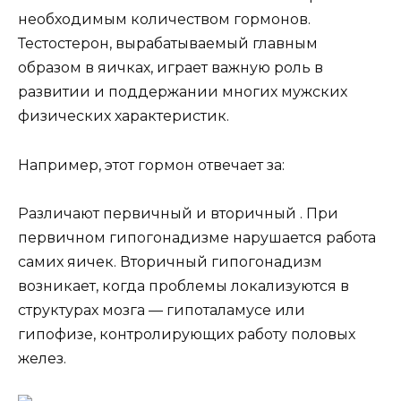
необходимым количеством гормонов.
Тестостерон, вырабатываемый главным
образом в яичках, играет важную роль в
развитии и поддержании многих мужских
физических характеристик.
Например, этот гормон отвечает за:
Различают первичный и вторичный . При
первичном гипогонадизме нарушается работа
самих яичек. Вторичный гипогонадизм
возникает, когда проблемы локализуются в
структурах мозга — гипоталамусе или
гипофизе, контролирующих работу половых
желез.