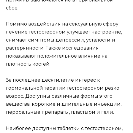
сбое.
Помимо воздействия на сексуальную сферу,
лечение тестостероном улучшает настроение,
снимает симптомы депрессии, усталости и
растерянности. Также исследования
показывают положительное влияние на
плотность костей.
За последнее десятилетие интерес к
гормональной терапии тестостероном резко
возрос. Доступны различные формы этого
вещества: короткие и длительные инъекции,
пероральные препараты, пластыри и гели.
Наиболее доступны таблетки с тестостероном,