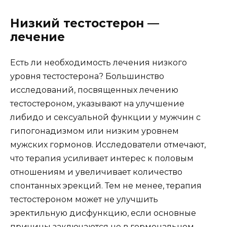
Низкий тестостерон —
лечение
Есть ли необходимость лечения низкого
уровня тестостерона? Большинство
исследований, посвященных лечению
тестостероном, указывают на улучшение
либидо и сексуальной функции у мужчин с
гипогонадизмом или низким уровнем
мужских гормонов. Исследователи отмечают,
что терапия усиливает интерес к половым
отношениям и увеличивает количество
спонтанных эрекций. Тем не менее, терапия
тестостероном может не улучшить
эректильную дисфункцию, если основные
причины заключаются не в гормональном