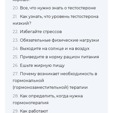
Все, что нужно знать о тестостероне
Как узнать, что уровень тестостерона
низкий?
Избегайте стрессов
Обязательные физические нагрузки
Выходите на солнце и на воздух
Приведите в норму рацион питания
Ешьте жирную пищу
Почему возникает необходимость в
гормональной
(гормонозаместительной) терапии
Как определить, когда нужна
гормонотерапия
Как работают