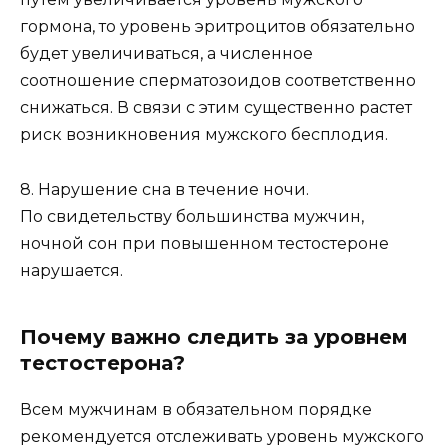
гормона, то уровень эритроцитов обязательно
будет увеличиваться, а численное
соотношение сперматозоидов соответственно
снижаться. В связи с этим существенно растет
риск возникновения мужского бесплодия.
8. Нарушение сна в течение ночи.
По свидетельству большинства мужчин,
ночной сон при повышенном тестостероне
нарушается.
Почему важно следить за уровнем
тестостерона?
Всем мужчинам в обязательном порядке
рекомендуется отслеживать уровень мужского