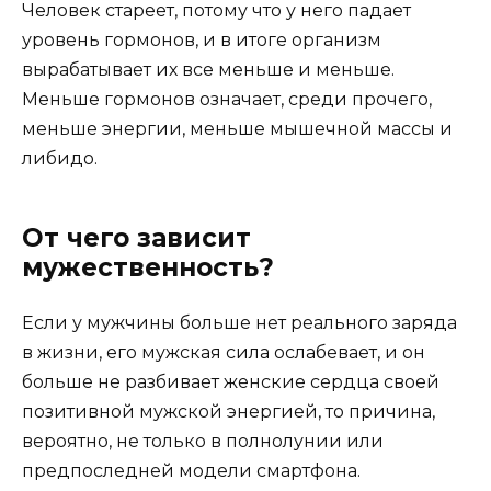
Человек стареет, потому что у него падает
уровень гормонов, и в итоге организм
вырабатывает их все меньше и меньше.
Меньше гормонов означает, среди прочего,
меньше энергии, меньше мышечной массы и
либидо.
От чего зависит
мужественность?
Если у мужчины больше нет реального заряда
в жизни, его мужская сила ослабевает, и он
больше не разбивает женские сердца своей
позитивной мужской энергией, то причина,
вероятно, не только в полнолунии или
предпоследней модели смартфона.