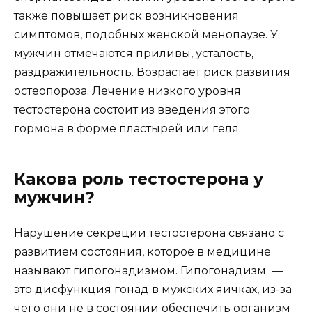
также повышает риск возникновения
симптомов, подобных женской менопаузе. У
мужчин отмечаются приливы, усталость,
раздражительность. Возрастает риск развития
остеопороза. Лечение низкого уровня
тестостерона состоит из введения этого
гормона в форме пластырей или геля.
Какова роль тестостерона у
мужчин?
Нарушение секреции тестостерона связано с
развитием состояния, которое в медицине
называют гипогонадизмом. Гипогонадизм —
это дисфункция гонад в мужских яичках, из-за
чего они не в состоянии обеспечить организм