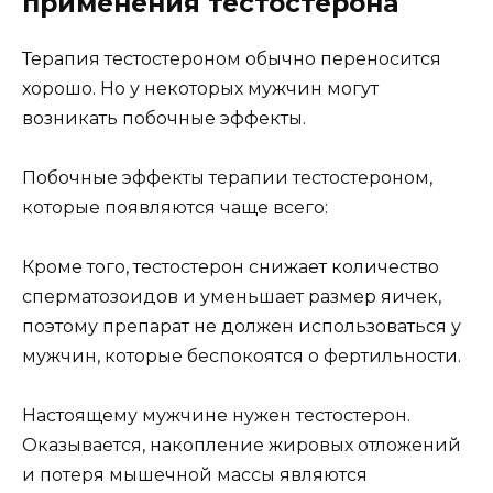
применения тестостерона
Терапия тестостероном обычно переносится
хорошо. Но у некоторых мужчин могут
возникать побочные эффекты.
Побочные эффекты терапии тестостероном,
которые появляются чаще всего:
Кроме того, тестостерон снижает количество
сперматозоидов и уменьшает размер яичек,
поэтому препарат не должен использоваться у
мужчин, которые беспокоятся о фертильности.
Настоящему мужчине нужен тестостерон.
Оказывается, накопление жировых отложений
и потеря мышечной массы являются