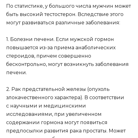
По статистике, у большого числа мужчин может
быть высокий тестостерон. Вследствие этого
могут развиваться различные заболевания:
1. Болезни печени. Если мужской гормон
повышается из-за приема анаболических
стероидов, причем совершенно
бесконтрольно, могут возникнуть заболевания
печени.
2. Рак предстательной железы (опухоль
злокачественного характера). В соответствии
с научными и медицинскими
исследованиями, при увеличенном
содержании гормона могут появиться
предпосылки развития рака простаты. Может