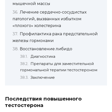
мышечной массы
Лечение сердечно-сосудистых
патологий, вызванных избытком
«плохого» холестерина
Профилактика рака предстательной
железы гормонами
Восстановление либидо
Диагностика
Препараты для заместительной
гормональной терапии тестостероном
Заключение
Последствия повышенного
тестостерона