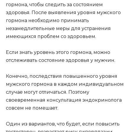
гормона, чтобы следить за состоянием
здоровья. После выявления уровня мужского
гормона необходимо принимать
незамедлительные меры для устранения
имеющихся проблем со здоровьем.
Если знать уровень этого гормона, можно
отслеживать состояние здоровья у мужчин.
Конечно, последствия повышенного уровня
мужского гормона в каждом индивидуальном
случае могут отличаться. Поэтому
своевременная консультация эндокринолога
совсем не помешает.
Один из вариантов, что будет, если повысить
тестостерон, возрастает риск гиперплазии