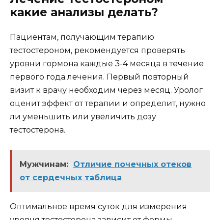
какие анализы делать?
Пациентам, получающим терапию
тестостероном, рекомендуется проверять
уровни гормона каждые 3-4 месяца в течение
первого года лечения. Первый повторный
визит к врачу необходим через месяц. Уролог
оценит эффект от терапии и определит, нужно
ли уменьшить или увеличить дозу
тестостерона.
Мужчинам:
Отличие почечных отеков
от сердечных таблица
Оптимальное время суток для измерения
уровня тестостерона зависит от формы