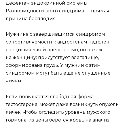
дефектам эндокринной системы.
Разновидности этого синдрома — прямая
причина бесплодия.
Мужчина с завершившимся синдромом
сопротивляемости к андрогенам наделен
специфической внешностью, он похож
на женщину: присутствует влагалище,
сформирована грудь. У мужчин с этим
синдромом могут быть еще не опущенные
яички.
Если повышается свободная форма
тестостерона, может даже возникнуть опухоль
яичек. Чтобы отследить уровень мужского
гормона, из вены берется кровь на анализ.