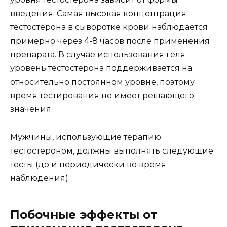
введения. Самая высокая концентрация
тестостерона в сыворотке крови наблюдается
примерно через 4-8 часов после применения
препарата. В случае использования геля
уровень тестостерона поддерживается на
относительно постоянном уровне, поэтому
время тестирования не имеет решающего
значения.
Мужчины, использующие терапию
тестостероном, должны выполнять следующие
тесты (до и периодически во время
наблюдения):
Побочные эффекты от