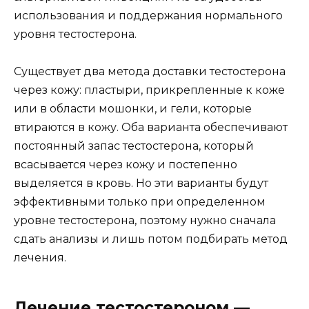
использования и поддержания нормального
уровня тестостерона.
Существует два метода доставки тестостерона
через кожу: пластыри, прикрепленные к коже
или в области мошонки, и гели, которые
втираются в кожу. Оба варианта обеспечивают
постоянный запас тестостерона, который
всасывается через кожу и постепенно
выделяется в кровь. Но эти варианты будут
эффективными только при определенном
уровне тестостерона, поэтому нужно сначала
сдать анализы и лишь потом подбирать метод
лечения.
Лечение тестостероном —