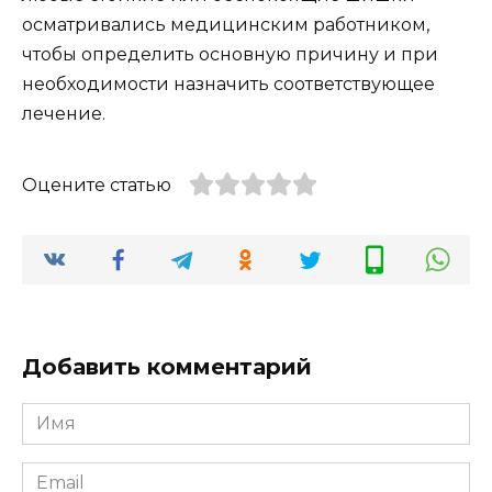
осматривались медицинским работником,
чтобы определить основную причину и при
необходимости назначить соответствующее
лечение.
Оцените статью
Добавить комментарий
Имя
*
Email