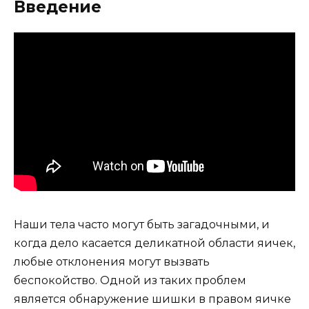
Введение
Наши тела часто могут быть загадочными, и
когда дело касается деликатной области яичек,
любые отклонения могут вызвать
беспокойство. Одной из таких проблем
является обнаружение шишки в правом яичке