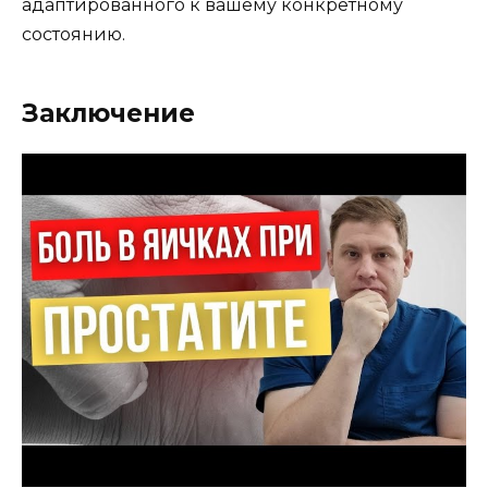
адаптированного к вашему конкретному
состоянию.
Заключение