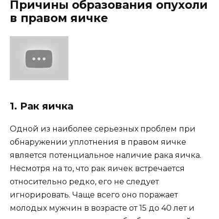
Причины образования опухоли
в правом яичке
1. Рак яичка
Одной из наиболее серьезных проблем при
обнаружении уплотнения в правом яичке
является потенциальное наличие рака яичка.
Несмотря на то, что рак яичек встречается
относительно редко, его не следует
игнорировать. Чаще всего оно поражает
молодых мужчин в возрасте от 15 до 40 лет и