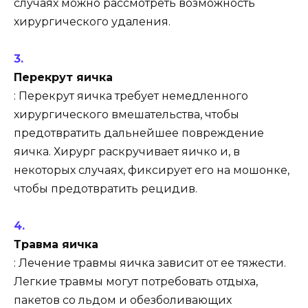
случаях можно рассмотреть возможность
хирургического удаления.
Перекрут яичка
: Перекрут яичка требует немедленного
хирургического вмешательства, чтобы
предотвратить дальнейшее повреждение
яичка. Хирург раскручивает яичко и, в
некоторых случаях, фиксирует его на мошонке,
чтобы предотвратить рецидив.
Травма яичка
: Лечение травмы яичка зависит от ее тяжести.
Легкие травмы могут потребовать отдыха,
пакетов со льдом и обезболивающих