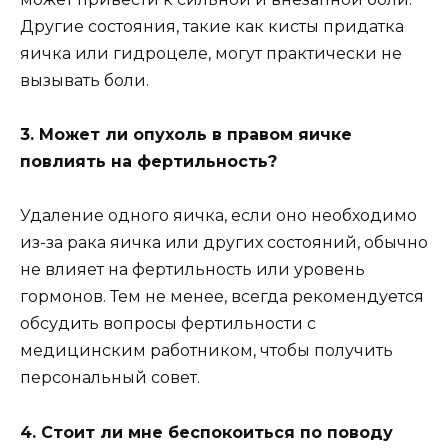
Другие состояния, такие как кисты придатка
яичка или гидроцеле, могут практически не
вызывать боли.
3. Может ли опухоль в правом яичке
повлиять на фертильность?
Удаление одного яичка, если оно необходимо
из-за рака яичка или других состояний, обычно
не влияет на фертильность или уровень
гормонов. Тем не менее, всегда рекомендуется
обсудить вопросы фертильности с
медицинским работником, чтобы получить
персональный совет.
4. Стоит ли мне беспокоиться по поводу