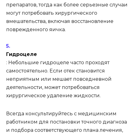
препаратов, тогда как более серьезные случаи
могут потребовать хирургического
вмешательства, включая восстановление
поврежденного яичка.
Гидроцеле
: Небольшие гидроцеле часто проходят
самостоятельно. Если отек становится
неприятным или мешает повседневной
деятельности, может потребоваться
хирургическое удаление жидкости.
Всегда консультируйтесь с медицинским
работником для постановки точного диагноза
и подбора соответствующего плана лечения,