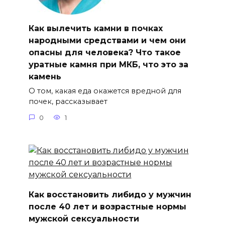
Как вылечить камни в почках
народными средствами и чем они
опасны для человека? Что такое
уратные камня при МКБ, что это за
камень
О том, какая еда окажется вредной для
почек, рассказывает
0
1
Как восстановить либидо у мужчин
после 40 лет и возрастные нормы
мужской сексуальности