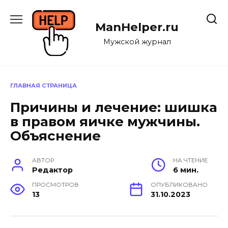
Перейти
к
ManHelper.ru
содержанию
Мужской журнал
ГЛАВНАЯ СТРАНИЦА
Причины и лечение: шишка
в правом яичке мужчины.
Объяснение
АВТОР
НА ЧТЕНИЕ
Редактор
6 мин.
ПРОСМОТРОВ
ОПУБЛИКОВАНО
13
31.10.2023