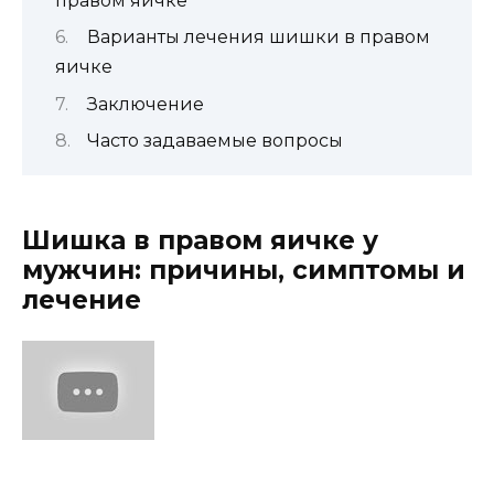
правом яичке
Варианты лечения шишки в правом
яичке
Заключение
Часто задаваемые вопросы
Шишка в правом яичке у
мужчин: причины, симптомы и
лечение