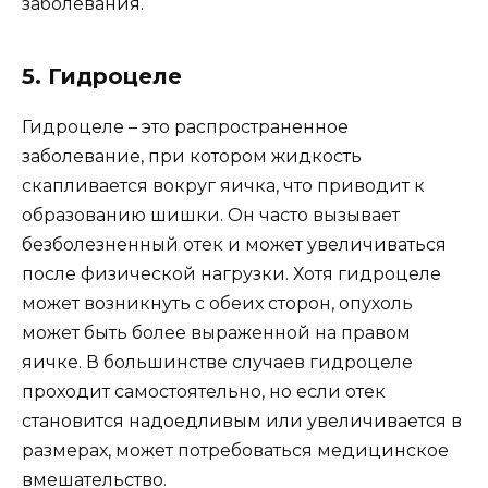
заболевания.
5. Гидроцеле
Гидроцеле – это распространенное
заболевание, при котором жидкость
скапливается вокруг яичка, что приводит к
образованию шишки. Он часто вызывает
безболезненный отек и может увеличиваться
после физической нагрузки. Хотя гидроцеле
может возникнуть с обеих сторон, опухоль
может быть более выраженной на правом
яичке. В большинстве случаев гидроцеле
проходит самостоятельно, но если отек
становится надоедливым или увеличивается в
размерах, может потребоваться медицинское
вмешательство.