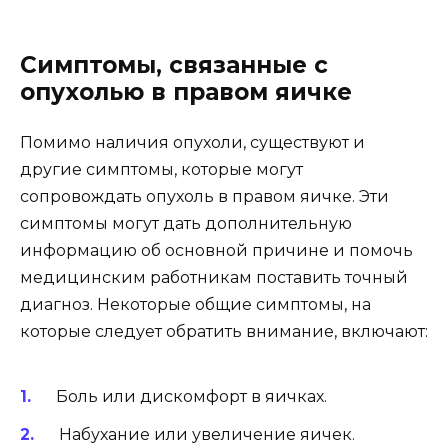
Симптомы, связанные с
опухолью в правом яичке
Помимо наличия опухоли, существуют и
другие симптомы, которые могут
сопровождать опухоль в правом яичке. Эти
симптомы могут дать дополнительную
информацию об основной причине и помочь
медицинским работникам поставить точный
диагноз. Некоторые общие симптомы, на
которые следует обратить внимание, включают:
Боль или дискомфорт в яичках.
Набухание или увеличение яичек.