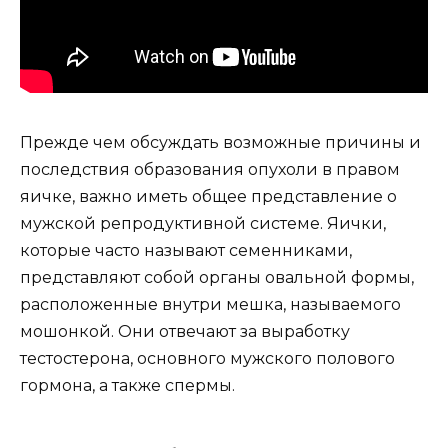
Прежде чем обсуждать возможные причины и
последствия образования опухоли в правом
яичке, важно иметь общее представление о
мужской репродуктивной системе. Яички,
которые часто называют семенниками,
представляют собой органы овальной формы,
расположенные внутри мешка, называемого
мошонкой. Они отвечают за выработку
тестостерона, основного мужского полового
гормона, а также спермы.