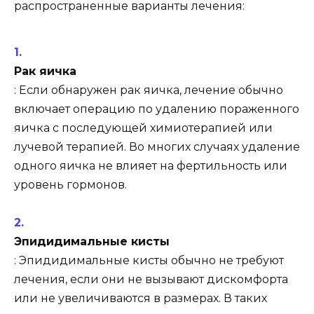
распространенные варианты лечения:
Рак яичка
: Если обнаружен рак яичка, лечение обычно
включает операцию по удалению пораженного
яичка с последующей химиотерапией или
лучевой терапией. Во многих случаях удаление
одного яичка не влияет на фертильность или
уровень гормонов.
Эпидидимальные кисты
: Эпидидимальные кисты обычно не требуют
лечения, если они не вызывают дискомфорта
или не увеличиваются в размерах. В таких