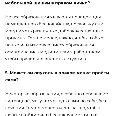
небольшой шишки в правом яичке?
Не все образования являются поводом для
немедленного беспокойства, поскольку они
могут иметь различные доброкачественные
причины. Тем не менее, важно, чтобы любые
новые или изменяющиеся образования
осматривались медицинским работником,
чтобы правильно оценить ситуацию.
5. Может ли опухоль в правом яичке пройти
сама?
Некоторые образования, особенно небольшие
гидроцеле, могут исчезнуть сами по себе, без
лечения. Тем не менее, очень важно, чтобы
любые стойкие или беспокоящие шишки