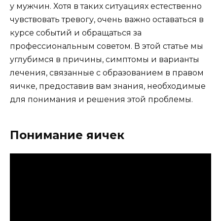
у мужчин. Хотя в таких ситуациях естественно
чувствовать тревогу, очень важно оставаться в
курсе событий и обращаться за
профессиональным советом. В этой статье мы
углубимся в причины, симптомы и варианты
лечения, связанные с образованием в правом
яичке, предоставив вам знания, необходимые
для понимания и решения этой проблемы.
Понимание яичек