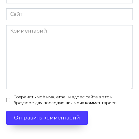
*
Сайт
Комментарий
Сохранить моё имя, email и адрес сайта в этом
браузере для последующих моих комментариев.