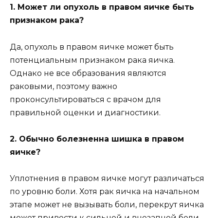
1. Может ли опухоль в правом яичке быть
признаком рака?
Да, опухоль в правом яичке может быть
потенциальным признаком рака яичка.
Однако не все образования являются
раковыми, поэтому важно
проконсультироваться с врачом для
правильной оценки и диагностики.
2. Обычно болезненна шишка в правом
яичке?
Уплотнения в правом яичке могут различаться
по уровню боли. Хотя рак яичка на начальном
этапе может не вызывать боли, перекрут яичка
может привести к сильной и внезапной боли.