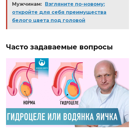
Мужчинам:
Взгляните по-новому:
откройте для себя преимущества
белого цвета под головой
Часто задаваемые вопросы