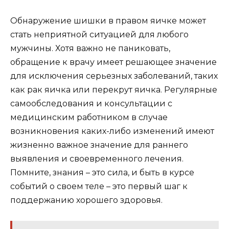
Обнаружение шишки в правом яичке может
стать неприятной ситуацией для любого
мужчины. Хотя важно не паниковать,
обращение к врачу имеет решающее значение
для исключения серьезных заболеваний, таких
как рак яичка или перекрут яичка. Регулярные
самообследования и консультации с
медицинским работником в случае
возникновения каких-либо изменений имеют
жизненно важное значение для раннего
выявления и своевременного лечения.
Помните, знания – это сила, и быть в курсе
событий о своем теле – это первый шаг к
поддержанию хорошего здоровья.