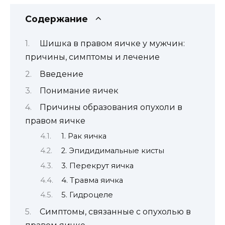
Содержание
Шишка в правом яичке у мужчин:
причины, симптомы и лечение
Введение
Понимание яичек
Причины образования опухоли в
правом яичке
1. Рак яичка
2. Эпидидимальные кисты
3. Перекрут яичка
4. Травма яичка
5. Гидроцеле
Симптомы, связанные с опухолью в