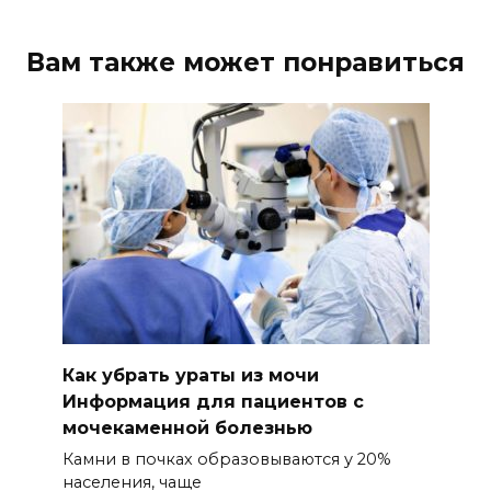
Вам также может понравиться
Как убрать ураты из мочи
Информация для пациентов с
мочекаменной болезнью
Камни в почках образовываются у 20%
населения, чаще