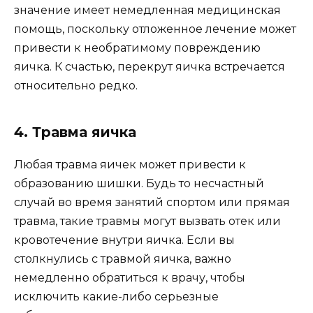
значение имеет немедленная медицинская
помощь, поскольку отложенное лечение может
привести к необратимому повреждению
яичка. К счастью, перекрут яичка встречается
относительно редко.
4. Травма яичка
Любая травма яичек может привести к
образованию шишки. Будь то несчастный
случай во время занятий спортом или прямая
травма, такие травмы могут вызвать отек или
кровотечение внутри яичка. Если вы
столкнулись с травмой яичка, важно
немедленно обратиться к врачу, чтобы
исключить какие-либо серьезные