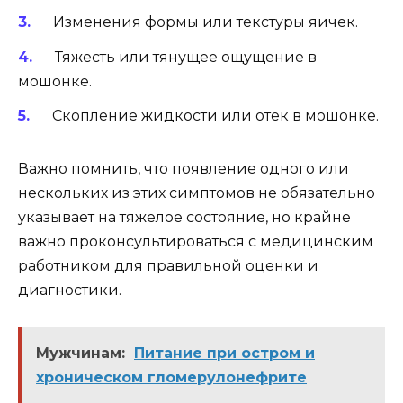
Изменения формы или текстуры яичек.
Тяжесть или тянущее ощущение в
мошонке.
Скопление жидкости или отек в мошонке.
Важно помнить, что появление одного или
нескольких из этих симптомов не обязательно
указывает на тяжелое состояние, но крайне
важно проконсультироваться с медицинским
работником для правильной оценки и
диагностики.
Мужчинам:
Питание при остром и
хроническом гломерулонефрите