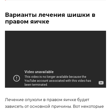
Варианты лечения шишки в
правом яичке
Лечение опухоли в правом яичке будет
зависеть от основной причины. Вот некоторые