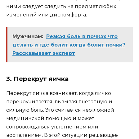
ними следует следить на предмет любых
изменений или дискомфорта.
Мужчинам:
Резкая боль в почках что
делать и где болит когда болят почки?
Рассказывает эксперт
3. Перекрут яичка
Перекрут яичка возникает, когда яичко
перекручивается, вызывая внезапную и
сильную боль. Это считается неотложной
медицинской помощью и может
сопровождаться уплотнением или
воспалением. В этой ситуации решающее