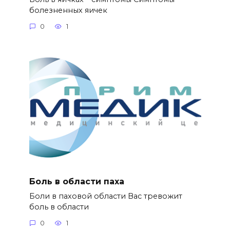
болезненных яичек
0
1
Боль в области паха
Боли в паховой области Вас тревожит
боль в области
0
1