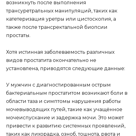
возникнуть после выполнения
трансуретральных манипуляций, таких как
катетеризация уретры или цистоскопия, а
также после трансректальной биопсии
простаты.
Хотя истинная заболеваемость различных
видов простатита окончательно не
установлена, приводятся следующие данные:
У мужчин с диагностированным острым
бактериальным простатитом возникают боли в
области таза и симптомы нарушения работы
мочевыводящих путей, такие как учащённое
мочеиспускание и задержка мочи. Это может
привести к развитию системных проявлений,
таких как лихорадка, озноб, тошнота, рвота и