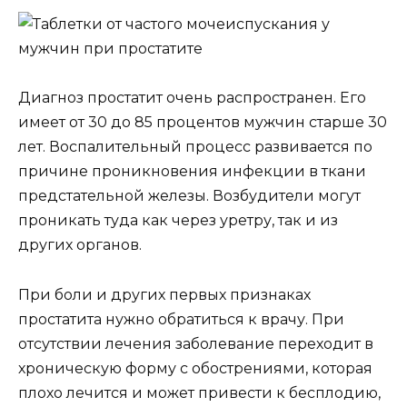
Диагноз простатит очень распространен. Его
имеет от 30 до 85 процентов мужчин старше 30
лет. Воспалительный процесс развивается по
причине проникновения инфекции в ткани
предстательной железы. Возбудители могут
проникать туда как через уретру, так и из
других органов.
При боли и других первых признаках
простатита нужно обратиться к врачу. При
отсутствии лечения заболевание переходит в
хроническую форму с обострениями, которая
плохо лечится и может привести к бесплодию,