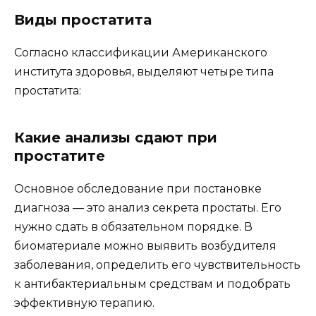
Виды простатита
Согласно классификации Американского
института здоровья, выделяют четыре типа
простатита:
Какие анализы сдают при
простатите
Основное обследование при постановке
диагноза — это анализ секрета простаты. Его
нужно сдать в обязательном порядке. В
биоматериале можно выявить возбудителя
заболевания, определить его чувствительность
к антибактериальным средствам и подобрать
эффективную терапию.