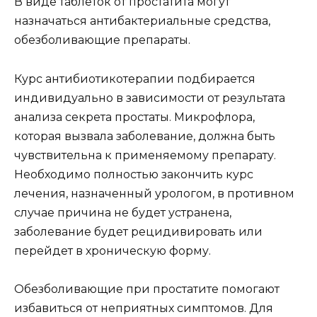
В виде таблеток от простатита могут
назначаться антибактериальные средства,
обезболивающие препараты.
Курс антибиотикотерапии подбирается
индивидуально в зависимости от результата
анализа секрета простаты. Микрофлора,
которая вызвала заболевание, должна быть
чувствительна к применяемому препарату.
Необходимо полностью закончить курс
лечения, назначенный урологом, в противном
случае причина не будет устранена,
заболевание будет рецидивировать или
перейдет в хроническую форму.
Обезболивающие при простатите помогают
избавиться от неприятных симптомов. Для