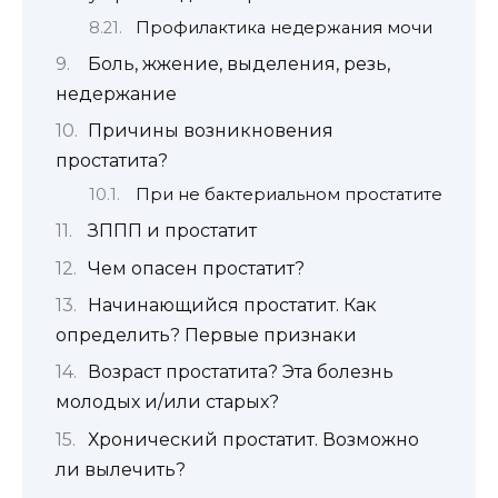
Профилактика недержания мочи
Боль, жжение, выделения, резь,
недержание
Причины возникновения
простатита?
При не бактериальном простатите
ЗППП и простатит
Чем опасен простатит?
Начинающийся простатит. Как
определить? Первые признаки
Возраст простатита? Эта болезнь
молодых и/или старых?
Хронический простатит. Возможно
ли вылечить?