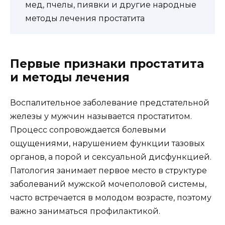
мед, пчелы, пиявки и другие народные
методы лечения простатита
Первые признаки простатита
и методы лечения
Воспалительное заболевание предстательной
железы у мужчин называется простатитом.
Процесс сопровождается болевыми
ощущениями, нарушением функции тазовых
органов, а порой и сексуальной дисфункцией.
Патология занимает первое место в структуре
заболеваний мужской мочеполовой системы,
часто встречается в молодом возрасте, поэтому
важно заниматься профилактикой.