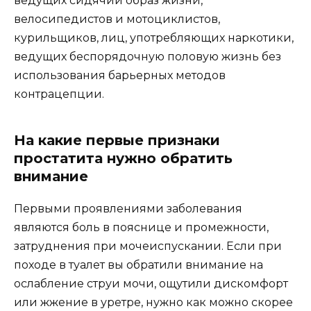
ведущих сидячий образ жизни,
велосипедистов и мотоциклистов,
курильщиков, лиц, употребляющих наркотики,
ведущих беспорядочную половую жизнь без
использования барьерных методов
контрацепции.
На какие первые признаки
простатита нужно обратить
внимание
Первыми проявлениями заболевания
являются боль в пояснице и промежности,
затруднения при мочеиспускании. Если при
походе в туалет вы обратили внимание на
ослабление струи мочи, ощутили дискомфорт
или жжение в уретре, нужно как можно скорее