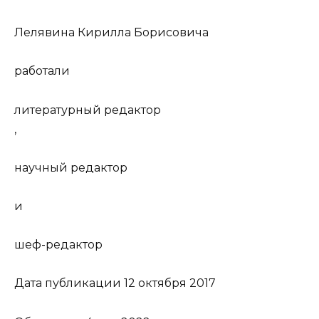
Лелявина Кирилла Борисовича
работали
литературный редактор
,
научный редактор
и
шеф-редактор
Дата публикации 12 октября 2017