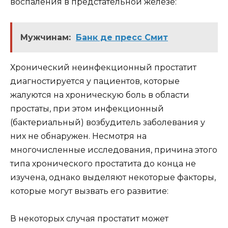
воспаления в предстательной железе:
Мужчинам:
Банк де пресс Смит
Хронический неинфекционный простатит
диагностируется у пациентов, которые
жалуются на хроническую боль в области
простаты, при этом инфекционный
(бактериальный) возбудитель заболевания у
них не обнаружен. Несмотря на
многочисленные исследования, причина этого
типа хронического простатита до конца не
изучена, однако выделяют некоторые факторы,
которые могут вызвать его развитие:
В некоторых случая простатит может