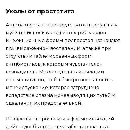
Уколы от простатита
Антибактериальные средства от простатита у
мужчин используются и в форме уколов.
Инъекционные формы препаратов назначают
при выраженном воспалении, а также при
отсутствии таблетированных форм
антибиотиков, к которым чувствителен
возбудитель. Можно сделать инъекции
спазмолитиков, чтобы быстро восстановить
мочеиспускание, которое затруднено
вследствие спазма мочевыводящих путей и
сдавления их предстательной.
Лекарства от простатита в форме инъекций
действуют быстрее, чем таблетированные