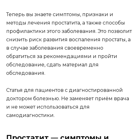
Теперь вы знаете симптомы, признаки и
методы лечения простатита, а также способы
профилактики этого заболевания. Это позволит
снизить риск развития воспаления простаты, а
в случае заболевания своевременно
обратиться за рекомендациями и пройти
обследование, сдать материал для
обследования.
Статья для пациентов с диагностированной
доктором болезнью. Не заменяет приём врача
и не может использоваться для
самодиагностики.
Простатит — симптомы и