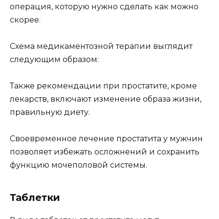
операция, которую нужно сделать как можно
скорее.
Схема медикаментозной терапии выглядит
следующим образом:
Также рекомендации при простатите, кроме
лекарств, включают изменение образа жизни,
правильную диету.
Своевременное лечение простатита у мужчин
позволяет избежать осложнений и сохранить
функцию мочеполовой системы.
Таблетки