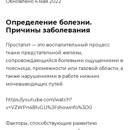
Обновлено 4 мая 2022
Определение болезни.
Причины заболевания
Простатит — это воспалительный процесс
ткани предстательной железы,
сопровождающийся болевыми ощущениями в
пояснице, промежности или тазовой области, а
также нарушениями в работе нижних
мочевыводящих путей.
https://youtube.com/watch?
v=VZWPn4BlvGU%3Fshowinfo%3D0
Факторы, способствующие развитию