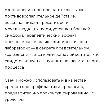
Аденопросин при простатите оказывает
противовоспалительное действие,
восстанавливает проходимость
мочевыводящих путей, устраняет болевой
синдром. Терапевтический эффект
проявляется не только клинически, но и
лабораторно — в секрете предстательной
железы снижается количество лейкоцитов, что
свидетельствует о затухании воспалительного
процесса.
Свечи можно использовать и в качестве
средств для профилактики простатита,
предварительно проконсультировавшись с
урологом.