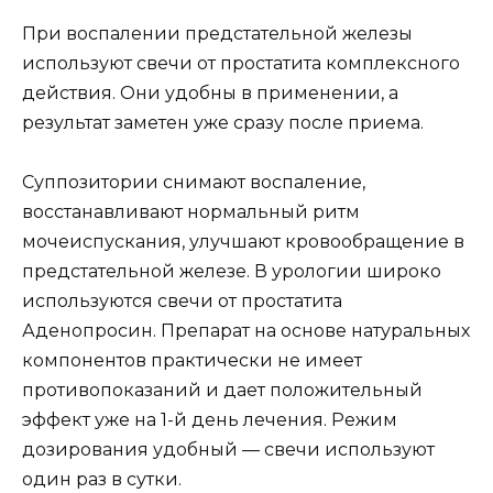
При воспалении предстательной железы
используют свечи от простатита комплексного
действия. Они удобны в применении, а
результат заметен уже сразу после приема.
Суппозитории снимают воспаление,
восстанавливают нормальный ритм
мочеиспускания, улучшают кровообращение в
предстательной железе. В урологии широко
используются свечи от простатита
Аденопросин. Препарат на основе натуральных
компонентов практически не имеет
противопоказаний и дает положительный
эффект уже на 1-й день лечения. Режим
дозирования удобный — свечи используют
один раз в сутки.