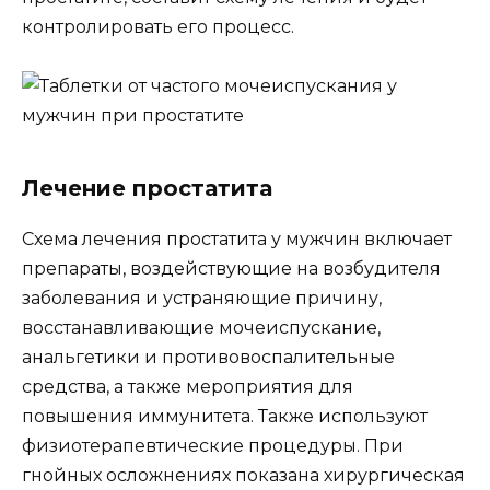
контролировать его процесс.
Лечение простатита
Схема лечения простатита у мужчин включает
препараты, воздействующие на возбудителя
заболевания и устраняющие причину,
восстанавливающие мочеиспускание,
анальгетики и противовоспалительные
средства, а также мероприятия для
повышения иммунитета. Также используют
физиотерапевтические процедуры. При
гнойных осложнениях показана хирургическая