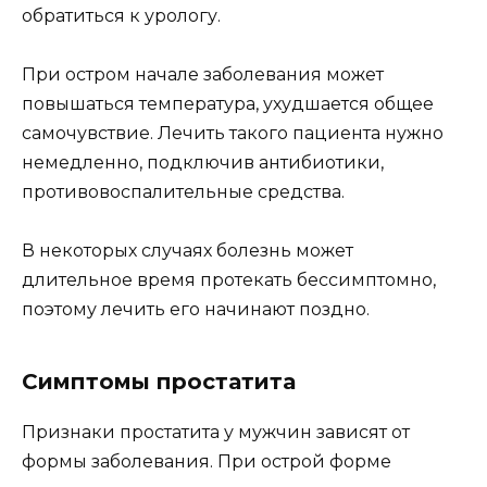
обратиться к урологу.
При остром начале заболевания может
повышаться температура, ухудшается общее
самочувствие. Лечить такого пациента нужно
немедленно, подключив антибиотики,
противовоспалительные средства.
В некоторых случаях болезнь может
длительное время протекать бессимптомно,
поэтому лечить его начинают поздно.
Симптомы простатита
Признаки простатита у мужчин зависят от
формы заболевания. При острой форме