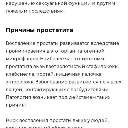
нарушению сексуальной функции и другим
тяжелым последствиям.
Причины простатита
Воспаление простаты развивается вследствие
проникновения в этот орган патогенной
микрофлоры. Наиболее часто симптомы
простатита вызывает золотистый стафилококк,
клебсиелла, протей, кишечная палочка,
энтерококк. Заболевание развивается не у всех
людей, контактирующих с возбудителями.
Патология возникает под действием таких
причин:
Риск воспаления простаты выше у людей,