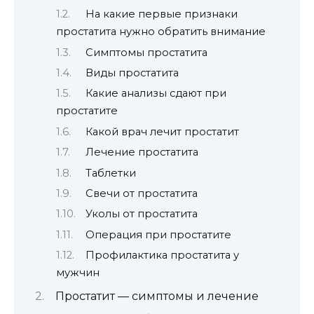
На какие первые признаки
простатита нужно обратить внимание
Симптомы простатита
Виды простатита
Какие анализы сдают при
простатите
Какой врач лечит простатит
Лечение простатита
Таблетки
Свечи от простатита
Уколы от простатита
Операция при простатите
Профилактика простатита у
мужчин
Простатит — симптомы и лечение