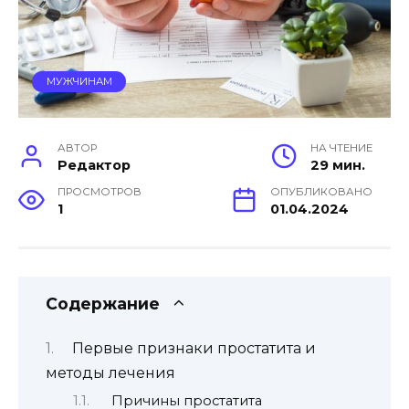
МУЖЧИНАМ
АВТОР
НА ЧТЕНИЕ
Редактор
29 мин.
ПРОСМОТРОВ
ОПУБЛИКОВАНО
1
01.04.2024
Содержание
Первые признаки простатита и
методы лечения
Причины простатита