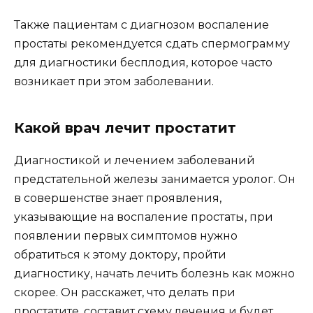
Также пациентам с диагнозом воспаление
простаты рекомендуется сдать спермограмму
для диагностики бесплодия, которое часто
возникает при этом заболевании.
Какой врач лечит простатит
Диагностикой и лечением заболеваний
предстательной железы занимается уролог. Он
в совершенстве знает проявления,
указывающие на воспаление простаты, при
появлении первых симптомов нужно
обратиться к этому доктору, пройти
диагностику, начать лечить болезнь как можно
скорее. Он расскажет, что делать при
простатите, составит схему лечения и будет