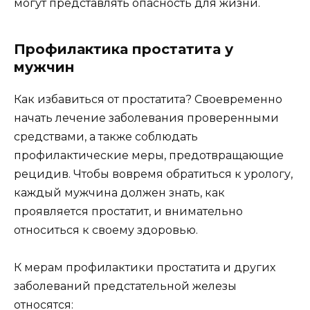
могут представлять опасность для жизни.
Профилактика простатита у
мужчин
Как избавиться от простатита? Своевременно
начать лечение заболевания проверенными
средствами, а также соблюдать
профилактические меры, предотвращающие
рецидив. Чтобы вовремя обратиться к урологу,
каждый мужчина должен знать, как
проявляется простатит, и внимательно
относиться к своему здоровью.
К мерам профилактики простатита и других
заболеваний предстательной железы
относятся: