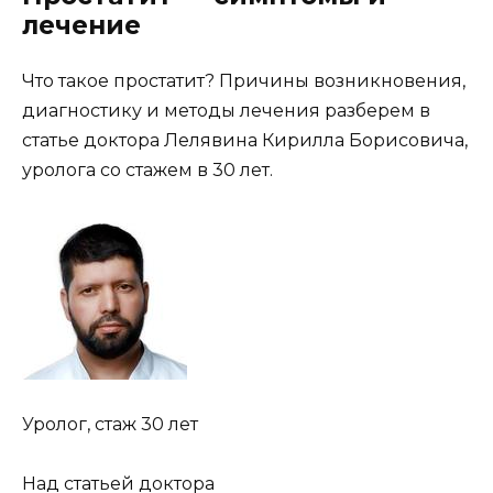
лечение
Что такое простатит? Причины возникновения,
диагностику и методы лечения разберем в
статье доктора Лелявина Кирилла Борисовича,
уролога со стажем в 30 лет.
Уролог, стаж 30 лет
Над статьей доктора