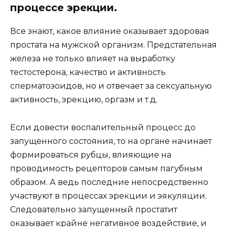
процессе эрекции.
Все знают, какое влияние оказывает здоровая
простата на мужской организм. Предстательная
железа не только влияет на выработку
тестостерона, качество и активность
сперматозоидов, но и отвечает за сексуальную
активность, эрекцию, оргазм и т.д.
Если довести воспалительный процесс до
запущенного состояния, то на органе начинает
формироваться рубцы, влияющие на
проводимость рецепторов самым пагубным
образом. А ведь последние непосредственно
участвуют в процессах эрекции и эякуляции.
Следовательно запущенный простатит
оказывает крайне негативное воздействие, и