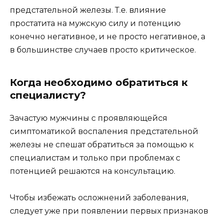
предстательной железы. Т.е. влияние
простатита на мужскую силу и потенцию
конечно негативное, и не просто негативное, а
в большинстве случаев просто критическое.
Когда необходимо обратиться к
специалисту?
Зачастую мужчины с проявляющейся
симптоматикой воспаления предстательной
железы не спешат обратиться за помощью к
специалистам и только при проблемах с
потенцией решаются на консультацию.
Чтобы избежать осложнений заболевания,
следует уже при появлении первых признаков