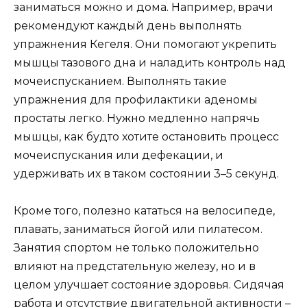
заниматься можно и дома. Например, врачи
рекомендуют каждый день выполнять
упражнения Кегеля. Они помогают укрепить
мышцы тазового дна и наладить контроль над
мочеиспусканием. Выполнять такие
упражнения для профилактики аденомы
простаты легко. Нужно медленно напрячь
мышцы, как будто хотите остановить процесс
мочеиспускания или дефекации, и
удерживать их в таком состоянии 3–5 секунд.
Кроме того, полезно кататься на велосипеде,
плавать, заниматься йогой или пилатесом.
Занятия спортом не только положительно
влияют на предстательную железу, но и в
целом улучшает состояние здоровья. Сидячая
работа и отсутствие двигательной активности –