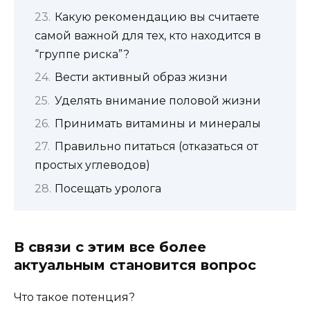
Какую рекомендацию вы считаете
самой важной для тех, кто находится в
“группе риска”?
Вести активный образ жизни
Уделять внимание половой жизни
Принимать витамины и минералы
Правильно питаться (отказаться от
простых углеводов)
Посещать уролога
В связи с этим все более
актуальным становится вопрос
Что такое потенция?