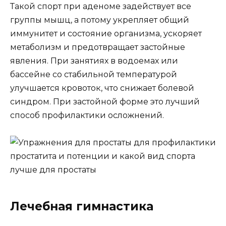
Такой спорт при аденоме задействует все
группы мышц, а потому укрепляет общий
иммунитет и состояние организма, ускоряет
метаболизм и предотвращает застойные
явления. При занятиях в водоемах или
бассейне со стабильной температурой
улучшается кровоток, что снижает болевой
синдром. При застойной форме это лучший
способ профилактики осложнений.
Лечебная гимнастика