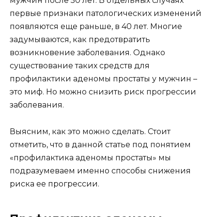
мужчин после 50 лет. В отдельных случаях
первые признаки патологических изменений
появляются еще раньше, в 40 лет. Многие
задумываются, как предотвратить
возникновение заболевания. Однако
существование таких средств для
профилактики аденомы простаты у мужчин –
это миф. Но можно снизить риск прогрессии
заболевания.
Выясним, как это можно сделать. Стоит
отметить, что в данной статье под понятием
«профилактика аденомы простаты» мы
подразумеваем именно способы снижения
риска ее прогрессии.