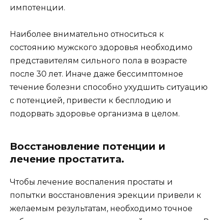
импотенции.
Наиболее внимательно относиться к
состоянию мужского здоровья необходимо
представителям сильного пола в возрасте
после 30 лет. Иначе даже бессимптомное
течение болезни способно ухудшить ситуацию
с потенцией, привести к бесплодию и
подорвать здоровье организма в целом.
Восстановление потенции и
лечение простатита.
Чтобы лечение воспаления простаты и
попытки восстановления эрекции привели к
желаемым результатам, необходимо точное