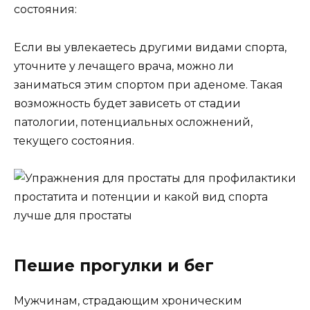
состояния:
Если вы увлекаетесь другими видами спорта,
уточните у лечащего врача, можно ли
заниматься этим спортом при аденоме. Такая
возможность будет зависеть от стадии
патологии, потенциальных осложнений,
текущего состояния.
Пешие прогулки и бег
Мужчинам, страдающим хроническим