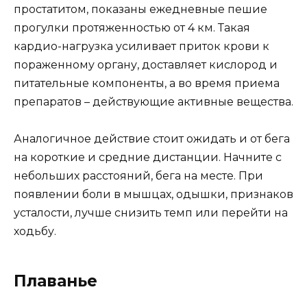
простатитом, показаны ежедневные пешие
прогулки протяженностью от 4 км. Такая
кардио-нагрузка усиливает приток крови к
пораженному органу, доставляет кислород и
питательные компоненты, а во время приема
препаратов – действующие активные вещества.
Аналогичное действие стоит ожидать и от бега
на короткие и средние дистанции. Начните с
небольших расстояний, бега на месте. При
появлении боли в мышцах, одышки, признаков
усталости, лучше снизить темп или перейти на
ходьбу.
Плаванье