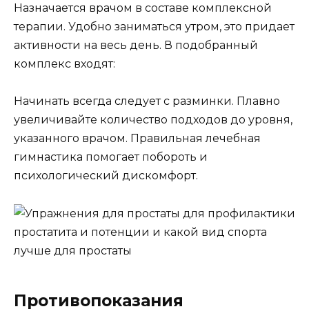
Назначается врачом в составе комплексной
терапии. Удобно заниматься утром, это придает
активности на весь день. В подобранный
комплекс входят:
Начинать всегда следует с разминки. Плавно
увеличивайте количество подходов до уровня,
указанного врачом. Правильная лечебная
гимнастика помогает побороть и
психологический дискомфорт.
Противопоказания