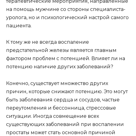
терапевтические мероприятия, направленные
на помощь мужчине со стороны специалиста-
уролога, но и психологический настрой самого
пациента.
К тому же не всегда воспаление
предстательной железы является главным
фактором проблем с потенцией. Влияет ли на
потенцию наличие других заболеваний?
Конечно, существует множество других
причин, которые снижают потенцию. Это могут
быть заболевания сердца и сосудов, частые
переутомления и бессонница, стрессовые
ситуации. Иногда совмещение всех
существующих заболеваний при воспалении
простаты может стать основной причиной