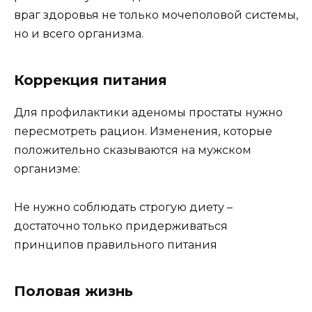
враг здоровья не только мочеполовой системы,
но и всего организма.
Коррекция питания
Для профилактики аденомы простаты нужно
пересмотреть рацион. Изменения, которые
положительно сказываются на мужском
организме:
Не нужно соблюдать строгую диету –
достаточно только придерживаться
принципов правильного питания
Половая жизнь