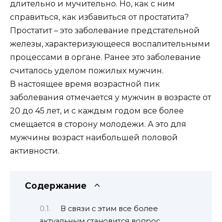
длительно и мучительно. Но, как с ним
справиться, как избавиться от простатита?
Простатит – это заболевание предстательной
железы, характеризующееся воспалительными
процессами в органе. Ранее это заболевание
считалось уделом пожилых мужчин.
В настоящее время возрастной пик
заболевания отмечается у мужчин в возрасте от
20 до 45 лет, и с каждым годом все более
смещается в сторону молодежи. А это для
мужчины возраст наибольшей половой
активности.
Содержание
В связи с этим все более
актуальным становится вопрос