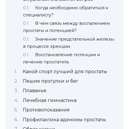
Когда необходимо обратиться к
специалисту?
В чем связь между воспалением
простаты и потенцией?
Значение предстательной железы
в процессе эрекции.
Восстановление потенции и
лечение простатита.
Какой спорт лучший для простаты
Пешие прогулки и бег
Плаванье
Лечебная гимнастика
Противопоказания
Профилактика аденомы простаты