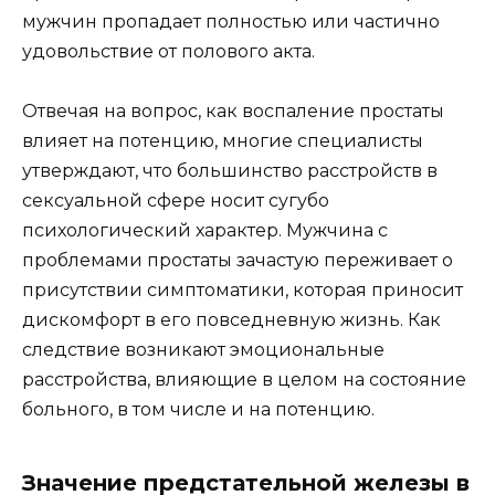
мужчин пропадает полностью или частично
удовольствие от полового акта.
Отвечая на вопрос, как воспаление простаты
влияет на потенцию, многие специалисты
утверждают, что большинство расстройств в
сексуальной сфере носит сугубо
психологический характер. Мужчина с
проблемами простаты зачастую переживает о
присутствии симптоматики, которая приносит
дискомфорт в его повседневную жизнь. Как
следствие возникают эмоциональные
расстройства, влияющие в целом на состояние
больного, в том числе и на потенцию.
Значение предстательной железы в