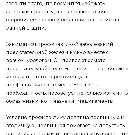
гарантию того, что получится избежать
аденомы простаты, но совершенно точно
отсрочит ее начало и остановит развитие на
ранней стадии.
Заниматься профилактикой заболеваний
предстательной железы нужно вместе с
врачом-урологом. Он проведет осмотр
предстательной железы, оценит ее состояние и
исходя из этого порекомендует
профилактические меры. Если есть
необходимость, посоветует не только изменить
образ жизни, но и назначит медикаменты.
Условно профилактику делят на первичную и
вторичную. Первичная помогает не допустить
развития аденомы и предотвратить появление