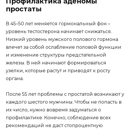
Профилактика аденомы
простаты
В 45–50 лет меняется гормональный фон –
уровень тестостерона начинает снижаться.
Низкий уровень мужского полового гормона
влечет за собой ослабление половой функции
и изменение структуры предстательной
железы. В ней начинают формироваться
узелки, которые растут и приводят к росту
органа.
После 55 лет проблемы с простатой возникают у
каждого шестого мужчины. Чтобы не попасть в
их число, нужно вовремя задуматься о
профилактике. Конечно, соблюдение всех
рекомендаций не даст стопроцентную