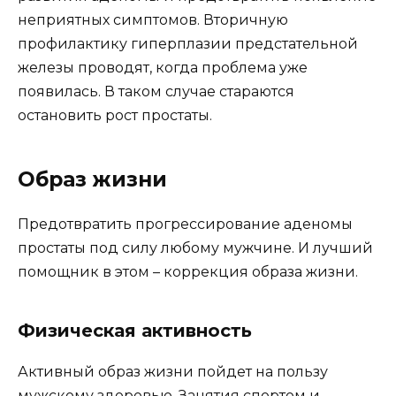
неприятных симптомов. Вторичную
профилактику гиперплазии предстательной
железы проводят, когда проблема уже
появилась. В таком случае стараются
остановить рост простаты.
Образ жизни
Предотвратить прогрессирование аденомы
простаты под силу любому мужчине. И лучший
помощник в этом – коррекция образа жизни.
Физическая активность
Активный образ жизни пойдет на пользу
мужскому здоровью. Занятия спортом и