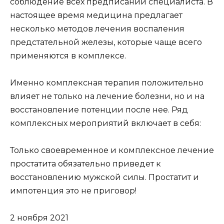
соблюдение всех предписаний специалиста. В
настоящее время медицина предлагает
несколько методов лечения воспаления
предстательной железы, которые чаще всего
применяются в комплексе.
Именно комплексная терапия положительно
влияет не только на лечение болезни, но и на
восстановление потенции после нее. Ряд
комплексных мероприятий включает в себя:
Только своевременное и комплексное лечение
простатита обязательно приведет к
восстановлению мужской силы. Простатит и
импотенция это не приговор!
2 ноября 2021