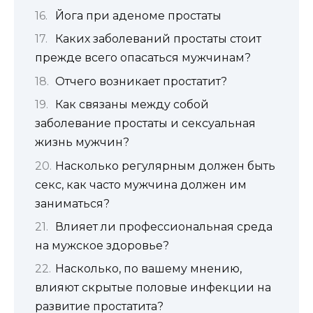
Йога при аденоме простаты
Каких заболеваний простаты стоит
прежде всего опасаться мужчинам?
Отчего возникает простатит?
Как связаны между собой
заболевание простаты и сексуальная
жизнь мужчин?
Насколько регулярным должен быть
секс, как часто мужчина должен им
заниматься?
Влияет ли профессиональная среда
на мужское здоровье?
Насколько, по вашему мнению,
влияют скрытые половые инфекции на
развитие простатита?