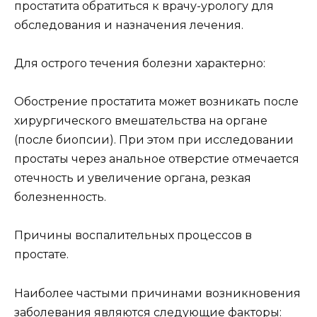
простатита обратиться к врачу-урологу для
обследования и назначения лечения.
Для острого течения болезни характерно:
Обострение простатита может возникать после
хирургического вмешательства на органе
(после биопсии). При этом при исследовании
простаты через анальное отверстие отмечается
отечность и увеличение органа, резкая
болезненность.
Причины воспалительных процессов в
простате.
Наиболее частыми причинами возникновения
заболевания являются следующие факторы: