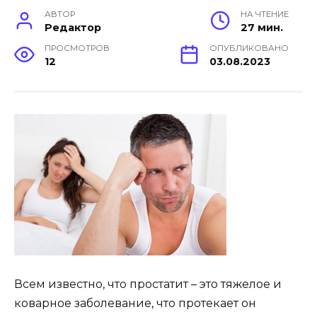
АВТОР
НА ЧТЕНИЕ
Редактор
27 мин.
ПРОСМОТРОВ
ОПУБЛИКОВАНО
12
03.08.2023
Всем известно, что простатит – это тяжелое и
коварное заболевание, что протекает он