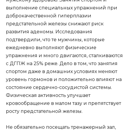
выполнение специальных упражнений при
доброкачественной гиперплазии
предстательной железы снижают риск
развития аденомы. Исследования
подтвердили, что те мужчины, которые
ежедневно выполняют физические
упражнения и много двигаются, сталкиваются
с ДГПЖ на 25% реже. Дело в том, что занятия
спортом даже в домашних условиях меняют
уровень гормонов и положительно влияют на
состояние сердечно-сосудистой системы.
Физическая активность улучшает
кровообращение в малом тазу и препятствует
росту предстательной железы.
Не обязательно посещать тренажерный зал,