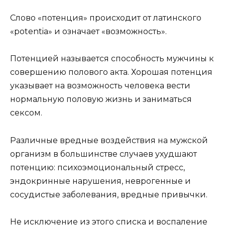
Слово «потенция» происходит от латинского
«potentia» и означает «возможность».
Потенцией называется способность мужчины к
совершению полового акта. Хорошая потенция
указывает на возможность человека вести
нормальную половую жизнь и заниматься
сексом.
Различные вредные воздействия на мужской
организм в большинстве случаев ухудшают
потенцию: психоэмоциональный стресс,
эндокринные нарушения, неврогенные и
сосудистые заболевания, вредные привычки.
Не исключение из этого списка и воспаление