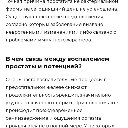
Точная причина простатита не бактериальной
формы на сегодняшний день не установлена.
Существуют некоторые предположения,
согласно которым заболевание вызвано
неврогенными изменениями либо связано с
проблемами иммунного характера.
В чем связь между воспалением
простаты и потенцией?
Очень часто воспалительные процессы в
предстательной железе снижают
продолжительность эрекции, значительно
ухудшают качество спермы. При половом акте
происходит преждевременное
семяизвержение и ощущения оргазма
проявляются не в полной мере. У некоторых