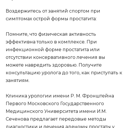
Воздержитесь от занятий спортом при
симптомах острой формы простатита:
Помните, что физическая активность
эффективна только в комплексе. При
инфекционной форме простатита или
отсутствии консервативного лечения вы
можете навредить здоровью. Получите
консультацию уролога до того, как приступать к
занятиям.
Клиника урологии имени Р. М. Фронштейна
Первого Московского Государственного
Медицинского Университета имени И.М.
Сеченова предлагает передовые методы
диагностики и лечения аденомы простаты у