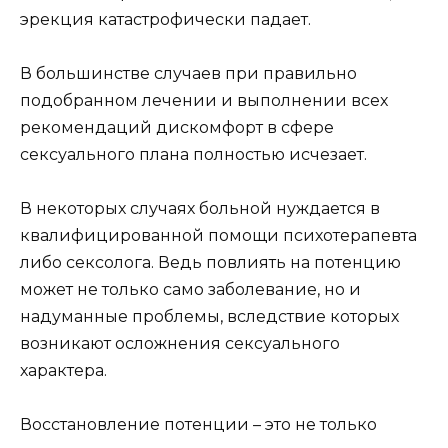
эрекция катастрофически падает.
В большинстве случаев при правильно
подобранном лечении и выполнении всех
рекомендаций дискомфорт в сфере
сексуального плана полностью исчезает.
В некоторых случаях больной нуждается в
квалифицированной помощи психотерапевта
либо сексолога. Ведь повлиять на потенцию
может не только само заболевание, но и
надуманные проблемы, вследствие которых
возникают осложнения сексуального
характера.
Восстановление потенции – это не только