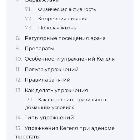
Образ жизни
Физическая активность
Коррекция питания
Половая жизнь
Регулярные посещения врача
Препараты
Особенности упражнений Кегеля
Польза упражнений
Правила занятий
Как делать упражнения
Как выполнять правильно в
домашних условиях
Типы упражнений
Упражнения Кегеля при аденоме
простаты