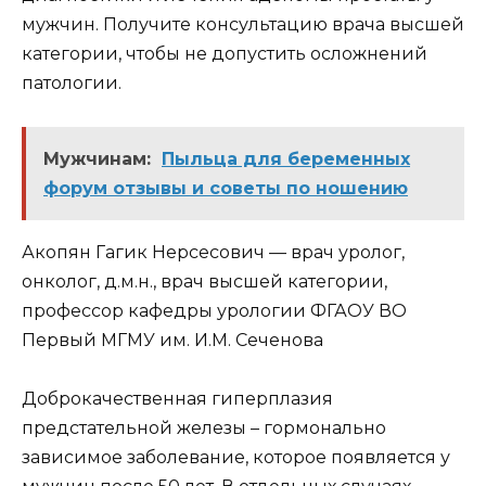
мужчин. Получите консультацию врача высшей
категории, чтобы не допустить осложнений
патологии.
Мужчинам:
Пыльца для беременных
форум отзывы и советы по ношению
Акопян Гагик Нерсесович — врач уролог,
онколог, д.м.н., врач высшей категории,
профессор кафедры урологии ФГАОУ ВО
Первый МГМУ им. И.М. Сеченова
Доброкачественная гиперплазия
предстательной железы – гормонально
зависимое заболевание, которое появляется у