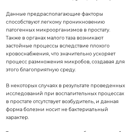
Данные предрасполагающие факторы
способствуют легкому проникновению
патогенных микроорганизмов в простату.
Также в органах малого таза возникают
застойные процессы вследствие плохого
кровоснабжения, что значительно ускоряет
процесс размножения микробов, создавая для
этого благоприятную среду.
В некоторых случаях в результате проведенных
исследований при воспалительных процессах
в простате отсутствует возбудитель, и данная
форма болезни носит не бактериальный
характер.