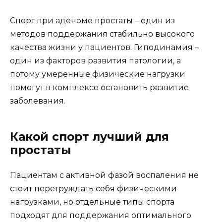
Спорт при аденоме простаты – один из
методов поддержания стабильно высокого
качества жизни у пациентов. Гиподинамия –
один из факторов развития патологии, а
потому умеренные физические нагрузки
помогут в комплексе остановить развитие
заболевания.
Какой спорт лучший для
простаты
Пациентам с активной фазой воспаления не
стоит перетруждать себя физическими
нагрузками, но отдельные типы спорта
подходят для поддержания оптимального