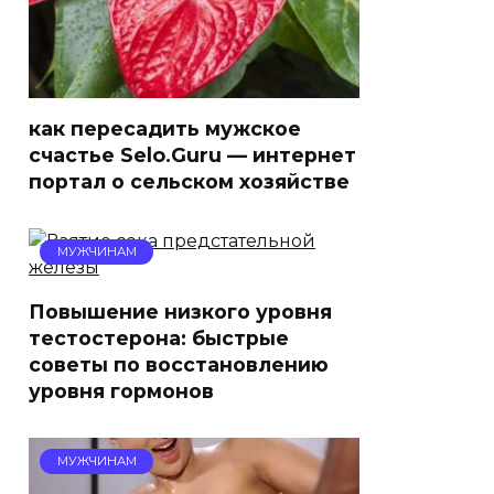
как пересадить мужское
счастье Selo.Guru — интернет
портал о сельском хозяйстве
МУЖЧИНАМ
Повышение низкого уровня
тестостерона: быстрые
советы по восстановлению
уровня гормонов
МУЖЧИНАМ