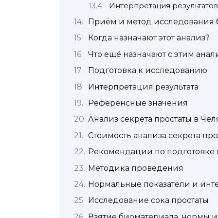
Интерпретация результатов
Приём и метод исследования 
Когда назначают этот анализ?
Что ещё назначают с этим анал
Подготовка к исследованию
Интерпретация результата
Референсные значения
Анализ секрета простаты в Че
Стоимость анализа секрета про
Рекомендации по подготовке 
Методика проведения
Нормальные показатели и инте
Исследование сока простаты
Взятие биоматериала, нормы и