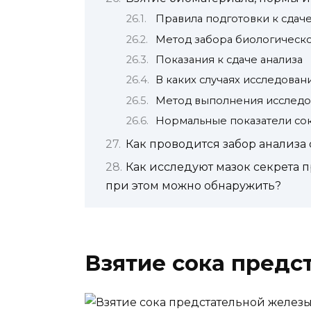
Правила подготовки к сдаче
Метод забора биологическо
Показания к сдаче анализа
В каких случаях исследован
Метод выполнения исследо
Нормальные показатели сок
Как проводится забор анализа 
Как исследуют мазок секрета 
при этом можно обнаружить?
Взятие сока предс