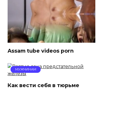
Assam tube videos porn
МУЖЧИНАМ
Как вести себя в тюрьме