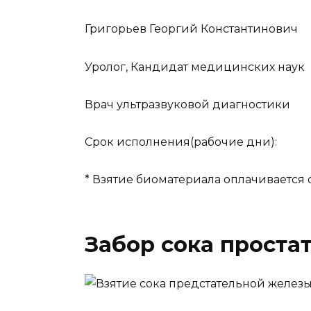
Григорьев Георгий Константинович
Уролог, Кандидат медицинских наук
Врач ультразвуковой диагностики
Срок исполнения(рабочие дни):
* Взятие биоматериала оплачивается 
Забор сока проста