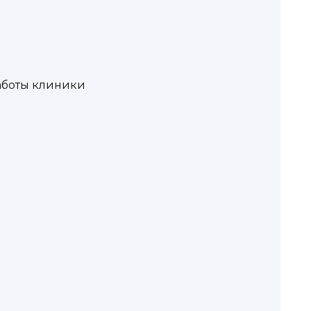
аботы клиники