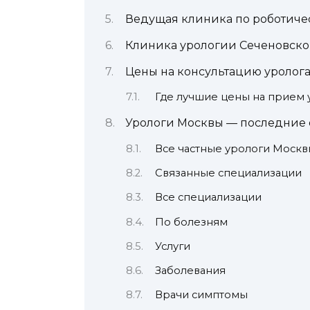
Ведущая клиника по роботиче
Клиника урологии Сеченовско
Цены на консультацию уролог
Где лучшие цены на прием 
Урологи Москвы — последние 
Все частные урологи Москв
Связанные специализации
Все специализации
По болезням
Услуги
Заболевания
Врачи симптомы