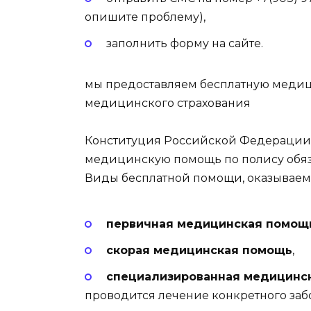
опишите проблему),
заполнить
форму на сайте
.
мы предоставляем бесплатную медиц
медицинского страхования
Конституция Российской Федерации 
медицинскую помощь по полису обяз
Виды бесплатной помощи, оказываем
первичная медицинская помощ
скорая медицинская помощь
,
специализированная медицинс
проводится лечение конкретного заб