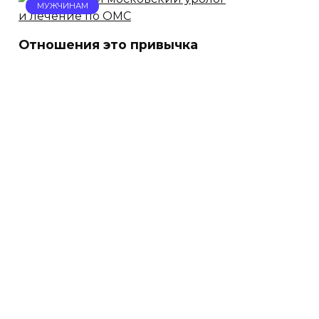
МУЖЧИНАМ
Отношения это привычка