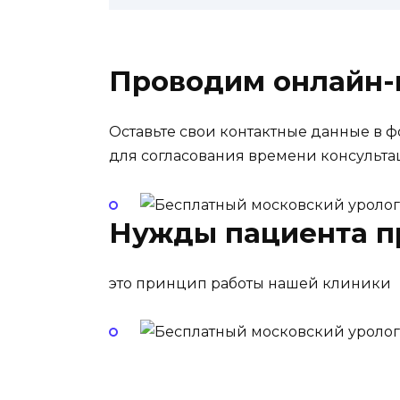
Проводим онлайн-
Оставьте свои контактные данные в 
для согласования времени консульт
Нужды пациента п
это принцип работы нашей клиники