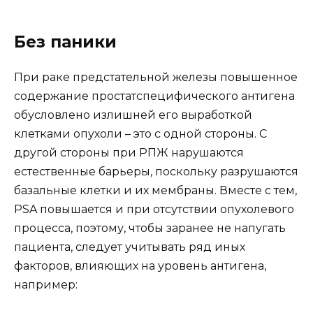
Без паники
При раке предстательной железы повышенное
содержание простатспецифического антигена
обусловлено излишней его выработкой
клетками опухоли – это с одной стороны. С
другой стороны при РПЖ нарушаются
естественные барьеры, поскольку разрушаются
базальные клетки и их мембраны. Вместе с тем,
PSA повышается и при отсутствии опухолевого
процесса, поэтому, чтобы заранее не напугать
пациента, следует учитывать ряд иных
факторов, влияющих на уровень антигена,
например: