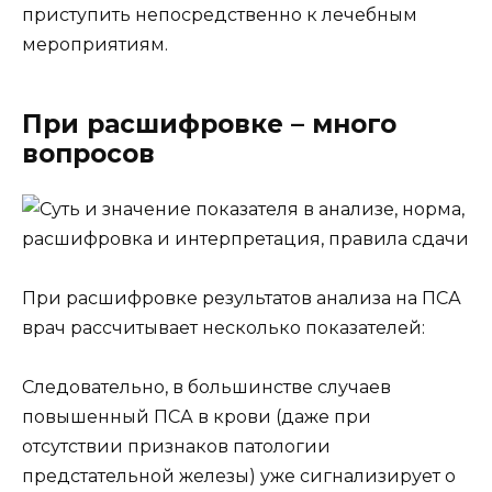
приступить непосредственно к лечебным
мероприятиям.
При расшифровке – много
вопросов
При расшифровке результатов анализа на ПСА
врач рассчитывает несколько показателей:
Следовательно, в большинстве случаев
повышенный ПСА в крови (даже при
отсутствии признаков патологии
предстательной железы) уже сигнализирует о