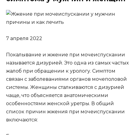
7 апреля 2022
Покалывание и жжение при мочеиспускании
называется дизурией. Это одна из самых частых
жалоб при обращении к урологу. Симптом
связан с заболеваниями органов мочеполовой
системы. Женщины сталкиваются с дизурией
чаще, что объясняется анатомическими
особенностями женской уретры. В общий
список причин жжения при мочеиспускании
включаются: