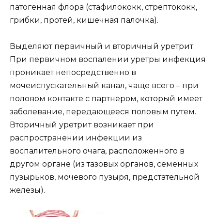
патогенная флора (стафилококк, стрептококк,
грибки, протей, кишечная палочка).
Выделяют первичный и вторичный уретрит.
При первичном воспалении уретры инфекция
проникает непосредственно в
мочеиспускательный канал, чаще всего – при
половом контакте с партнером, который имеет
заболевание, передающееся половым путем.
Вторичный уретрит возникает при
распространении инфекции из
воспалительного очага, расположенного в
другом органе (из тазовых органов, семенных
пузырьков, мочевого пузыря, предстательной
железы).