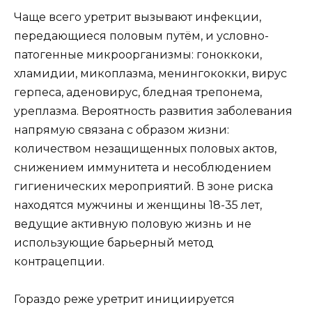
Чаще всего уретрит вызывают инфекции,
передающиеся половым путём, и условно-
патогенные микроорганизмы: гоноккоки,
хламидии, микоплазма, менингококки, вирус
герпеса, аденовирус, бледная трепонема,
уреплазма. Вероятность развития заболевания
напрямую связана с образом жизни:
количеством незащищенных половых актов,
снижением иммунитета и несоблюдением
гигиенических мероприятий. В зоне риска
находятся мужчины и женщины 18-35 лет,
ведущие активную половую жизнь и не
использующие барьерный метод
контрацепции.
Гораздо реже уретрит инициируется