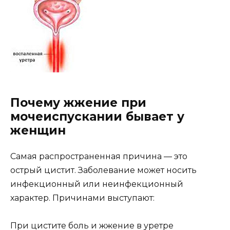
Почему жжение при
мочеиспускании бывает у
женщин
Самая распространенная причина — это
острый цистит. Заболевание может носить
инфекционный или неинфекционный
характер. Причинами выступают:
При цистите боль и жжение в уретре