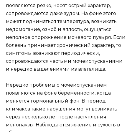
появляются резко, носят острый характер,
сопровождаются даже зудом. На фоне этого
может подниматься температура, возникать
недомогание, озноб и вялость, ощущаться
неполное опорожнение мочевого пузыря. Если
болезнь принимает хронический характер, то
симптомы возникают периодически,
сопровождаются частыми мочеиспусканиями
и нередко выделениями из влагалища.
Нередко проблемы с мочеиспусканием
появляются на фоне беременности, когда
меняется гормональный фон. В период
климакса такие нарушения могут возникать
через несколько лет после наступления
менопаузы. Наблюдаются жжение и сухость в