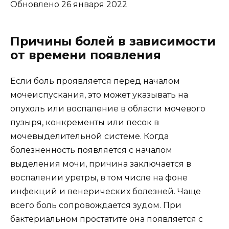
Обновлено 26 января 2022
Причины болей в зависимости
от времени появления
Если боль проявляется перед началом
мочеиспускания, это может указывать на
опухоль или воспаление в области мочевого
пузыря, конкременты или песок в
мочевыделительной системе. Когда
болезненность появляется с началом
выделения мочи, причина заключается в
воспалении уретры, в том числе на фоне
инфекций и венерических болезней. Чаще
всего боль сопровождается зудом. При
бактериальном простатите она появляется с