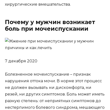
хирургические вмешательства.
Почему у мужчин возникает
боль при мочеиспускании
7 декабря 2020
Болезненное мочеиспускание – признак
нарушения оттока мочи. В норме этот процесс
не должен вызывать ни дискомфорта, ни
резей, ни других симптомов. Боль может иметь
разную степень: от неприятных симптомов до
нестерпимого болевого синдрома, мешающего