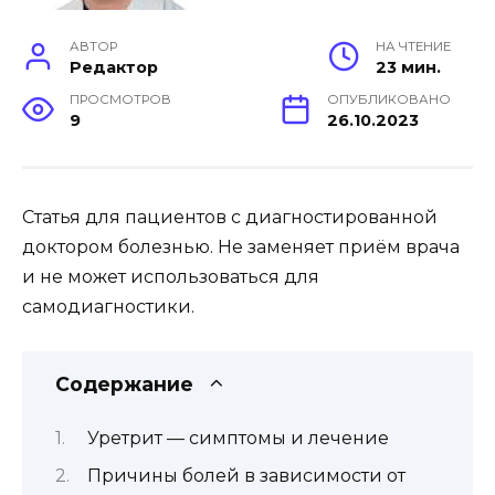
АВТОР
НА ЧТЕНИЕ
Редактор
23 мин.
ПРОСМОТРОВ
ОПУБЛИКОВАНО
9
26.10.2023
Статья для пациентов с диагностированной
доктором болезнью. Не заменяет приём врача
и не может использоваться для
самодиагностики.
Содержание
Уретрит — симптомы и лечение
Причины болей в зависимости от