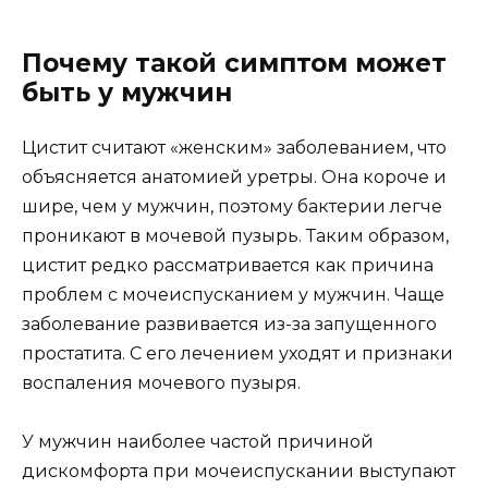
Почему такой симптом может
быть у мужчин
Цистит считают «женским» заболеванием, что
объясняется анатомией уретры. Она короче и
шире, чем у мужчин, поэтому бактерии легче
проникают в мочевой пузырь. Таким образом,
цистит редко рассматривается как причина
проблем с мочеиспусканием у мужчин. Чаще
заболевание развивается из-за запущенного
простатита. С его лечением уходят и признаки
воспаления мочевого пузыря.
У мужчин наиболее частой причиной
дискомфорта при мочеиспускании выступают