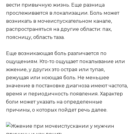
вести привычную жизнь. Еще разница
прослеживается в локализации. Боль может
возникать в мочеиспускательном канале,
распространяться на другие области: пах,
поясницу, область таза.
Еще возникающая боль различается по
ощущениям. Кто-то ощущает покалывание или
жжение, у других это острая или тупая,
режущая или ноющая боль. Не меньшее
значение в постановке диагноза имеют частота,
время и периодичность появления. Характер
боли может указать на определенные
причины, о которых пойдет речь далее.