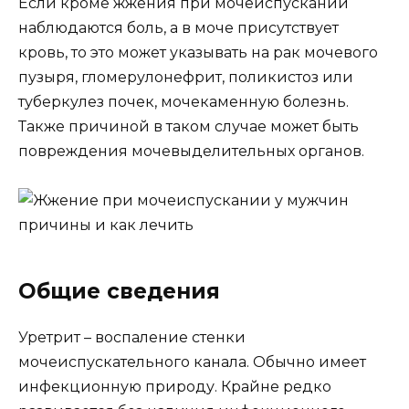
Если кроме жжения при мочеиспускании
наблюдаются боль, а в моче присутствует
кровь, то это может указывать на рак мочевого
пузыря, гломерулонефрит, поликистоз или
туберкулез почек, мочекаменную болезнь.
Также причиной в таком случае может быть
повреждения мочевыделительных органов.
Общие сведения
Уретрит – воспаление стенки
мочеиспускательного канала. Обычно имеет
инфекционную природу. Крайне редко