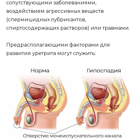
сопутствующими заболеваниями,
воздействием агрессивных веществ
(спермицидных лубрикантов,
спиртосодержащих растворов) или травмами.
Предрасполагающими факторами для
развития уретрита могут служить: