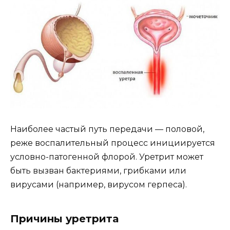
Наиболее частый путь передачи — половой,
реже воспалительный процесс инициируется
условно-патогенной флорой. Уретрит может
быть вызван бактериями, грибками или
вирусами (например, вирусом герпеса).
Причины уретрита