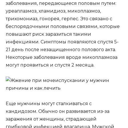
заболевания, передающиеся половым путем:
уреаплазмоз, хламидиоз, микоплазмоз,
трихомониаз, гонорея, герпес. Это связано с
беспорядочными половыми связями, которые
повышают риск заразиться такими
инфекциями. Симптомы появляются спустя 5-
21 день после незащищенного полового акта.
Некоторые заболевания вроде микоплазмоза
могут проявиться и спустя 2 месяца.
Еще мужчины могут сталкиваться с
кандидозом. Обычно он развивается из-за
заражения от женщины, страдающей
грибковой инфекцией влагалища. Мужской