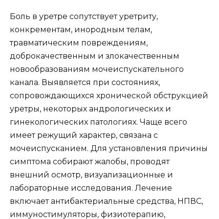
Боль в уретре сопутствует уретриту,
конкрементам, инородным телам,
травматическим повреждениям,
доброкачественным и злокачественным
новообразованиям мочеиспускательного
канала. Выявляется при состояниях,
сопровождающихся хронической обструкцией
уретры, некоторых андрологических и
гинекологических патологиях. Чаще всего
имеет режущий характер, связана с
мочеиспусканием. Для установления причины
симптома собирают жалобы, проводят
внешний осмотр, визуализационные и
лабораторные исследования. Лечение
включает антибактериальные средства, НПВС,
иммуностимуляторы, физиотерапию,