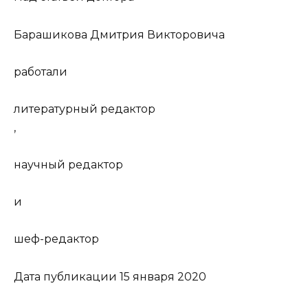
Барашикова Дмитрия Викторовича
работали
литературный редактор
,
научный редактор
и
шеф-редактор
Дата публикации 15 января 2020