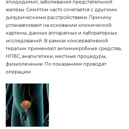
эпидидимит, заболевания предстательной
железы. Симптом часто сочетается с другими
дизурическими расстройствами. Причину
устанавливают на основании клинической
картины, данных аппаратных и лабораторных
исследований. В рамках консервативной
терапии применяют антимикробные средства,
НПВС, анальгетики, местные процедуры,
физиолечение. По показаниям проводят
операции.