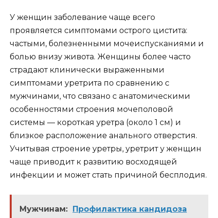
У женщин заболевание чаще всего
проявляется симптомами острого цистита:
частыми, болезненными мочеиспусканиями и
болью внизу живота. Женщины более часто
страдают клинически выраженными
симптомами уретрита по сравнению с
мужчинами, что связано с анатомическими
особенностями строения мочеполовой
системы — короткая уретра (около 1 см) и
близкое расположение анального отверстия.
Учитывая строение уретры, уретрит у женщин
чаще приводит к развитию восходящей
инфекции и может стать причиной бесплодия.
Мужчинам:
Профилактика кандидоза