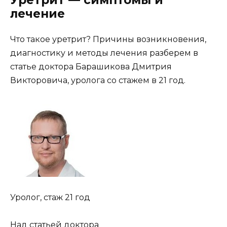
лечение
Что такое уретрит? Причины возникновения,
диагностику и методы лечения разберем в
статье доктора Барашикова Дмитрия
Викторовича, уролога со стажем в 21 год.
Уролог, стаж 21 год
Над статьей доктора