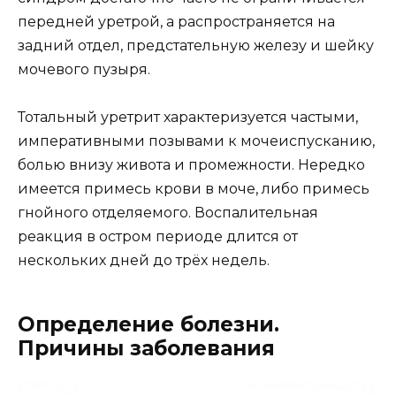
передней уретрой, а распространяется на
задний отдел, предстательную железу и шейку
мочевого пузыря.
Тотальный уретрит характеризуется частыми,
императивными позывами к мочеиспусканию,
болью внизу живота и промежности. Нередко
имеется примесь крови в моче, либо примесь
гнойного отделяемого. Воспалительная
реакция в остром периоде длится от
нескольких дней до трёх недель.
Определение болезни.
Причины заболевания