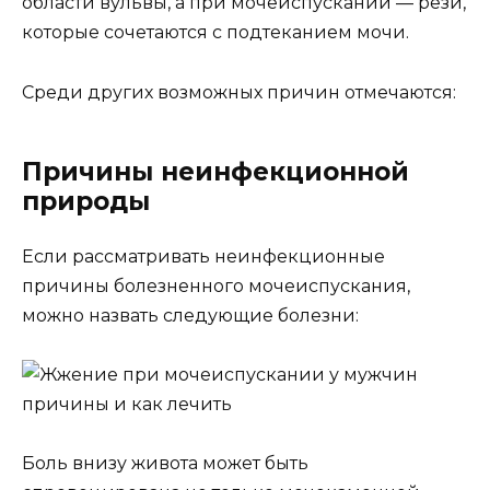
области вульвы, а при мочеиспускании — рези,
которые сочетаются с подтеканием мочи.
Среди других возможных причин отмечаются:
Причины неинфекционной
природы
Если рассматривать неинфекционные
причины болезненного мочеиспускания,
можно назвать следующие болезни:
Боль внизу живота может быть