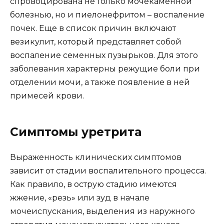
спровоцирована не только мочекаменной
болезнью, но и пиелонефритом – воспаление
почек. Еще в список причин включают
везикулит, который представляет собой
воспаление семенных пузырьков. Для этого
заболевания характерны режущие боли при
отделении мочи, а также появление в ней
примесей крови.
Симптомы уретрита
Выраженность клинических симптомов
зависит от стадии воспалительного процесса.
Как правило, в острую стадию имеются
жжение, «резь» или зуд в начале
мочеиспускания, выделения из наружного