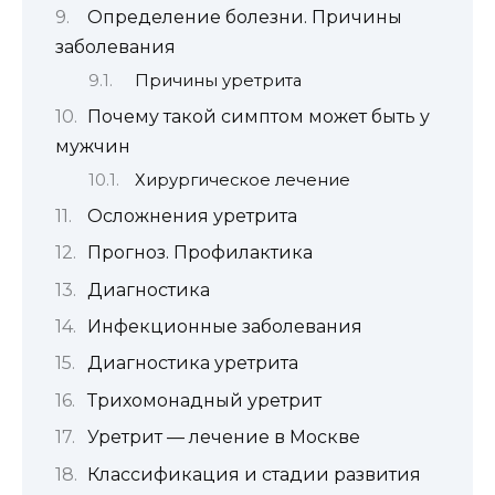
Определение болезни. Причины
заболевания
Причины уретрита
Почему такой симптом может быть у
мужчин
Хирургическое лечение
Осложнения уретрита
Прогноз. Профилактика
Диагностика
Инфекционные заболевания
Диагностика уретрита
Трихомонадный уретрит
Уретрит — лечение в Москве
Классификация и стадии развития