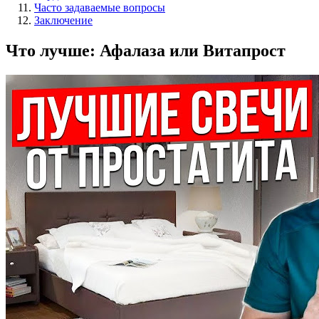
Часто задаваемые вопросы
Заключение
Что лучше: Афалаза или Витапрост