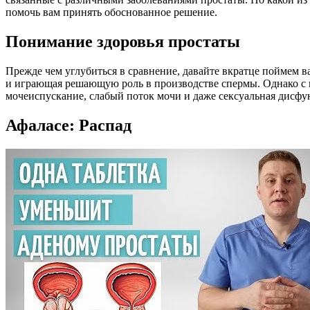
помочь вам принять обоснованное решение.
Понимание здоровья простаты
Прежде чем углубиться в сравнение, давайте вкратце поймем 
и играющая решающую роль в производстве спермы. Однако с в
мочеиспускание, слабый поток мочи и даже сексуальная дисфун
Афаласе: Распад