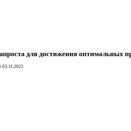
апроста для достижения оптимальных 
о
03.11.2023