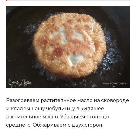
Разогреваем растительное масло на сковороде
и кладем нашу чебупиццу в кипящее
растительное масло. Убавляем огонь до
среднего. Обжариваем с двух сторон.