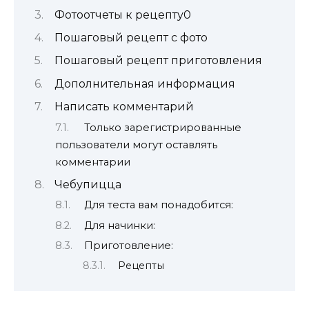
Фотоотчеты к рецепту0
Пошаговый рецепт с фото
Пошаговый рецепт приготовления
Дополнительная информация
Написать комментарий
Только зарегистрированные
пользователи могут оставлять
комментарии
Чебупицца
Для теста вам понадобится:
Для начинки:
Приготовление:
Рецепты