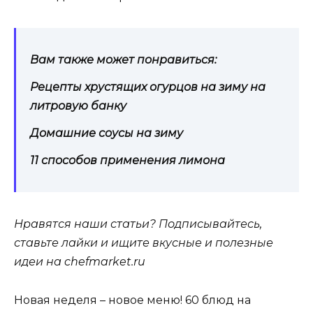
Вам также может понравиться:
Рецепты хрустящих огурцов на зиму на
литровую банку
Домашние соусы на зиму
11 способов применения лимона
Нравятся наши статьи? Подписывайтесь,
ставьте лайки и ищите
вкусные и полезные
идеи на chefmarket.ru
Новая неделя – новое меню! 60 блюд на