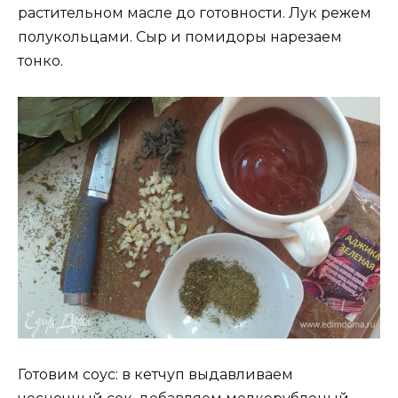
растительном масле до готовности. Лук режем
полукольцами. Сыр и помидоры нарезаем
тонко.
Готовим соус: в кетчуп выдавливаем