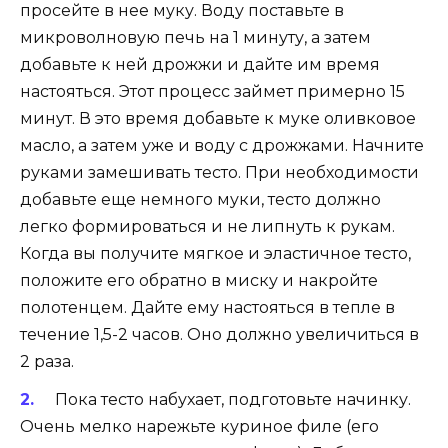
просейте в нее муку. Воду поставьте в
микроволновую печь на 1 минуту, а затем
добавьте к ней дрожжи и дайте им время
настояться. Этот процесс займет примерно 15
минут. В это время добавьте к муке оливковое
масло, а затем уже и воду с дрожжами. Начните
руками замешивать тесто. При необходимости
добавьте еще немного муки, тесто должно
легко формироваться и не липнуть к рукам.
Когда вы получите мягкое и эластичное тесто,
положите его обратно в миску и накройте
полотенцем. Дайте ему настояться в тепле в
течение 1,5-2 часов. Оно должно увеличиться в
2 раза.
Пока тесто набухает, подготовьте начинку.
Очень мелко нарежьте куриное филе (его