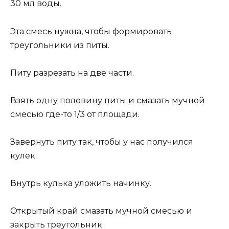
30 мл воды.
Эта смесь нужна, чтобы формировать
треугольники из питы.
Питу разрезать на две части.
Взять одну половину питы и смазать мучной
смесью где-то 1/3 от площади.
Завернуть питу так, чтобы у нас получился
кулек.
Внутрь кулька уложить начинку.
Открытый край смазать мучной смесью и
закрыть треугольник.