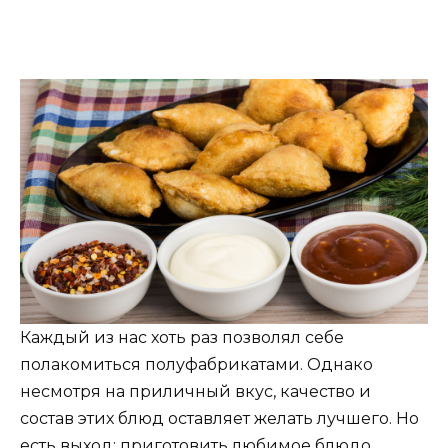
Каждый из нас хоть раз позволял себе
полакомиться полуфабрикатами. Однако
несмотря на приличный вкус, качество и
состав этих блюд оставляет желать лучшего. Но
есть выход: приготовить любимое блюдо