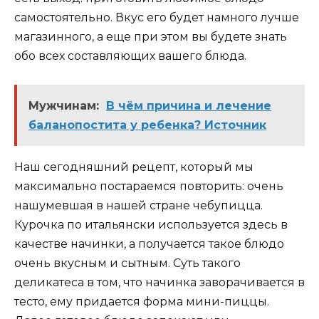
самостоятельно. Вкус его будет намного лучше
магазинного, а еще при этом вы будете знать
обо всех составляющих вашего блюда.
Мужчинам:
В чём причина и лечение
баланопостита у ребенка? Источник
Наш сегодняшний рецепт, который мы
максимально постараемся повторить: очень
нашумевшая в нашей стране чебупицца.
Курочка по итальянски используется здесь в
качестве начинки, а получается такое блюдо
очень вкусным и сытным. Суть такого
деликатеса в том, что начинка заворачивается в
тесто, ему придается форма мини-пиццы.