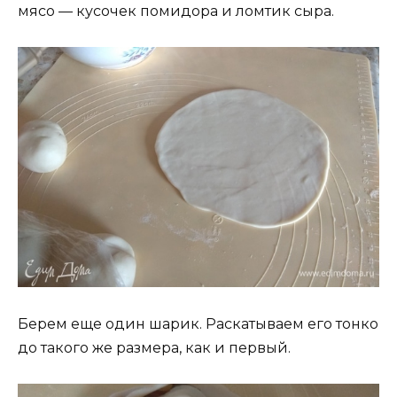
мясо — кусочек помидора и ломтик сыра.
Берем еще один шарик. Раскатываем его тонко
до такого же размера, как и первый.