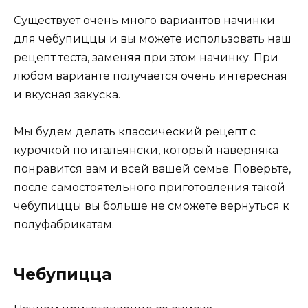
Существует очень много вариантов начинки
для чебупиццы и вы можете использовать наш
рецепт теста, заменяя при этом начинку. При
любом варианте получается очень интересная
и вкусная закуска.
Мы будем делать классический рецепт с
курочкой по итальянски, который наверняка
понравится вам и всей вашей семье. Поверьте,
после самостоятельного приготовления такой
чебупиццы вы больше не сможете вернуться к
полуфабрикатам.
Чебупицца