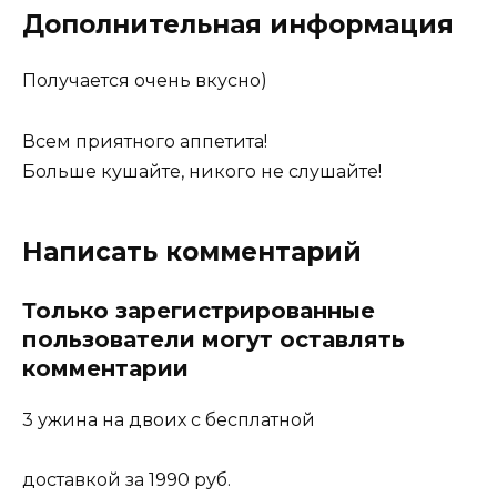
Дополнительная информация
Получается очень вкусно)
Всем приятного аппетита!
Больше кушайте, никого не слушайте!
Написать комментарий
Только зарегистрированные
пользователи могут оставлять
комментарии
3 ужина на двоих с бесплатной
доставкой за 1990 руб.