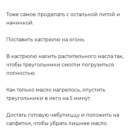
Тоже самое проделать с остальной питой и
начинкой.
Поставить кастрюлю на огонь.
В кастрюлю налить растительного масла так,
чтобы треугольники смогли погрузиться
полностью.
Как только масло нагрелось, опустить
треугольники в него на 5 минут.
Достать готовую чебупиццу и положить на
салфетки, чтобы убрать лишнее масло.