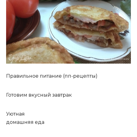
Правильное питание (пп-рецепты)
Готовим вкусный завтрак
Уютная
домашняя еда