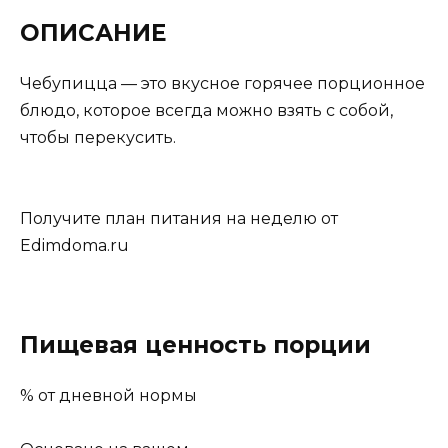
ОПИСАНИЕ
Чебупицца — это вкусное горячее порционное
блюдо, которое всегда можно взять с собой,
чтобы перекусить.
Получите план питания на неделю от
Edimdoma.ru
Пищевая ценность порции
% от дневной нормы