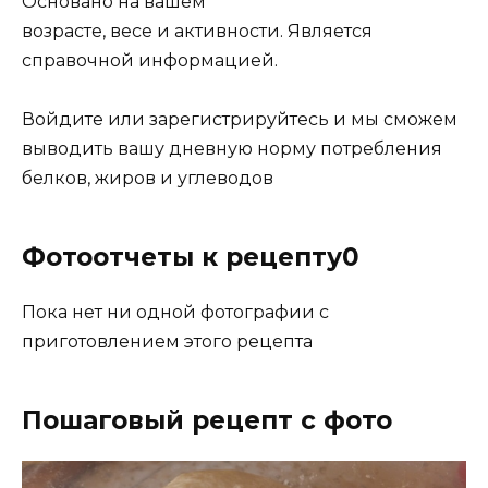
Основано на вашем
возрасте, весе и активности. Является
справочной информацией.
Войдите или зарегистрируйтесь и мы сможем
выводить вашу дневную норму потребления
белков, жиров и углеводов
Фотоотчеты к рецепту0
Пока нет ни одной фотографии с
приготовлением этого рецепта
Пошаговый рецепт с фото