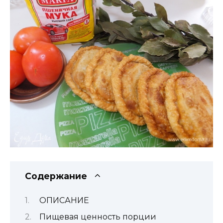
Содержание
ОПИСАНИЕ
Пищевая ценность порции