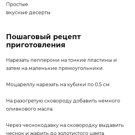
Простые
вкусные десерты
Пошаговый рецепт
приготовления
Нарезать пепперони на тонкие пластины и
затем на маленькие прямоугольники.
Моцареллу нарезать на кубики по 0.5 см.
На разогретую сковороду добавить немного
оливкового масла.
Через чеснокодавку на сковородку выдавить
чеснок и жарить до золотистого цвета.