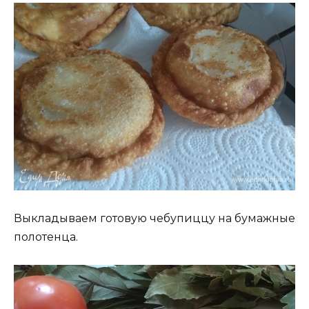
Выкладываем готовую чебупиццу на бумажные
полотенца.