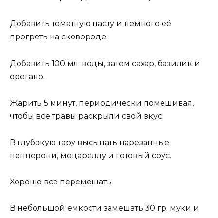
Добавить томатную пасту и немного её
прогреть на сковороде.
Добавить 100 мл. воды, затем сахар, базилик и
орегано.
Жарить 5 минут, периодически помешивая,
чтобы все травы раскрыли свой вкус.
В глубокую тару высыпать нарезанные
пепперони, моцареллу и готовый соус.
Хорошо все перемешать.
В небольшой емкости замешать 30 гр. муки и