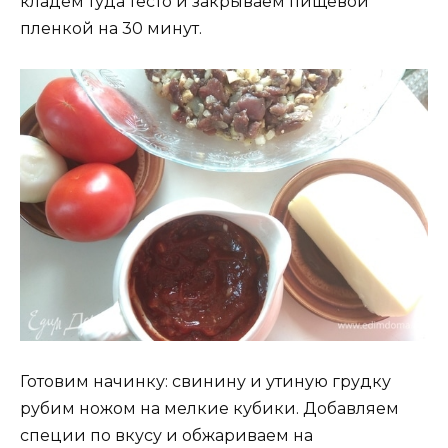
кладем туда тесто и закрываем пищевой
пленкой на 30 минут.
Готовим начинку: свинину и утиную грудку
рубим ножом на мелкие кубики. Добавляем
специи по вкусу и обжариваем на