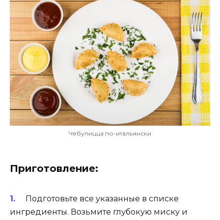
Чебупицца по-итальянски
Приготовление:
Подготовьте все указанные в списке
ингредиенты. Возьмите глубокую миску и